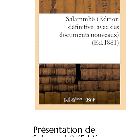
Présentation de