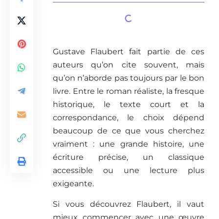
Gustave Flaubert fait partie de ces
auteurs qu’on cite souvent, mais
qu’on n’aborde pas toujours par le bon
livre. Entre le roman réaliste, la fresque
historique, le texte court et la
correspondance, le choix dépend
beaucoup de ce que vous cherchez
vraiment : une grande histoire, une
écriture précise, un classique
accessible ou une lecture plus
exigeante.
Si vous découvrez Flaubert, il vaut
mieux commencer avec une œuvre