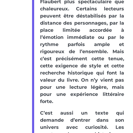
Flaubert plus spectaculaire que
chaleureux. Certains lecteurs
peuvent être déstabilisés par la
distance des personnages, par la
place limitée accordée à
l’émotion immédiate ou par le
rythme parfois ample et
rigoureux de l’ensemble. Mais
c’est précisément cette tenue,
cette exigence de style et cette
recherche historique qui font la
valeur du livre. On n’y vient pas
pour une lecture légère, mais
pour une expérience littéraire
forte.
C’est aussi un texte qui
demande d’entrer dans son
univers avec curiosité. Les