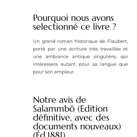
Pourquoi nous avons
selectionné ce livre ?
Un grand roman historique de Flaubert,
porté par une écriture très travaillée et
une ambiance antique singulière, qui
intéressera autant pour sa langue que
pour son ampleur.
Notre avis de
Salammbô (Edition
définitive, avec des
documents nouveaux)
(Éd.1881)