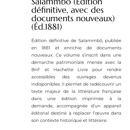
Salammbô (Edition
définitive, avec des
documents nouveaux)
(Éd.1881)
Édition définitive de Salammbô, publiée
en 1881 et enrichie de documents
nouveaux. Ce volume s’inscrit dans une
démarche patrimoniale menée avec la
BnF et Hachette Livre pour rendre
accessibles des ouvrages devenus
indisponibles. Il permet de redécouvrir un
texte majeur de la littérature française
dans une édition imprimée à la
demande, accompagnée d’un appareil
éditorial destiné à replacer l’œuvre dans
son contexte historique et littéraire.