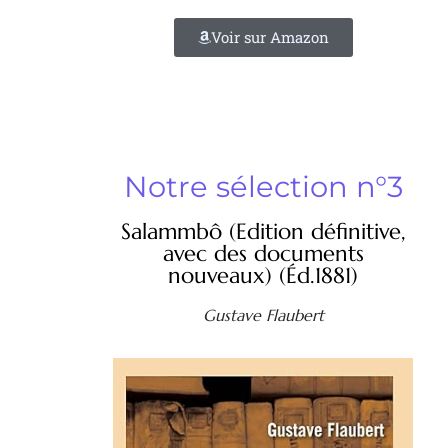
Voir sur Amazon
Notre sélection n°3
Salammbô (Edition définitive,
avec des documents
nouveaux) (Éd.1881)
Gustave Flaubert