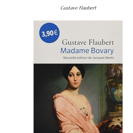
Gustave Flaubert