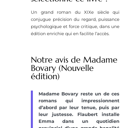
Un grand roman du XIXe siècle qui
conjugue précision du regard, puissance
psychologique et force critique, dans une
édition enrichie qui en facilite l’accès.
Notre avis de Madame
Bovary (Nouvelle
édition)
Madame Bovary reste un de ces
romans qui impressionnent
d’abord par leur tenue, puis par
leur justesse. Flaubert installe
Emma dans un quotidien