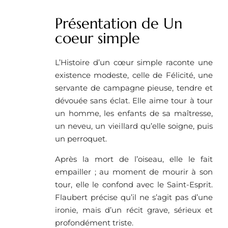
Présentation de Un
coeur simple
L’Histoire d’un cœur simple raconte une
existence modeste, celle de Félicité, une
servante de campagne pieuse, tendre et
dévouée sans éclat. Elle aime tour à tour
un homme, les enfants de sa maîtresse,
un neveu, un vieillard qu’elle soigne, puis
un perroquet.
Après la mort de l’oiseau, elle le fait
empailler ; au moment de mourir à son
tour, elle le confond avec le Saint-Esprit.
Flaubert précise qu’il ne s’agit pas d’une
ironie, mais d’un récit grave, sérieux et
profondément triste.