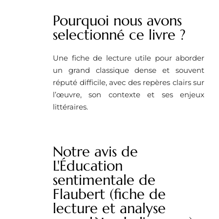
Pourquoi nous avons
selectionné ce livre ?
Une fiche de lecture utile pour aborder
un grand classique dense et souvent
réputé difficile, avec des repères clairs sur
l’œuvre, son contexte et ses enjeux
littéraires.
Notre avis de
L'Éducation
sentimentale de
Flaubert (fiche de
lecture et analyse