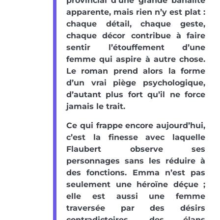
provincial d’une grande banalité
apparente, mais rien n’y est plat :
chaque détail, chaque geste,
chaque décor contribue à faire
sentir l’étouffement d’une
femme qui aspire à autre chose.
Le roman prend alors la forme
d’un vrai piège psychologique,
d’autant plus fort qu’il ne force
jamais le trait.
Ce qui frappe encore aujourd’hui,
c’est la finesse avec laquelle
Flaubert observe ses
personnages sans les réduire à
des fonctions. Emma n’est pas
seulement une héroïne déçue ;
elle est aussi une femme
traversée par des désirs
contradictoires, des élans