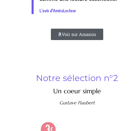
L'avis d'AmiraLecteur
Voir sur Amazon
Notre sélection n°2
Un coeur simple
Gustave Flaubert