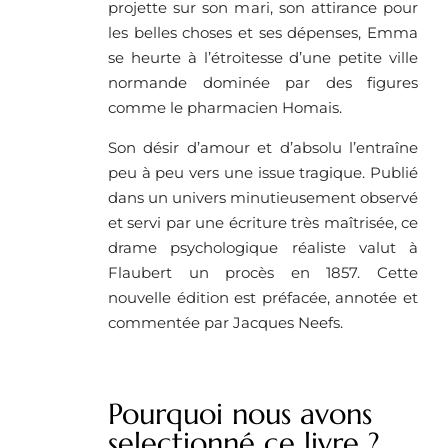
projette sur son mari, son attirance pour
les belles choses et ses dépenses, Emma
se heurte à l’étroitesse d’une petite ville
normande dominée par des figures
comme le pharmacien Homais.
Son désir d’amour et d’absolu l’entraîne
peu à peu vers une issue tragique. Publié
dans un univers minutieusement observé
et servi par une écriture très maîtrisée, ce
drame psychologique réaliste valut à
Flaubert un procès en 1857. Cette
nouvelle édition est préfacée, annotée et
commentée par Jacques Neefs.
Pourquoi nous avons
selectionné ce livre ?