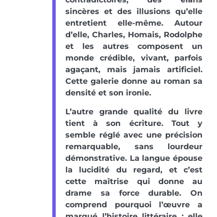
sincères et des illusions qu’elle
entretient elle-même. Autour
d’elle, Charles, Homais, Rodolphe
et les autres composent un
monde crédible, vivant, parfois
agaçant, mais jamais artificiel.
Cette galerie donne au roman sa
densité et son ironie.
L’autre grande qualité du livre
tient à son écriture. Tout y
semble réglé avec une précision
remarquable, sans lourdeur
démonstrative. La langue épouse
la lucidité du regard, et c’est
cette maîtrise qui donne au
drame sa force durable. On
comprend pourquoi l’œuvre a
marqué l’histoire littéraire : elle