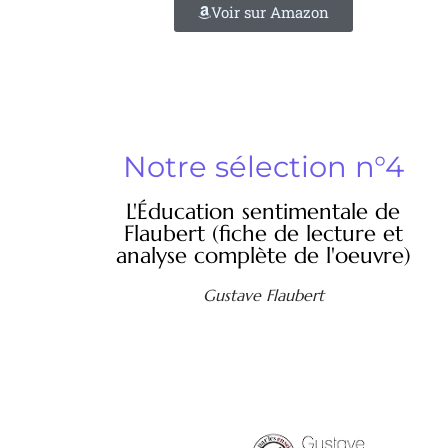
Voir sur Amazon
Notre sélection n°4
L'Éducation sentimentale de
Flaubert (fiche de lecture et
analyse complète de l'oeuvre)
Gustave Flaubert