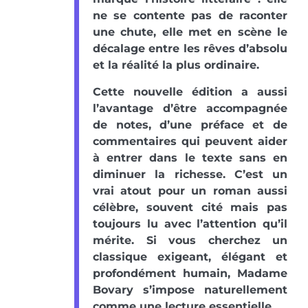
ne se contente pas de raconter
une chute, elle met en scène le
décalage entre les rêves d’absolu
et la réalité la plus ordinaire.
Cette nouvelle édition a aussi
l’avantage d’être accompagnée
de notes, d’une préface et de
commentaires qui peuvent aider
à entrer dans le texte sans en
diminuer la richesse. C’est un
vrai atout pour un roman aussi
célèbre, souvent cité mais pas
toujours lu avec l’attention qu’il
mérite. Si vous cherchez un
classique exigeant, élégant et
profondément humain, Madame
Bovary s’impose naturellement
comme une lecture essentielle.