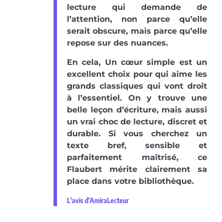
lecture qui demande de
l’attention, non parce qu’elle
serait obscure, mais parce qu’elle
repose sur des nuances.
En cela, Un cœur simple est un
excellent choix pour qui aime les
grands classiques qui vont droit
à l’essentiel. On y trouve une
belle leçon d’écriture, mais aussi
un vrai choc de lecture, discret et
durable. Si vous cherchez un
texte bref, sensible et
parfaitement maîtrisé, ce
Flaubert mérite clairement sa
place dans votre bibliothèque.
L'avis d'AmiraLecteur