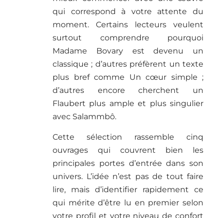
qui correspond à votre attente du
moment. Certains lecteurs veulent
surtout comprendre pourquoi
Madame Bovary est devenu un
classique ; d’autres préfèrent un texte
plus bref comme Un cœur simple ;
d’autres encore cherchent un
Flaubert plus ample et plus singulier
avec Salammbô.
Cette sélection rassemble cinq
ouvrages qui couvrent bien les
principales portes d’entrée dans son
univers. L’idée n’est pas de tout faire
lire, mais d’identifier rapidement ce
qui mérite d’être lu en premier selon
votre profil et votre niveau de confort