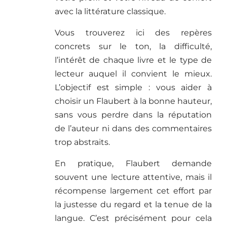
avec la littérature classique.
Vous trouverez ici des repères
concrets sur le ton, la difficulté,
l’intérêt de chaque livre et le type de
lecteur auquel il convient le mieux.
L’objectif est simple : vous aider à
choisir un Flaubert à la bonne hauteur,
sans vous perdre dans la réputation
de l’auteur ni dans des commentaires
trop abstraits.
En pratique, Flaubert demande
souvent une lecture attentive, mais il
récompense largement cet effort par
la justesse du regard et la tenue de la
langue. C’est précisément pour cela