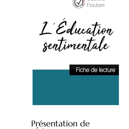
Présentation de