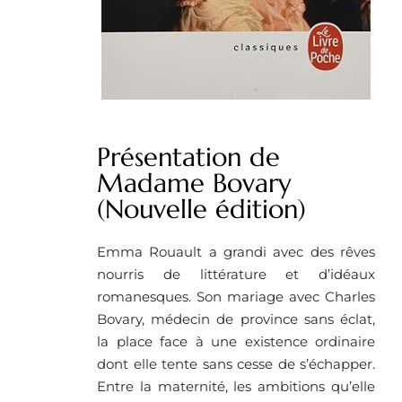
Présentation de
Madame Bovary
(Nouvelle édition)
Emma Rouault a grandi avec des rêves
nourris de littérature et d’idéaux
romanesques. Son mariage avec Charles
Bovary, médecin de province sans éclat,
la place face à une existence ordinaire
dont elle tente sans cesse de s’échapper.
Entre la maternité, les ambitions qu’elle