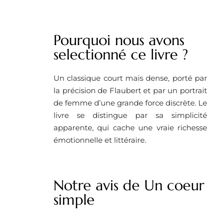
Pourquoi nous avons
selectionné ce livre ?
Un classique court mais dense, porté par
la précision de Flaubert et par un portrait
de femme d’une grande force discrète. Le
livre se distingue par sa simplicité
apparente, qui cache une vraie richesse
émotionnelle et littéraire.
Notre avis de Un coeur
simple