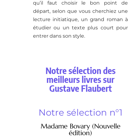
qu’il faut choisir le bon point de
départ, selon que vous cherchiez une
lecture initiatique, un grand roman à
étudier ou un texte plus court pour
entrer dans son style.
Notre sélection des
meilleurs livres sur
Gustave Flaubert
Notre sélection n°1
Madame Bovary (Nouvelle
édition)