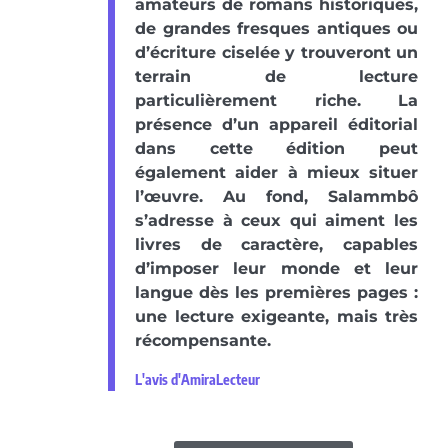
amateurs de romans historiques,
de grandes fresques antiques ou
d’écriture ciselée y trouveront un
terrain de lecture
particulièrement riche. La
présence d’un appareil éditorial
dans cette édition peut
également aider à mieux situer
l’œuvre. Au fond, Salammbô
s’adresse à ceux qui aiment les
livres de caractère, capables
d’imposer leur monde et leur
langue dès les premières pages :
une lecture exigeante, mais très
récompensante.
L'avis d'AmiraLecteur