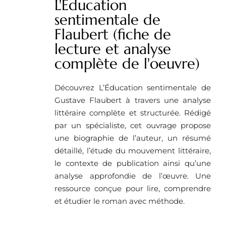
L'Éducation
sentimentale de
Flaubert (fiche de
lecture et analyse
complète de l'oeuvre)
Découvrez L’Éducation sentimentale de
Gustave Flaubert à travers une analyse
littéraire complète et structurée. Rédigé
par un spécialiste, cet ouvrage propose
une biographie de l’auteur, un résumé
détaillé, l’étude du mouvement littéraire,
le contexte de publication ainsi qu’une
analyse approfondie de l’œuvre. Une
ressource conçue pour lire, comprendre
et étudier le roman avec méthode.