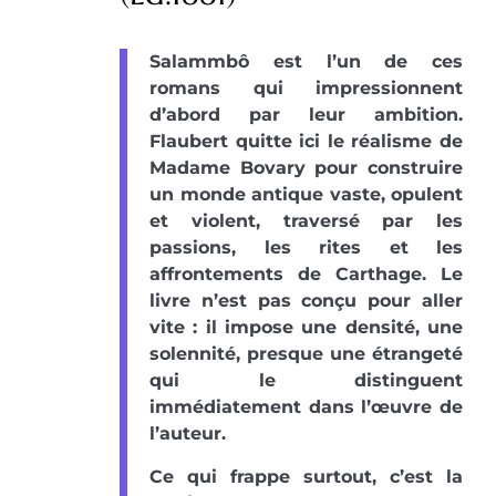
Salammbô est l’un de ces
romans qui impressionnent
d’abord par leur ambition.
Flaubert quitte ici le réalisme de
Madame Bovary pour construire
un monde antique vaste, opulent
et violent, traversé par les
passions, les rites et les
affrontements de Carthage. Le
livre n’est pas conçu pour aller
vite : il impose une densité, une
solennité, presque une étrangeté
qui le distinguent
immédiatement dans l’œuvre de
l’auteur.
Ce qui frappe surtout, c’est la