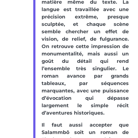
matière même du texte. La
langue est travaillée avec une
précision extrême, presque
sculptée, et chaque scène
semble chercher un effet de
vision, de relief, de fulgurance.
On retrouve cette impression de
monumentalité, mais aussi un
goût du détail qui rend
l’ensemble très singulier. Le
roman avance par grands
tableaux, par séquences
marquantes, avec une puissance
d’évocation qui dépasse
largement le simple récit
d’aventures historiques.
Il faut aussi accepter que
Salammbô soit un roman de