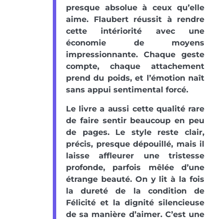
presque absolue à ceux qu’elle
aime. Flaubert réussit à rendre
cette intériorité avec une
économie de moyens
impressionnante. Chaque geste
compte, chaque attachement
prend du poids, et l’émotion naît
sans appui sentimental forcé.
Le livre a aussi cette qualité rare
de faire sentir beaucoup en peu
de pages. Le style reste clair,
précis, presque dépouillé, mais il
laisse affleurer une tristesse
profonde, parfois mêlée d’une
étrange beauté. On y lit à la fois
la dureté de la condition de
Félicité et la dignité silencieuse
de sa manière d’aimer. C’est une