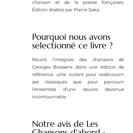
chanson et de la poésie françaises.
Édition établie par Pierre Saka.
Pourquoi nous avons
selectionné ce livre ?
Réunit l’intégrale des chansons de
Georges Brassens dans une édition de
référence, utile autant pour redécouvrir
ses classiques que pour parcourir
l’ensemble d’une œuvre devenue
incontournable.
Notre avis de Les
Chansons d'abord :