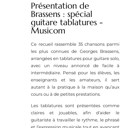
Présentation de
Brassens : spécial
guitare tablatures -
Musicom
Ce recueil rassemble 35 chansons parmi
les plus connues de Georges Brassens,
arrangées en tablatures pour guitare solo,
avec un niveau annoncé de facile à
intermédiaire. Pensé pour les élèves, les
enseignants et les amateurs, il sert
autant à la pratique à la maison qu’aux
cours ou à de petites prestations.
Les tablatures sont présentées comme
claires et jouables, afin d’aider le
guitariste à travailler le rythme, le phrasé
et l’expression musicale tout en avançant