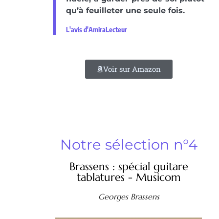
qu’à feuilleter une seule fois.
L'avis d'AmiraLecteur
Voir sur Amazon
Notre sélection n°4
Brassens : spécial guitare
tablatures - Musicom
Georges Brassens