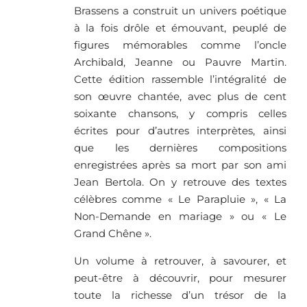
Brassens a construit un univers poétique
à la fois drôle et émouvant, peuplé de
figures mémorables comme l’oncle
Archibald, Jeanne ou Pauvre Martin.
Cette édition rassemble l’intégralité de
son œuvre chantée, avec plus de cent
soixante chansons, y compris celles
écrites pour d’autres interprètes, ainsi
que les dernières compositions
enregistrées après sa mort par son ami
Jean Bertola. On y retrouve des textes
célèbres comme « Le Parapluie », « La
Non-Demande en mariage » ou « Le
Grand Chêne ».
Un volume à retrouver, à savourer, et
peut-être à découvrir, pour mesurer
toute la richesse d’un trésor de la