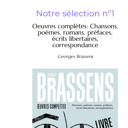
Notre sélection n°1
Oeuvres complètes: Chansons,
poèmes, romans, préfaces,
écrits libertaires,
correspondance
Georges Brassens