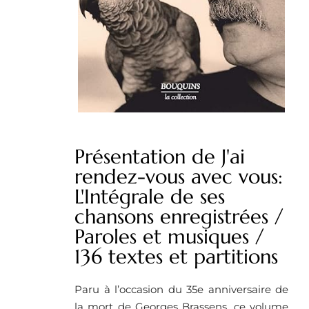
Présentation de J'ai
rendez-vous avec vous:
L'Intégrale de ses
chansons enregistrées /
Paroles et musiques /
136 textes et partitions
Paru à l’occasion du 35e anniversaire de
la mort de Georges Brassens, ce volume