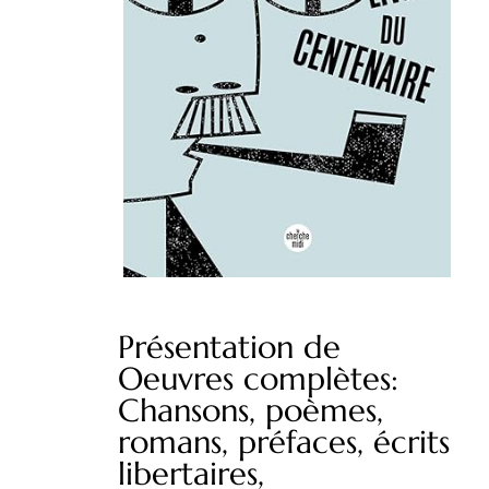
Présentation de
Oeuvres complètes:
Chansons, poèmes,
romans, préfaces, écrits
libertaires,