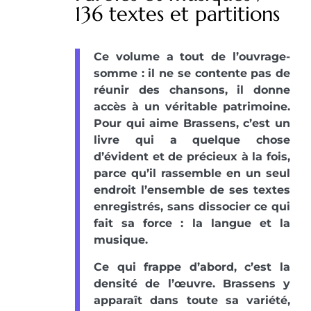
136 textes et partitions
Ce volume a tout de l’ouvrage-
somme : il ne se contente pas de
réunir des chansons, il donne
accès à un véritable patrimoine.
Pour qui aime Brassens, c’est un
livre qui a quelque chose
d’évident et de précieux à la fois,
parce qu’il rassemble en un seul
endroit l’ensemble de ses textes
enregistrés, sans dissocier ce qui
fait sa force : la langue et la
musique.
Ce qui frappe d’abord, c’est la
densité de l’œuvre. Brassens y
apparaît dans toute sa variété,