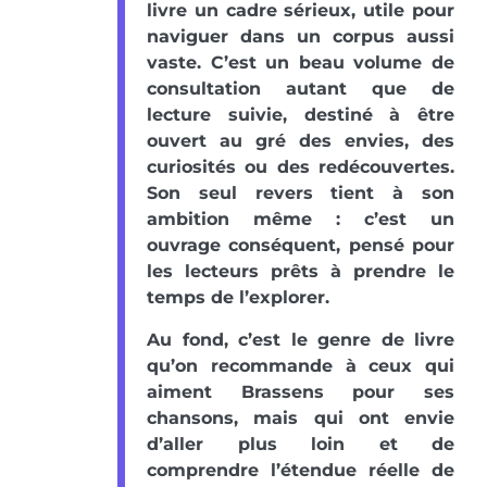
livre un cadre sérieux, utile pour
naviguer dans un corpus aussi
vaste. C’est un beau volume de
consultation autant que de
lecture suivie, destiné à être
ouvert au gré des envies, des
curiosités ou des redécouvertes.
Son seul revers tient à son
ambition même : c’est un
ouvrage conséquent, pensé pour
les lecteurs prêts à prendre le
temps de l’explorer.
Au fond, c’est le genre de livre
qu’on recommande à ceux qui
aiment Brassens pour ses
chansons, mais qui ont envie
d’aller plus loin et de
comprendre l’étendue réelle de