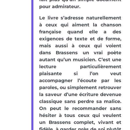
pour admirateur.
Le livre s’adresse naturellement
à ceux qui aiment la chanson
française quand elle a des
exigences de texte et de forme,
mais aussi à ceux qui voient
dans Brassens un vrai poète
autant qu’un musicien. C’est une
lecture particulièrement
plaisante si l’on veut
accompagner l’écoute par les
paroles, ou simplement retrouver
la saveur d’une écriture devenue
classique sans perdre sa malice.
On peut le recommander sans
hésiter à tous ceux qui veulent
un Brassens complet, vivant et
fidèle, à garder près de soi plutôt