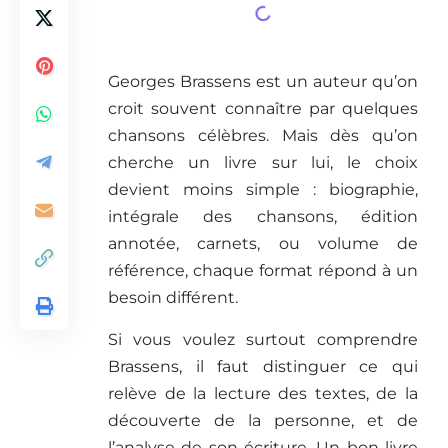
Georges Brassens est un auteur qu’on
croit souvent connaître par quelques
chansons célèbres. Mais dès qu’on
cherche un livre sur lui, le choix
devient moins simple : biographie,
intégrale des chansons, édition
annotée, carnets, ou volume de
référence, chaque format répond à un
besoin différent.
Si vous voulez surtout comprendre
Brassens, il faut distinguer ce qui
relève de la lecture des textes, de la
découverte de la personne, et de
l’analyse de son écriture. Un bon livre