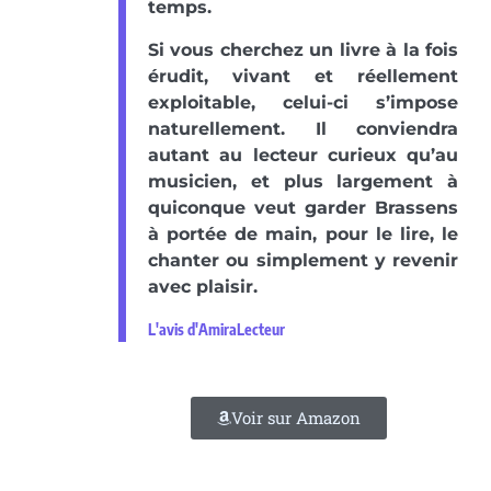
temps.
Si vous cherchez un livre à la fois
érudit, vivant et réellement
exploitable, celui-ci s’impose
naturellement. Il conviendra
autant au lecteur curieux qu’au
musicien, et plus largement à
quiconque veut garder Brassens
à portée de main, pour le lire, le
chanter ou simplement y revenir
avec plaisir.
L'avis d'AmiraLecteur
Voir sur Amazon