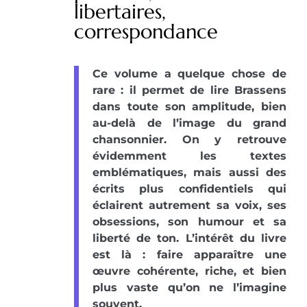
libertaires,
correspondance
Ce volume a quelque chose de
rare : il permet de lire Brassens
dans toute son amplitude, bien
au-delà de l’image du grand
chansonnier. On y retrouve
évidemment les textes
emblématiques, mais aussi des
écrits plus confidentiels qui
éclairent autrement sa voix, ses
obsessions, son humour et sa
liberté de ton. L’intérêt du livre
est là : faire apparaître une
œuvre cohérente, riche, et bien
plus vaste qu’on ne l’imagine
souvent.