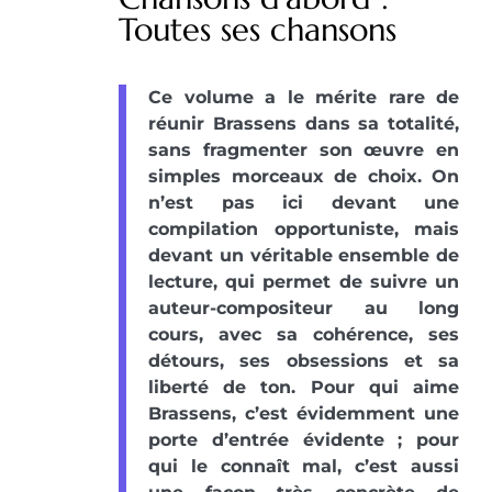
Toutes ses chansons
Ce volume a le mérite rare de
réunir Brassens dans sa totalité,
sans fragmenter son œuvre en
simples morceaux de choix. On
n’est pas ici devant une
compilation opportuniste, mais
devant un véritable ensemble de
lecture, qui permet de suivre un
auteur-compositeur au long
cours, avec sa cohérence, ses
détours, ses obsessions et sa
liberté de ton. Pour qui aime
Brassens, c’est évidemment une
porte d’entrée évidente ; pour
qui le connaît mal, c’est aussi