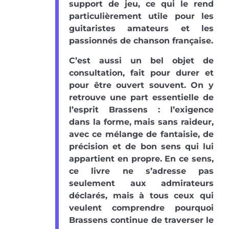
support de jeu, ce qui le rend
particulièrement utile pour les
guitaristes amateurs et les
passionnés de chanson française.
C’est aussi un bel objet de
consultation, fait pour durer et
pour être ouvert souvent. On y
retrouve une part essentielle de
l’esprit Brassens : l’exigence
dans la forme, mais sans raideur,
avec ce mélange de fantaisie, de
précision et de bon sens qui lui
appartient en propre. En ce sens,
ce livre ne s’adresse pas
seulement aux admirateurs
déclarés, mais à tous ceux qui
veulent comprendre pourquoi
Brassens continue de traverser le