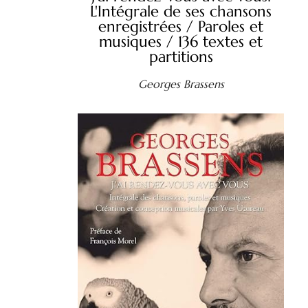
L'Intégrale de ses chansons
enregistrées / Paroles et
musiques / 136 textes et
partitions
Georges Brassens