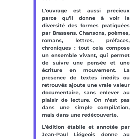
L’ouvrage est aussi précieux
parce qu’il donne à voir la
diversité des formes pratiquées
par Brassens. Chansons, poèmes,
romans, lettres, préfaces,
chroniques : tout cela compose
un ensemble vivant, qui permet
de suivre une pensée et une
écriture en mouvement. La
présence de textes inédits ou
retrouvés ajoute une vraie valeur
documentaire, sans enlever au
plaisir de lecture. On n’est pas
dans une simple compilation,
mais dans une redécouverte.
L’édition établie et annotée par
Jean-Paul Liégeois donne au