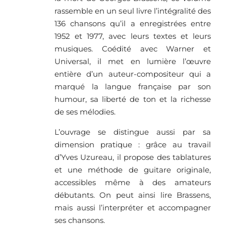
rassemble en un seul livre l’intégralité des
136 chansons qu’il a enregistrées entre
1952 et 1977, avec leurs textes et leurs
musiques. Coédité avec Warner et
Universal, il met en lumière l’œuvre
entière d’un auteur-compositeur qui a
marqué la langue française par son
humour, sa liberté de ton et la richesse
de ses mélodies.
L’ouvrage se distingue aussi par sa
dimension pratique : grâce au travail
d’Yves Uzureau, il propose des tablatures
et une méthode de guitare originale,
accessibles même à des amateurs
débutants. On peut ainsi lire Brassens,
mais aussi l’interpréter et accompagner
ses chansons.