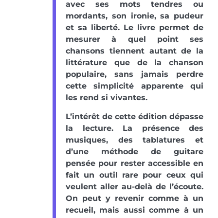
avec ses mots tendres ou
mordants, son ironie, sa pudeur
et sa liberté. Le livre permet de
mesurer à quel point ses
chansons tiennent autant de la
littérature que de la chanson
populaire, sans jamais perdre
cette simplicité apparente qui
les rend si vivantes.
L’intérêt de cette édition dépasse
la lecture. La présence des
musiques, des tablatures et
d’une méthode de guitare
pensée pour rester accessible en
fait un outil rare pour ceux qui
veulent aller au-delà de l’écoute.
On peut y revenir comme à un
recueil, mais aussi comme à un