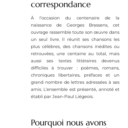
correspondance
À l’occasion du centenaire de la
naissance de Georges Brassens, cet
ouvrage rassemble toute son œuvre dans
un seul livre. Il réunit ses chansons les
plus célèbres, des chansons inédites ou
retrouvées, une centaine au total, mais
aussi ses textes littéraires devenus
difficiles à trouver : poèmes, romans,
chroniques libertaires, préfaces et un
grand nombre de lettres adressées à ses
amis. L’ensemble est présenté, annoté et
établi par Jean-Paul Liégeois.
Pourquoi nous avons