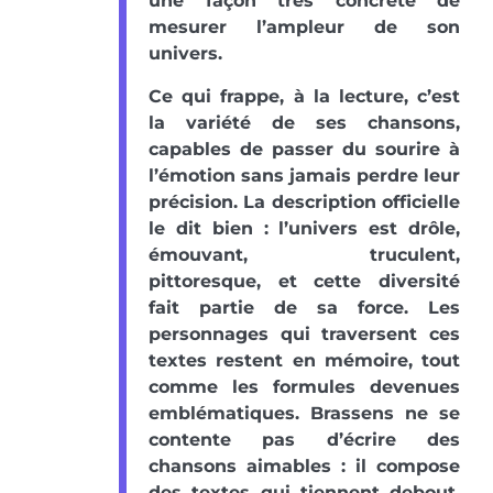
une façon très concrète de
mesurer l’ampleur de son
univers.
Ce qui frappe, à la lecture, c’est
la variété de ses chansons,
capables de passer du sourire à
l’émotion sans jamais perdre leur
précision. La description officielle
le dit bien : l’univers est drôle,
émouvant, truculent,
pittoresque, et cette diversité
fait partie de sa force. Les
personnages qui traversent ces
textes restent en mémoire, tout
comme les formules devenues
emblématiques. Brassens ne se
contente pas d’écrire des
chansons aimables : il compose
des textes qui tiennent debout,