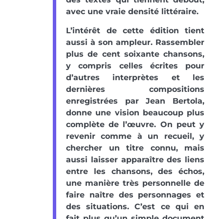
avec une vraie densité littéraire.
L’intérêt de cette édition tient
aussi à son ampleur. Rassembler
plus de cent soixante chansons,
y compris celles écrites pour
d’autres interprètes et les
dernières compositions
enregistrées par Jean Bertola,
donne une vision beaucoup plus
complète de l’œuvre. On peut y
revenir comme à un recueil, y
chercher un titre connu, mais
aussi laisser apparaître des liens
entre les chansons, des échos,
une manière très personnelle de
faire naître des personnages et
des situations. C’est ce qui en
fait plus qu’un simple document