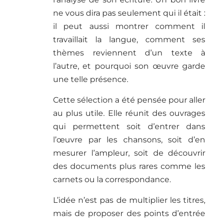
ne vous dira pas seulement qui il était :
il peut aussi montrer comment il
travaillait la langue, comment ses
thèmes reviennent d’un texte à
l’autre, et pourquoi son œuvre garde
une telle présence.
Cette sélection a été pensée pour aller
au plus utile. Elle réunit des ouvrages
qui permettent soit d’entrer dans
l’œuvre par les chansons, soit d’en
mesurer l’ampleur, soit de découvrir
des documents plus rares comme les
carnets ou la correspondance.
L’idée n’est pas de multiplier les titres,
mais de proposer des points d’entrée