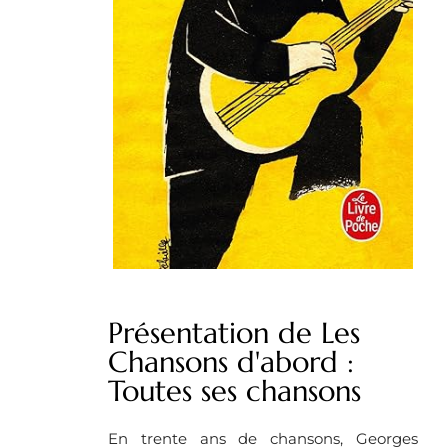
Présentation de Les
Chansons d'abord :
Toutes ses chansons
En trente ans de chansons, Georges