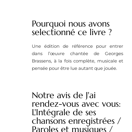
Pourquoi nous avons
selectionné ce livre ?
Une édition de référence pour entrer
dans l’œuvre chantée de Georges
Brassens, à la fois complète, musicale et
pensée pour être lue autant que jouée.
Notre avis de J'ai
rendez-vous avec vous:
L'Intégrale de ses
chansons enregistrées /
Paroles et musiques /