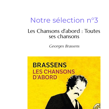
Notre sélection n°3
Les Chansons d'abord : Toutes
ses chansons
Georges Brassens