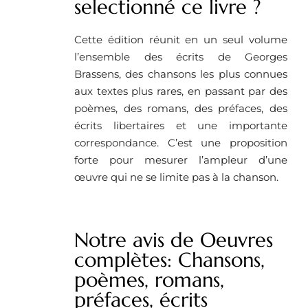
selectionné ce livre ?
Cette édition réunit en un seul volume
l’ensemble des écrits de Georges
Brassens, des chansons les plus connues
aux textes plus rares, en passant par des
poèmes, des romans, des préfaces, des
écrits libertaires et une importante
correspondance. C’est une proposition
forte pour mesurer l’ampleur d’une
œuvre qui ne se limite pas à la chanson.
Notre avis de Oeuvres
complètes: Chansons,
poèmes, romans,
préfaces, écrits