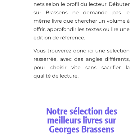
nets selon le profil du lecteur. Débuter
sur Brassens ne demande pas le
même livre que chercher un volume à
offrir, approfondir les textes ou lire une
édition de référence.
Vous trouverez donc ici une sélection
resserrée, avec des angles différents,
pour choisir vite sans sacrifier la
qualité de lecture.
Notre sélection des
meilleurs livres sur
Georges Brassens