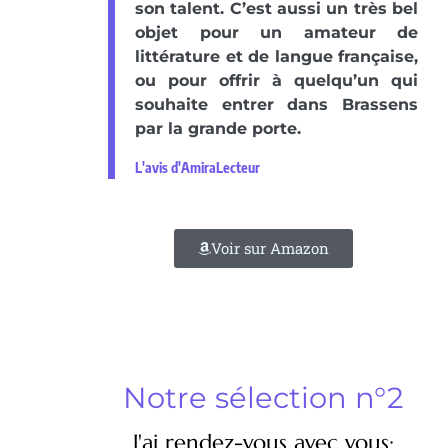
son talent. C’est aussi un très bel
objet pour un amateur de
littérature et de langue française,
ou pour offrir à quelqu’un qui
souhaite entrer dans Brassens
par la grande porte.
L'avis d'AmiraLecteur
Voir sur Amazon
Notre sélection n°2
J'ai rendez-vous avec vous: