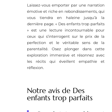
Laissez-vous emporter par une narration
émotive et riche en rebondissements, qui
vous tiendra en haleine jusqu’à la
dernière page. « Des enfants trop parfaits
» est une lecture incontournable pour
ceux qui s’interrogent sur le prix de la
perfection et le véritable sens de la
parentalité. Osez plonger dans cette
exploration immersive et résonnez avec
les récits qui éveillent empathie et
réflexion.
Notre avis de Des
enfants trop parfaits