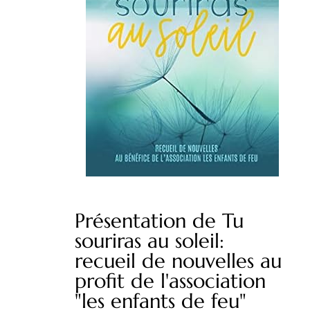
Présentation de Tu
souriras au soleil:
recueil de nouvelles au
profit de l'association
"les enfants de feu"