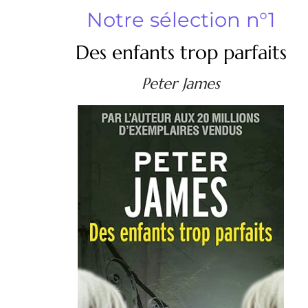
Notre sélection n°1
Des enfants trop parfaits
Peter James