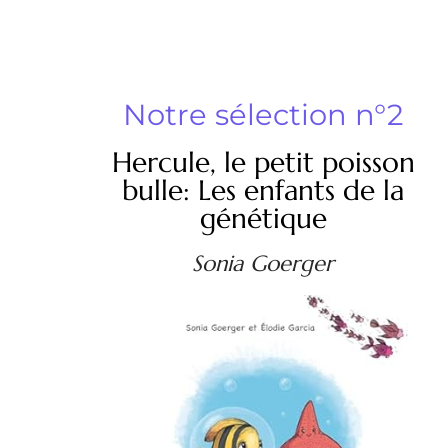
Notre sélection n°2
Hercule, le petit poisson
bulle: Les enfants de la
génétique
Sonia Goerger