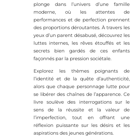
plonge dans l’univers d’une famille
moderne, où les attentes de
performances et de perfection prennent
des proportions déroutantes. À travers les
yeux d’un parent désabusé, découvrez les
luttes internes, les rêves étouffés et les
secrets bien gardés de ces enfants
façonnés par la pression sociétale.
Explorez les thèmes poignants de
l’identité et de la quête d’authenticité,
alors que chaque personnage lutte pour
se libérer des chaînes de l’apparence. Ce
livre soulève des interrogations sur le
sens de la réussite et la valeur de
l’imperfection, tout en offrant une
réflexion puissante sur les désirs et les
aspirations des jeunes générations.