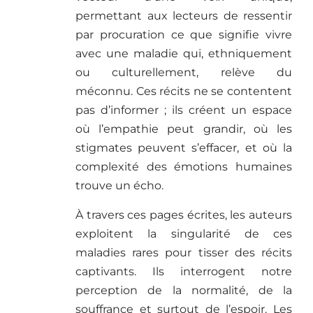
permettant aux lecteurs de ressentir
par procuration ce que signifie vivre
avec une maladie qui, ethniquement
ou culturellement, relève du
méconnu. Ces récits ne se contentent
pas d’informer ; ils créent un espace
où l’empathie peut grandir, où les
stigmates peuvent s’effacer, et où la
complexité des émotions humaines
trouve un écho.
À travers ces pages écrites, les auteurs
exploitent la singularité de ces
maladies rares pour tisser des récits
captivants. Ils interrogent notre
perception de la normalité, de la
souffrance et surtout de l’espoir. Les