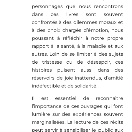
personnages que nous rencontrons
dans ces livres sont souvent
confrontés à des dilemmes moraux et
à des choix chargés d’émotion, nous
poussant à réfléchir à notre propre
rapport à la santé, à la maladie et aux
autres. Loin de se limiter à des sujets
de tristesse ou de désespoir, ces
histoires puisent aussi dans des
réservoirs de joie inattendus, d’amitié
indéfectible et de solidarité.
Il est essentiel de reconnaître
l’importance de ces ouvrages qui font
lumière sur des expériences souvent
marginalisées. La lecture de ces récits
peut servir à sensibiliser le public aux