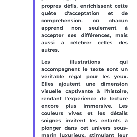
propres défis, enrichissent cette
quête d'acceptation et de
compréhension, où chacun
apprend non seulement à
accepter ses différences, mais
aussi à célébrer celles des
autres.
Les illustrations qui
accompagnent le texte sont un
véritable régal pour les yeux.
Elles ajoutent une dimension
visuelle captivante à l'histoire,
rendant l'expérience de lecture
encore plus immersive. Les
couleurs vives et les détails
soignés invitent les enfants à
plonger dans cet univers sous-
marin luxurieux, stimulant leur