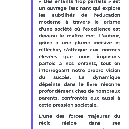
« Des enfants trop parfaits » est
un ouvrage fascinant qui explore
les subtilités de l'éducation
moderne à travers le prisme
d'une société où l'excellence est
devenu le maître mot. L'auteur,
grâce à une plume incisive et
réfléchie, s'attaque aux normes
élevées que nous imposons
parfois à nos enfants, tout en
interrogeant notre propre vision
du succès. La dynamique
dépeinte dans le livre résonne
profondément chez de nombreux
parents, confrontés eux aussi à
cette pression sociétale.
L'une des forces majeures du
récit réside dans ses