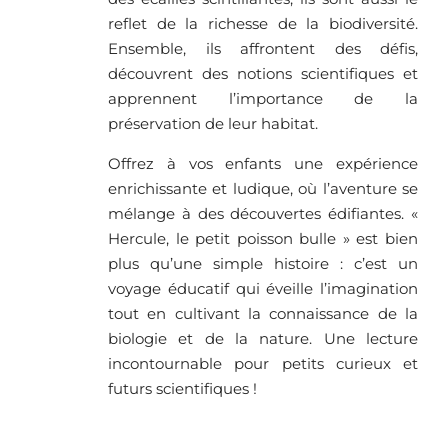
reflet de la richesse de la biodiversité.
Ensemble, ils affrontent des défis,
découvrent des notions scientifiques et
apprennent l’importance de la
préservation de leur habitat.
Offrez à vos enfants une expérience
enrichissante et ludique, où l’aventure se
mélange à des découvertes édifiantes. «
Hercule, le petit poisson bulle » est bien
plus qu’une simple histoire : c’est un
voyage éducatif qui éveille l’imagination
tout en cultivant la connaissance de la
biologie et de la nature. Une lecture
incontournable pour petits curieux et
futurs scientifiques !