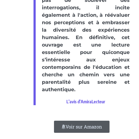
pas de soulever des
interrogations, il incite
également à l'action, à réévaluer
nos perceptions et à embrasser
la diversité des expériences
humaines. En définitive, cet
ouvrage est une lecture
essentielle pour quiconque
s’intéresse aux enjeux
contemporains de l'éducation et
cherche un chemin vers une
parentalité plus sereine et
authentique.
L'avis d'AmiraLecteur
Voir sur Amazon