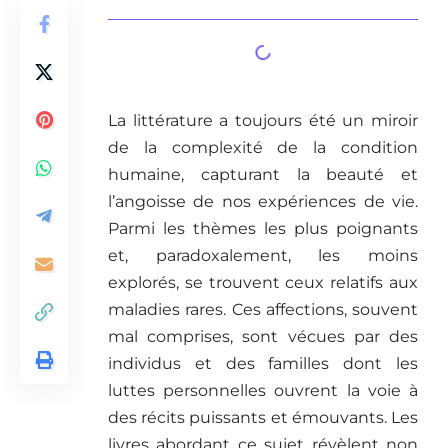
La littérature a toujours été un miroir
de la complexité de la condition
humaine, capturant la beauté et
l’angoisse de nos expériences de vie.
Parmi les thèmes les plus poignants
et, paradoxalement, les moins
explorés, se trouvent ceux relatifs aux
maladies rares. Ces affections, souvent
mal comprises, sont vécues par des
individus et des familles dont les
luttes personnelles ouvrent la voie à
des récits puissants et émouvants. Les
livres abordant ce sujet révèlent non