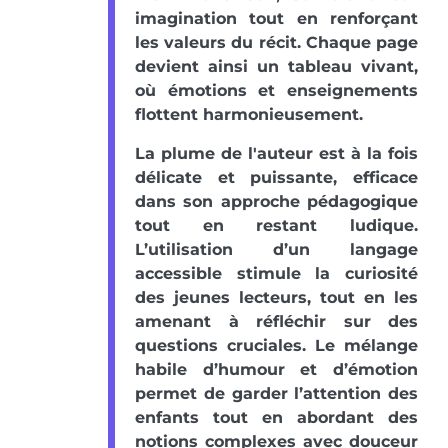
imagination tout en renforçant
les valeurs du récit. Chaque page
devient ainsi un tableau vivant,
où émotions et enseignements
flottent harmonieusement.
La plume de l'auteur est à la fois
délicate et puissante, efficace
dans son approche pédagogique
tout en restant ludique.
L’utilisation d’un langage
accessible stimule la curiosité
des jeunes lecteurs, tout en les
amenant à réfléchir sur des
questions cruciales. Le mélange
habile d’humour et d’émotion
permet de garder l’attention des
enfants tout en abordant des
notions complexes avec douceur