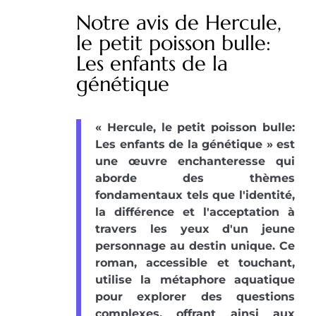
Notre avis de Hercule,
le petit poisson bulle:
Les enfants de la
génétique
« Hercule, le petit poisson bulle:
Les enfants de la génétique » est
une œuvre enchanteresse qui
aborde des thèmes
fondamentaux tels que l'identité,
la différence et l'acceptation à
travers les yeux d'un jeune
personnage au destin unique. Ce
roman, accessible et touchant,
utilise la métaphore aquatique
pour explorer des questions
complexes, offrant ainsi aux