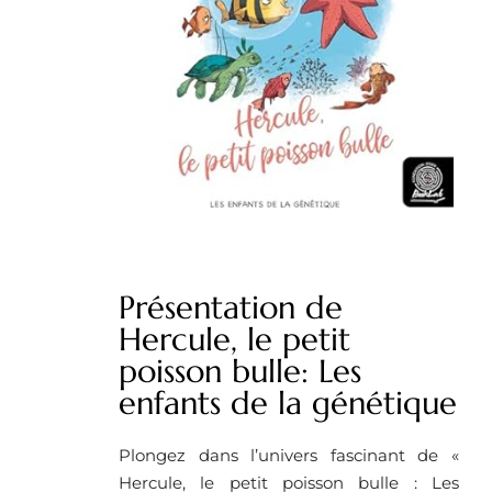
Présentation de
Hercule, le petit
poisson bulle: Les
enfants de la génétique
Plongez dans l’univers fascinant de «
Hercule, le petit poisson bulle : Les