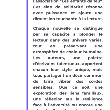
l'association "Les enfants de feu".
Cet élan de solidarité résonne
avec puissance et ajoute une
dimension touchante à la lecture.
Chaque nouvelle se distingue
par sa capacité à plonger le
lecteur dans des univers variés,
tout en préservant une
atmosphère de chaleur humaine.
Les auteurs, une palette
d’écrivains talentueux, apportent
chacun leur style unique, mais
tous partagent un désir commun
de faire vibrer des cordes
sensibles. Que ce soit une
exploration des liens familiaux,
une réflexion sur la résilience
face à l’adversité ou encore une