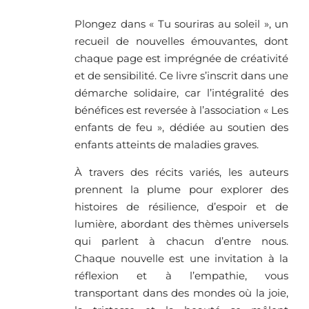
Plongez dans « Tu souriras au soleil », un
recueil de nouvelles émouvantes, dont
chaque page est imprégnée de créativité
et de sensibilité. Ce livre s’inscrit dans une
démarche solidaire, car l’intégralité des
bénéfices est reversée à l’association « Les
enfants de feu », dédiée au soutien des
enfants atteints de maladies graves.
À travers des récits variés, les auteurs
prennent la plume pour explorer des
histoires de résilience, d’espoir et de
lumière, abordant des thèmes universels
qui parlent à chacun d’entre nous.
Chaque nouvelle est une invitation à la
réflexion et à l’empathie, vous
transportant dans des mondes où la joie,