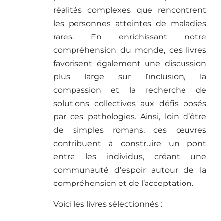
réalités complexes que rencontrent
les personnes atteintes de maladies
rares. En enrichissant notre
compréhension du monde, ces livres
favorisent également une discussion
plus large sur l’inclusion, la
compassion et la recherche de
solutions collectives aux défis posés
par ces pathologies. Ainsi, loin d’être
de simples romans, ces œuvres
contribuent à construire un pont
entre les individus, créant une
communauté d’espoir autour de la
compréhension et de l’acceptation.
Voici les livres sélectionnés :