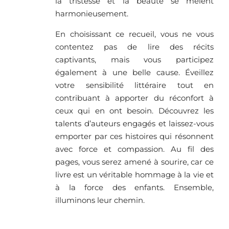
la tristesse et la beauté se mêlent
harmonieusement.
En choisissant ce recueil, vous ne vous
contentez pas de lire des récits
captivants, mais vous participez
également à une belle cause. Éveillez
votre sensibilité littéraire tout en
contribuant à apporter du réconfort à
ceux qui en ont besoin. Découvrez les
talents d’auteurs engagés et laissez-vous
emporter par ces histoires qui résonnent
avec force et compassion. Au fil des
pages, vous serez amené à sourire, car ce
livre est un véritable hommage à la vie et
à la force des enfants. Ensemble,
illuminons leur chemin.