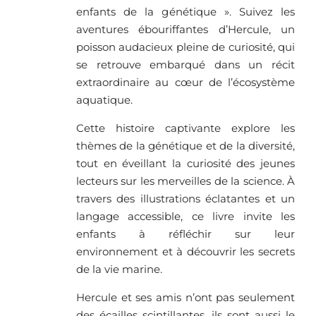
enfants de la génétique ». Suivez les
aventures ébouriffantes d’Hercule, un
poisson audacieux pleine de curiosité, qui
se retrouve embarqué dans un récit
extraordinaire au cœur de l’écosystème
aquatique.
Cette histoire captivante explore les
thèmes de la génétique et de la diversité,
tout en éveillant la curiosité des jeunes
lecteurs sur les merveilles de la science. À
travers des illustrations éclatantes et un
langage accessible, ce livre invite les
enfants à réfléchir sur leur
environnement et à découvrir les secrets
de la vie marine.
Hercule et ses amis n’ont pas seulement
des écailles scintillantes, ils sont aussi le