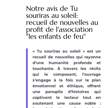
Notre avis de Tu
souriras au soleil:
recueil de nouvelles au
profit de l'association
"les enfants de feu"
« Tu souriras au soleil » est un
recueil de nouvelles qui rayonne
d’une humanité profonde et
touchante. À travers les récits
qui le composent, l’ouvrage
s’engage à la fois sur le plan
émotionnel et éthique, offrant
une panoplie d’histoires qui
captivent le lecteur tout en
soutenant une cause noble :