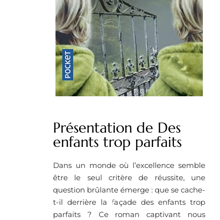
Présentation de Des
enfants trop parfaits
Dans un monde où l’excellence semble
être le seul critère de réussite, une
question brûlante émerge : que se cache-
t-il derrière la façade des enfants trop
parfaits ? Ce roman captivant nous