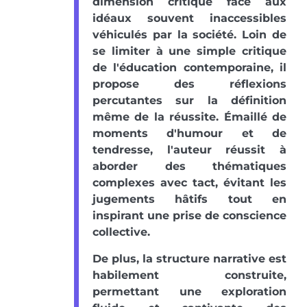
dimension critique face aux
idéaux souvent inaccessibles
véhiculés par la société. Loin de
se limiter à une simple critique
de l'éducation contemporaine, il
propose des réflexions
percutantes sur la définition
même de la réussite. Émaillé de
moments d'humour et de
tendresse, l'auteur réussit à
aborder des thématiques
complexes avec tact, évitant les
jugements hâtifs tout en
inspirant une prise de conscience
collective.
De plus, la structure narrative est
habilement construite,
permettant une exploration