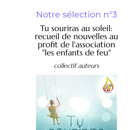
Notre sélection n°3
Tu souriras au soleil:
recueil de nouvelles au
profit de l'association
"les enfants de feu"
collectif auteurs