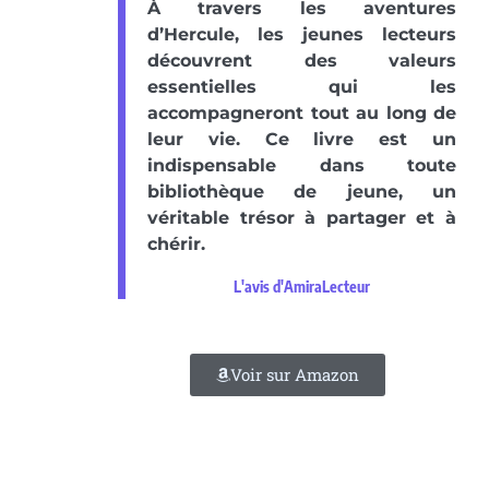
À travers les aventures
d’Hercule, les jeunes lecteurs
découvrent des valeurs
essentielles qui les
accompagneront tout au long de
leur vie. Ce livre est un
indispensable dans toute
bibliothèque de jeune, un
véritable trésor à partager et à
chérir.
L'avis d'AmiraLecteur
Voir sur Amazon