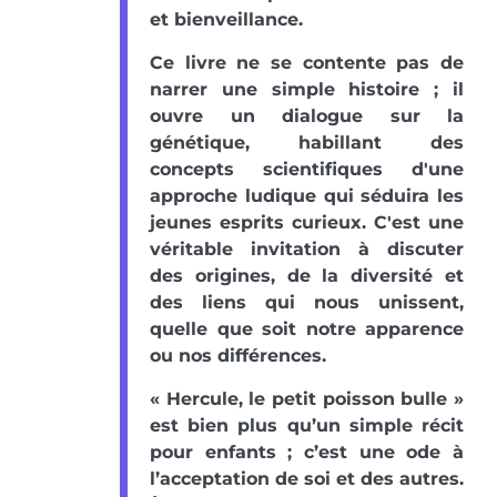
et bienveillance.
Ce livre ne se contente pas de
narrer une simple histoire ; il
ouvre un dialogue sur la
génétique, habillant des
concepts scientifiques d'une
approche ludique qui séduira les
jeunes esprits curieux. C'est une
véritable invitation à discuter
des origines, de la diversité et
des liens qui nous unissent,
quelle que soit notre apparence
ou nos différences.
« Hercule, le petit poisson bulle »
est bien plus qu’un simple récit
pour enfants ; c’est une ode à
l’acceptation de soi et des autres.