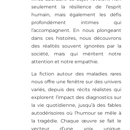
seulement la résilience de l’esprit
humain, mais également les défis
profondément intimes qui
l’accompagnent. En nous plongeant
dans ces histoires, nous découvrons
des réalités souvent ignorées par la
société, mais qui méritent notre
attention et notre empathie.
La fiction autour des maladies rares
nous offre une fenêtre sur des univers
variés, depuis des récits réalistes qui
explorent l’impact des diagnostics sur
la vie quotidienne, jusqu’à des fables
autodérisoires où l’humour se mêle à
la tragédie. Chaque œuvre se fait le
vecteur d’une voix unique,