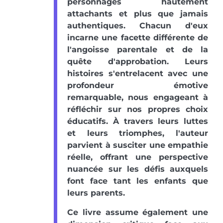
personnages hautement
attachants et plus que jamais
authentiques. Chacun d'eux
incarne une facette différente de
l'angoisse parentale et de la
quête d'approbation. Leurs
histoires s'entrelacent avec une
profondeur émotive
remarquable, nous engageant à
réfléchir sur nos propres choix
éducatifs. À travers leurs luttes
et leurs triomphes, l'auteur
parvient à susciter une empathie
réelle, offrant une perspective
nuancée sur les défis auxquels
font face tant les enfants que
leurs parents.
Ce livre assume également une