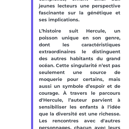
jeunes lecteurs une perspective
fascinante sur la génétique et
ses implications.
L’histoire suit Hercule, un
poisson unique en son genre,
dont les caractéristiques
extraordinaires le distinguent
des autres habitants du grand
océan. Cette singularité n’est pas
seulement une source de
moquerie pour certains, mais
aussi un symbole d’espoir et de
courage. À travers le parcours
d'Hercule, l’auteur parvient à
sensibiliser les enfants à l'idée
que la diversité est une richesse.
Les rencontres avec d'autres
personnages, chacun avec leurs