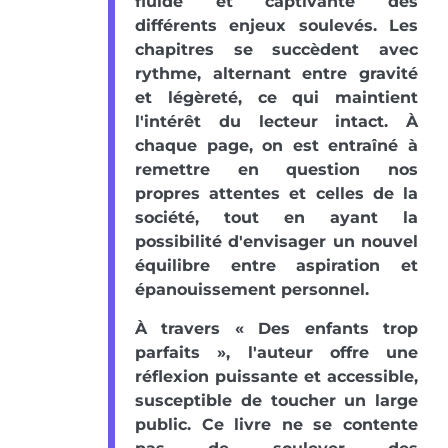
fluide et captivante des
différents enjeux soulevés. Les
chapitres se succèdent avec
rythme, alternant entre gravité
et légèreté, ce qui maintient
l'intérêt du lecteur intact. À
chaque page, on est entraîné à
remettre en question nos
propres attentes et celles de la
société, tout en ayant la
possibilité d'envisager un nouvel
équilibre entre aspiration et
épanouissement personnel.
À travers « Des enfants trop
parfaits », l'auteur offre une
réflexion puissante et accessible,
susceptible de toucher un large
public. Ce livre ne se contente