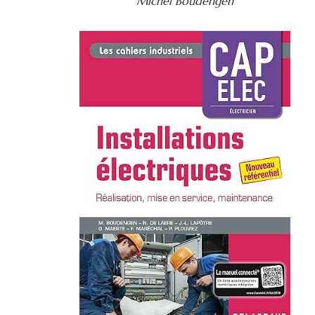
Michel Boudengen