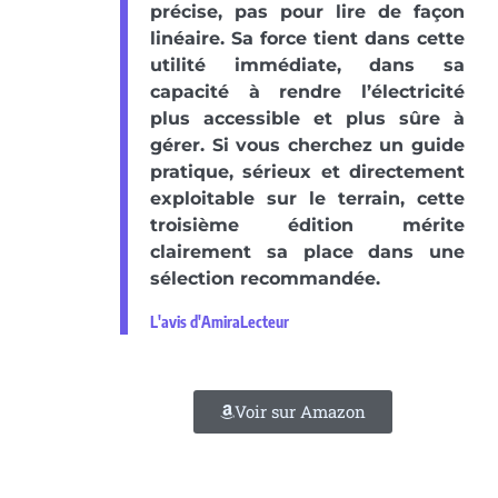
précise, pas pour lire de façon
linéaire. Sa force tient dans cette
utilité immédiate, dans sa
capacité à rendre l’électricité
plus accessible et plus sûre à
gérer. Si vous cherchez un guide
pratique, sérieux et directement
exploitable sur le terrain, cette
troisième édition mérite
clairement sa place dans une
sélection recommandée.
L'avis d'AmiraLecteur
Voir sur Amazon