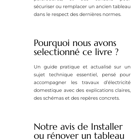
sécuriser ou remplacer un ancien tableau
dans le respect des dernières normes.
Pourquoi nous avons
selectionné ce livre ?
Un guide pratique et actualisé sur un
sujet technique essentiel, pensé pour
accompagner les travaux d’électricité
domestique avec des explications claires,
des schémas et des repères concrets.
Notre avis de Installer
ou rénover un tableau