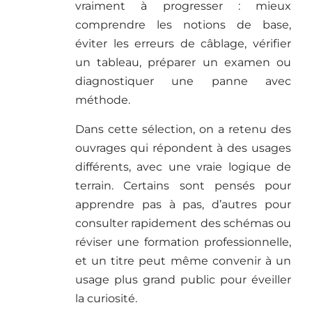
vraiment à progresser : mieux
comprendre les notions de base,
éviter les erreurs de câblage, vérifier
un tableau, préparer un examen ou
diagnostiquer une panne avec
méthode.
Dans cette sélection, on a retenu des
ouvrages qui répondent à des usages
différents, avec une vraie logique de
terrain. Certains sont pensés pour
apprendre pas à pas, d’autres pour
consulter rapidement des schémas ou
réviser une formation professionnelle,
et un titre peut même convenir à un
usage plus grand public pour éveiller
la curiosité.