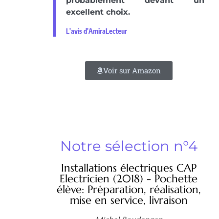
probablement devant un
excellent choix.
L'avis d'AmiraLecteur
Voir sur Amazon
Notre sélection n°4
Installations électriques CAP
Electricien (2018) - Pochette
élève: Préparation, réalisation,
mise en service, livraison