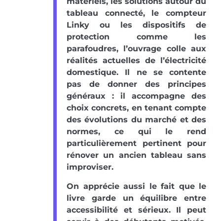
matériels, les solutions autour du
tableau connecté, le compteur
Linky ou les dispositifs de
protection comme les
parafoudres, l’ouvrage colle aux
réalités actuelles de l’électricité
domestique. Il ne se contente
pas de donner des principes
généraux : il accompagne des
choix concrets, en tenant compte
des évolutions du marché et des
normes, ce qui le rend
particulièrement pertinent pour
rénover un ancien tableau sans
improviser.
On apprécie aussi le fait que le
livre garde un équilibre entre
accessibilité et sérieux. Il peut