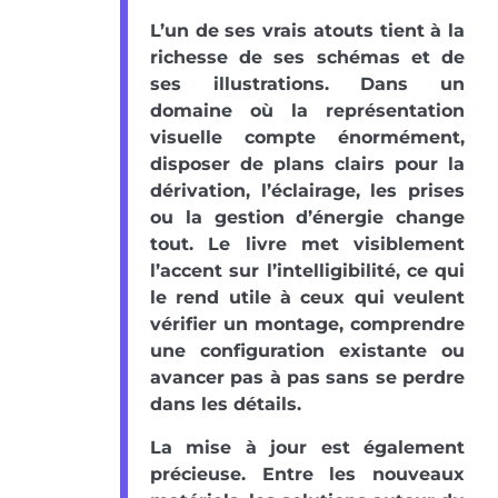
L’un de ses vrais atouts tient à la
richesse de ses schémas et de
ses illustrations. Dans un
domaine où la représentation
visuelle compte énormément,
disposer de plans clairs pour la
dérivation, l’éclairage, les prises
ou la gestion d’énergie change
tout. Le livre met visiblement
l’accent sur l’intelligibilité, ce qui
le rend utile à ceux qui veulent
vérifier un montage, comprendre
une configuration existante ou
avancer pas à pas sans se perdre
dans les détails.
La mise à jour est également
précieuse. Entre les nouveaux