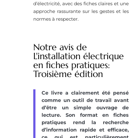
d’électricité, avec des fiches claires et une
approche rassurante sur les gestes et les
normes à respecter.
Notre avis de
L'installation électrique
en fiches pratiques:
Troisième édition
Ce livre a clairement été pensé
comme un outil de travail avant
d’être un simple ouvrage de
lecture. Son format en fiches
pratiques rend la recherche
d’information rapide et efficace,
ce qui est particulièrement