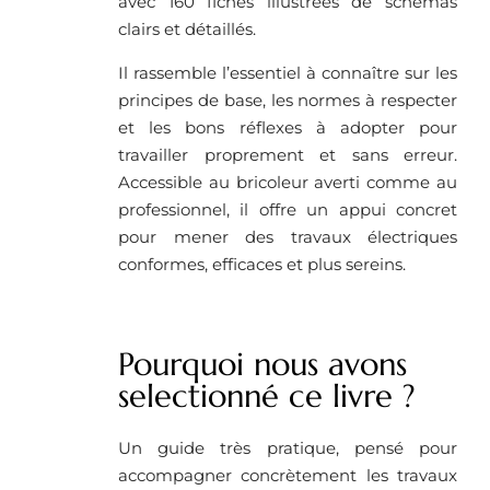
avec 160 fiches illustrées de schémas
clairs et détaillés.
Il rassemble l’essentiel à connaître sur les
principes de base, les normes à respecter
et les bons réflexes à adopter pour
travailler proprement et sans erreur.
Accessible au bricoleur averti comme au
professionnel, il offre un appui concret
pour mener des travaux électriques
conformes, efficaces et plus sereins.
Pourquoi nous avons
selectionné ce livre ?
Un guide très pratique, pensé pour
accompagner concrètement les travaux