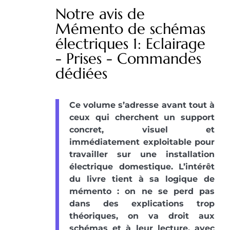
Notre avis de
Mémento de schémas
électriques 1: Eclairage
- Prises - Commandes
dédiées
Ce volume s’adresse avant tout à
ceux qui cherchent un support
concret, visuel et
immédiatement exploitable pour
travailler sur une installation
électrique domestique. L’intérêt
du livre tient à sa logique de
mémento : on ne se perd pas
dans des explications trop
théoriques, on va droit aux
schémas et à leur lecture, avec