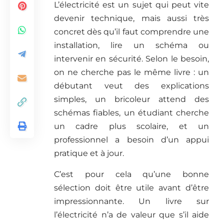
L’électricité est un sujet qui peut vite
devenir technique, mais aussi très
concret dès qu’il faut comprendre une
installation, lire un schéma ou
intervenir en sécurité. Selon le besoin,
on ne cherche pas le même livre : un
débutant veut des explications
simples, un bricoleur attend des
schémas fiables, un étudiant cherche
un cadre plus scolaire, et un
professionnel a besoin d’un appui
pratique et à jour.
C’est pour cela qu’une bonne
sélection doit être utile avant d’être
impressionnante. Un livre sur
l’électricité n’a de valeur que s’il aide