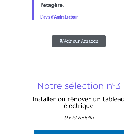
l’étagère.
L'avis d'AmiraLecteur
Voir sur Amazon
Notre sélection n°3
Installer ou rénover un tableau
électrique
David Fedullo