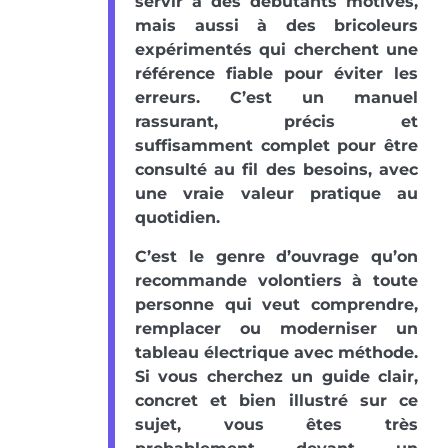
servir à des débutants motivés,
mais aussi à des bricoleurs
expérimentés qui cherchent une
référence fiable pour éviter les
erreurs. C’est un manuel
rassurant, précis et
suffisamment complet pour être
consulté au fil des besoins, avec
une vraie valeur pratique au
quotidien.
C’est le genre d’ouvrage qu’on
recommande volontiers à toute
personne qui veut comprendre,
remplacer ou moderniser un
tableau électrique avec méthode.
Si vous cherchez un guide clair,
concret et bien illustré sur ce
sujet, vous êtes très