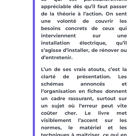
appréciable dès qu’il faut passer
de la théorie à l’action. On sent
une volonté de couvrir les
besoins concrets de ceux qui
interviennent sur une
installation électrique, qu’il
s’agisse d’installer, de rénover ou
d’entretenir.
L’un de ses vrais atouts, c’est la
clarté de présentation. Les
schémas annoncés et
l’organisation en fiches donnent
un cadre rassurant, surtout sur
un sujet où l’erreur peut vite
coûter cher. Le livre met
visiblement l’accent sur les
normes, le matériel et les
techniques à maîtriser, ce qui en