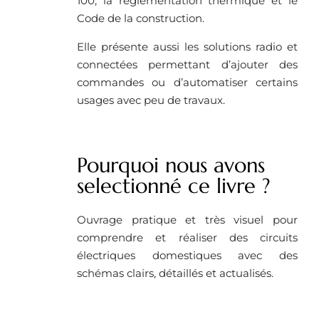
100, la réglementation thermique et le
Code de la construction.
Elle présente aussi les solutions radio et
connectées permettant d’ajouter des
commandes ou d’automatiser certains
usages avec peu de travaux.
Pourquoi nous avons
selectionné ce livre ?
Ouvrage pratique et très visuel pour
comprendre et réaliser des circuits
électriques domestiques avec des
schémas clairs, détaillés et actualisés.