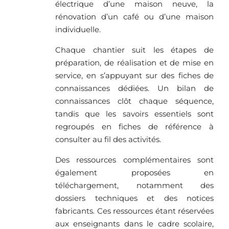
électrique d’une maison neuve, la
rénovation d’un café ou d’une maison
individuelle.
Chaque chantier suit les étapes de
préparation, de réalisation et de mise en
service, en s’appuyant sur des fiches de
connaissances dédiées. Un bilan de
connaissances clôt chaque séquence,
tandis que les savoirs essentiels sont
regroupés en fiches de référence à
consulter au fil des activités.
Des ressources complémentaires sont
également proposées en
téléchargement, notamment des
dossiers techniques et des notices
fabricants. Ces ressources étant réservées
aux enseignants dans le cadre scolaire,