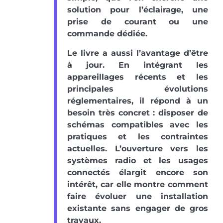
solution pour l’éclairage, une
prise de courant ou une
commande dédiée.
Le livre a aussi l’avantage d’être
à jour. En intégrant les
appareillages récents et les
principales évolutions
réglementaires, il répond à un
besoin très concret : disposer de
schémas compatibles avec les
pratiques et les contraintes
actuelles. L’ouverture vers les
systèmes radio et les usages
connectés élargit encore son
intérêt, car elle montre comment
faire évoluer une installation
existante sans engager de gros
travaux.