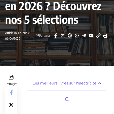
en 2026 ? Découvrez
nos 5 sélections
Article mis à jour le:
Partager
06/04/2026
Les meilleurs livres sur l'électricité
Partager