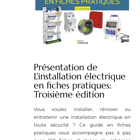
Présentation de
L'installation électrique
en fiches pratiques:
Troisième édition
Vous voulez installer, rénover ou
entretenir une installation électrique en
toute sécurité ? Ce guide en fiches
pratiques vous accompagne pas à pas