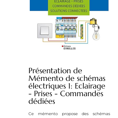
Présentation de
Mémento de schémas
électriques 1: Eclairage
- Prises - Commandes
dédiées
Ce mémento propose des schémas