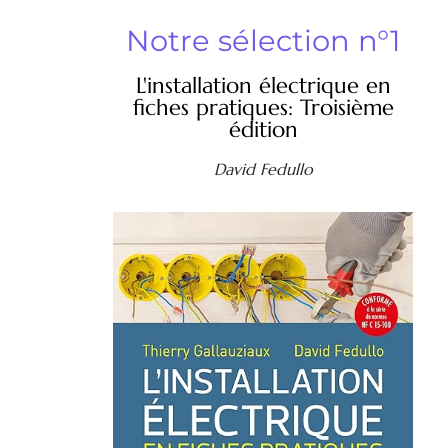
Notre sélection n°1
L'installation électrique en
fiches pratiques: Troisième
édition
David Fedullo