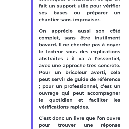
fait un support utile pour vérifier
ses bases ou préparer un
chantier sans improviser.
On apprécie aussi son côté
complet, sans être inutilment
bavard. Il ne cherche pas à noyer
le lecteur sous des explications
abstraites : il va à l’essentiel,
avec une approche très concrète.
Pour un bricoleur averti, cela
peut servir de guide de référence
; pour un professionnel, c’est un
ouvrage qui peut accompagner
le quotidien et faciliter les
vérifications rapides.
C’est donc un livre que l’on ouvre
pour trouver une réponse