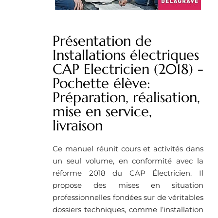
Présentation de
Installations électriques
CAP Electricien (2018) -
Pochette élève:
Préparation, réalisation,
mise en service,
livraison
Ce manuel réunit cours et activités dans
un seul volume, en conformité avec la
réforme 2018 du CAP Électricien. Il
propose des mises en situation
professionnelles fondées sur de véritables
dossiers techniques, comme l’installation