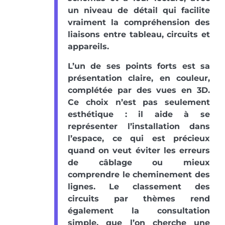
un niveau de détail qui facilite
vraiment la compréhension des
liaisons entre tableau, circuits et
appareils.
L’un de ses points forts est sa
présentation claire, en couleur,
complétée par des vues en 3D.
Ce choix n’est pas seulement
esthétique : il aide à se
représenter l’installation dans
l’espace, ce qui est précieux
quand on veut éviter les erreurs
de câblage ou mieux
comprendre le cheminement des
lignes. Le classement des
circuits par thèmes rend
également la consultation
simple, que l’on cherche une