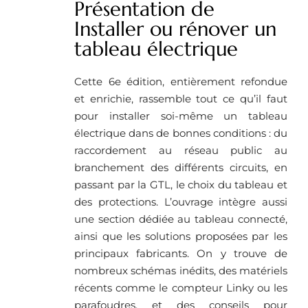
Présentation de
Installer ou rénover un
tableau électrique
Cette 6e édition, entièrement refondue
et enrichie, rassemble tout ce qu’il faut
pour installer soi-même un tableau
électrique dans de bonnes conditions : du
raccordement au réseau public au
branchement des différents circuits, en
passant par la GTL, le choix du tableau et
des protections. L’ouvrage intègre aussi
une section dédiée au tableau connecté,
ainsi que les solutions proposées par les
principaux fabricants. On y trouve de
nombreux schémas inédits, des matériels
récents comme le compteur Linky ou les
parafoudres, et des conseils pour