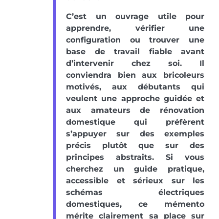
C’est un ouvrage utile pour
apprendre, vérifier une
configuration ou trouver une
base de travail fiable avant
d’intervenir chez soi. Il
conviendra bien aux bricoleurs
motivés, aux débutants qui
veulent une approche guidée et
aux amateurs de rénovation
domestique qui préfèrent
s’appuyer sur des exemples
précis plutôt que sur des
principes abstraits. Si vous
cherchez un guide pratique,
accessible et sérieux sur les
schémas électriques
domestiques, ce mémento
mérite clairement sa place sur