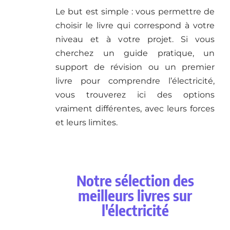
Le but est simple : vous permettre de
choisir le livre qui correspond à votre
niveau et à votre projet. Si vous
cherchez un guide pratique, un
support de révision ou un premier
livre pour comprendre l’électricité,
vous trouverez ici des options
vraiment différentes, avec leurs forces
et leurs limites.
Notre sélection des
meilleurs livres sur
l'électricité