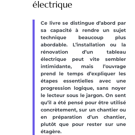
électrique
Ce livre se distingue d’abord par
sa capacité à rendre un sujet
technique beaucoup plus
abordable. L’installation ou la
rénovation d’un tableau
électrique peut vite sembler
intimidante, mais l’ouvrage
prend le temps d’expliquer les
étapes essentielles avec une
progression logique, sans noyer
le lecteur sous le jargon. On sent
qu’il a été pensé pour être utilisé
concrètement, sur un chantier ou
en préparation d’un chantier,
plutôt que pour rester sur une
étagère.