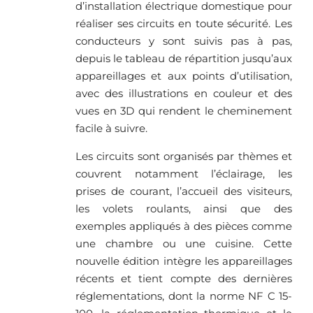
d’installation électrique domestique pour
réaliser ses circuits en toute sécurité. Les
conducteurs y sont suivis pas à pas,
depuis le tableau de répartition jusqu’aux
appareillages et aux points d’utilisation,
avec des illustrations en couleur et des
vues en 3D qui rendent le cheminement
facile à suivre.
Les circuits sont organisés par thèmes et
couvrent notamment l’éclairage, les
prises de courant, l’accueil des visiteurs,
les volets roulants, ainsi que des
exemples appliqués à des pièces comme
une chambre ou une cuisine. Cette
nouvelle édition intègre les appareillages
récents et tient compte des dernières
réglementations, dont la norme NF C 15-