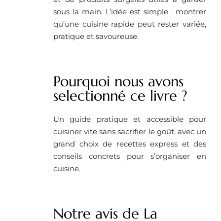
sous la main. L’idée est simple : montrer
qu’une cuisine rapide peut rester variée,
pratique et savoureuse.
Pourquoi nous avons
selectionné ce livre ?
Un guide pratique et accessible pour
cuisiner vite sans sacrifier le goût, avec un
grand choix de recettes express et des
conseils concrets pour s’organiser en
cuisine.
Notre avis de La