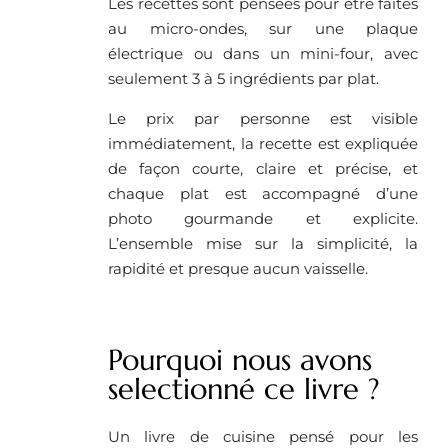
Les recettes sont pensées pour être faites
au micro-ondes, sur une plaque
électrique ou dans un mini-four, avec
seulement 3 à 5 ingrédients par plat.
Le prix par personne est visible
immédiatement, la recette est expliquée
de façon courte, claire et précise, et
chaque plat est accompagné d’une
photo gourmande et explicite.
L’ensemble mise sur la simplicité, la
rapidité et presque aucun vaisselle.
Pourquoi nous avons
selectionné ce livre ?
Un livre de cuisine pensé pour les