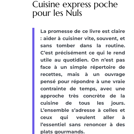
Cuisine express poche
pour les Nuls
La promesse de ce livre est claire
: aider à cuisiner vite, souvent, et
sans tomber dans la routine.
C’est précisément ce qui le rend
utile au quotidien. On n’est pas
face à un simple répertoire de
recettes, mais à un ouvrage
pensé pour répondre à une vraie
contrainte de temps, avec une
approche très concrète de la
cuisine de tous les jours.
L’ensemble s’adresse à celles et
ceux qui veulent aller à
l’essentiel sans renoncer à des
plats gourmands.