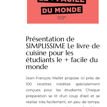
Présentation de
SIMPLISSIME Le livre de
cuisine pour les
étudiants le + facile du
monde
Jean-François Mallet propose ici près de
100 recettes inédites spécialement
conçues pour les étudiants. Chaque
préparation se lit d’un coup d’œil et se
réalise très facilement, en peu de temps.