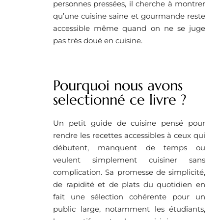
personnes pressées, il cherche à montrer
qu’une cuisine saine et gourmande reste
accessible même quand on ne se juge
pas très doué en cuisine.
Pourquoi nous avons
selectionné ce livre ?
Un petit guide de cuisine pensé pour
rendre les recettes accessibles à ceux qui
débutent, manquent de temps ou
veulent simplement cuisiner sans
complication. Sa promesse de simplicité,
de rapidité et de plats du quotidien en
fait une sélection cohérente pour un
public large, notamment les étudiants,