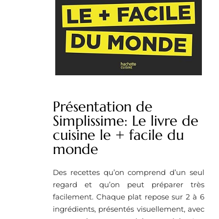
Présentation de
Simplissime: Le livre de
cuisine le + facile du
monde
Des recettes qu’on comprend d’un seul
regard et qu’on peut préparer très
facilement. Chaque plat repose sur 2 à 6
ingrédients, présentés visuellement, avec