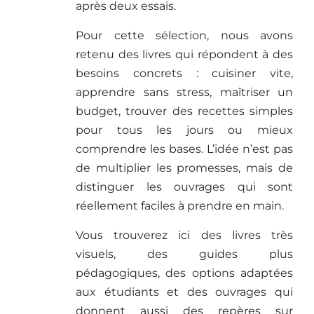
après deux essais.
Pour cette sélection, nous avons
retenu des livres qui répondent à des
besoins concrets : cuisiner vite,
apprendre sans stress, maîtriser un
budget, trouver des recettes simples
pour tous les jours ou mieux
comprendre les bases. L’idée n’est pas
de multiplier les promesses, mais de
distinguer les ouvrages qui sont
réellement faciles à prendre en main.
Vous trouverez ici des livres très
visuels, des guides plus
pédagogiques, des options adaptées
aux étudiants et des ouvrages qui
donnent aussi des repères sur