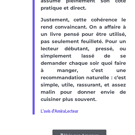
assume pleinement son côté
pratique et direct.
Justement, cette cohérence le
rend convaincant. On a affaire à
un livre pensé pour être utilisé,
pas seulement feuilleté. Pour un
lecteur débutant, pressé, ou
simplement lassé de se
demander chaque soir quoi faire
à manger, c’est une
recommandation naturelle : c’est
simple, utile, rassurant, et assez
malin pour donner envie de
cuisiner plus souvent.
L'avis d'AmiraLecteur