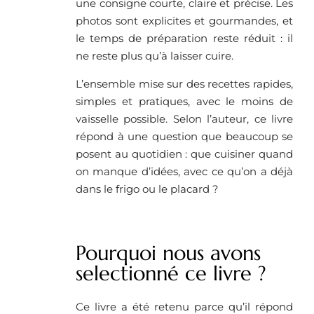
une consigne courte, claire et précise. Les
photos sont explicites et gourmandes, et
le temps de préparation reste réduit : il
ne reste plus qu’à laisser cuire.
L’ensemble mise sur des recettes rapides,
simples et pratiques, avec le moins de
vaisselle possible. Selon l’auteur, ce livre
répond à une question que beaucoup se
posent au quotidien : que cuisiner quand
on manque d’idées, avec ce qu’on a déjà
dans le frigo ou le placard ?
Pourquoi nous avons
selectionné ce livre ?
Ce livre a été retenu parce qu’il répond