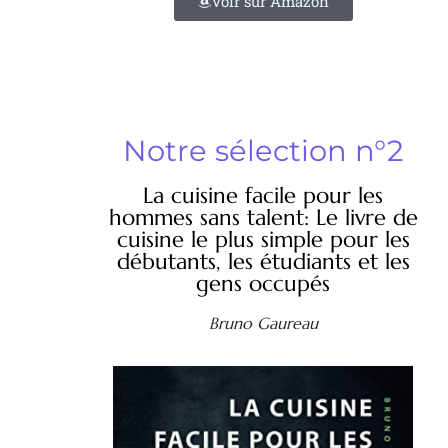
Voir sur Amazon
Notre sélection n°2
La cuisine facile pour les
hommes sans talent: Le livre de
cuisine le plus simple pour les
débutants, les étudiants et les
gens occupés
Bruno Gaureau