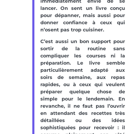
immédiatement envie de se
lancer. On sent un livre conçu
pour dépanner, mais aussi pour
donner confiance à ceux qui
n’osent pas trop cuisiner.
C’est aussi un bon support pour
sortir de la routine sans
compliquer les courses ni la
préparation. Le livre semble
particulièrement adapté aux
soirs de semaine, aux repas
rapides, ou à ceux qui veulent
préparer quelque chose de
simple pour le lendemain. En
revanche, il ne faut pas l’ouvrir
en attendant des recettes très
détaillées ou des idées
sophistiquées pour recevoir : il