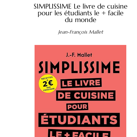
SIMPLISSIME Le livre de cuisine
pour les étudiants le + facile
du monde
Jean-François Mallet