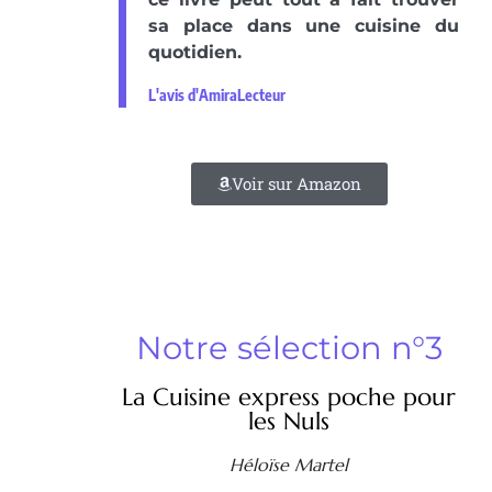
sa place dans une cuisine du
quotidien.
L'avis d'AmiraLecteur
Voir sur Amazon
Notre sélection n°3
La Cuisine express poche pour
les Nuls
Héloïse Martel