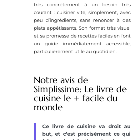
très concrètement à un besoin très
courant : cuisiner vite, simplement, avec
peu d’ingrédients, sans renoncer à des
plats appétissants. Son format très visuel
et sa promesse de recettes faciles en font
un guide immédiatement accessible,
particulièrement utile au quotidien.
Notre avis de
Simplissime: Le livre de
cuisine le + facile du
monde
Ce livre de cuisine va droit au
but, et c’est précisément ce qui