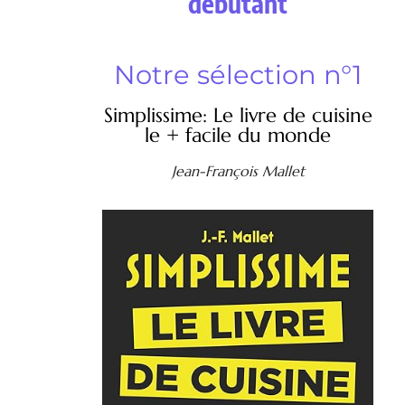
débutant
Notre sélection n°1
Simplissime: Le livre de cuisine
le + facile du monde
Jean-François Mallet