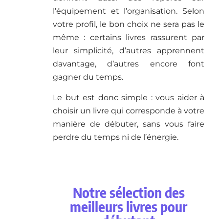
l’équipement et l’organisation. Selon
votre profil, le bon choix ne sera pas le
même : certains livres rassurent par
leur simplicité, d’autres apprennent
davantage, d’autres encore font
gagner du temps.
Le but est donc simple : vous aider à
choisir un livre qui corresponde à votre
manière de débuter, sans vous faire
perdre du temps ni de l’énergie.
Notre sélection des
meilleurs livres pour