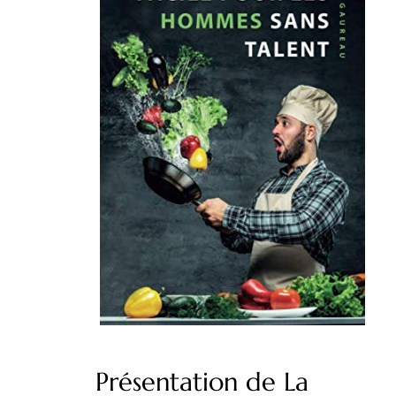
Présentation de La