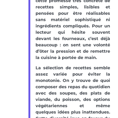
cette promesse très concrète de
recettes simples, lisibles et
pensées pour être réalisables
sans matériel sophistiqué ni
ingrédients compliqués. Pour un
lecteur qui hésite souvent
devant les fourneaux, c’est déjà
beaucoup : on sent une volonté
d’ôter la pression et de remettre
la cuisine à portée de main.
La sélection de recettes semble
assez variée pour éviter la
monotonie. On y trouve de quoi
composer des repas du quotidien
avec des soupes, des plats de
viande, du poisson, des options
végétariennes et même
quelques idées plus inattendues.