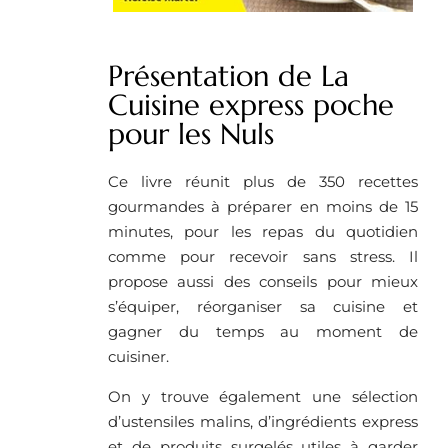
Présentation de La
Cuisine express poche
pour les Nuls
Ce livre réunit plus de 350 recettes
gourmandes à préparer en moins de 15
minutes, pour les repas du quotidien
comme pour recevoir sans stress. Il
propose aussi des conseils pour mieux
s’équiper, réorganiser sa cuisine et
gagner du temps au moment de
cuisiner.
On y trouve également une sélection
d’ustensiles malins, d’ingrédients express
et de produits surgelés utiles à garder