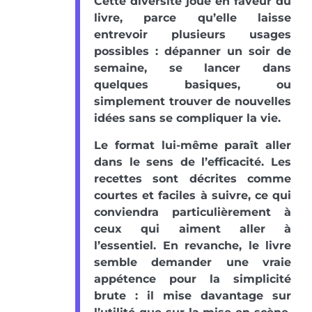
Cette diversité joue en faveur du
livre, parce qu’elle laisse
entrevoir plusieurs usages
possibles : dépanner un soir de
semaine, se lancer dans
quelques basiques, ou
simplement trouver de nouvelles
idées sans se compliquer la vie.
Le format lui-même paraît aller
dans le sens de l’efficacité. Les
recettes sont décrites comme
courtes et faciles à suivre, ce qui
conviendra particulièrement à
ceux qui aiment aller à
l’essentiel. En revanche, le livre
semble demander une vraie
appétence pour la simplicité
brute : il mise davantage sur