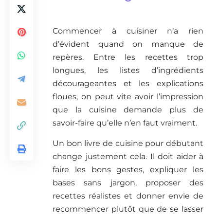
Commencer à cuisiner n’a rien
d’évident quand on manque de
repères. Entre les recettes trop
longues, les listes d’ingrédients
décourageantes et les explications
floues, on peut vite avoir l’impression
que la cuisine demande plus de
savoir-faire qu’elle n’en faut vraiment.
Un bon livre de cuisine pour débutant
change justement cela. Il doit aider à
faire les bons gestes, expliquer les
bases sans jargon, proposer des
recettes réalistes et donner envie de
recommencer plutôt que de se lasser