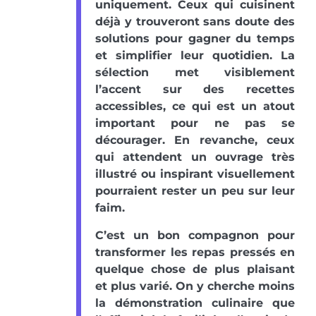
uniquement. Ceux qui cuisinent
déjà y trouveront sans doute des
solutions pour gagner du temps
et simplifier leur quotidien. La
sélection met visiblement
l’accent sur des recettes
accessibles, ce qui est un atout
important pour ne pas se
décourager. En revanche, ceux
qui attendent un ouvrage très
illustré ou inspirant visuellement
pourraient rester un peu sur leur
faim.
C’est un bon compagnon pour
transformer les repas pressés en
quelque chose de plus plaisant
et plus varié. On y cherche moins
la démonstration culinaire que