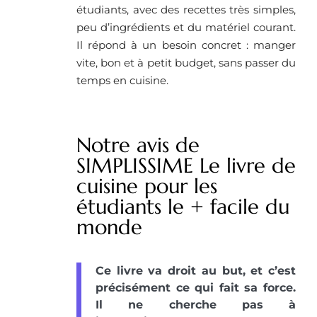
étudiants, avec des recettes très simples,
peu d’ingrédients et du matériel courant.
Il répond à un besoin concret : manger
vite, bon et à petit budget, sans passer du
temps en cuisine.
Notre avis de
SIMPLISSIME Le livre de
cuisine pour les
étudiants le + facile du
monde
Ce livre va droit au but, et c’est
précisément ce qui fait sa force.
Il ne cherche pas à