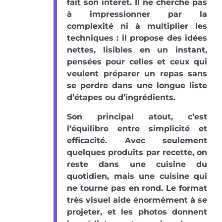
fait son intérêt. Il ne cherche pas
à impressionner par la
complexité ni à multiplier les
techniques : il propose des idées
nettes, lisibles en un instant,
pensées pour celles et ceux qui
veulent préparer un repas sans
se perdre dans une longue liste
d’étapes ou d’ingrédients.
Son principal atout, c’est
l’équilibre entre simplicité et
efficacité. Avec seulement
quelques produits par recette, on
reste dans une cuisine du
quotidien, mais une cuisine qui
ne tourne pas en rond. Le format
très visuel aide énormément à se
projeter, et les photos donnent