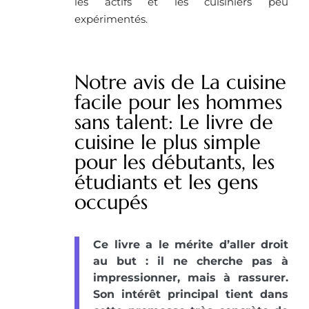
les actifs et les cuisiniers peu
expérimentés.
Notre avis de La cuisine
facile pour les hommes
sans talent: Le livre de
cuisine le plus simple
pour les débutants, les
étudiants et les gens
occupés
Ce livre a le mérite d’aller droit
au but : il ne cherche pas à
impressionner, mais à rassurer.
Son intérêt principal tient dans