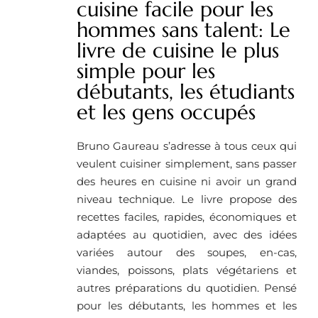
cuisine facile pour les
hommes sans talent: Le
livre de cuisine le plus
simple pour les
débutants, les étudiants
et les gens occupés
Bruno Gaureau s’adresse à tous ceux qui
veulent cuisiner simplement, sans passer
des heures en cuisine ni avoir un grand
niveau technique. Le livre propose des
recettes faciles, rapides, économiques et
adaptées au quotidien, avec des idées
variées autour des soupes, en-cas,
viandes, poissons, plats végétariens et
autres préparations du quotidien. Pensé
pour les débutants, les hommes et les