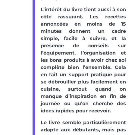
L’intérêt du livre tient aussi à son
côté rassurant. Les recettes
annoncées en moins de 15
minutes donnent un cadre
simple, facile à suivre, et la
présence de conseils sur
l’équipement, l’organisation et
les bons produits à avoir chez soi
complète bien l’ensemble. Cela
en fait un support pratique pour
se débrouiller plus facilement en
cuisine, surtout quand on
manque d’inspiration en fin de
journée ou qu’on cherche des
idées rapides pour recevoir.
Le livre semble particulièrement
adapté aux débutants, mais pas