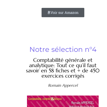
Voir sur Amazon
Notre sélection n°4
Comptabilité générale et
analytique: Tout ce qu’il faut
savoir en 58 fiches et + de 450
exercices corrigés
Romain Appercel