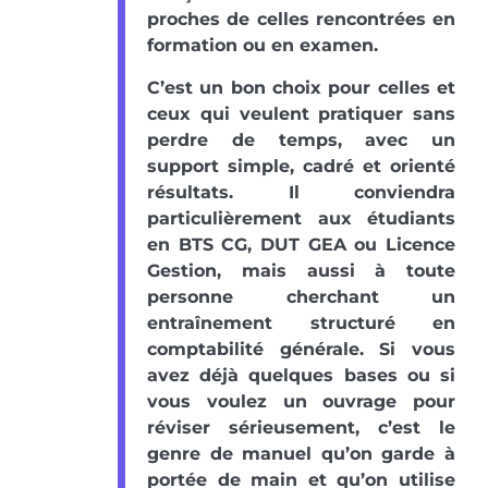
proches de celles rencontrées en
formation ou en examen.
C’est un bon choix pour celles et
ceux qui veulent pratiquer sans
perdre de temps, avec un
support simple, cadré et orienté
résultats. Il conviendra
particulièrement aux étudiants
en BTS CG, DUT GEA ou Licence
Gestion, mais aussi à toute
personne cherchant un
entraînement structuré en
comptabilité générale. Si vous
avez déjà quelques bases ou si
vous voulez un ouvrage pour
réviser sérieusement, c’est le
genre de manuel qu’on garde à
portée de main et qu’on utilise