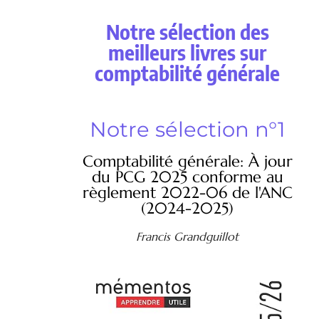
Notre sélection des
meilleurs livres sur
comptabilité générale
Notre sélection n°1
Comptabilité générale: À jour
du PCG 2025 conforme au
règlement 2022-06 de l'ANC
(2024-2025)
Francis Grandguillot