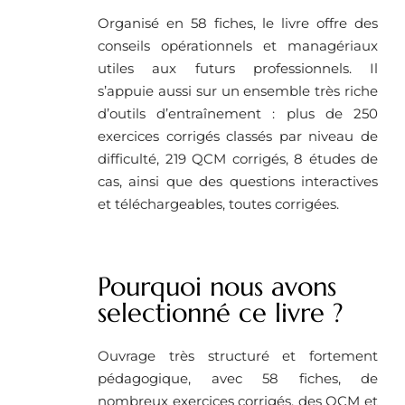
Organisé en 58 fiches, le livre offre des
conseils opérationnels et managériaux
utiles aux futurs professionnels. Il
s’appuie aussi sur un ensemble très riche
d’outils d’entraînement : plus de 250
exercices corrigés classés par niveau de
difficulté, 219 QCM corrigés, 8 études de
cas, ainsi que des questions interactives
et téléchargeables, toutes corrigées.
Pourquoi nous avons
selectionné ce livre ?
Ouvrage très structuré et fortement
pédagogique, avec 58 fiches, de
nombreux exercices corrigés, des QCM et