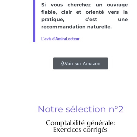
Si vous cherchez un ouvrage
fiable, clair et orienté vers la
pratique, c’est une
recommandation naturelle.
L'avis d'AmiraLecteur
Voir sur Amazon
Notre sélection n°2
Comptabilité générale:
Exercices corrigés