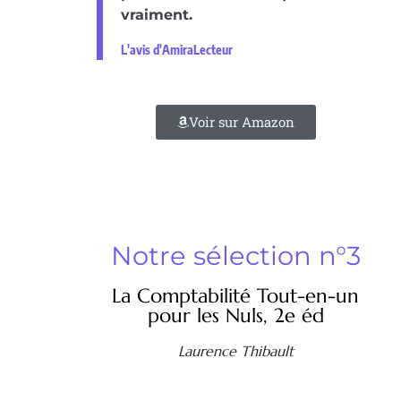
vraiment.
L'avis d'AmiraLecteur
Voir sur Amazon
Notre sélection n°3
La Comptabilité Tout-en-un
pour les Nuls, 2e éd
Laurence Thibault