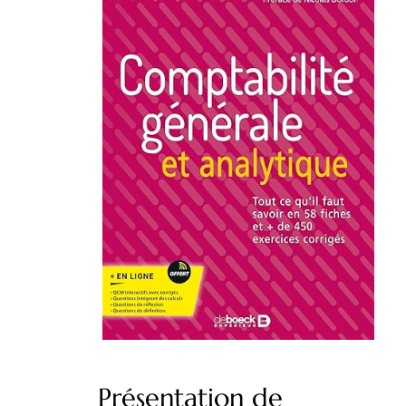
Présentation de