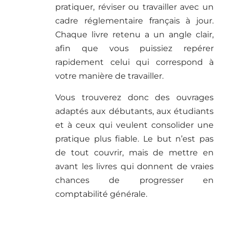
pratiquer, réviser ou travailler avec un
cadre réglementaire français à jour.
Chaque livre retenu a un angle clair,
afin que vous puissiez repérer
rapidement celui qui correspond à
votre manière de travailler.
Vous trouverez donc des ouvrages
adaptés aux débutants, aux étudiants
et à ceux qui veulent consolider une
pratique plus fiable. Le but n’est pas
de tout couvrir, mais de mettre en
avant les livres qui donnent de vraies
chances de progresser en
comptabilité générale.