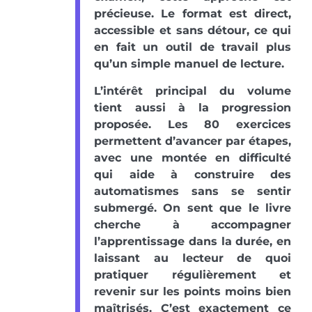
précieuse. Le format est direct,
accessible et sans détour, ce qui
en fait un outil de travail plus
qu’un simple manuel de lecture.
L’intérêt principal du volume
tient aussi à la progression
proposée. Les 80 exercices
permettent d’avancer par étapes,
avec une montée en difficulté
qui aide à construire des
automatismes sans se sentir
submergé. On sent que le livre
cherche à accompagner
l’apprentissage dans la durée, en
laissant au lecteur de quoi
pratiquer régulièrement et
revenir sur les points moins bien
maîtrisés. C’est exactement ce