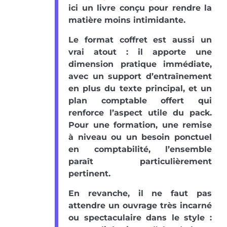
ici un livre conçu pour rendre la
matière moins intimidante.
Le format coffret est aussi un
vrai atout : il apporte une
dimension pratique immédiate,
avec un support d’entraînement
en plus du texte principal, et un
plan comptable offert qui
renforce l’aspect utile du pack.
Pour une formation, une remise
à niveau ou un besoin ponctuel
en comptabilité, l’ensemble
paraît particulièrement
pertinent.
En revanche, il ne faut pas
attendre un ouvrage très incarné
ou spectaculaire dans le style :