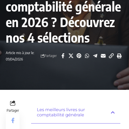
comptabilité générale
en 2026 ? Découvrez
nos 4 sélections
Article mis à jour le:
Partager
09/04/2026
Les meilleurs livres sur
Partager
comptabilité générale