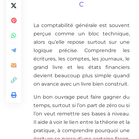
La comptabilité générale est souvent
perçue comme un bloc technique,
alors qu’elle repose surtout sur une
logique précise. Comprendre les
écritures, les comptes, les journaux, le
grand livre et les états financiers
devient beaucoup plus simple quand
on avance avec un livre bien construit.
Un bon ouvrage peut faire gagner du
temps, surtout si l’on part de zéro ou si
l’on veut remettre ses bases à niveau.
Il aide à voir le lien entre la théorie et la
pratique, à comprendre pourquoi une
écriture se passe d’une certaine façon,