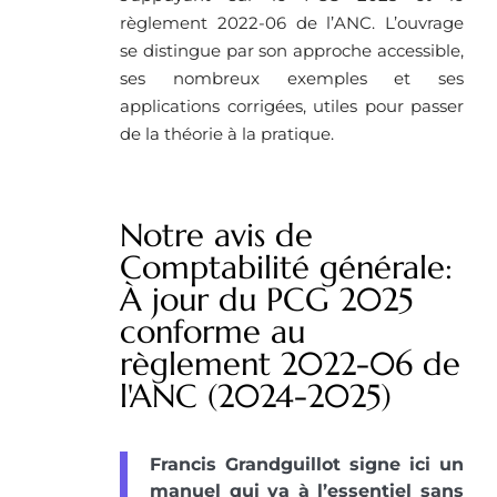
règlement 2022-06 de l’ANC. L’ouvrage
se distingue par son approche accessible,
ses nombreux exemples et ses
applications corrigées, utiles pour passer
de la théorie à la pratique.
Notre avis de
Comptabilité générale:
À jour du PCG 2025
conforme au
règlement 2022-06 de
l'ANC (2024-2025)
Francis Grandguillot signe ici un
manuel qui va à l’essentiel sans