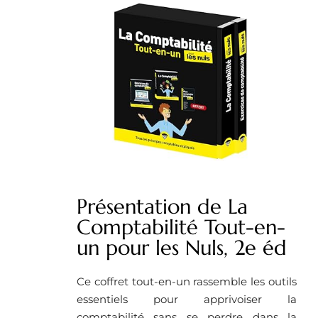
Présentation de La
Comptabilité Tout-en-
un pour les Nuls, 2e éd
Ce coffret tout-en-un rassemble les outils
essentiels pour apprivoiser la
comptabilité sans se perdre dans la