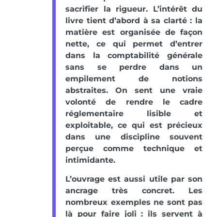
sacrifier la rigueur. L’intérêt du
livre tient d’abord à sa clarté : la
matière est organisée de façon
nette, ce qui permet d’entrer
dans la comptabilité générale
sans se perdre dans un
empilement de notions
abstraites. On sent une vraie
volonté de rendre le cadre
réglementaire lisible et
exploitable, ce qui est précieux
dans une discipline souvent
perçue comme technique et
intimidante.
L’ouvrage est aussi utile par son
ancrage très concret. Les
nombreux exemples ne sont pas
là pour faire joli : ils servent à