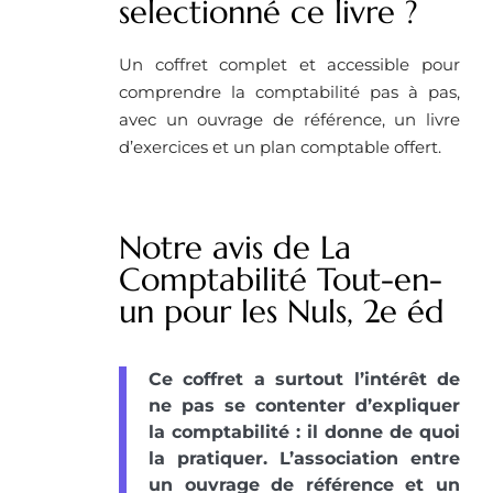
selectionné ce livre ?
Un coffret complet et accessible pour
comprendre la comptabilité pas à pas,
avec un ouvrage de référence, un livre
d’exercices et un plan comptable offert.
Notre avis de La
Comptabilité Tout-en-
un pour les Nuls, 2e éd
Ce coffret a surtout l’intérêt de
ne pas se contenter d’expliquer
la comptabilité : il donne de quoi
la pratiquer. L’association entre
un ouvrage de référence et un