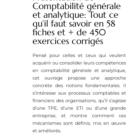
Comptabilité générale
et analytique: Tout ce
qu’il faut savoir en 58
fiches et + de 450
exercices corrigés
Pensé pour celles et ceux qui veulent
acquérir ou consolider leurs compétences
en comptabilité générale et analytique,
cet ouvrage propose une approche
concrète des notions fondamentales. Il
s’intéresse aux processus comptables et
financiers des organisations, qu’il s’agisse
d’une TPE, d’une ETI ou d’une grande
entreprise, et montre comment ces
mécanismes sont définis, mis en œuvre
et améliorés.