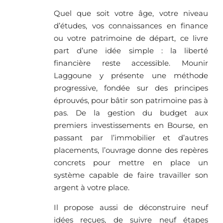
Quel que soit votre âge, votre niveau
d’études, vos connaissances en finance
ou votre patrimoine de départ, ce livre
part d’une idée simple : la liberté
financière reste accessible. Mounir
Laggoune y présente une méthode
progressive, fondée sur des principes
éprouvés, pour bâtir son patrimoine pas à
pas. De la gestion du budget aux
premiers investissements en Bourse, en
passant par l’immobilier et d’autres
placements, l’ouvrage donne des repères
concrets pour mettre en place un
système capable de faire travailler son
argent à votre place.
Il propose aussi de déconstruire neuf
idées reçues, de suivre neuf étapes