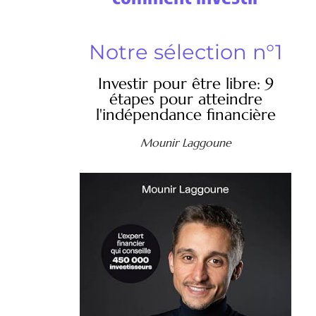
Notre sélection n°1
Investir pour être libre: 9
étapes pour atteindre
l'indépendance financière
Mounir Laggoune