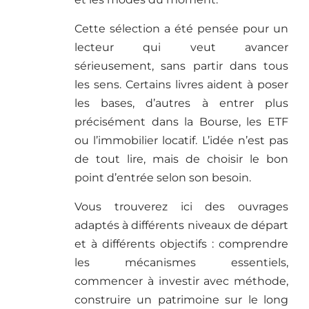
Cette sélection a été pensée pour un
lecteur qui veut avancer
sérieusement, sans partir dans tous
les sens. Certains livres aident à poser
les bases, d’autres à entrer plus
précisément dans la Bourse, les ETF
ou l’immobilier locatif. L’idée n’est pas
de tout lire, mais de choisir le bon
point d’entrée selon son besoin.
Vous trouverez ici des ouvrages
adaptés à différents niveaux de départ
et à différents objectifs : comprendre
les mécanismes essentiels,
commencer à investir avec méthode,
construire un patrimoine sur le long