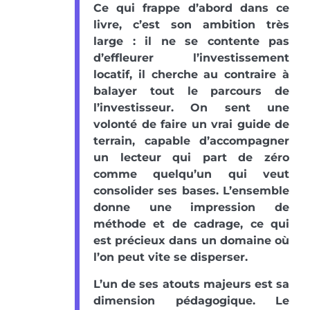
Ce qui frappe d’abord dans ce
livre, c’est son ambition très
large : il ne se contente pas
d’effleurer l’investissement
locatif, il cherche au contraire à
balayer tout le parcours de
l’investisseur. On sent une
volonté de faire un vrai guide de
terrain, capable d’accompagner
un lecteur qui part de zéro
comme quelqu’un qui veut
consolider ses bases. L’ensemble
donne une impression de
méthode et de cadrage, ce qui
est précieux dans un domaine où
l’on peut vite se disperser.
L’un de ses atouts majeurs est sa
dimension pédagogique. Le