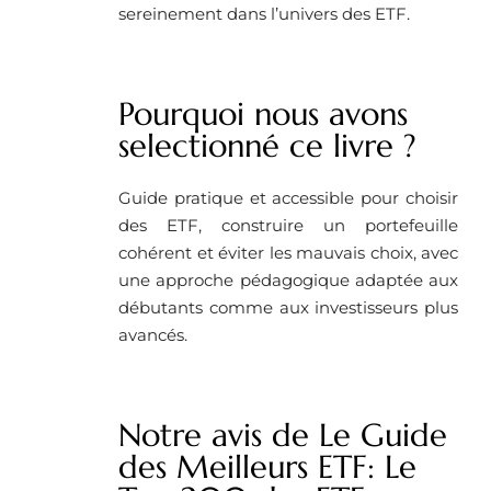
sereinement dans l’univers des ETF.
Pourquoi nous avons
selectionné ce livre ?
Guide pratique et accessible pour choisir
des ETF, construire un portefeuille
cohérent et éviter les mauvais choix, avec
une approche pédagogique adaptée aux
débutants comme aux investisseurs plus
avancés.
Notre avis de Le Guide
des Meilleurs ETF: Le