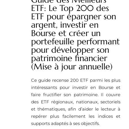
ETF: Le Top 200 des
ETF pour épargner son
argent, investir en
Bourse et créer un
portefeuille performant
pour développer son
patrimoine financier
(Mise à jour annuelle)
Ce guide recense 200 ETF parmi les plus
intéressants pour investir en Bourse et
faire fructifier son patrimoine. Il couvre
des ETF régionaux, nationaux, sectoriels
et thématiques, afin d’aider le lecteur à
repérer plus facilement les indices et
supports adaptés à ses objectifs.