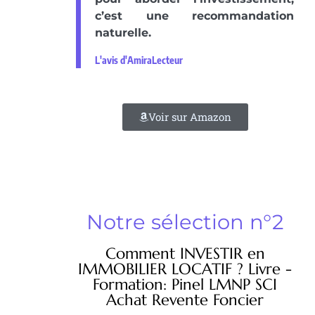
c’est une recommandation
naturelle.
L'avis d'AmiraLecteur
Voir sur Amazon
Notre sélection n°2
Comment INVESTIR en
IMMOBILIER LOCATIF ? Livre -
Formation: Pinel LMNP SCI
Achat Revente Foncier