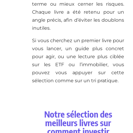
terme ou mieux cerner les risques.
Chaque livre a été retenu pour un
angle précis, afin d’éviter les doublons
inutiles.
Si vous cherchez un premier livre pour
vous lancer, un guide plus concret
pour agir, ou une lecture plus ciblée
sur les ETF ou l’immobilier, vous
pouvez vous appuyer sur cette
sélection comme sur un tri pratique.
Notre sélection des
meilleurs livres sur
comment investir