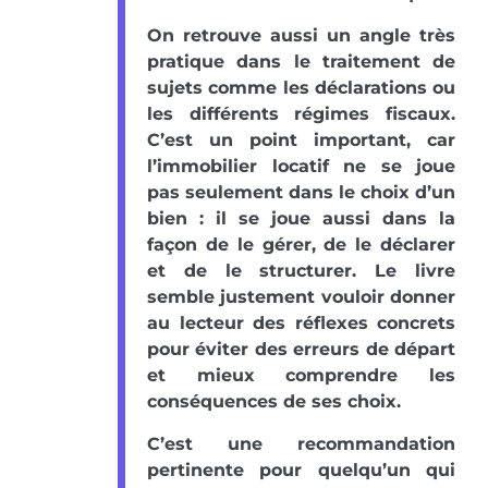
On retrouve aussi un angle très
pratique dans le traitement de
sujets comme les déclarations ou
les différents régimes fiscaux.
C’est un point important, car
l’immobilier locatif ne se joue
pas seulement dans le choix d’un
bien : il se joue aussi dans la
façon de le gérer, de le déclarer
et de le structurer. Le livre
semble justement vouloir donner
au lecteur des réflexes concrets
pour éviter des erreurs de départ
et mieux comprendre les
conséquences de ses choix.
C’est une recommandation
pertinente pour quelqu’un qui