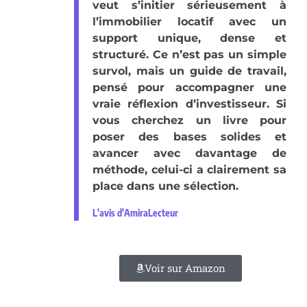
veut s’initier sérieusement à
l’immobilier locatif avec un
support unique, dense et
structuré. Ce n’est pas un simple
survol, mais un guide de travail,
pensé pour accompagner une
vraie réflexion d’investisseur. Si
vous cherchez un livre pour
poser des bases solides et
avancer avec davantage de
méthode, celui-ci a clairement sa
place dans une sélection.
L'avis d'AmiraLecteur
Voir sur Amazon