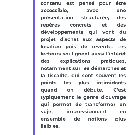
contenu est pensé pour être
accessible, avec une
présentation structurée, des
repères concrets et des
développements qui vont du
projet d’achat aux aspects de
location puis de revente. Les
lecteurs soulignent aussi l’intérêt
des explications pratiques,
notamment sur les démarches et
la fiscalité, qui sont souvent les
points les plus intimidants
quand on débute. C’est
typiquement le genre d’ouvrage
qui permet de transformer un
sujet impressionnant en
ensemble de notions plus
lisibles.