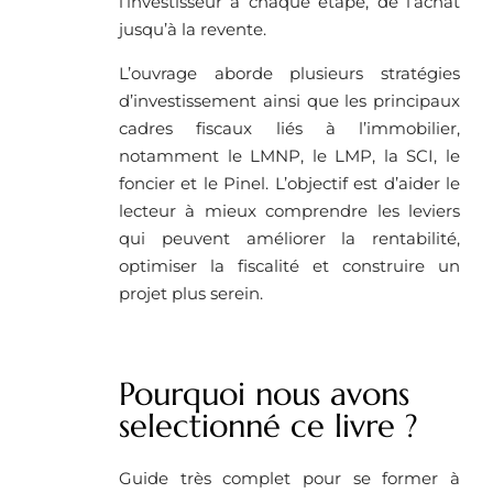
l’investisseur à chaque étape, de l’achat
jusqu’à la revente.
L’ouvrage aborde plusieurs stratégies
d’investissement ainsi que les principaux
cadres fiscaux liés à l’immobilier,
notamment le LMNP, le LMP, la SCI, le
foncier et le Pinel. L’objectif est d’aider le
lecteur à mieux comprendre les leviers
qui peuvent améliorer la rentabilité,
optimiser la fiscalité et construire un
projet plus serein.
Pourquoi nous avons
selectionné ce livre ?
Guide très complet pour se former à