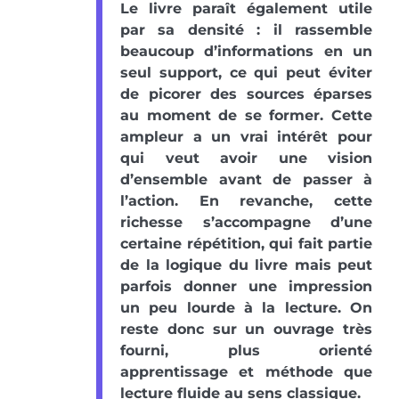
Le livre paraît également utile
par sa densité : il rassemble
beaucoup d’informations en un
seul support, ce qui peut éviter
de picorer des sources éparses
au moment de se former. Cette
ampleur a un vrai intérêt pour
qui veut avoir une vision
d’ensemble avant de passer à
l’action. En revanche, cette
richesse s’accompagne d’une
certaine répétition, qui fait partie
de la logique du livre mais peut
parfois donner une impression
un peu lourde à la lecture. On
reste donc sur un ouvrage très
fourni, plus orienté
apprentissage et méthode que
lecture fluide au sens classique.