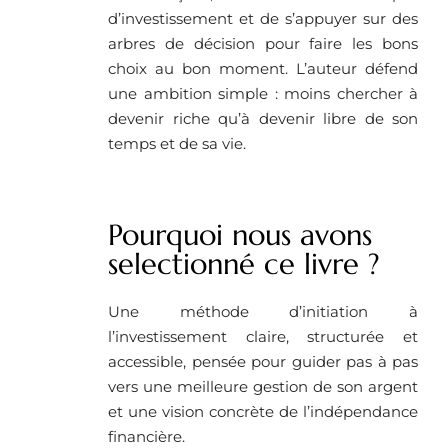
d’investissement et de s’appuyer sur des
arbres de décision pour faire les bons
choix au bon moment. L’auteur défend
une ambition simple : moins chercher à
devenir riche qu’à devenir libre de son
temps et de sa vie.
Pourquoi nous avons
selectionné ce livre ?
Une méthode d’initiation à
l’investissement claire, structurée et
accessible, pensée pour guider pas à pas
vers une meilleure gestion de son argent
et une vision concrète de l’indépendance
financière.