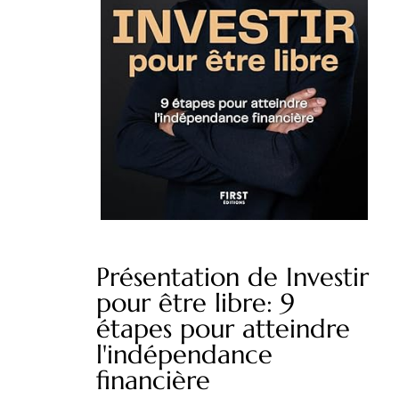
Présentation de Investir
pour être libre: 9
étapes pour atteindre
l'indépendance
financière