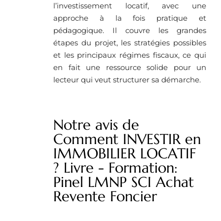
l’investissement locatif, avec une
approche à la fois pratique et
pédagogique. Il couvre les grandes
étapes du projet, les stratégies possibles
et les principaux régimes fiscaux, ce qui
en fait une ressource solide pour un
lecteur qui veut structurer sa démarche.
Notre avis de
Comment INVESTIR en
IMMOBILIER LOCATIF
? Livre - Formation:
Pinel LMNP SCI Achat
Revente Foncier