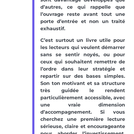
d’autres, ce qui rappelle que
l’ouvrage reste avant tout une
porte d’entrée et non un traité
exhaustif.
C’est surtout un livre utile pour
les lecteurs qui veulent démarrer
sans se sentir noyés, ou pour
ceux qui souhaitent remettre de
l’ordre dans leur stratégie et
repartir sur des bases simples.
Son ton motivant et sa structure
très guidée le rendent
particulièrement accessible, avec
une vraie dimension
d’accompagnement. Si vous
cherchez une première lecture
sérieuse, claire et encourageante
pour aborder l’investissement,