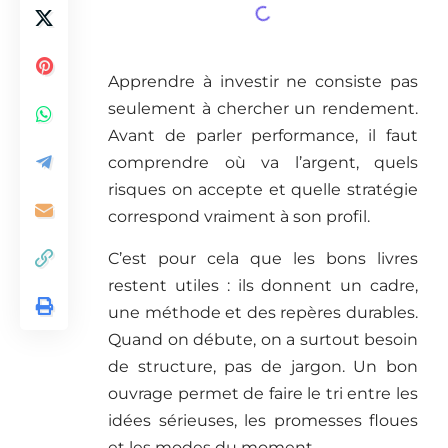
Apprendre à investir ne consiste pas
seulement à chercher un rendement.
Avant de parler performance, il faut
comprendre où va l’argent, quels
risques on accepte et quelle stratégie
correspond vraiment à son profil.
C’est pour cela que les bons livres
restent utiles : ils donnent un cadre,
une méthode et des repères durables.
Quand on débute, on a surtout besoin
de structure, pas de jargon. Un bon
ouvrage permet de faire le tri entre les
idées sérieuses, les promesses floues
et les modes du moment.