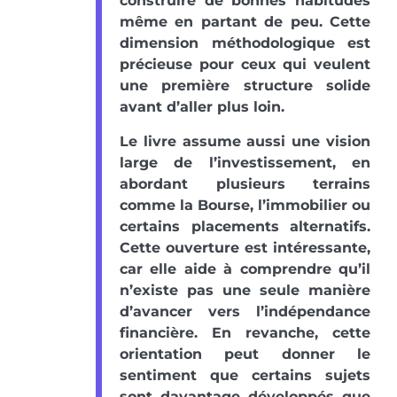
construire de bonnes habitudes
même en partant de peu. Cette
dimension méthodologique est
précieuse pour ceux qui veulent
une première structure solide
avant d’aller plus loin.
Le livre assume aussi une vision
large de l’investissement, en
abordant plusieurs terrains
comme la Bourse, l’immobilier ou
certains placements alternatifs.
Cette ouverture est intéressante,
car elle aide à comprendre qu’il
n’existe pas une seule manière
d’avancer vers l’indépendance
financière. En revanche, cette
orientation peut donner le
sentiment que certains sujets
sont davantage développés que