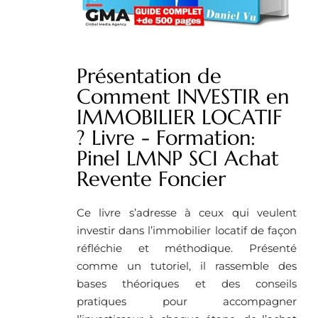
Présentation de
Comment INVESTIR en
IMMOBILIER LOCATIF
? Livre - Formation:
Pinel LMNP SCI Achat
Revente Foncier
Ce livre s’adresse à ceux qui veulent
investir dans l’immobilier locatif de façon
réfléchie et méthodique. Présenté
comme un tutoriel, il rassemble des
bases théoriques et des conseils
pratiques pour accompagner