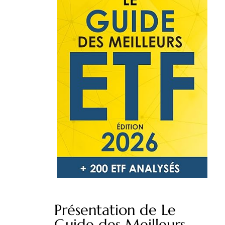
Présentation de Le
Guide des Meilleurs