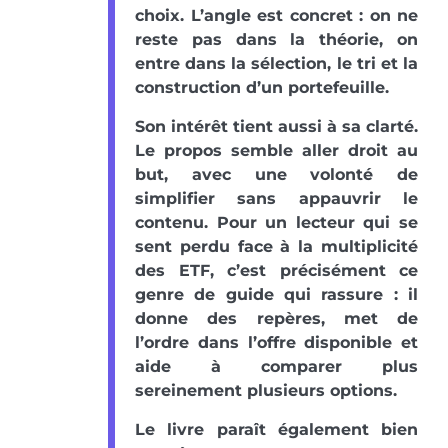
choix. L’angle est concret : on ne
reste pas dans la théorie, on
entre dans la sélection, le tri et la
construction d’un portefeuille.
Son intérêt tient aussi à sa clarté.
Le propos semble aller droit au
but, avec une volonté de
simplifier sans appauvrir le
contenu. Pour un lecteur qui se
sent perdu face à la multiplicité
des ETF, c’est précisément ce
genre de guide qui rassure : il
donne des repères, met de
l’ordre dans l’offre disponible et
aide à comparer plus
sereinement plusieurs options.
Le livre paraît également bien