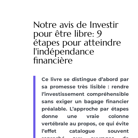
Notre avis de Investir
pour être libre: 9
étapes pour atteindre
l'indépendance
financière
Ce livre se distingue d’abord par
sa promesse très lisible : rendre
l’investissement compréhensible
sans exiger un bagage financier
préalable. L’approche par étapes
donne une vraie colonne
vertébrale au propos, ce qui évite
l’effet catalogue souvent