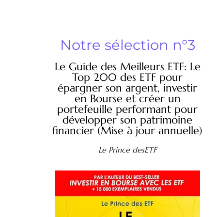
Notre sélection n°3
Le Guide des Meilleurs ETF: Le
Top 200 des ETF pour
épargner son argent, investir
en Bourse et créer un
portefeuille performant pour
développer son patrimoine
financier (Mise à jour annuelle)
Le Prince desETF