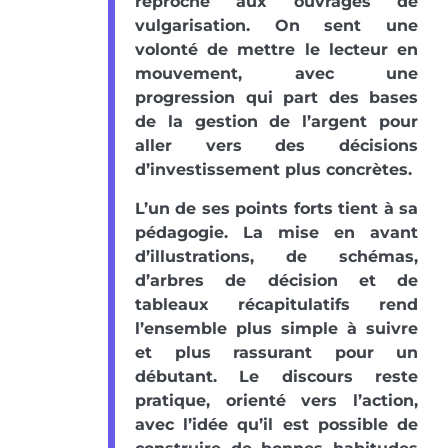
reproché aux ouvrages de
vulgarisation. On sent une
volonté de mettre le lecteur en
mouvement, avec une
progression qui part des bases
de la gestion de l’argent pour
aller vers des décisions
d’investissement plus concrètes.
L’un de ses points forts tient à sa
pédagogie. La mise en avant
d’illustrations, de schémas,
d’arbres de décision et de
tableaux récapitulatifs rend
l’ensemble plus simple à suivre
et plus rassurant pour un
débutant. Le discours reste
pratique, orienté vers l’action,
avec l’idée qu’il est possible de