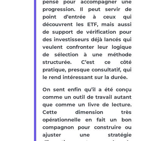
pensé pour accompagner une
progression. Il peut servir de
point d’entrée à ceux qui
découvrent les ETF, mais aussi
de support de vérification pour
des investisseurs déjà lancés qui
veulent confronter leur logique
de sélection à une méthode
structurée. C’est ce côté
pratique, presque consultatif, qui
le rend intéressant sur la durée.
On sent enfin qu’il a été conçu
comme un outil de travail autant
que comme un livre de lecture.
Cette dimension très
opérationnelle en fait un bon
compagnon pour construire ou
ajuster une stratégie