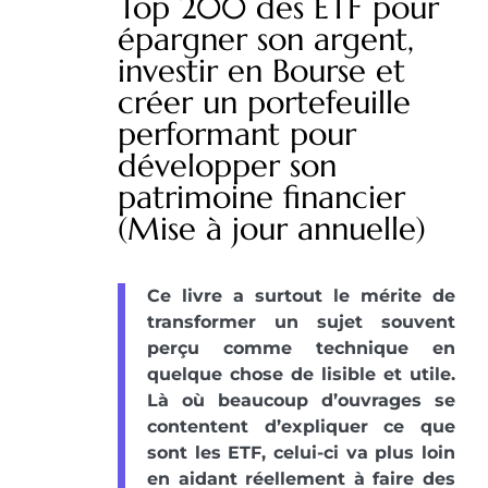
Top 200 des ETF pour
épargner son argent,
investir en Bourse et
créer un portefeuille
performant pour
développer son
patrimoine financier
(Mise à jour annuelle)
Ce livre a surtout le mérite de
transformer un sujet souvent
perçu comme technique en
quelque chose de lisible et utile.
Là où beaucoup d’ouvrages se
contentent d’expliquer ce que
sont les ETF, celui-ci va plus loin
en aidant réellement à faire des