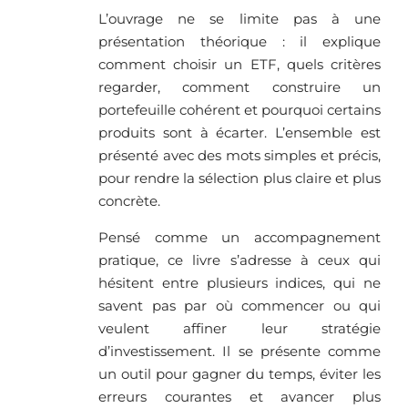
L’ouvrage ne se limite pas à une
présentation théorique : il explique
comment choisir un ETF, quels critères
regarder, comment construire un
portefeuille cohérent et pourquoi certains
produits sont à écarter. L’ensemble est
présenté avec des mots simples et précis,
pour rendre la sélection plus claire et plus
concrète.
Pensé comme un accompagnement
pratique, ce livre s’adresse à ceux qui
hésitent entre plusieurs indices, qui ne
savent pas par où commencer ou qui
veulent affiner leur stratégie
d’investissement. Il se présente comme
un outil pour gagner du temps, éviter les
erreurs courantes et avancer plus