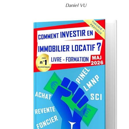
Daniel VU