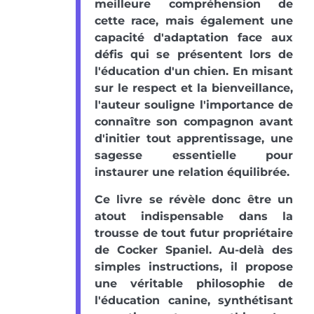
meilleure compréhension de
cette race, mais également une
capacité d'adaptation face aux
défis qui se présentent lors de
l'éducation d'un chien. En misant
sur le respect et la bienveillance,
l'auteur souligne l'importance de
connaître son compagnon avant
d'initier tout apprentissage, une
sagesse essentielle pour
instaurer une relation équilibrée.
Ce livre se révèle donc être un
atout indispensable dans la
trousse de tout futur propriétaire
de Cocker Spaniel. Au-delà des
simples instructions, il propose
une véritable philosophie de
l'éducation canine, synthétisant