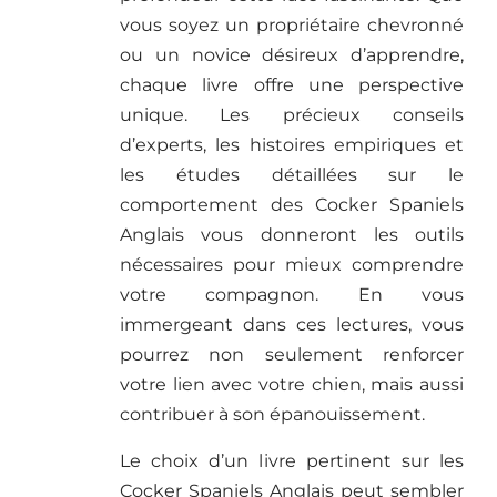
vous soyez un propriétaire chevronné
ou un novice désireux d’apprendre,
chaque livre offre une perspective
unique. Les précieux conseils
d’experts, les histoires empiriques et
les études détaillées sur le
comportement des Cocker Spaniels
Anglais vous donneront les outils
nécessaires pour mieux comprendre
votre compagnon. En vous
immergeant dans ces lectures, vous
pourrez non seulement renforcer
votre lien avec votre chien, mais aussi
contribuer à son épanouissement.
Le choix d’un livre pertinent sur les
Cocker Spaniels Anglais peut sembler