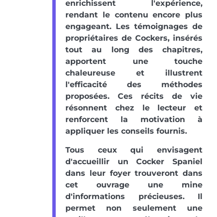
enrichissent l'expérience,
rendant le contenu encore plus
engageant. Les témoignages de
propriétaires de Cockers, insérés
tout au long des chapitres,
apportent une touche
chaleureuse et illustrent
l'efficacité des méthodes
proposées. Ces récits de vie
résonnent chez le lecteur et
renforcent la motivation à
appliquer les conseils fournis.
Tous ceux qui envisagent
d'accueillir un Cocker Spaniel
dans leur foyer trouveront dans
cet ouvrage une mine
d'informations précieuses. Il
permet non seulement une