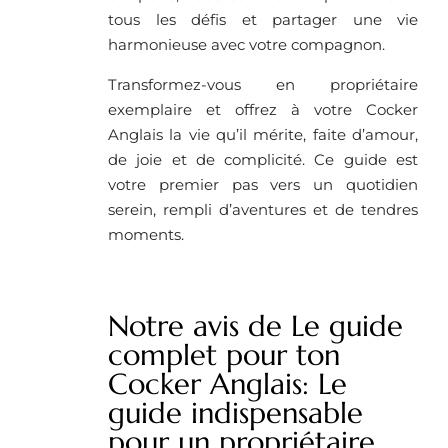
tous les défis et partager une vie
harmonieuse avec votre compagnon.
Transformez-vous en propriétaire
exemplaire et offrez à votre Cocker
Anglais la vie qu’il mérite, faite d’amour,
de joie et de complicité. Ce guide est
votre premier pas vers un quotidien
serein, rempli d’aventures et de tendres
moments.
Notre avis de Le guide
complet pour ton
Cocker Anglais: Le
guide indispensable
pour un propriétaire