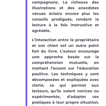
compagnons. La richesse des
illustrations et des anecdotes
vécues éclaire encore plus les
conseils prodigués, rendant la
lecture à la fois instructive et
agréable.
L’interaction entre le propriétaire
et son chien est un autre point
fort du livre. L’auteur encourage
une approche basée sur la
compréhension mutuelle, en
mettant l’accent sur l’éducation
positive. Les techniques y sont
décomposées et expliquées avec
clarté, ce qui permet aux
lecteurs, qu'ils soient novices ou
expérimentés, d'adapter ces
pratiques à leur propre situation.