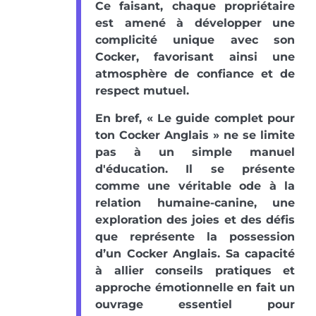
Ce faisant, chaque propriétaire
est amené à développer une
complicité unique avec son
Cocker, favorisant ainsi une
atmosphère de confiance et de
respect mutuel.
En bref, « Le guide complet pour
ton Cocker Anglais » ne se limite
pas à un simple manuel
d'éducation. Il se présente
comme une véritable ode à la
relation humaine-canine, une
exploration des joies et des défis
que représente la possession
d’un Cocker Anglais. Sa capacité
à allier conseils pratiques et
approche émotionnelle en fait un
ouvrage essentiel pour