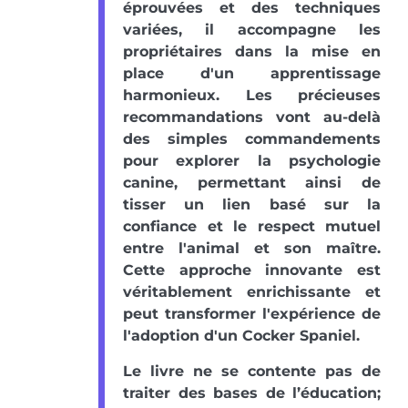
éprouvées et des techniques
variées, il accompagne les
propriétaires dans la mise en
place d'un apprentissage
harmonieux. Les précieuses
recommandations vont au-delà
des simples commandements
pour explorer la psychologie
canine, permettant ainsi de
tisser un lien basé sur la
confiance et le respect mutuel
entre l'animal et son maître.
Cette approche innovante est
véritablement enrichissante et
peut transformer l'expérience de
l'adoption d'un Cocker Spaniel.
Le livre ne se contente pas de
traiter des bases de l’éducation;