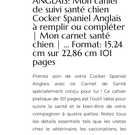
ANGLAIS: Mon cahier
de suivi santé chien
Cocker Spaniel Anglais
à remplir ou compléter
| Mon carnet santé
chien | ... Format: 15,24
cm sur 22,86 cm 101
pages
Prenez soin de votre Cocker Spaniel
Anglais avec ce Carnet de Santé
spécialement conçu pour lui ! Ce cahier
pratique de 101 pages est l’outil idéal pour
suivre la santé et le bien-être de votre
compagnon à quatre pattes. Notez tous
les détails essentiels tels que les visites
chez le vétérinaire, les vaccinations, les