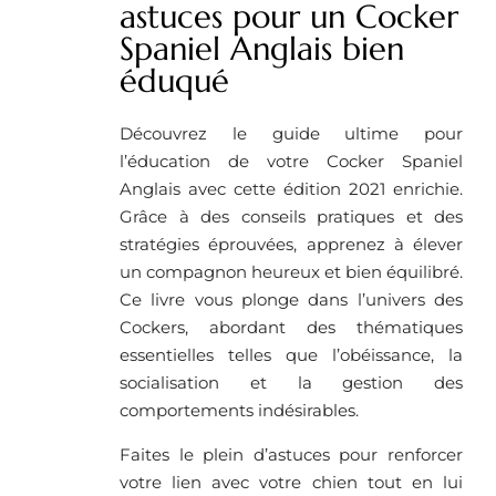
astuces pour un Cocker
Spaniel Anglais bien
éduqué
Découvrez le guide ultime pour
l’éducation de votre Cocker Spaniel
Anglais avec cette édition 2021 enrichie.
Grâce à des conseils pratiques et des
stratégies éprouvées, apprenez à élever
un compagnon heureux et bien équilibré.
Ce livre vous plonge dans l’univers des
Cockers, abordant des thématiques
essentielles telles que l’obéissance, la
socialisation et la gestion des
comportements indésirables.
Faites le plein d’astuces pour renforcer
votre lien avec votre chien tout en lui