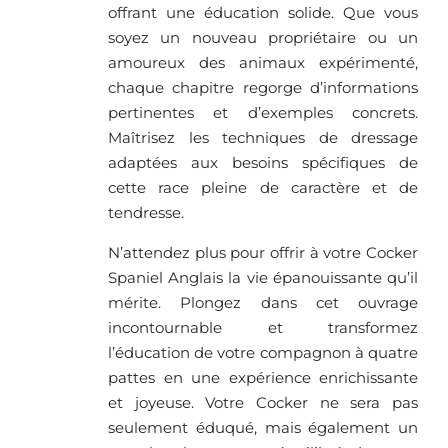
offrant une éducation solide. Que vous
soyez un nouveau propriétaire ou un
amoureux des animaux expérimenté,
chaque chapitre regorge d’informations
pertinentes et d’exemples concrets.
Maîtrisez les techniques de dressage
adaptées aux besoins spécifiques de
cette race pleine de caractère et de
tendresse.
N’attendez plus pour offrir à votre Cocker
Spaniel Anglais la vie épanouissante qu’il
mérite. Plongez dans cet ouvrage
incontournable et transformez
l’éducation de votre compagnon à quatre
pattes en une expérience enrichissante
et joyeuse. Votre Cocker ne sera pas
seulement éduqué, mais également un