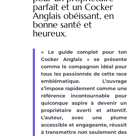
parfait et un Cocker
Anglais obéissant, en
bonne santé et
heureux.
« Le guide complet pour ton
Cocker Anglais » se présente
comme le compagnon idéal pour
tous les passionnés de cette race
emblématique. L’ouvrage
s’impose rapidement comme une
référence incontournable pour
quiconque aspire à devenir un
propriétaire averti et attentif.
L’auteur, avec une plume
accessible et engageante, réussit
à transmettre non seulement des