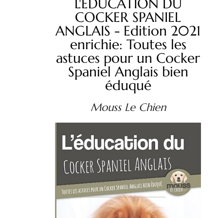
L'ÉDUCATION DU
COCKER SPANIEL
ANGLAIS - Edition 2021
enrichie: Toutes les
astuces pour un Cocker
Spaniel Anglais bien
éduqué
Mouss Le Chien