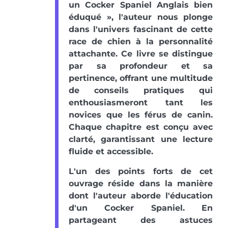
un Cocker Spaniel Anglais bien
éduqué », l'auteur nous plonge
dans l'univers fascinant de cette
race de chien à la personnalité
attachante. Ce livre se distingue
par sa profondeur et sa
pertinence, offrant une multitude
de conseils pratiques qui
enthousiasmeront tant les
novices que les férus de canin.
Chaque chapitre est conçu avec
clarté, garantissant une lecture
fluide et accessible.
L'un des points forts de cet
ouvrage réside dans la manière
dont l'auteur aborde l'éducation
d'un Cocker Spaniel. En
partageant des astuces