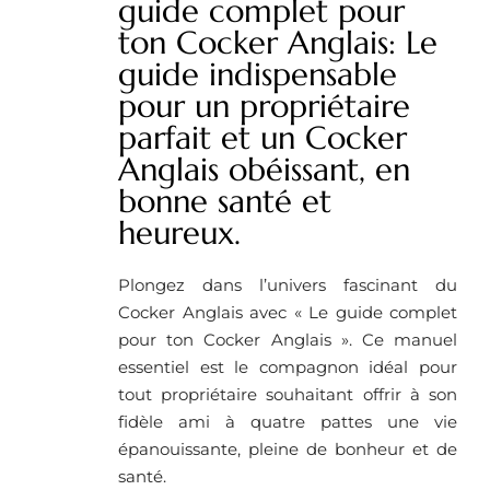
guide complet pour
ton Cocker Anglais: Le
guide indispensable
pour un propriétaire
parfait et un Cocker
Anglais obéissant, en
bonne santé et
heureux.
Plongez dans l’univers fascinant du
Cocker Anglais avec « Le guide complet
pour ton Cocker Anglais ». Ce manuel
essentiel est le compagnon idéal pour
tout propriétaire souhaitant offrir à son
fidèle ami à quatre pattes une vie
épanouissante, pleine de bonheur et de
santé.