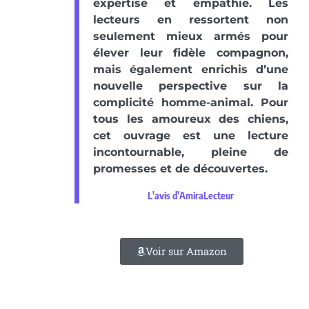
expertise et empathie. Les
lecteurs en ressortent non
seulement mieux armés pour
élever leur fidèle compagnon,
mais également enrichis d’une
nouvelle perspective sur la
complicité homme-animal. Pour
tous les amoureux des chiens,
cet ouvrage est une lecture
incontournable, pleine de
promesses et de découvertes.
L'avis d'AmiraLecteur
Voir sur Amazon