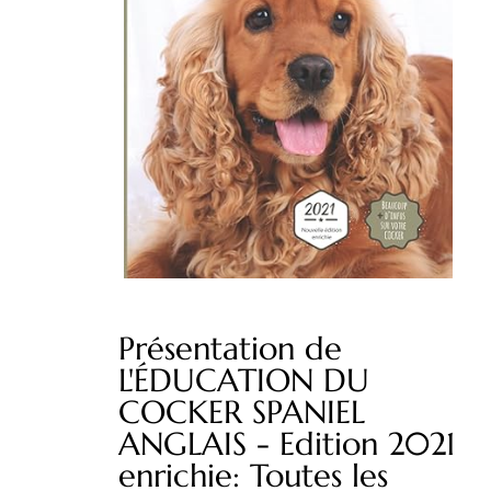
Présentation de
L'ÉDUCATION DU
COCKER SPANIEL
ANGLAIS - Edition 2021
enrichie: Toutes les