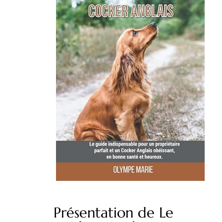
Présentation de Le