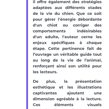
il offre également des stratégies
adaptées aux différents stades
de la vie du chien. Que ce soit
pour gérer l'énergie débordante
d'un chiot ou corriger des
comportements indésirables
d'un adulte, l'auteur cerne les
enjeux spécifiques à chaque
étape. Cette pertinence fait de
l’ouvrage un véritable guide tout
au long de la vie de l’animal,
renforçant ainsi son utilité pour
les lecteurs.
De plus, la présentation
esthétique et les illustrations
captivantes ajoutent une
dimension agréable à la lecture.
Ces éléments visuels