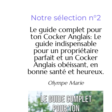
Notre sélection n°2
Le guide complet pour
ton Cocker Anglais: Le
guide indispensable
pour un propriétaire
parfait et un Cocker
Anglais obéissant, en
bonne santé et heureux.
Olympe Marie