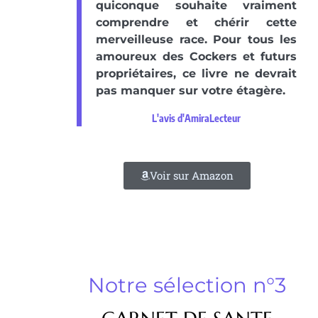
quiconque souhaite vraiment
comprendre et chérir cette
merveilleuse race. Pour tous les
amoureux des Cockers et futurs
propriétaires, ce livre ne devrait
pas manquer sur votre étagère.
L'avis d'AmiraLecteur
Voir sur Amazon
Notre sélection n°3