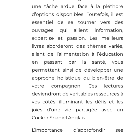
une tâche ardue face à la pléthore
d’options disponibles. Toutefois, il est
essentiel de se tourner vers des
ouvrages qui allient information,
expertise et passion. Les meilleurs
livres aborderont des thèmes variés,
allant de l’alimentation à l’éducation
en passant par la santé, vous
permettant ainsi de développer une
approche holistique du bien-être de
votre compagnon. Ces lectures
deviendront de véritables ressources à
vos côtés, illuminant les défis et les
joies d’une vie partagée avec un
Cocker Spaniel Anglais.
L’importance d’approfondir ses