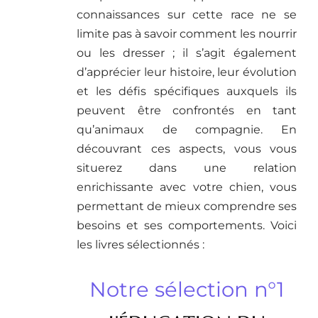
connaissances sur cette race ne se
limite pas à savoir comment les nourrir
ou les dresser ; il s’agit également
d’apprécier leur histoire, leur évolution
et les défis spécifiques auxquels ils
peuvent être confrontés en tant
qu’animaux de compagnie. En
découvrant ces aspects, vous vous
situerez dans une relation
enrichissante avec votre chien, vous
permettant de mieux comprendre ses
besoins et ses comportements. Voici
les livres sélectionnés :
Notre sélection n°1