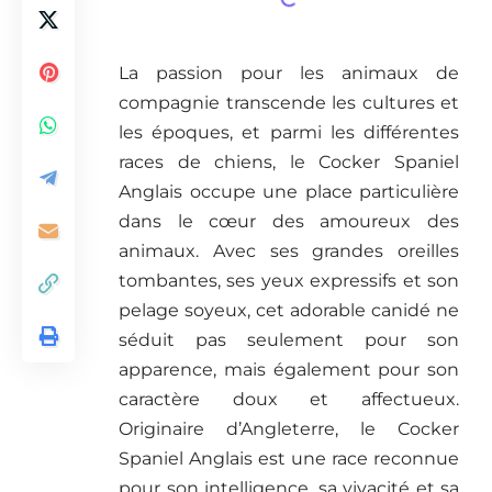
La passion pour les animaux de
compagnie transcende les cultures et
les époques, et parmi les différentes
races de chiens, le Cocker Spaniel
Anglais occupe une place particulière
dans le cœur des amoureux des
animaux. Avec ses grandes oreilles
tombantes, ses yeux expressifs et son
pelage soyeux, cet adorable canidé ne
séduit pas seulement pour son
apparence, mais également pour son
caractère doux et affectueux.
Originaire d’Angleterre, le Cocker
Spaniel Anglais est une race reconnue
pour son intelligence, sa vivacité et sa