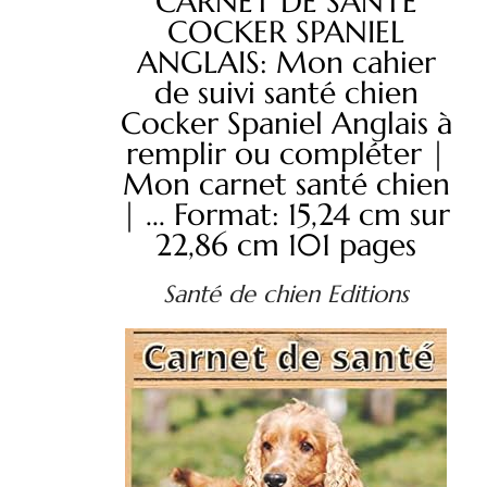
CARNET DE SANTE
COCKER SPANIEL
ANGLAIS: Mon cahier
de suivi santé chien
Cocker Spaniel Anglais à
remplir ou compléter |
Mon carnet santé chien
| ... Format: 15,24 cm sur
22,86 cm 101 pages
Santé de chien Editions