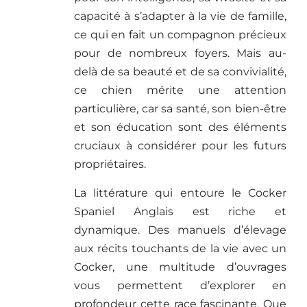
capacité à s’adapter à la vie de famille,
ce qui en fait un compagnon précieux
pour de nombreux foyers. Mais au-
delà de sa beauté et de sa convivialité,
ce chien mérite une attention
particulière, car sa santé, son bien-être
et son éducation sont des éléments
cruciaux à considérer pour les futurs
propriétaires.
La littérature qui entoure le Cocker
Spaniel Anglais est riche et
dynamique. Des manuels d’élevage
aux récits touchants de la vie avec un
Cocker, une multitude d’ouvrages
vous permettent d’explorer en
profondeur cette race fascinante. Que