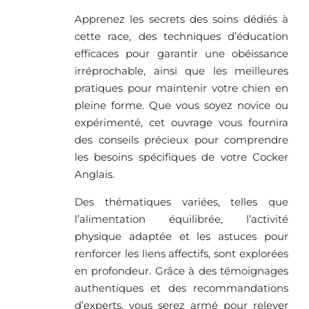
Apprenez les secrets des soins dédiés à
cette race, des techniques d’éducation
efficaces pour garantir une obéissance
irréprochable, ainsi que les meilleures
pratiques pour maintenir votre chien en
pleine forme. Que vous soyez novice ou
expérimenté, cet ouvrage vous fournira
des conseils précieux pour comprendre
les besoins spécifiques de votre Cocker
Anglais.
Des thématiques variées, telles que
l’alimentation équilibrée, l’activité
physique adaptée et les astuces pour
renforcer les liens affectifs, sont explorées
en profondeur. Grâce à des témoignages
authentiques et des recommandations
d’experts, vous serez armé pour relever