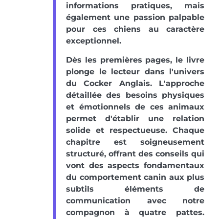
informations pratiques, mais
également une passion palpable
pour ces chiens au caractère
exceptionnel.
Dès les premières pages, le livre
plonge le lecteur dans l'univers
du Cocker Anglais. L'approche
détaillée des besoins physiques
et émotionnels de ces animaux
permet d'établir une relation
solide et respectueuse. Chaque
chapitre est soigneusement
structuré, offrant des conseils qui
vont des aspects fondamentaux
du comportement canin aux plus
subtils éléments de
communication avec notre
compagnon à quatre pattes.