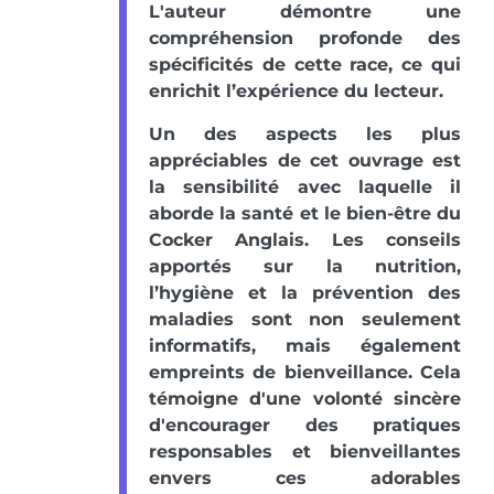
L'auteur démontre une
compréhension profonde des
spécificités de cette race, ce qui
enrichit l’expérience du lecteur.
Un des aspects les plus
appréciables de cet ouvrage est
la sensibilité avec laquelle il
aborde la santé et le bien-être du
Cocker Anglais. Les conseils
apportés sur la nutrition,
l’hygiène et la prévention des
maladies sont non seulement
informatifs, mais également
empreints de bienveillance. Cela
témoigne d'une volonté sincère
d'encourager des pratiques
responsables et bienveillantes
envers ces adorables