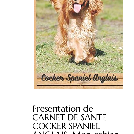
Présentation de
CARNET DE SANTE
COCKER SPANIEL