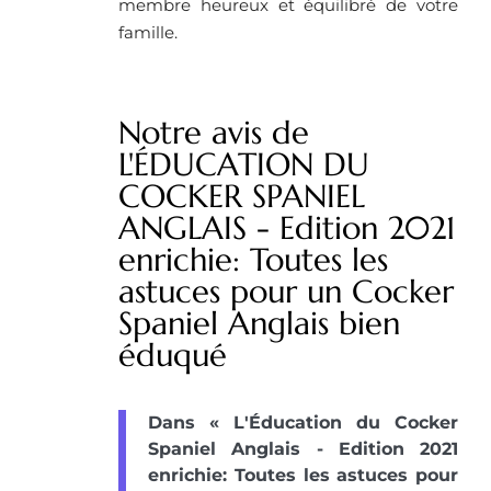
membre heureux et équilibré de votre
famille.
Notre avis de
L'ÉDUCATION DU
COCKER SPANIEL
ANGLAIS - Edition 2021
enrichie: Toutes les
astuces pour un Cocker
Spaniel Anglais bien
éduqué
Dans « L'Éducation du Cocker
Spaniel Anglais - Edition 2021
enrichie: Toutes les astuces pour