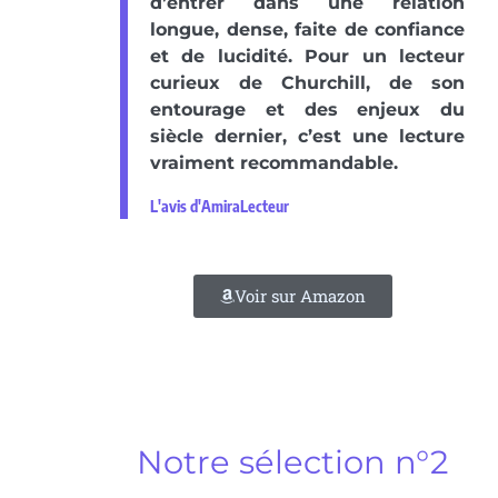
d’entrer dans une relation
longue, dense, faite de confiance
et de lucidité. Pour un lecteur
curieux de Churchill, de son
entourage et des enjeux du
siècle dernier, c’est une lecture
vraiment recommandable.
L'avis d'AmiraLecteur
Voir sur Amazon
Notre sélection n°2