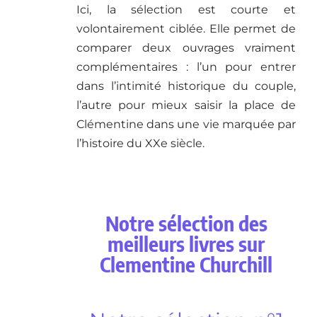
Ici, la sélection est courte et
volontairement ciblée. Elle permet de
comparer deux ouvrages vraiment
complémentaires : l’un pour entrer
dans l’intimité historique du couple,
l’autre pour mieux saisir la place de
Clémentine dans une vie marquée par
l’histoire du XXe siècle.
Notre sélection des
meilleurs livres sur
Clementine Churchill