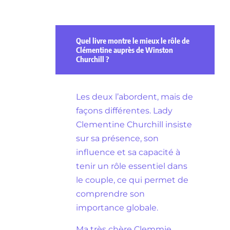
Quel livre montre le mieux le rôle de
Clémentine auprès de Winston
Churchill ?
Les deux l’abordent, mais de
façons différentes. Lady
Clementine Churchill insiste
sur sa présence, son
influence et sa capacité à
tenir un rôle essentiel dans
le couple, ce qui permet de
comprendre son
importance globale.
Ma très chère Clemmie