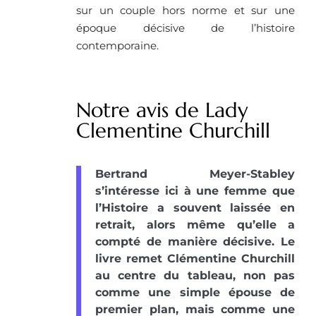
sur un couple hors norme et sur une
époque décisive de l’histoire
contemporaine.
Notre avis de Lady
Clementine Churchill
Bertrand Meyer-Stabley
s’intéresse ici à une femme que
l’Histoire a souvent laissée en
retrait, alors même qu’elle a
compté de manière décisive. Le
livre remet Clémentine Churchill
au centre du tableau, non pas
comme une simple épouse de
premier plan, mais comme une