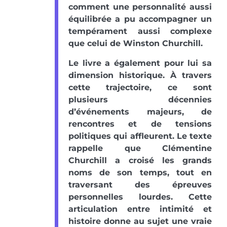
comment une personnalité aussi
équilibrée a pu accompagner un
tempérament aussi complexe
que celui de Winston Churchill.
Le livre a également pour lui sa
dimension historique. À travers
cette trajectoire, ce sont
plusieurs décennies
d’événements majeurs, de
rencontres et de tensions
politiques qui affleurent. Le texte
rappelle que Clémentine
Churchill a croisé les grands
noms de son temps, tout en
traversant des épreuves
personnelles lourdes. Cette
articulation entre intimité et
histoire donne au sujet une vraie