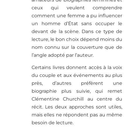
ceux qui veulent comprendre
comment une femme a pu influencer
un homme d’État sans occuper le
devant de la scène. Dans ce type de
lecture, le bon choix dépend moins du
nom connu sur la couverture que de
l’angle adopté par l’auteur.
Certains livres donnent accès à la voix
du couple et aux événements au plus
près, d’autres préfèrent une
biographie plus suivie, qui remet
Clémentine Churchill au centre du
récit. Les deux approches sont utiles,
mais elles ne répondent pas au même
besoin de lecture.