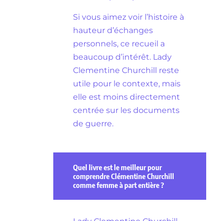
Si vous aimez voir l’histoire à
hauteur d’échanges
personnels, ce recueil a
beaucoup d’intérêt. Lady
Clementine Churchill reste
utile pour le contexte, mais
elle est moins directement
centrée sur les documents
de guerre.
Quel livre est le meilleur pour
comprendre Clémentine Churchill
comme femme à part entière ?