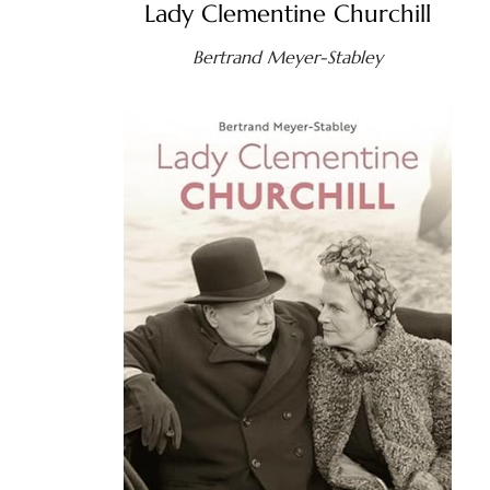
Lady Clementine Churchill
Bertrand Meyer-Stabley