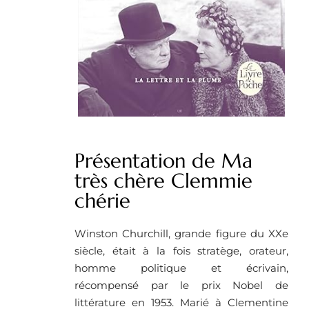
Présentation de Ma
très chère Clemmie
chérie
Winston Churchill, grande figure du XXe
siècle, était à la fois stratège, orateur,
homme politique et écrivain,
récompensé par le prix Nobel de
littérature en 1953. Marié à Clementine