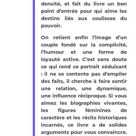
densité, et fait du livre un bon
point d’entrée pour qui aime les
destins liés aux coulisses du
pouvoir.
On retient enfin l’image d’un
couple fondé sur la complicité,
l’humour et une forme de
loyauté active. C’est sans doute
ce qui rend ce portrait séduisant
: il ne se contente pas d’empiler
des faits, il cherche à faire sentir
une relation, une dynamique,
une influence réciproque. Si vous
aimez les biographies vivantes,
les figures féminines de
caractère et les récits historiques
incarnés, ce livre a de solides
arguments pour vous convaincre.