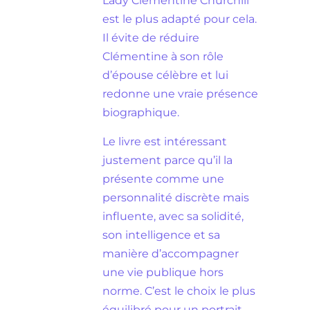
Lady Clementine Churchill
est le plus adapté pour cela.
Il évite de réduire
Clémentine à son rôle
d’épouse célèbre et lui
redonne une vraie présence
biographique.
Le livre est intéressant
justement parce qu’il la
présente comme une
personnalité discrète mais
influente, avec sa solidité,
son intelligence et sa
manière d’accompagner
une vie publique hors
norme. C’est le choix le plus
équilibré pour un portrait