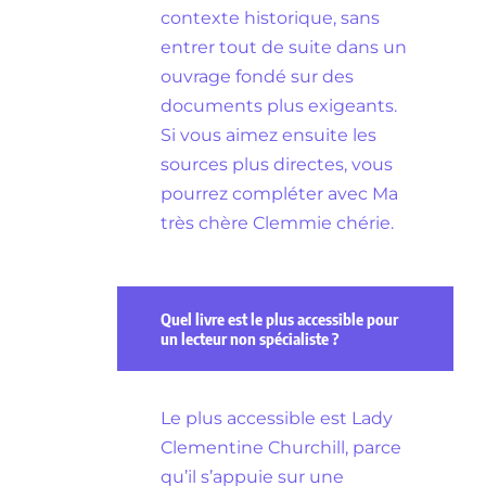
contexte historique, sans
entrer tout de suite dans un
ouvrage fondé sur des
documents plus exigeants.
Si vous aimez ensuite les
sources plus directes, vous
pourrez compléter avec Ma
très chère Clemmie chérie.
Quel livre est le plus accessible pour
un lecteur non spécialiste ?
Le plus accessible est Lady
Clementine Churchill, parce
qu’il s’appuie sur une