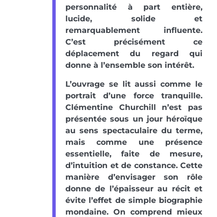
personnalité à part entière,
lucide, solide et
remarquablement influente.
C’est précisément ce
déplacement du regard qui
donne à l’ensemble son intérêt.
L’ouvrage se lit aussi comme le
portrait d’une force tranquille.
Clémentine Churchill n’est pas
présentée sous un jour héroïque
au sens spectaculaire du terme,
mais comme une présence
essentielle, faite de mesure,
d’intuition et de constance. Cette
manière d’envisager son rôle
donne de l’épaisseur au récit et
évite l’effet de simple biographie
mondaine. On comprend mieux