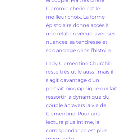
le couple, Ma très chère
Clemmie chérie est le
meilleur choix. La forme
épistolaire donne accès à
une relation vécue, avec ses
nuances, sa tendresse et
son ancrage dans l’histoire.
Lady Clementine Churchill
reste très utile aussi, mais il
s’agit davantage d’un
portrait biographique qui fait
ressortir la dynamique du
couple à travers la vie de
Clémentine. Pour une
lecture plus intime, la
correspondance est plus
marquante.