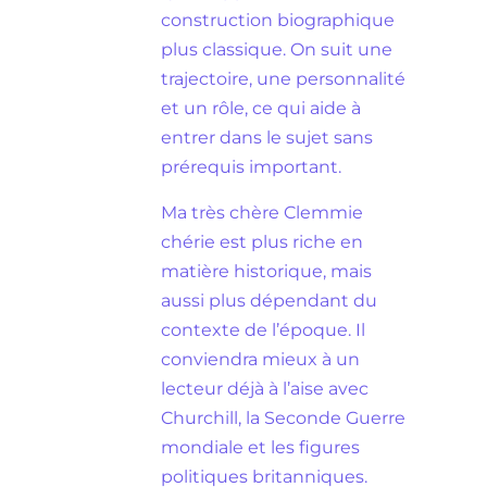
construction biographique
plus classique. On suit une
trajectoire, une personnalité
et un rôle, ce qui aide à
entrer dans le sujet sans
prérequis important.
Ma très chère Clemmie
chérie est plus riche en
matière historique, mais
aussi plus dépendant du
contexte de l’époque. Il
conviendra mieux à un
lecteur déjà à l’aise avec
Churchill, la Seconde Guerre
mondiale et les figures
politiques britanniques.