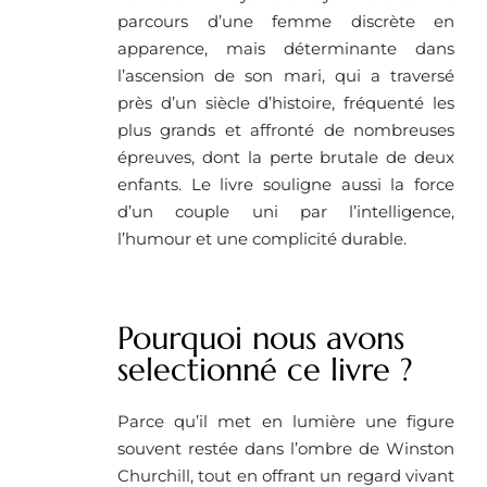
parcours d’une femme discrète en
apparence, mais déterminante dans
l’ascension de son mari, qui a traversé
près d’un siècle d’histoire, fréquenté les
plus grands et affronté de nombreuses
épreuves, dont la perte brutale de deux
enfants. Le livre souligne aussi la force
d’un couple uni par l’intelligence,
l’humour et une complicité durable.
Pourquoi nous avons
selectionné ce livre ? ​
Parce qu’il met en lumière une figure
souvent restée dans l’ombre de Winston
Churchill, tout en offrant un regard vivant