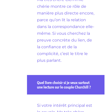
chérie montre ce rôle de
manière plus directe encore,
parce qu’on lit la relation
dans la correspondance elle-
même. Si vous cherchez la
preuve concrète du lien, de
la confiance et de la
complicité, c’est le titre le
plus parlant.
Quel livre choisir si je veux surtout
une lecture sur le couple Churchill ?
Si votre intérêt principal est