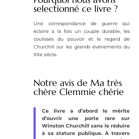
selectionné ce livre ? ​
Une correspondance de guerre qui
éclaire à la fois un couple durable, les
coulisses du pouvoir et le regard de
Churchill sur les grands événements du
XXe siècle.
Notre avis de Ma très
chère Clemmie chérie
Ce livre a d’abord le mérite
d’ouvrir une porte rare sur
Winston Churchill sans le réduire
à sa stature publique. À travers