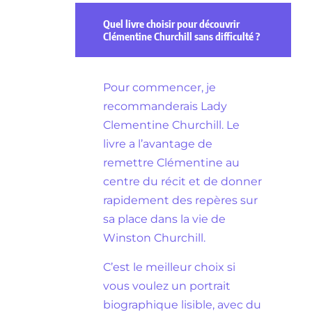
Quel livre choisir pour découvrir
Clémentine Churchill sans difficulté ?
Pour commencer, je
recommanderais Lady
Clementine Churchill. Le
livre a l’avantage de
remettre Clémentine au
centre du récit et de donner
rapidement des repères sur
sa place dans la vie de
Winston Churchill.
C’est le meilleur choix si
vous voulez un portrait
biographique lisible, avec du