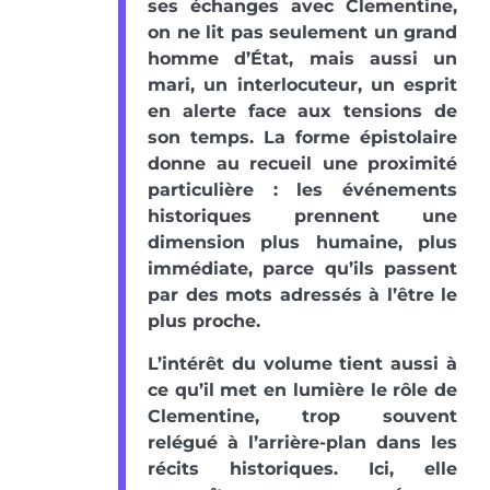
ses échanges avec Clementine,
on ne lit pas seulement un grand
homme d’État, mais aussi un
mari, un interlocuteur, un esprit
en alerte face aux tensions de
son temps. La forme épistolaire
donne au recueil une proximité
particulière : les événements
historiques prennent une
dimension plus humaine, plus
immédiate, parce qu’ils passent
par des mots adressés à l’être le
plus proche.
L’intérêt du volume tient aussi à
ce qu’il met en lumière le rôle de
Clementine, trop souvent
relégué à l’arrière-plan dans les
récits historiques. Ici, elle