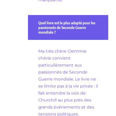
Quel livre est le plus adapté pour les
passionnés de Seconde Guerre
mondiale ?
Ma très chère Clemmie
chérie convient
particulièrement aux
passionnés de Seconde
Guerre mondiale. Le livre ne
se limite pas à la vie privée : il
fait entendre la voix de
Churchill au plus près des
grands événements et des
tensions politiques.