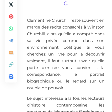
Clémentine Churchill reste souvent en
marge des récits consacrés à Winston
Churchill, alors qu’elle a compté dans
sa vie privée comme dans son
environnement politique. Si vous
cherchez un livre pour la découvrir
vraiment, il faut surtout savoir quelle
porte d’entrée vous convient : la
correspondance, le portrait
biographique ou le regard sur un
couple de pouvoir.
Le sujet intéresse à la fois les lecteurs
d’histoire contemporaine, les
amateurs de biographies féminines et