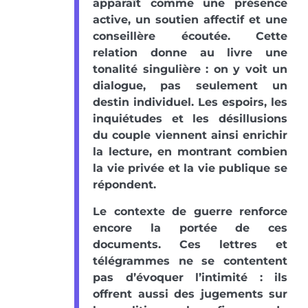
apparaît comme une présence
active, un soutien affectif et une
conseillère écoutée. Cette
relation donne au livre une
tonalité singulière : on y voit un
dialogue, pas seulement un
destin individuel. Les espoirs, les
inquiétudes et les désillusions
du couple viennent ainsi enrichir
la lecture, en montrant combien
la vie privée et la vie publique se
répondent.
Le contexte de guerre renforce
encore la portée de ces
documents. Ces lettres et
télégrammes ne se contentent
pas d’évoquer l’intimité : ils
offrent aussi des jugements sur