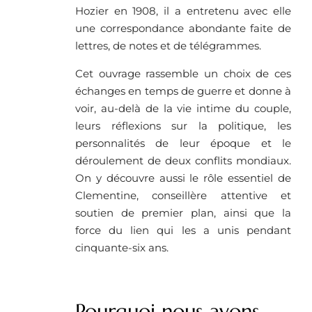
Hozier en 1908, il a entretenu avec elle
une correspondance abondante faite de
lettres, de notes et de télégrammes.
Cet ouvrage rassemble un choix de ces
échanges en temps de guerre et donne à
voir, au-delà de la vie intime du couple,
leurs réflexions sur la politique, les
personnalités de leur époque et le
déroulement de deux conflits mondiaux.
On y découvre aussi le rôle essentiel de
Clementine, conseillère attentive et
soutien de premier plan, ainsi que la
force du lien qui les a unis pendant
cinquante-six ans.
Pourquoi nous avons