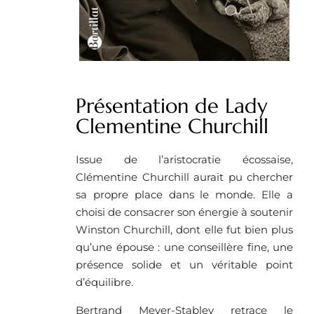
Présentation de Lady
Clementine Churchill
Issue de l’aristocratie écossaise,
Clémentine Churchill aurait pu chercher
sa propre place dans le monde. Elle a
choisi de consacrer son énergie à soutenir
Winston Churchill, dont elle fut bien plus
qu’une épouse : une conseillère fine, une
présence solide et un véritable point
d’équilibre.
Bertrand Meyer-Stabley retrace le