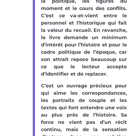
la politique, les figures du
moment et le cours des conflits.
C’est ce va-et-vient entre le
personnel et l’historique qui fait
la valeur du recueil. En revanche,
le livre demande un minimum
d’intérêt pour l’histoire et pour le
cadre politique de l’époque, car
son attrait repose beaucoup sur
ce que le lecteur accepte
d’identifier et de replacer.
C’est un ouvrage précieux pour
qui aime les correspondances,
les portraits de couple et les
textes qui font entendre une voix
au plus près de l’histoire. Sa
force ne vient pas d’un récit
continu, mais de la sensation