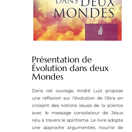
Présentation de
Évolution dans deux
Mondes
Dans cet ouvrage, André Luiz propose
une réflexion sur l’évolution de l’être en
croisant des notions issues de la science
avec le message consolateur de Jésus
relu à travers le spiritisme. Le livre adopte
une approche argumentée, nourrie de