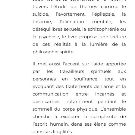
travers l’étude de thèmes comme le
suicide, l’avortement, l’épilepsie, la
trisomie, l’aliénation mentale, les
déséquilibres sexuels, la schizophrénie ou
la psychose, le livre propose une lecture
de ces réalités à la lumière de la
philosophie spirite.
Il met aussi l’accent sur l’aide apportée
par les travailleurs spirituels aux
personnes en souffrance, tout en
évoquant des traitements de l’âme et la
communication entre incarnés et
désincarnés, notamment pendant le
sommeil du corps physique. L’ensemble
cherche à explorer la complexité de
l’esprit humain, dans ses élans comme
dans ses fragilités.