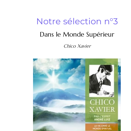
Notre sélection n°3
Dans le Monde Supérieur
Chico Xavier