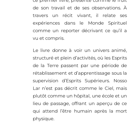
ce premier livre, présenté comme le fruit
de son travail et de ses observations. À
travers un récit vivant, il relate ses
expériences dans le Monde Spirituel
comme un reporter décrivant ce qu’il a
vu et compris.
Le livre donne à voir un univers animé,
structuré et plein d’activités, où les Esprits
de la Terre passent par une période de
rétablissement et d’apprentissage sous la
supervision d’Esprits Supérieurs. Nosso
Lar n’est pas décrit comme le Ciel, mais
plutôt comme un hôpital, une école et un
lieu de passage, offrant un aperçu de ce
qui attend l’être humain après la mort
physique.