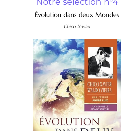
Notre sélection n°4
Évolution dans deux Mondes
Chico Xavier