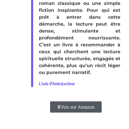
roman classique ou une simple
fiction inspirante. Pour qui est
prêt à entrer dans cette
démarche, la lecture peut être
dense, stimulante et
profondément nourrissante.
C’est un livre à recommander à
ceux qui cherchent une lecture
spirituelle structurée, engagée et
cohérente, plus qu’un récit léger
ou purement narratif.
L'avis d'AmiraLecteur
Voir sur Amazon