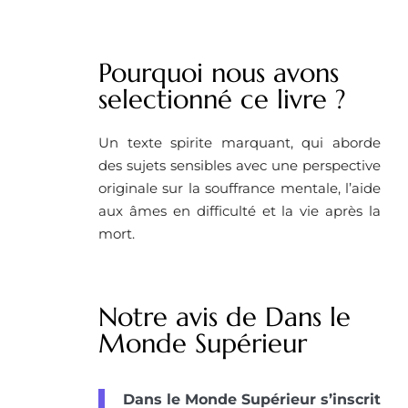
Pourquoi nous avons
selectionné ce livre ?
Un texte spirite marquant, qui aborde
des sujets sensibles avec une perspective
originale sur la souffrance mentale, l’aide
aux âmes en difficulté et la vie après la
mort.
Notre avis de Dans le
Monde Supérieur
Dans le Monde Supérieur s’inscrit