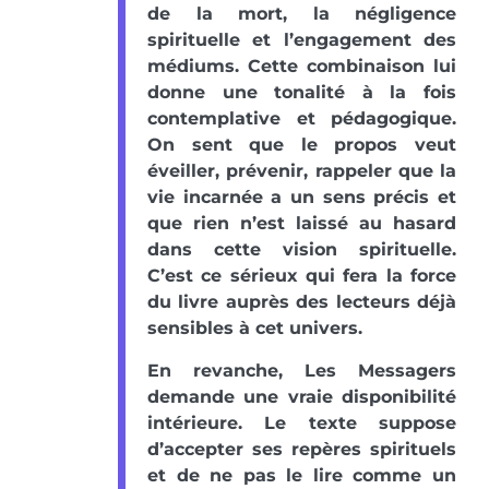
de la mort, la négligence
spirituelle et l’engagement des
médiums. Cette combinaison lui
donne une tonalité à la fois
contemplative et pédagogique.
On sent que le propos veut
éveiller, prévenir, rappeler que la
vie incarnée a un sens précis et
que rien n’est laissé au hasard
dans cette vision spirituelle.
C’est ce sérieux qui fera la force
du livre auprès des lecteurs déjà
sensibles à cet univers.
En revanche, Les Messagers
demande une vraie disponibilité
intérieure. Le texte suppose
d’accepter ses repères spirituels
et de ne pas le lire comme un