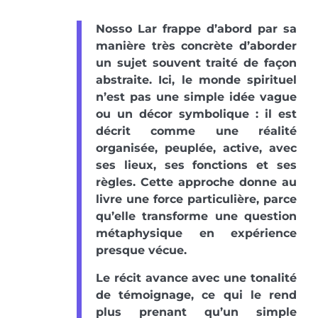
Nosso Lar frappe d’abord par sa
manière très concrète d’aborder
un sujet souvent traité de façon
abstraite. Ici, le monde spirituel
n’est pas une simple idée vague
ou un décor symbolique : il est
décrit comme une réalité
organisée, peuplée, active, avec
ses lieux, ses fonctions et ses
règles. Cette approche donne au
livre une force particulière, parce
qu’elle transforme une question
métaphysique en expérience
presque vécue.
Le récit avance avec une tonalité
de témoignage, ce qui le rend
plus prenant qu’un simple