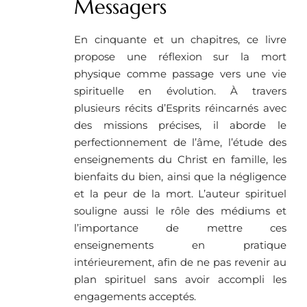
Messagers
En cinquante et un chapitres, ce livre
propose une réflexion sur la mort
physique comme passage vers une vie
spirituelle en évolution. À travers
plusieurs récits d’Esprits réincarnés avec
des missions précises, il aborde le
perfectionnement de l’âme, l’étude des
enseignements du Christ en famille, les
bienfaits du bien, ainsi que la négligence
et la peur de la mort. L’auteur spirituel
souligne aussi le rôle des médiums et
l’importance de mettre ces
enseignements en pratique
intérieurement, afin de ne pas revenir au
plan spirituel sans avoir accompli les
engagements acceptés.