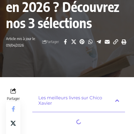
en 2026 ? Découvrez
nos 3 sélections
Article mis à jour le:
Partager
09/04/2026
Les meilleurs livres sur Chico
Partager
Xavier