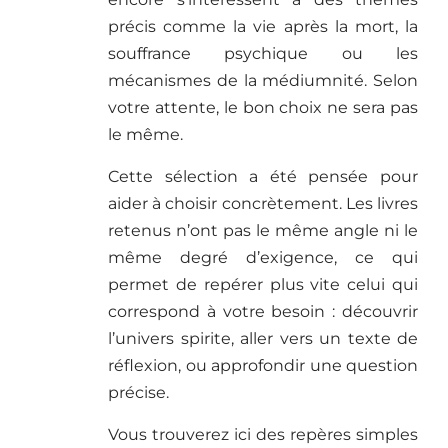
précis comme la vie après la mort, la
souffrance psychique ou les
mécanismes de la médiumnité. Selon
votre attente, le bon choix ne sera pas
le même.
Cette sélection a été pensée pour
aider à choisir concrètement. Les livres
retenus n’ont pas le même angle ni le
même degré d’exigence, ce qui
permet de repérer plus vite celui qui
correspond à votre besoin : découvrir
l’univers spirite, aller vers un texte de
réflexion, ou approfondir une question
précise.
Vous trouverez ici des repères simples