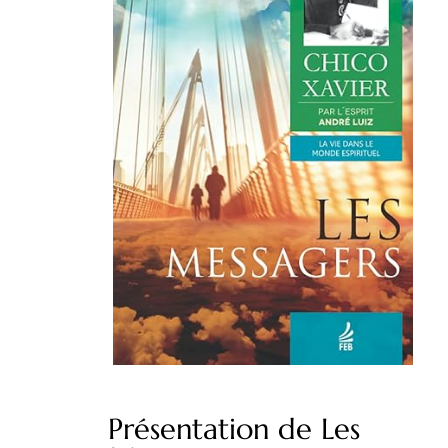
Présentation de Les