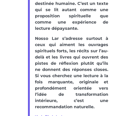
destinée humaine. C’est un texte
qui se lit autant comme une
proposition spirituelle que
comme une expérience de
lecture dépaysante.
Nosso Lar s’adresse surtout à
ceux qui aiment les ouvrages
spirituels forts, les récits sur l’au-
delà et les livres qui ouvrent des
pistes de réflexion plutôt qu’ils
ne donnent des réponses closes.
Si vous cherchez une lecture à la
fois marquante, originale et
profondément orientée vers
l’idée de transformation
intérieure, c’est une
recommandation naturelle.