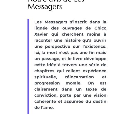
Messagers
Les Messagers s’inscrit dans la
lignée des ouvrages de Chico
Xavier qui cherchent moins à
raconter une histoire qu’à ouvrir
une perspective sur l’existence.
Ici, la mort n’est pas une fin mais
un passage, et le livre développe
cette idée à travers une série de
chapitres qui relient expérience
spirituelle, réincarnation et
progression morale. On est
clairement dans un texte de
conviction, porté par une vision
cohérente et assumée du destin
de l’âme.