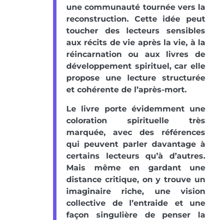
une communauté tournée vers la
reconstruction. Cette idée peut
toucher des lecteurs sensibles
aux récits de vie après la vie, à la
réincarnation ou aux livres de
développement spirituel, car elle
propose une lecture structurée
et cohérente de l’après-mort.
Le livre porte évidemment une
coloration spirituelle très
marquée, avec des références
qui peuvent parler davantage à
certains lecteurs qu’à d’autres.
Mais même en gardant une
distance critique, on y trouve un
imaginaire riche, une vision
collective de l’entraide et une
façon singulière de penser la