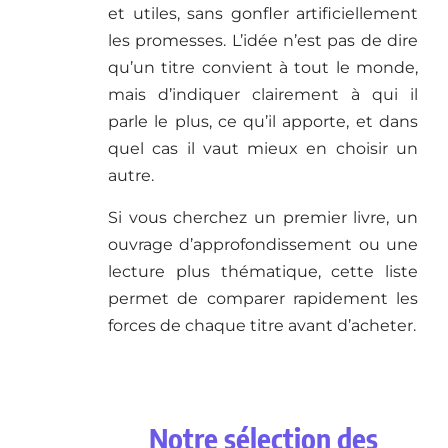
et utiles, sans gonfler artificiellement
les promesses. L’idée n’est pas de dire
qu’un titre convient à tout le monde,
mais d’indiquer clairement à qui il
parle le plus, ce qu’il apporte, et dans
quel cas il vaut mieux en choisir un
autre.
Si vous cherchez un premier livre, un
ouvrage d’approfondissement ou une
lecture plus thématique, cette liste
permet de comparer rapidement les
forces de chaque titre avant d’acheter.
Notre sélection des