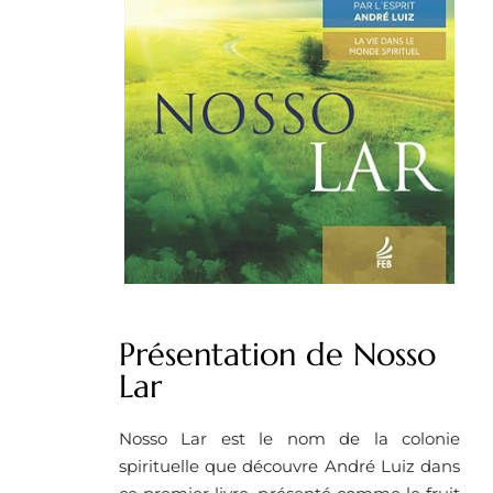
Présentation de Nosso
Lar
Nosso Lar est le nom de la colonie
spirituelle que découvre André Luiz dans