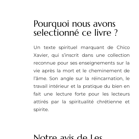
Pourquoi nous avons
selectionné ce livre ?
Un texte spirituel marquant de Chico
Xavier, qui s’inscrit dans une collection
reconnue pour ses enseignements sur la
vie après la mort et le cheminement de
l’âme. Son angle sur la réincarnation, le
travail intérieur et la pratique du bien en
fait une lecture forte pour les lecteurs
attirés par la spiritualité chrétienne et
spirite.
Notre avis de Les