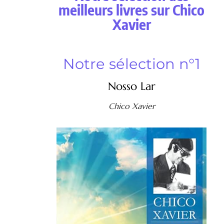
meilleurs livres sur Chico
Xavier
Notre sélection n°1
Nosso Lar
Chico Xavier