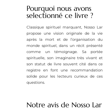
Pourquoi nous avons
selectionné ce livre ?
Classique spirituel marquant, Nosso Lar
propose une vision originale de la vie
après la mort et de l’organisation du
monde spirituel, dans un récit présenté
comme un témoignage. Sa portée
spirituelle, son imaginaire très vivant et
son statut de livre souvent cité dans ce
registre en font une recommandation
solide pour les lecteurs curieux de ces
questions.
Notre avis de Nosso Lar