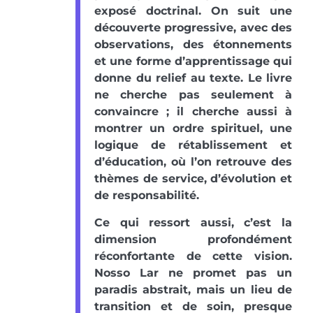
exposé doctrinal. On suit une
découverte progressive, avec des
observations, des étonnements
et une forme d’apprentissage qui
donne du relief au texte. Le livre
ne cherche pas seulement à
convaincre ; il cherche aussi à
montrer un ordre spirituel, une
logique de rétablissement et
d’éducation, où l’on retrouve des
thèmes de service, d’évolution et
de responsabilité.
Ce qui ressort aussi, c’est la
dimension profondément
réconfortante de cette vision.
Nosso Lar ne promet pas un
paradis abstrait, mais un lieu de
transition et de soin, presque