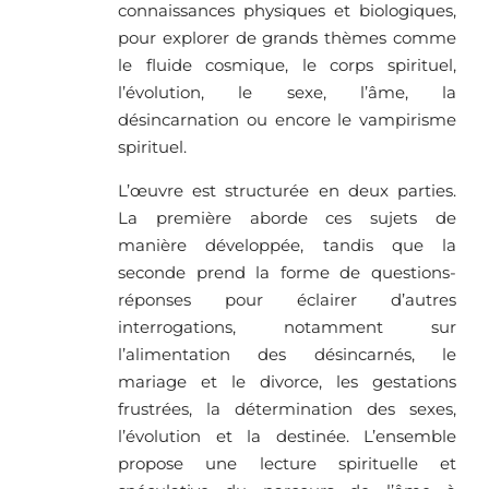
connaissances physiques et biologiques,
pour explorer de grands thèmes comme
le fluide cosmique, le corps spirituel,
l’évolution, le sexe, l’âme, la
désincarnation ou encore le vampirisme
spirituel.
L’œuvre est structurée en deux parties.
La première aborde ces sujets de
manière développée, tandis que la
seconde prend la forme de questions-
réponses pour éclairer d’autres
interrogations, notamment sur
l’alimentation des désincarnés, le
mariage et le divorce, les gestations
frustrées, la détermination des sexes,
l’évolution et la destinée. L’ensemble
propose une lecture spirituelle et