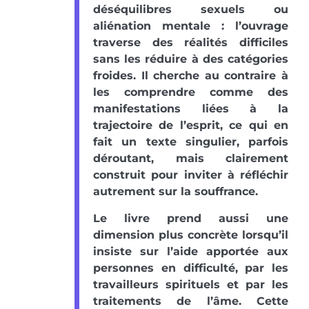
déséquilibres sexuels ou
aliénation mentale : l’ouvrage
traverse des réalités difficiles
sans les réduire à des catégories
froides. Il cherche au contraire à
les comprendre comme des
manifestations liées à la
trajectoire de l’esprit, ce qui en
fait un texte singulier, parfois
déroutant, mais clairement
construit pour inviter à réfléchir
autrement sur la souffrance.
Le livre prend aussi une
dimension plus concrète lorsqu’il
insiste sur l’aide apportée aux
personnes en difficulté, par les
travailleurs spirituels et par les
traitements de l’âme. Cette