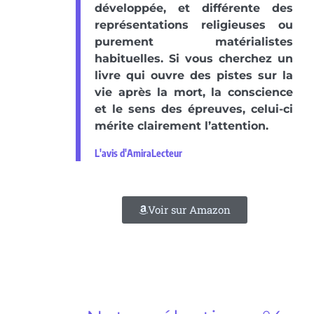
développée, et différente des
représentations religieuses ou
purement matérialistes
habituelles. Si vous cherchez un
livre qui ouvre des pistes sur la
vie après la mort, la conscience
et le sens des épreuves, celui-ci
mérite clairement l’attention.
L'avis d'AmiraLecteur
Voir sur Amazon