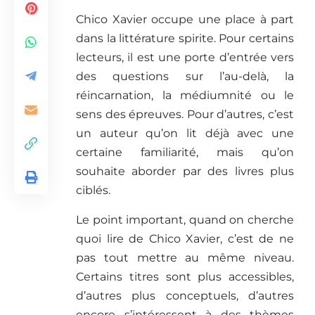
Chico Xavier occupe une place à part
dans la littérature spirite. Pour certains
lecteurs, il est une porte d’entrée vers
des questions sur l’au-delà, la
réincarnation, la médiumnité ou le
sens des épreuves. Pour d’autres, c’est
un auteur qu’on lit déjà avec une
certaine familiarité, mais qu’on
souhaite aborder par des livres plus
ciblés.
Le point important, quand on cherche
quoi lire de Chico Xavier, c’est de ne
pas tout mettre au même niveau.
Certains titres sont plus accessibles,
d’autres plus conceptuels, d’autres
encore s’intéressent à des thèmes