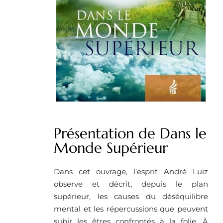
Présentation de Dans le
Monde Supérieur
Dans cet ouvrage, l’esprit André Luiz
observe et décrit, depuis le plan
supérieur, les causes du déséquilibre
mental et les répercussions que peuvent
subir les êtres confrontés à la folie. À