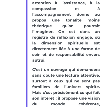
attention à l’assistance, à la
compassion et à
l’accompagnement donne au
propos une tonalité moins
théorique qu’on pourrait
l’imaginer. On est dans un
registre de réflexion engagé, où
la dimension spirituelle est
directement liée à une forme de
soin et de responsabilité envers
autrui.
C’est un ouvrage qui demandera
sans doute une lecture attentive,
surtout à ceux qui ne sont pas
familiers de l’univers spirite.
Mais c’est précisément ce qui fait
son intérêt : il propose une vision
du monde cohérente,