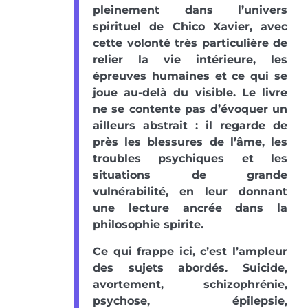
pleinement dans l’univers
spirituel de Chico Xavier, avec
cette volonté très particulière de
relier la vie intérieure, les
épreuves humaines et ce qui se
joue au-delà du visible. Le livre
ne se contente pas d’évoquer un
ailleurs abstrait : il regarde de
près les blessures de l’âme, les
troubles psychiques et les
situations de grande
vulnérabilité, en leur donnant
une lecture ancrée dans la
philosophie spirite.
Ce qui frappe ici, c’est l’ampleur
des sujets abordés. Suicide,
avortement, schizophrénie,
psychose, épilepsie,