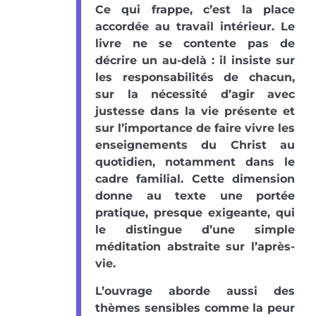
Ce qui frappe, c’est la place
accordée au travail intérieur. Le
livre ne se contente pas de
décrire un au-delà : il insiste sur
les responsabilités de chacun,
sur la nécessité d’agir avec
justesse dans la vie présente et
sur l’importance de faire vivre les
enseignements du Christ au
quotidien, notamment dans le
cadre familial. Cette dimension
donne au texte une portée
pratique, presque exigeante, qui
le distingue d’une simple
méditation abstraite sur l’après-
vie.
L’ouvrage aborde aussi des
thèmes sensibles comme la peur