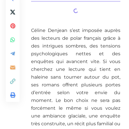
Céline Denjean s’est imposée auprès
des lecteurs de polar français grâce à
des intrigues sombres, des tensions
psychologiques nettes et des
enquêtes qui avancent vite. Si vous
cherchez une lecture qui tient en
haleine sans tourner autour du pot,
ses romans offrent plusieurs portes
d’entrée selon votre envie du
moment. Le bon choix ne sera pas
forcément le même si vous voulez
une ambiance glaciale, une enquête
très construite, un récit plus familial ou