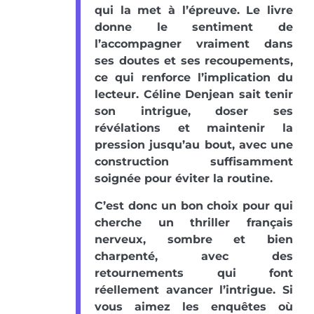
qui la met à l’épreuve. Le livre
donne le sentiment de
l’accompagner vraiment dans
ses doutes et ses recoupements,
ce qui renforce l’implication du
lecteur. Céline Denjean sait tenir
son intrigue, doser ses
révélations et maintenir la
pression jusqu’au bout, avec une
construction suffisamment
soignée pour éviter la routine.
C’est donc un bon choix pour qui
cherche un thriller français
nerveux, sombre et bien
charpenté, avec des
retournements qui font
réellement avancer l’intrigue. Si
vous aimez les enquêtes où