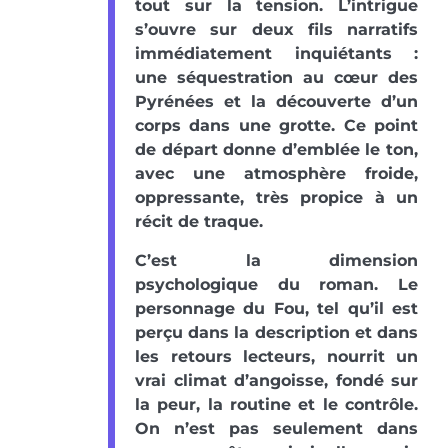
tout sur la tension. L’intrigue
s’ouvre sur deux fils narratifs
immédiatement inquiétants :
une séquestration au cœur des
Pyrénées et la découverte d’un
corps dans une grotte. Ce point
de départ donne d’emblée le ton,
avec une atmosphère froide,
oppressante, très propice à un
récit de traque.
C’est la dimension
psychologique du roman. Le
personnage du Fou, tel qu’il est
perçu dans la description et dans
les retours lecteurs, nourrit un
vrai climat d’angoisse, fondé sur
la peur, la routine et le contrôle.
On n’est pas seulement dans