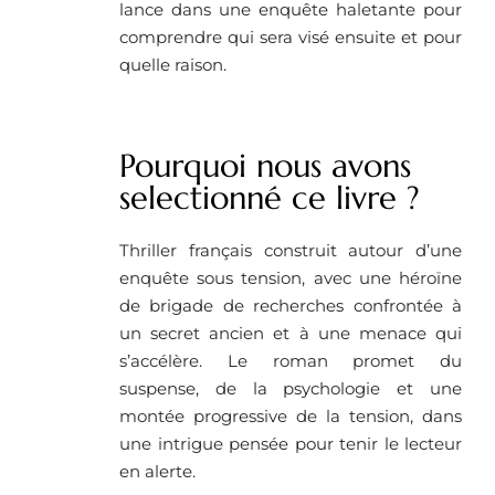
lance dans une enquête haletante pour
comprendre qui sera visé ensuite et pour
quelle raison.
Pourquoi nous avons
selectionné ce livre ? ​
Thriller français construit autour d’une
enquête sous tension, avec une héroïne
de brigade de recherches confrontée à
un secret ancien et à une menace qui
s’accélère. Le roman promet du
suspense, de la psychologie et une
montée progressive de la tension, dans
une intrigue pensée pour tenir le lecteur
en alerte.