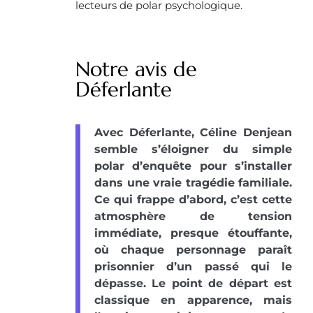
lecteurs de polar psychologique.
Notre avis de
Déferlante
Avec Déferlante, Céline Denjean
semble s’éloigner du simple
polar d’enquête pour s’installer
dans une vraie tragédie familiale.
Ce qui frappe d’abord, c’est cette
atmosphère de tension
immédiate, presque étouffante,
où chaque personnage paraît
prisonnier d’un passé qui le
dépasse. Le point de départ est
classique en apparence, mais