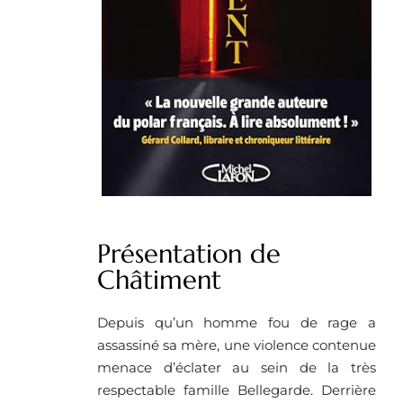
Présentation de
Châtiment
Depuis qu’un homme fou de rage a
assassiné sa mère, une violence contenue
menace d’éclater au sein de la très
respectable famille Bellegarde. Derrière