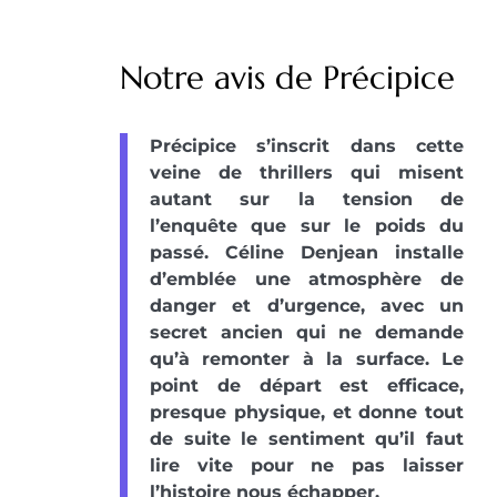
Notre avis de Précipice
Précipice s’inscrit dans cette
veine de thrillers qui misent
autant sur la tension de
l’enquête que sur le poids du
passé. Céline Denjean installe
d’emblée une atmosphère de
danger et d’urgence, avec un
secret ancien qui ne demande
qu’à remonter à la surface. Le
point de départ est efficace,
presque physique, et donne tout
de suite le sentiment qu’il faut
lire vite pour ne pas laisser
l’histoire nous échapper.