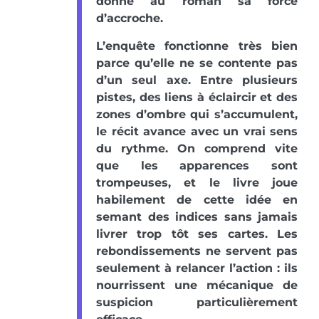
donne au roman sa force
d’accroche.
L’enquête fonctionne très bien
parce qu’elle ne se contente pas
d’un seul axe. Entre plusieurs
pistes, des liens à éclaircir et des
zones d’ombre qui s’accumulent,
le récit avance avec un vrai sens
du rythme. On comprend vite
que les apparences sont
trompeuses, et le livre joue
habilement de cette idée en
semant des indices sans jamais
livrer trop tôt ses cartes. Les
rebondissements ne servent pas
seulement à relancer l’action : ils
nourrissent une mécanique de
suspicion particulièrement