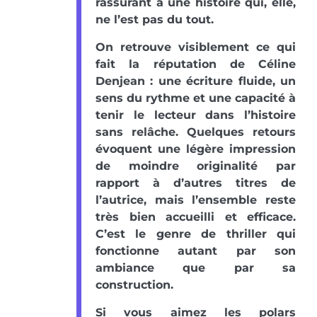
rassurant à une histoire qui, elle,
ne l’est pas du tout.
On retrouve visiblement ce qui
fait la réputation de Céline
Denjean : une écriture fluide, un
sens du rythme et une capacité à
tenir le lecteur dans l’histoire
sans relâche. Quelques retours
évoquent une légère impression
de moindre originalité par
rapport à d’autres titres de
l’autrice, mais l’ensemble reste
très bien accueilli et efficace.
C’est le genre de thriller qui
fonctionne autant par son
ambiance que par sa
construction.
Si vous aimez les polars