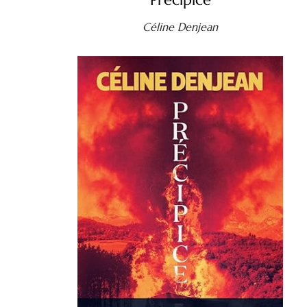
Céline Denjean