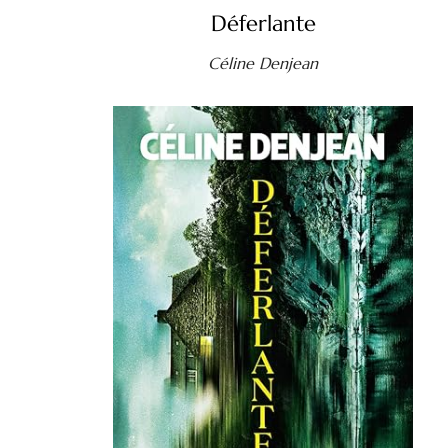
Déferlante
Céline Denjean