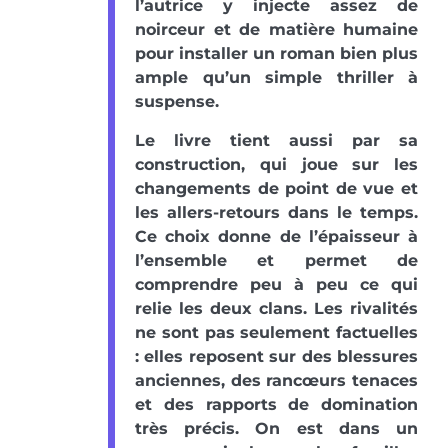
l’autrice y injecte assez de
noirceur et de matière humaine
pour installer un roman bien plus
ample qu’un simple thriller à
suspense.
Le livre tient aussi par sa
construction, qui joue sur les
changements de point de vue et
les allers-retours dans le temps.
Ce choix donne de l’épaisseur à
l’ensemble et permet de
comprendre peu à peu ce qui
relie les deux clans. Les rivalités
ne sont pas seulement factuelles
: elles reposent sur des blessures
anciennes, des rancœurs tenaces
et des rapports de domination
très précis. On est dans un