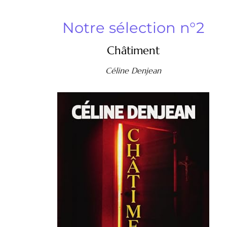
Notre sélection n°2
Châtiment
Céline Denjean