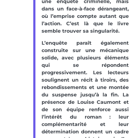
une enquête criminelle, mais
dans un face-à-face dérangeant,
où l’emprise compte autant que
l’action. C’est là que le livre
semble trouver sa singularité.
L’enquête paraît également
construite sur une mécanique
solide, avec plusieurs éléments
qui se répondent
progressivement. Les lecteurs
soulignent un récit à tiroirs, des
rebondissements et une montée
du suspense jusqu’à la fin. La
présence de Louise Caumont et
de son équipe renforce aussi
l’intérêt du roman : leur
complémentarité et leur
détermination donnent un cadre