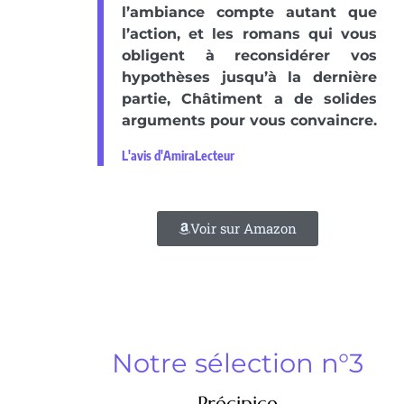
l’ambiance compte autant que
l’action, et les romans qui vous
obligent à reconsidérer vos
hypothèses jusqu’à la dernière
partie, Châtiment a de solides
arguments pour vous convaincre.
L'avis d'AmiraLecteur
Voir sur Amazon
Notre sélection n°3
Précipice