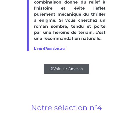
combinaison donne du relief à
l’histoire et évite l’effet
purement mécanique du thriller
à énigme. Si vous cherchez un
roman sombre, tendu et porté
par une héroïne de terrain, c’est
une recommandation naturelle.
L'avis d'AmiraLecteur
Voir sur Amazon
Notre sélection n°4