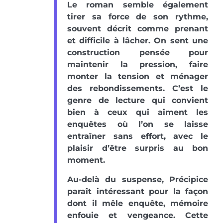
Le roman semble également
tirer sa force de son rythme,
souvent décrit comme prenant
et difficile à lâcher. On sent une
construction pensée pour
maintenir la pression, faire
monter la tension et ménager
des rebondissements. C’est le
genre de lecture qui convient
bien à ceux qui aiment les
enquêtes où l’on se laisse
entraîner sans effort, avec le
plaisir d’être surpris au bon
moment.
Au-delà du suspense, Précipice
paraît intéressant pour la façon
dont il mêle enquête, mémoire
enfouie et vengeance. Cette