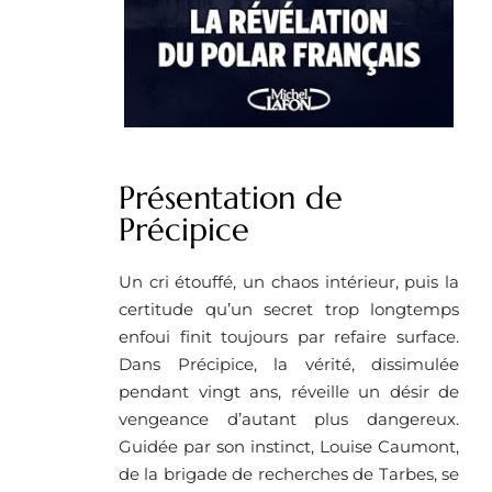
Présentation de
Précipice
Un cri étouffé, un chaos intérieur, puis la
certitude qu’un secret trop longtemps
enfoui finit toujours par refaire surface.
Dans Précipice, la vérité, dissimulée
pendant vingt ans, réveille un désir de
vengeance d’autant plus dangereux.
Guidée par son instinct, Louise Caumont,
de la brigade de recherches de Tarbes, se