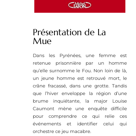
Présentation de La
Mue
Dans les Pyrénées, une femme est
retenue prisonnière par un homme
qu’elle surnomme le Fou. Non loin de là,
un jeune homme est retrouvé mort, le
crâne fracassé, dans une grotte. Tandis
que l’hiver enveloppe la région d’une
brume inquiétante, la major Louise
Caumont mène une enquête difficile
pour comprendre ce qui relie ces
événements et identifier celui qui
orchestre ce jeu macabre.