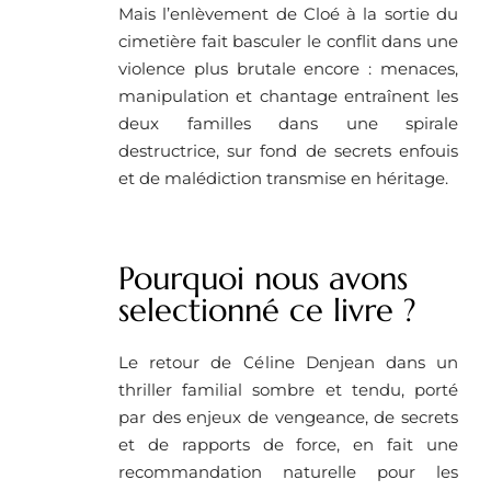
Mais l’enlèvement de Cloé à la sortie du
cimetière fait basculer le conflit dans une
violence plus brutale encore : menaces,
manipulation et chantage entraînent les
deux familles dans une spirale
destructrice, sur fond de secrets enfouis
et de malédiction transmise en héritage.
Pourquoi nous avons
selectionné ce livre ? ​
Le retour de Céline Denjean dans un
thriller familial sombre et tendu, porté
par des enjeux de vengeance, de secrets
et de rapports de force, en fait une
recommandation naturelle pour les