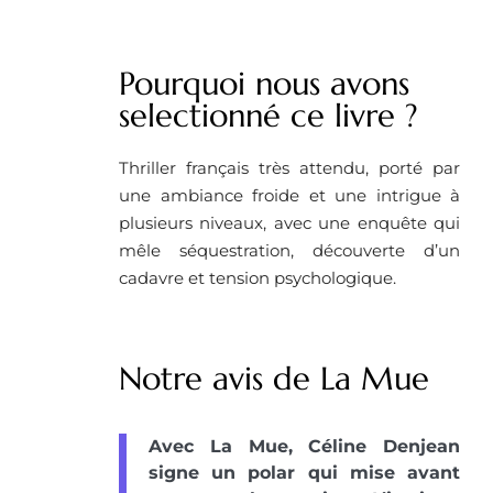
Pourquoi nous avons
selectionné ce livre ? ​
Thriller français très attendu, porté par
une ambiance froide et une intrigue à
plusieurs niveaux, avec une enquête qui
mêle séquestration, découverte d’un
cadavre et tension psychologique.
Notre avis de La Mue
Avec La Mue, Céline Denjean
signe un polar qui mise avant