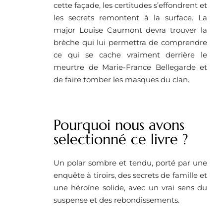
cette façade, les certitudes s’effondrent et
les secrets remontent à la surface. La
major Louise Caumont devra trouver la
brèche qui lui permettra de comprendre
ce qui se cache vraiment derrière le
meurtre de Marie-France Bellegarde et
de faire tomber les masques du clan.
Pourquoi nous avons
selectionné ce livre ? ​
Un polar sombre et tendu, porté par une
enquête à tiroirs, des secrets de famille et
une héroïne solide, avec un vrai sens du
suspense et des rebondissements.