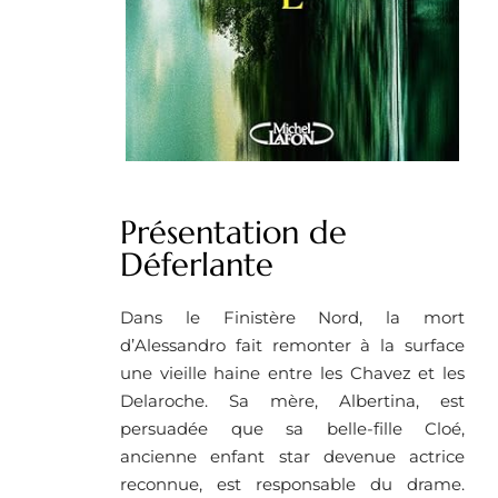
Présentation de
Déferlante
Dans le Finistère Nord, la mort
d’Alessandro fait remonter à la surface
une vieille haine entre les Chavez et les
Delaroche. Sa mère, Albertina, est
persuadée que sa belle-fille Cloé,
ancienne enfant star devenue actrice
reconnue, est responsable du drame.