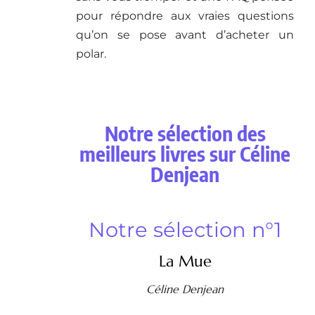
pour répondre aux vraies questions
qu’on se pose avant d’acheter un
polar.
Notre sélection des
meilleurs livres sur Céline
Denjean
Notre sélection n°1
La Mue
Céline Denjean