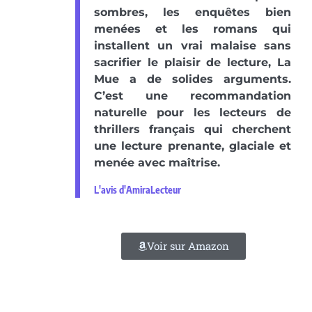
sombres, les enquêtes bien
menées et les romans qui
installent un vrai malaise sans
sacrifier le plaisir de lecture, La
Mue a de solides arguments.
C’est une recommandation
naturelle pour les lecteurs de
thrillers français qui cherchent
une lecture prenante, glaciale et
menée avec maîtrise.
L'avis d'AmiraLecteur
Voir sur Amazon