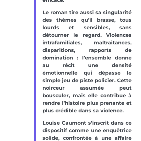
efficace.
Le roman tire aussi sa singularité
des thèmes qu’il brasse, tous
lourds et sensibles, sans
détourner le regard. Violences
intrafamiliales, maltraitances,
disparitions, rapports de
domination : l’ensemble donne
au récit une densité
émotionnelle qui dépasse le
simple jeu de piste policier. Cette
noirceur assumée peut
bousculer, mais elle contribue à
rendre l’histoire plus prenante et
plus crédible dans sa violence.
Louise Caumont s’inscrit dans ce
dispositif comme une enquêtrice
solide, confrontée à une affaire