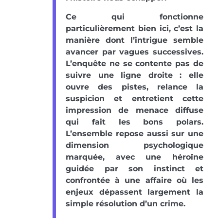
Ce qui fonctionne
particulièrement bien ici, c’est la
manière dont l’intrigue semble
avancer par vagues successives.
L’enquête ne se contente pas de
suivre une ligne droite : elle
ouvre des pistes, relance la
suspicion et entretient cette
impression de menace diffuse
qui fait les bons polars.
L’ensemble repose aussi sur une
dimension psychologique
marquée, avec une héroïne
guidée par son instinct et
confrontée à une affaire où les
enjeux dépassent largement la
simple résolution d’un crime.