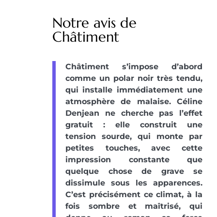
Notre avis de
Châtiment
Châtiment s’impose d’abord
comme un polar noir très tendu,
qui installe immédiatement une
atmosphère de malaise. Céline
Denjean ne cherche pas l’effet
gratuit : elle construit une
tension sourde, qui monte par
petites touches, avec cette
impression constante que
quelque chose de grave se
dissimule sous les apparences.
C’est précisément ce climat, à la
fois sombre et maîtrisé, qui