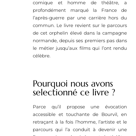
comique et homme de théâtre, a
profondément marqué la France de
l’après-guerre par une carrière hors du
commun. Le livre revient sur le parcours
de cet orphelin élevé dans la campagne
normande, depuis ses premiers pas dans
le métier jusqu’aux films qui l’ont rendu
célèbre.
Pourquoi nous avons
selectionné ce livre ?
Parce qu’il propose une évocation
accessible et touchante de Bourvil, en
retraçant à la fois l’homme, l’artiste et le
parcours qui l’a conduit à devenir une