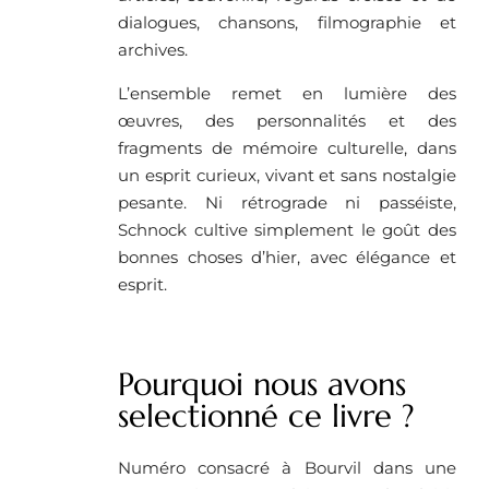
dialogues, chansons, filmographie et
archives.
L’ensemble remet en lumière des
œuvres, des personnalités et des
fragments de mémoire culturelle, dans
un esprit curieux, vivant et sans nostalgie
pesante. Ni rétrograde ni passéiste,
Schnock cultive simplement le goût des
bonnes choses d’hier, avec élégance et
esprit.
Pourquoi nous avons
selectionné ce livre ?
Numéro consacré à Bourvil dans une