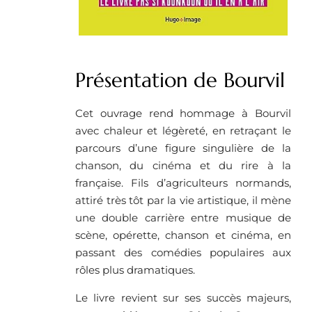
Présentation de Bourvil
Cet ouvrage rend hommage à Bourvil
avec chaleur et légèreté, en retraçant le
parcours d’une figure singulière de la
chanson, du cinéma et du rire à la
française. Fils d’agriculteurs normands,
attiré très tôt par la vie artistique, il mène
une double carrière entre musique de
scène, opérette, chanson et cinéma, en
passant des comédies populaires aux
rôles plus dramatiques.
Le livre revient sur ses succès majeurs,