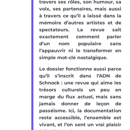
travers ses rôles, son humour, sa
voix, ses partenaires, mais aussi
à travers ce qu’il a laissé dans la
mémoire d’autres artistes et de
spectateurs. La revue sait
exactement comment parler
d’un nom populaire sans
l’appauvrir ni le transformer en
simple mot-clé nostalgique.
Le dossier fonctionne aussi parce
qu’il s’inscrit dans l’ADN de
Schnock : une revue qui aime les
trésors culturels un peu en
marge du flux actuel, mais sans
jamais donner de leçon de
passéisme. Ici, la documentation
reste accessible, l’ensemble est
vivant, et l’on sent un vrai plaisir