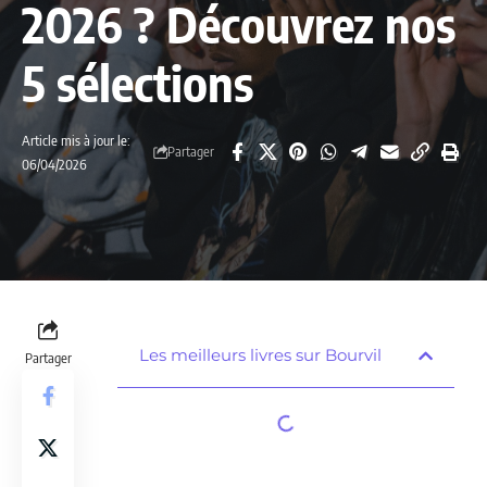
2026 ? Découvrez nos
5 sélections
Article mis à jour le:
Partager
06/04/2026
Les meilleurs livres sur Bourvil
Partager