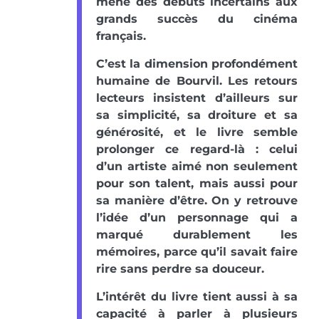
mené des débuts incertains aux
grands succès du cinéma
français.
C’est la dimension profondément
humaine de Bourvil. Les retours
lecteurs insistent d’ailleurs sur
sa simplicité, sa droiture et sa
générosité, et le livre semble
prolonger ce regard-là : celui
d’un artiste aimé non seulement
pour son talent, mais aussi pour
sa manière d’être. On y retrouve
l’idée d’un personnage qui a
marqué durablement les
mémoires, parce qu’il savait faire
rire sans perdre sa douceur.
L’intérêt du livre tient aussi à sa
capacité à parler à plusieurs