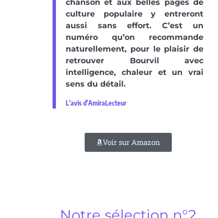
chanson et aux belles pages de
culture populaire y entreront
aussi sans effort. C’est un
numéro qu’on recommande
naturellement, pour le plaisir de
retrouver Bourvil avec
intelligence, chaleur et un vrai
sens du détail.
L'avis d'AmiraLecteur
Voir sur Amazon
Notre sélection n°2