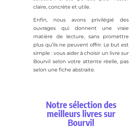
claire, concrète et utile.
Enfin, nous avons privilégié des
ouvrages qui donnent une vraie
matière de lecture, sans promettre
plus qu’ils ne peuvent offrir. Le but est
simple : vous aider à choisir un livre sur
Bourvil selon votre attente réelle, pas
selon une fiche abstraite.
Notre sélection des
meilleurs livres sur
Bourvil