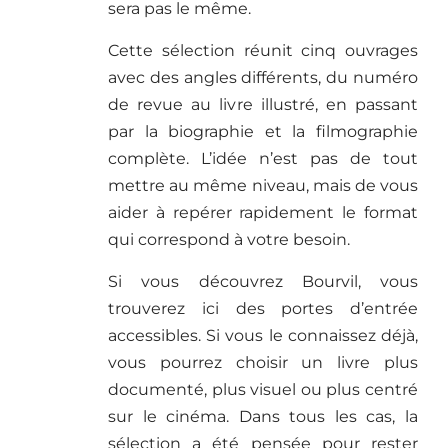
sera pas le même.
Cette sélection réunit cinq ouvrages
avec des angles différents, du numéro
de revue au livre illustré, en passant
par la biographie et la filmographie
complète. L’idée n’est pas de tout
mettre au même niveau, mais de vous
aider à repérer rapidement le format
qui correspond à votre besoin.
Si vous découvrez Bourvil, vous
trouverez ici des portes d’entrée
accessibles. Si vous le connaissez déjà,
vous pourrez choisir un livre plus
documenté, plus visuel ou plus centré
sur le cinéma. Dans tous les cas, la
sélection a été pensée pour rester