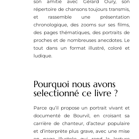
son amitié avec Gérard Oury, son
répertoire de chansons toujours transmis,
et rassemble une présentation
chronologique, des zooms sur ses films,
des pages thématiques, des portraits de
proches et de nombreuses anecdotes. Le
tout dans un format illustré, coloré et
ludique.
Pourquoi nous avons
selectionné ce livre ?
Parce qu’il propose un portrait vivant et
documenté de Bourvil, en croisant sa
carrière de chanteur, d’acteur populaire
et d’interprète plus grave, avec une mise
en page illustrée qui rend la lecture