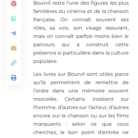
Bourvil reste l’une des figures les plus
familières du cinéma et de la chanson
française. On connaît souvent ses
rôles, sa voix, son visage rassurant,
mais on connaît parfois moins bien le
parcours qui a construit cette
présence si particulière dans la culture
populaire.
Les livres sur Bourvil sont utiles parce
qu’ils permettent de remettre de
l’ordre dans une mémoire souvent
morcelée. Certains insistent sur
l’homme, d’autres sur l’acteur, d’autres
encore sur la chanson ou sur les films
marquants : selon ce que vous
cherchez, le bon point d’entrée ne