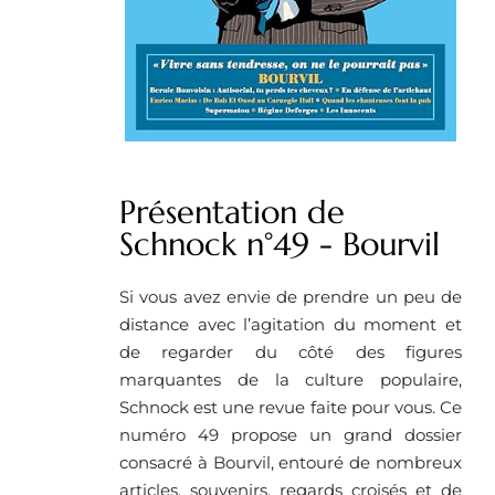
Présentation de
Schnock n°49 - Bourvil
Si vous avez envie de prendre un peu de
distance avec l’agitation du moment et
de regarder du côté des figures
marquantes de la culture populaire,
Schnock est une revue faite pour vous. Ce
numéro 49 propose un grand dossier
consacré à Bourvil, entouré de nombreux
articles, souvenirs, regards croisés et de