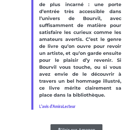
de plus incarné : une porte
d’entrée très accessible dans
l’univers de Bourvil, avec
suffisamment de matière pour
satisfaire les curieux comme les
amateurs avertis. C’est le genre
de livre qu’on ouvre pour revoir
un artiste, et qu’on garde ensuite
pour le plaisir d’y revenir. Si
Bourvil vous touche, ou si vous
avez envie de le découvrir à
travers un bel hommage illustré,
ce livre mérite clairement sa
place dans la bibliothèque.
L'avis d'AmiraLecteur
Voir sur Amazon