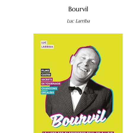
Bourvil
Luc Larriba