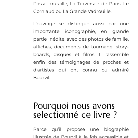
Passe-muraille, La Traversée de Paris, Le
Corniaud ou La Grande Vadrouille.
L’ouvrage se distingue aussi par une
importante iconographie, en grande
partie inédite, avec des photos de famille,
affiches, documents de tournage, story-
boards, disques et films. Il rassemble
enfin des témoignages de proches et
d’artistes qui ont connu ou admiré
Bourvil.
Pourquoi nous avons
selectionné ce livre ?
Parce qu’il propose une biographie
illustrée de Bourvil à la fois accessible et