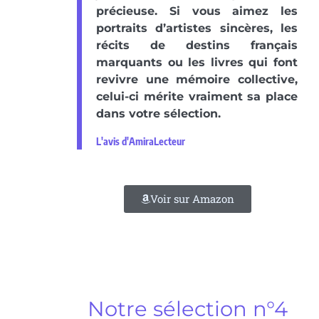
précieuse. Si vous aimez les
portraits d’artistes sincères, les
récits de destins français
marquants ou les livres qui font
revivre une mémoire collective,
celui-ci mérite vraiment sa place
dans votre sélection.
L'avis d'AmiraLecteur
Voir sur Amazon
Notre sélection n°4