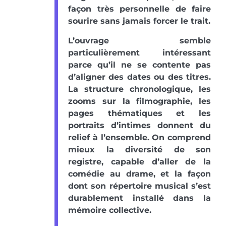
façon très personnelle de faire
sourire sans jamais forcer le trait.
L’ouvrage semble
particulièrement intéressant
parce qu’il ne se contente pas
d’aligner des dates ou des titres.
La structure chronologique, les
zooms sur la filmographie, les
pages thématiques et les
portraits d’intimes donnent du
relief à l’ensemble. On comprend
mieux la diversité de son
registre, capable d’aller de la
comédie au drame, et la façon
dont son répertoire musical s’est
durablement installé dans la
mémoire collective.