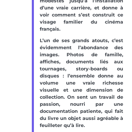
modestes jusqu’à l’installation
d’une vraie carrière, et donne à
voir comment s’est construit ce
visage familier du cinéma
français.
L’un de ses grands atouts, c’est
évidemment l’abondance des
images. Photos de famille,
affiches, documents liés aux
tournages, story-boards ou
disques : l’ensemble donne au
volume une vraie richesse
visuelle et une dimension de
collection. On sent un travail de
passion, nourri par une
documentation patiente, qui fait
du livre un objet aussi agréable à
feuilleter qu’à lire.