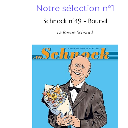
Notre sélection n°1
Schnock n°49 - Bourvil
La Revue Schnock