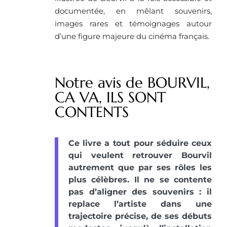
documentée, en mêlant souvenirs,
images rares et témoignages autour
d’une figure majeure du cinéma français.
Notre avis de BOURVIL,
CA VA, ILS SONT
CONTENTS
Ce livre a tout pour séduire ceux
qui veulent retrouver Bourvil
autrement que par ses rôles les
plus célèbres. Il ne se contente
pas d’aligner des souvenirs : il
replace l’artiste dans une
trajectoire précise, de ses débuts