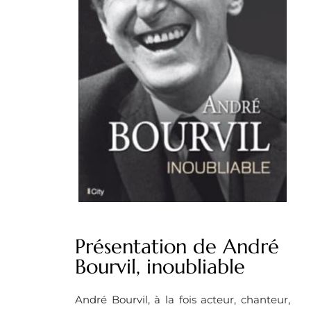
Présentation de André
Bourvil, inoubliable
André Bourvil, à la fois acteur, chanteur,