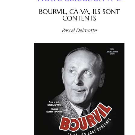
BOURVIL, CA VA, ILS SONT
CONTENTS
Pascal Delmotte