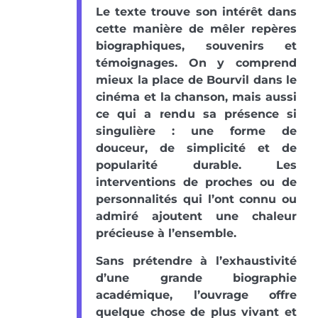
Le texte trouve son intérêt dans
cette manière de mêler repères
biographiques, souvenirs et
témoignages. On y comprend
mieux la place de Bourvil dans le
cinéma et la chanson, mais aussi
ce qui a rendu sa présence si
singulière : une forme de
douceur, de simplicité et de
popularité durable. Les
interventions de proches ou de
personnalités qui l’ont connu ou
admiré ajoutent une chaleur
précieuse à l’ensemble.
Sans prétendre à l’exhaustivité
d’une grande biographie
académique, l’ouvrage offre
quelque chose de plus vivant et