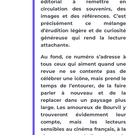
éditorial à remettre en
circulation des souvenirs, des
images et des références. C’est
précisément ce mélange
d’érudition légère et de curiosité
généreuse qui rend la lecture
attachante.
Au fond, ce numéro s’adresse à
tous ceux qui aiment quand une
revue ne se contente pas de
célébrer une icône, mais prend le
temps de l’entourer, de la faire
parler à nouveau et de la
replacer dans un paysage plus
large. Les amoureux de Bourvil y
trouveront évidemment leur
compte, mais les lecteurs
sensibles au cinéma français, à la