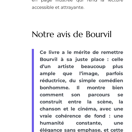
accessible et attrayante.
Notre avis de Bourvil
Ce livre a le mérite de remettre
Bourvil à sa juste place : celle
d’un artiste beaucoup plus
ample que l’image, parfois
réductrice, du simple comédien
bonhomme. Il montre bien
comment son parcours se
construit entre la scène, la
chanson et le cinéma, avec une
vraie cohérence de fond : une
humanité constante, une
élégance sans emphase, et cette