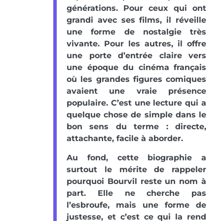
générations. Pour ceux qui ont
grandi avec ses films, il réveille
une forme de nostalgie très
vivante. Pour les autres, il offre
une porte d’entrée claire vers
une époque du cinéma français
où les grandes figures comiques
avaient une vraie présence
populaire. C’est une lecture qui a
quelque chose de simple dans le
bon sens du terme : directe,
attachante, facile à aborder.
Au fond, cette biographie a
surtout le mérite de rappeler
pourquoi Bourvil reste un nom à
part. Elle ne cherche pas
l’esbroufe, mais une forme de
justesse, et c’est ce qui la rend