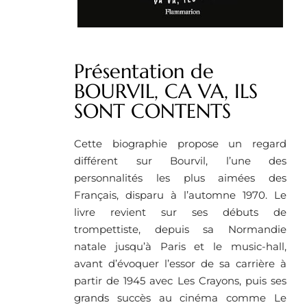
Présentation de
BOURVIL, CA VA, ILS
SONT CONTENTS
Cette biographie propose un regard
différent sur Bourvil, l’une des
personnalités les plus aimées des
Français, disparu à l’automne 1970. Le
livre revient sur ses débuts de
trompettiste, depuis sa Normandie
natale jusqu’à Paris et le music-hall,
avant d’évoquer l’essor de sa carrière à
partir de 1945 avec Les Crayons, puis ses
grands succès au cinéma comme Le