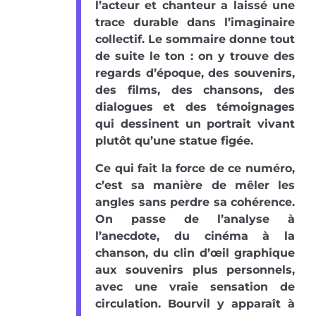
l’acteur et chanteur a laissé une
trace durable dans l’imaginaire
collectif. Le sommaire donne tout
de suite le ton : on y trouve des
regards d’époque, des souvenirs,
des films, des chansons, des
dialogues et des témoignages
qui dessinent un portrait vivant
plutôt qu’une statue figée.
Ce qui fait la force de ce numéro,
c’est sa manière de mêler les
angles sans perdre sa cohérence.
On passe de l’analyse à
l’anecdote, du cinéma à la
chanson, du clin d’œil graphique
aux souvenirs plus personnels,
avec une vraie sensation de
circulation. Bourvil y apparaît à