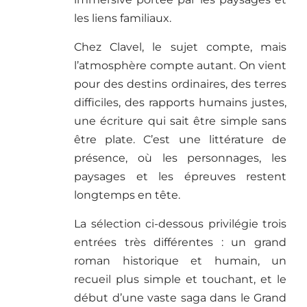
les liens familiaux.
Chez Clavel, le sujet compte, mais
l’atmosphère compte autant. On vient
pour des destins ordinaires, des terres
difficiles, des rapports humains justes,
une écriture qui sait être simple sans
être plate. C’est une littérature de
présence, où les personnages, les
paysages et les épreuves restent
longtemps en tête.
La sélection ci-dessous privilégie trois
entrées très différentes : un grand
roman historique et humain, un
recueil plus simple et touchant, et le
début d’une vaste saga dans le Grand