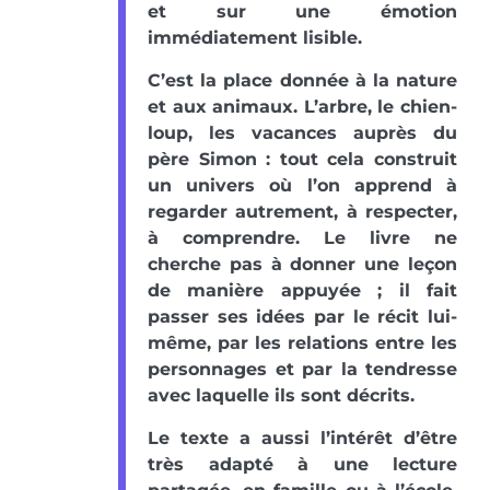
et sur une émotion
immédiatement lisible.
C’est la place donnée à la nature
et aux animaux. L’arbre, le chien-
loup, les vacances auprès du
père Simon : tout cela construit
un univers où l’on apprend à
regarder autrement, à respecter,
à comprendre. Le livre ne
cherche pas à donner une leçon
de manière appuyée ; il fait
passer ses idées par le récit lui-
même, par les relations entre les
personnages et par la tendresse
avec laquelle ils sont décrits.
Le texte a aussi l’intérêt d’être
très adapté à une lecture