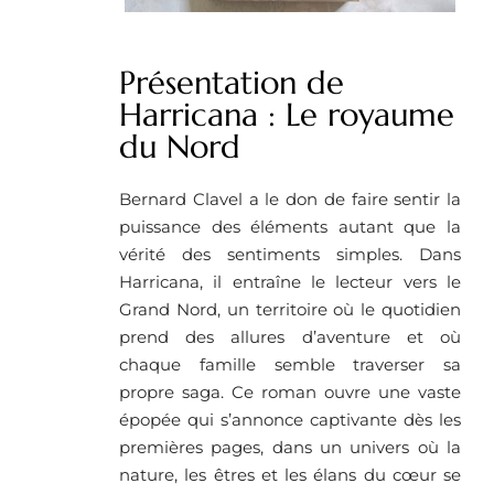
Présentation de
Harricana : Le royaume
du Nord
Bernard Clavel a le don de faire sentir la
puissance des éléments autant que la
vérité des sentiments simples. Dans
Harricana, il entraîne le lecteur vers le
Grand Nord, un territoire où le quotidien
prend des allures d’aventure et où
chaque famille semble traverser sa
propre saga. Ce roman ouvre une vaste
épopée qui s’annonce captivante dès les
premières pages, dans un univers où la
nature, les êtres et les élans du cœur se