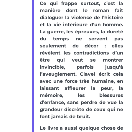
Ce qui frappe surtout, c’est la
manière dont le roman fait
dialoguer la violence de l’histoire
et la vie intérieure d’un homme.
La guerre, les épreuves, la dureté
du temps ne servent pas
seulement de décor : elles
révèlent les contradictions d’un
être qui veut se montrer
invincible, parfois jusqu’à
l’aveuglement. Clavel écrit cela
avec une force très humaine, en
laissant affleurer la peur, la
mémoire, les blessures
d’enfance, sans perdre de vue la
grandeur discrète de ceux qui ne
font jamais de bruit.
Le livre a aussi quelque chose de