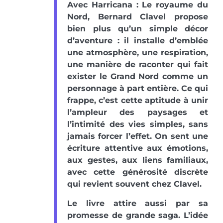
Avec Harricana : Le royaume du
Nord, Bernard Clavel propose
bien plus qu’un simple décor
d’aventure : il installe d’emblée
une atmosphère, une respiration,
une manière de raconter qui fait
exister le Grand Nord comme un
personnage à part entière. Ce qui
frappe, c’est cette aptitude à unir
l’ampleur des paysages et
l’intimité des vies simples, sans
jamais forcer l’effet. On sent une
écriture attentive aux émotions,
aux gestes, aux liens familiaux,
avec cette générosité discrète
qui revient souvent chez Clavel.
Le livre attire aussi par sa
promesse de grande saga. L’idée