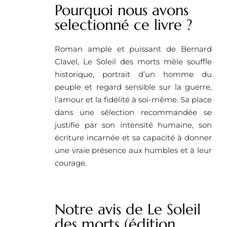
Pourquoi nous avons
selectionné ce livre ? ​
Roman ample et puissant de Bernard
Clavel, Le Soleil des morts mêle souffle
historique, portrait d’un homme du
peuple et regard sensible sur la guerre,
l’amour et la fidélité à soi-même. Sa place
dans une sélection recommandée se
justifie par son intensité humaine, son
écriture incarnée et sa capacité à donner
une vraie présence aux humbles et à leur
courage.
Notre avis de Le Soleil
des morts (édition