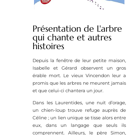
Présentation de L'arbre
qui chante et autres
histoires
Depuis la fenêtre de leur petite maison,
Isabelle et Gérard observent un gros
érable mort. Le vieux Vincendon leur a
promis que les arbres ne meurent jamais
et que celui-ci chantera un jour.
Dans les Laurentides, une nuit d’orage,
un chien-loup trouve refuge auprès de
Céline ; un lien unique se tisse alors entre
eux, dans un langage que seuls ils
comprennent. Ailleurs, le père Simon,