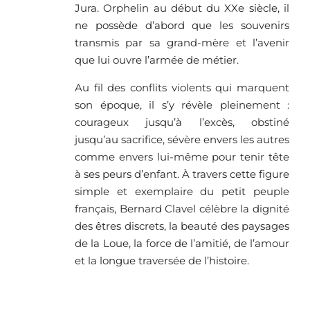
Jura. Orphelin au début du XXe siècle, il
ne possède d’abord que les souvenirs
transmis par sa grand-mère et l’avenir
que lui ouvre l’armée de métier.
Au fil des conflits violents qui marquent
son époque, il s’y révèle pleinement :
courageux jusqu’à l’excès, obstiné
jusqu’au sacrifice, sévère envers les autres
comme envers lui-même pour tenir tête
à ses peurs d’enfant. À travers cette figure
simple et exemplaire du petit peuple
français, Bernard Clavel célèbre la dignité
des êtres discrets, la beauté des paysages
de la Loue, la force de l’amitié, de l’amour
et la longue traversée de l’histoire.