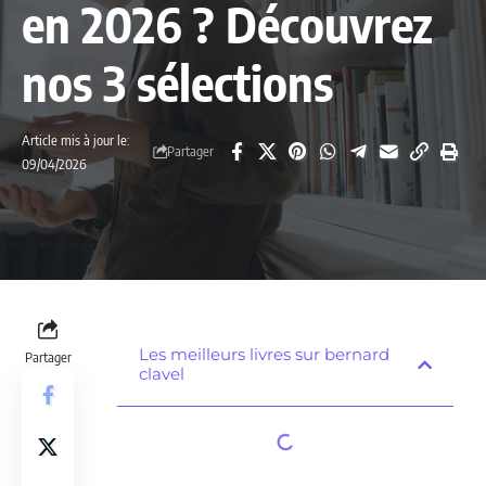
en 2026 ? Découvrez
nos 3 sélections
Article mis à jour le:
Partager
09/04/2026
Les meilleurs livres sur bernard
Partager
clavel