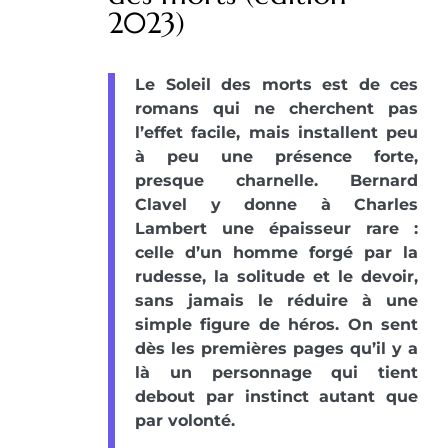
2023)
Le Soleil des morts est de ces
romans qui ne cherchent pas
l’effet facile, mais installent peu
à peu une présence forte,
presque charnelle. Bernard
Clavel y donne à Charles
Lambert une épaisseur rare :
celle d’un homme forgé par la
rudesse, la solitude et le devoir,
sans jamais le réduire à une
simple figure de héros. On sent
dès les premières pages qu’il y a
là un personnage qui tient
debout par instinct autant que
par volonté.