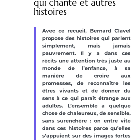
qui chante et autres
histoires
Avec ce recueil, Bernard Clavel
propose des histoires qui parlent
simplement, mais jamais
pauvrement. Il y a dans ces
récits une attention très juste au
monde de l’enfance, à sa
manière de croire aux
promesses, de reconnaître les
êtres vivants et de donner du
sens à ce qui paraît étrange aux
adultes. L’ensemble a quelque
chose de chaleureux, de sensible,
sans surenchère : on entre vite
dans ces histoires parce qu’elles
s’appuient sur des images fortes