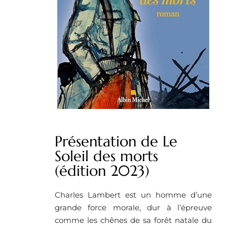
Présentation de Le
Soleil des morts
(édition 2023)
Charles Lambert est un homme d’une
grande force morale, dur à l’épreuve
comme les chênes de sa forêt natale du