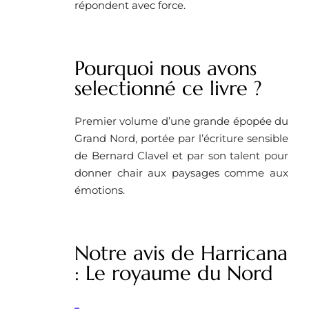
répondent avec force.
Pourquoi nous avons
selectionné ce livre ? ​
Premier volume d’une grande épopée du
Grand Nord, portée par l’écriture sensible
de Bernard Clavel et par son talent pour
donner chair aux paysages comme aux
émotions.
Notre avis de Harricana
: Le royaume du Nord