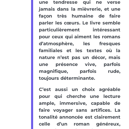
une tendresse qui ne verse
jamais dans la mièvrerie, et une
façon très humaine de faire
parler les cœurs. Le livre semble
particulièrement intéressant
pour ceux qui aiment les romans
d’atmosphère, les fresques
familiales et les textes où la
nature n’est pas un décor, mais
une présence vive, parfois
magnifique, parfois rude,
toujours déterminante.
C’est aussi un choix agréable
pour qui cherche une lecture
ample, immersive, capable de
faire voyager sans artifices. La
tonalité annoncée est clairement
celle d’un roman généreux,