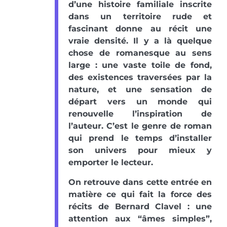
d’une histoire familiale inscrite
dans un territoire rude et
fascinant donne au récit une
vraie densité. Il y a là quelque
chose de romanesque au sens
large : une vaste toile de fond,
des existences traversées par la
nature, et une sensation de
départ vers un monde qui
renouvelle l’inspiration de
l’auteur. C’est le genre de roman
qui prend le temps d’installer
son univers pour mieux y
emporter le lecteur.
On retrouve dans cette entrée en
matière ce qui fait la force des
récits de Bernard Clavel : une
attention aux “âmes simples”,