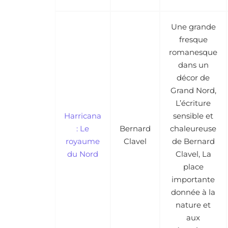
Une grande
fresque
romanesque
dans un
décor de
Grand Nord,
L’écriture
Harricana
sensible et
: Le
Bernard
chaleureuse
royaume
Clavel
de Bernard
du Nord
Clavel, La
place
importante
donnée à la
nature et
aux