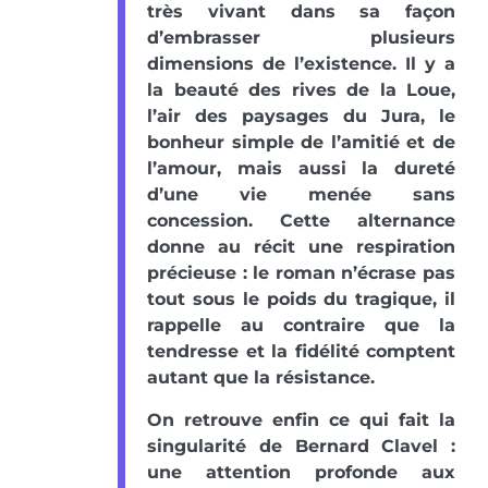
très vivant dans sa façon
d’embrasser plusieurs
dimensions de l’existence. Il y a
la beauté des rives de la Loue,
l’air des paysages du Jura, le
bonheur simple de l’amitié et de
l’amour, mais aussi la dureté
d’une vie menée sans
concession. Cette alternance
donne au récit une respiration
précieuse : le roman n’écrase pas
tout sous le poids du tragique, il
rappelle au contraire que la
tendresse et la fidélité comptent
autant que la résistance.
On retrouve enfin ce qui fait la
singularité de Bernard Clavel :
une attention profonde aux