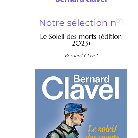
Notre sélection n°1
Le Soleil des morts (édition
2023)
Bernard Clavel