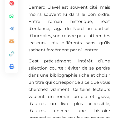
Bernard Clavel est souvent cité, mais
moins souvent lu dans le bon ordre.
Entre roman historique, récit
d’enfance, saga du Nord ou portrait
d’humbles, son œuvre peut attirer des
lecteurs très différents sans qu’ils
sachent forcément par où entrer.
C’est précisément l’intérêt d’une
sélection courte : éviter de se perdre
dans une bibliographie riche et choisir
un titre qui corresponde à ce que vous
cherchez vraiment. Certains lecteurs
veulent un roman ample et grave,
d’autres un livre plus accessible,
d’autres encore une histoire
immersive portée par les paysages et