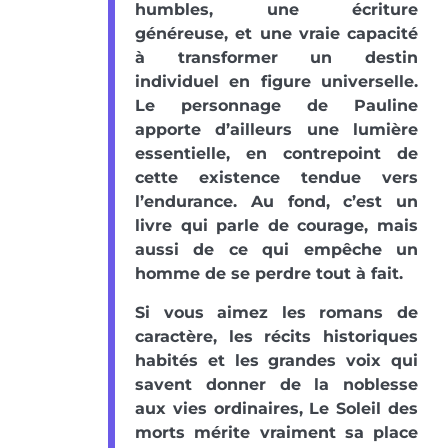
humbles, une écriture
généreuse, et une vraie capacité
à transformer un destin
individuel en figure universelle.
Le personnage de Pauline
apporte d’ailleurs une lumière
essentielle, en contrepoint de
cette existence tendue vers
l’endurance. Au fond, c’est un
livre qui parle de courage, mais
aussi de ce qui empêche un
homme de se perdre tout à fait.
Si vous aimez les romans de
caractère, les récits historiques
habités et les grandes voix qui
savent donner de la noblesse
aux vies ordinaires, Le Soleil des
morts mérite vraiment sa place