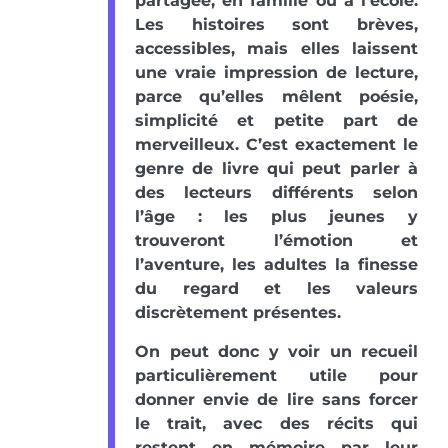
partagée, en famille ou à l’école.
Les histoires sont brèves,
accessibles, mais elles laissent
une vraie impression de lecture,
parce qu’elles mêlent poésie,
simplicité et petite part de
merveilleux. C’est exactement le
genre de livre qui peut parler à
des lecteurs différents selon
l’âge : les plus jeunes y
trouveront l’émotion et
l’aventure, les adultes la finesse
du regard et les valeurs
discrètement présentes.
On peut donc y voir un recueil
particulièrement utile pour
donner envie de lire sans forcer
le trait, avec des récits qui
restent en mémoire par leur