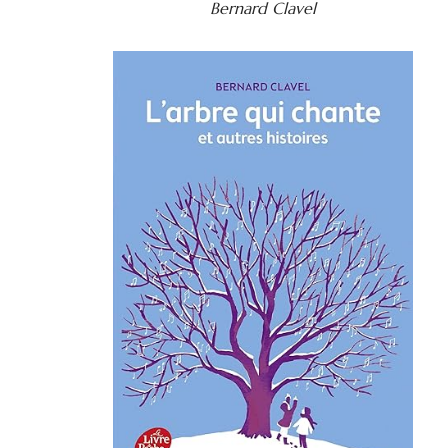
Bernard Clavel