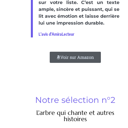
sur votre liste. C’est un texte
ample, sincère et puissant, qui se
lit avec émotion et laisse derrière
lui une impression durable.
L'avis d'AmiraLecteur
Voir sur Amazon
Notre sélection n°2
L'arbre qui chante et autres
histoires