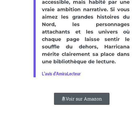
accessible, mais habité par une
vraie ambition narrative. Si vous
aimez les grandes histoires du
Nord, les personnages
attachants et les univers où
chaque page laisse sentir le
souffle du dehors, Harricana
mérite clairement sa place dans
une bibliothèque de lecture.
L'avis d'AmiraLecteur
Voir sur Amazon