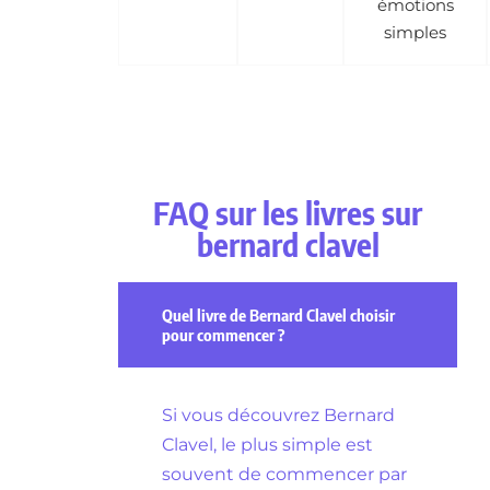
émotions
simples
FAQ sur les livres sur
bernard clavel
Quel livre de Bernard Clavel choisir
pour commencer ?
Si vous découvrez Bernard
Clavel, le plus simple est
souvent de commencer par