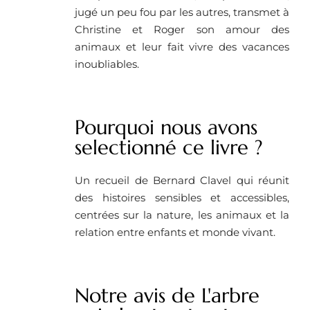
jugé un peu fou par les autres, transmet à
Christine et Roger son amour des
animaux et leur fait vivre des vacances
inoubliables.
Pourquoi nous avons
selectionné ce livre ? ​
Un recueil de Bernard Clavel qui réunit
des histoires sensibles et accessibles,
centrées sur la nature, les animaux et la
relation entre enfants et monde vivant.
Notre avis de L'arbre