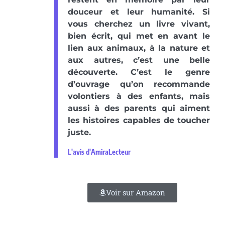
douceur et leur humanité. Si
vous cherchez un livre vivant,
bien écrit, qui met en avant le
lien aux animaux, à la nature et
aux autres, c’est une belle
découverte. C’est le genre
d’ouvrage qu’on recommande
volontiers à des enfants, mais
aussi à des parents qui aiment
les histoires capables de toucher
juste.
L'avis d'AmiraLecteur
Voir sur Amazon