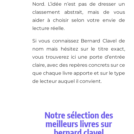
Nord. L’idée n’est pas de dresser un
classement abstrait, mais de vous
aider à choisir selon votre envie de
lecture réelle.
Si vous connaissez Bernard Clavel de
nom mais hésitez sur le titre exact,
vous trouverez ici une porte d’entrée
claire, avec des repères concrets sur ce
que chaque livre apporte et sur le type
de lecteur auquel il convient.
Notre sélection des
meilleurs livres sur
bernard clavel