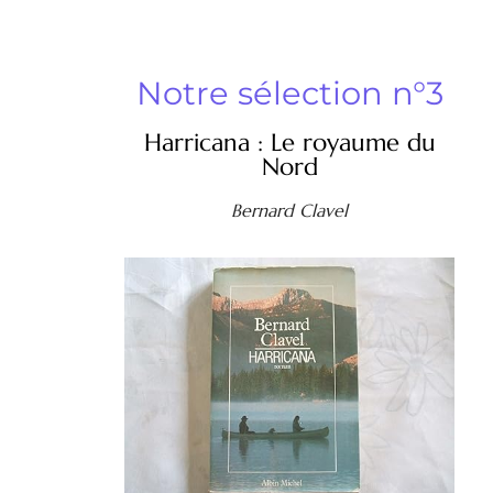
Notre sélection n°3
Harricana : Le royaume du
Nord
Bernard Clavel