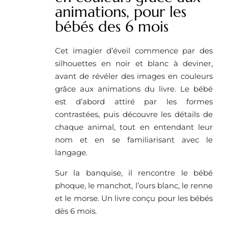
animations, pour les
bébés des 6 mois
Cet imagier d’éveil commence par des
silhouettes en noir et blanc à deviner,
avant de révéler des images en couleurs
grâce aux animations du livre. Le bébé
est d’abord attiré par les formes
contrastées, puis découvre les détails de
chaque animal, tout en entendant leur
nom et en se familiarisant avec le
langage.
Sur la banquise, il rencontre le bébé
phoque, le manchot, l’ours blanc, le renne
et le morse. Un livre conçu pour les bébés
dès 6 mois.