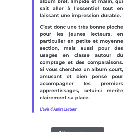
album bref, limpide et malin, qui
sait aller à l’essentiel tout en
laissant une impression durable.
C’est donc une très bonne pioche
pour les jeunes lecteurs, en
particulier en petite et moyenne
section, mais aussi pour des
usages en classe autour du
comptage et des comparaisons.
Si vous cherchez un album court,
amusant et bien pensé pour
accompagner les premiers
apprentissages, celui-ci mérite
clairement sa place.
L'avis d'AmiraLecteur