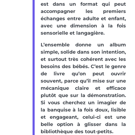
est dans un format qui peut
accompagner les premiers
échanges entre adulte et enfant,
avec une dimension à la fois
sensorielle et langagière.
L’ensemble donne un album
simple, solide dans son intention,
et surtout très cohérent avec les
besoins des bébés. C’est le genre
de livre qu’on peut ouvrir
souvent, parce qu’il mise sur une
mécanique claire et efficace
plutôt que sur la démonstration.
Si vous cherchez un imagier de
la banquise à la fois doux, lisible
et engageant, celui-ci est une
belle option à glisser dans la
bibliothèque des tout-petits.