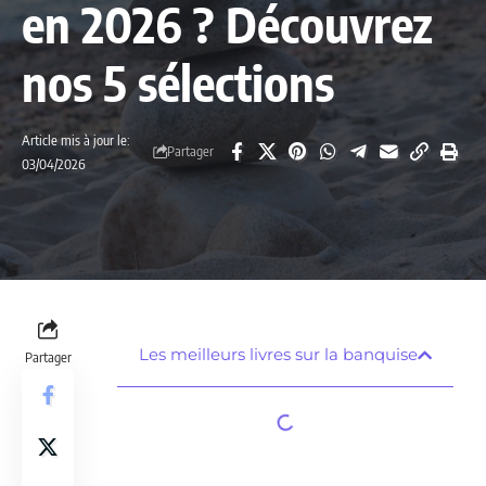
en 2026 ? Découvrez
nos 5 sélections
Article mis à jour le:
Partager
03/04/2026
Les meilleurs livres sur la banquise
Partager