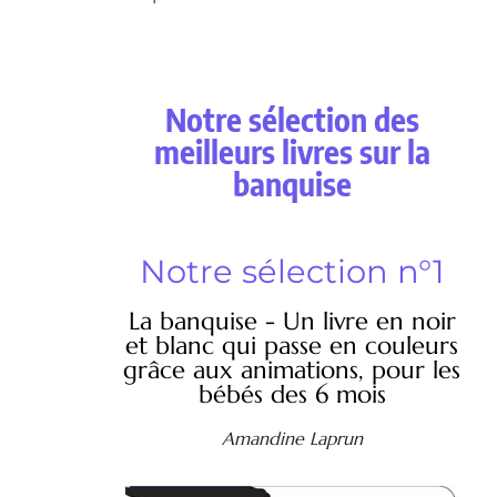
Notre sélection des
meilleurs livres sur la
banquise
Notre sélection n°1
La banquise - Un livre en noir
et blanc qui passe en couleurs
grâce aux animations, pour les
bébés des 6 mois
Amandine Laprun