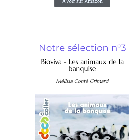
Voir sur Amazon
Notre sélection n°3
Bioviva - Les animaux de la
banquise
Mélissa Conté Grimard