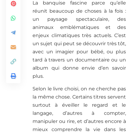
La banquise fascine parce qu’elle
réunit beaucoup de choses à la fois :
un paysage spectaculaire, des
animaux emblématiques et des
enjeux climatiques très actuels. C’est
un sujet qui peut se découvrir très tôt,
avec un imagier pour bébé, ou plus
tard à travers un documentaire ou un
album qui donne envie d’en savoir
plus.
Selon le livre choisi, on ne cherche pas
la même chose. Certains titres servent
surtout à éveiller le regard et le
langage, d’autres à compter,
manipuler ou rire, et d’autres encore à
mieux comprendre la vie dans les