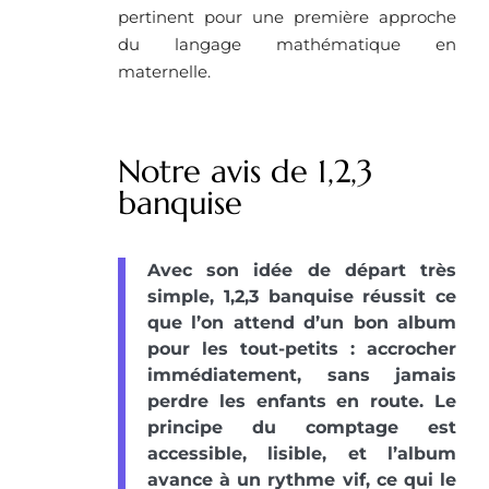
pertinent pour une première approche
du langage mathématique en
maternelle.
Notre avis de 1,2,3
banquise
Avec son idée de départ très
simple, 1,2,3 banquise réussit ce
que l’on attend d’un bon album
pour les tout-petits : accrocher
immédiatement, sans jamais
perdre les enfants en route. Le
principe du comptage est
accessible, lisible, et l’album
avance à un rythme vif, ce qui le