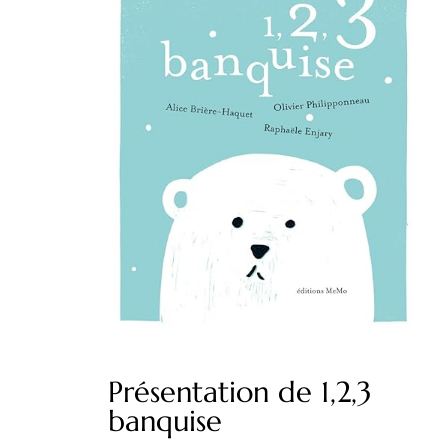
Présentation de 1,2,3
banquise