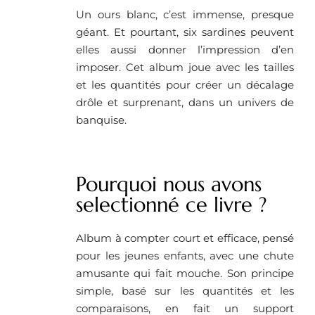
Un ours blanc, c’est immense, presque
géant. Et pourtant, six sardines peuvent
elles aussi donner l’impression d’en
imposer. Cet album joue avec les tailles
et les quantités pour créer un décalage
drôle et surprenant, dans un univers de
banquise.
Pourquoi nous avons
selectionné ce livre ?
Album à compter court et efficace, pensé
pour les jeunes enfants, avec une chute
amusante qui fait mouche. Son principe
simple, basé sur les quantités et les
comparaisons, en fait un support