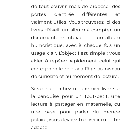
de tout couvrir, mais de proposer des
portes d’entrée différentes et
vraiment utiles. Vous trouverez ici des
livres d’éveil, un album à compter, un
documentaire interactif et un album
humoristique, avec à chaque fois un
usage clair. L’objectif est simple : vous
aider à repérer rapidement celui qui
correspond le mieux à l’âge, au niveau
de curiosité et au moment de lecture.
Si vous cherchez un premier livre sur
la banquise pour un tout-petit, une
lecture à partager en maternelle, ou
une base pour parler du monde
polaire, vous devriez trouver ici un titre
adapté.