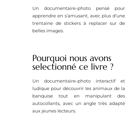
Un documentaire-photo pensé pour
apprendre en s’amusant, avec plus d’une
trentaine de stickers à replacer sur de
belles images.
Pourquoi nous avons
selectionné ce livre ?
Un documentaire-photo interactif et
ludique pour découvrir les animaux de la
banquise tout en manipulant des
autocollants, avec un angle très adapté
aux jeunes lecteurs.