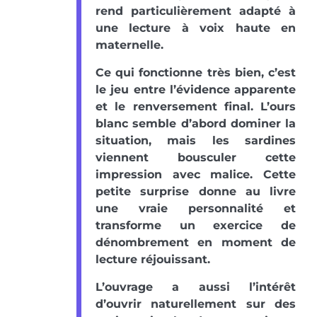
rend particulièrement adapté à
une lecture à voix haute en
maternelle.
Ce qui fonctionne très bien, c’est
le jeu entre l’évidence apparente
et le renversement final. L’ours
blanc semble d’abord dominer la
situation, mais les sardines
viennent bousculer cette
impression avec malice. Cette
petite surprise donne au livre
une vraie personnalité et
transforme un exercice de
dénombrement en moment de
lecture réjouissant.
L’ouvrage a aussi l’intérêt
d’ouvrir naturellement sur des