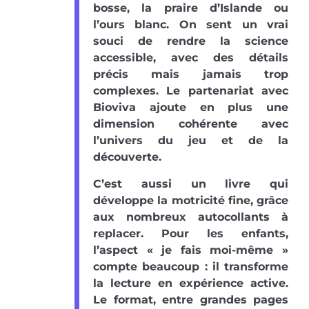
bosse, la praire d’Islande ou
l’ours blanc. On sent un vrai
souci de rendre la science
accessible, avec des détails
précis mais jamais trop
complexes. Le partenariat avec
Bioviva ajoute en plus une
dimension cohérente avec
l’univers du jeu et de la
découverte.
C’est aussi un livre qui
développe la motricité fine, grâce
aux nombreux autocollants à
replacer. Pour les enfants,
l’aspect « je fais moi-même »
compte beaucoup : il transforme
la lecture en expérience active.
Le format, entre grandes pages