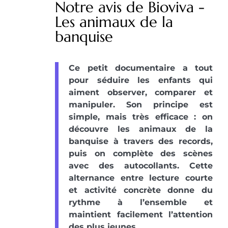
Notre avis de Bioviva -
Les animaux de la
banquise
Ce petit documentaire a tout
pour séduire les enfants qui
aiment observer, comparer et
manipuler. Son principe est
simple, mais très efficace : on
découvre les animaux de la
banquise à travers des records,
puis on complète des scènes
avec des autocollants. Cette
alternance entre lecture courte
et activité concrète donne du
rythme à l’ensemble et
maintient facilement l’attention
des plus jeunes.