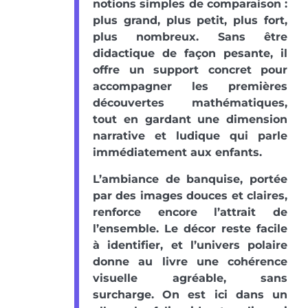
notions simples de comparaison :
plus grand, plus petit, plus fort,
plus nombreux. Sans être
didactique de façon pesante, il
offre un support concret pour
accompagner les premières
découvertes mathématiques,
tout en gardant une dimension
narrative et ludique qui parle
immédiatement aux enfants.
L’ambiance de banquise, portée
par des images douces et claires,
renforce encore l’attrait de
l’ensemble. Le décor reste facile
à identifier, et l’univers polaire
donne au livre une cohérence
visuelle agréable, sans
surcharge. On est ici dans un