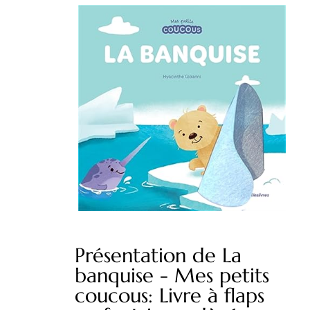
Présentation de La
banquise - Mes petits
coucous: Livre à flaps