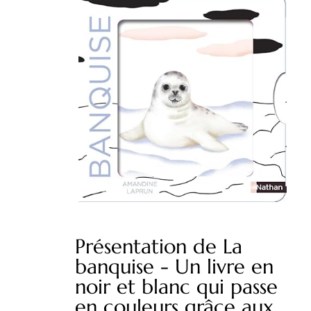
Présentation de La
banquise - Un livre en
noir et blanc qui passe
en couleurs grâce aux