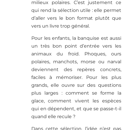
milieux polaires. C’est justement ce
qui rend la sélection utile : elle permet
d’aller vers le bon format plutôt que
vers un livre trop général.
Pour les enfants, la banquise est aussi
un très bon point d’entrée vers les
animaux du froid. Phoques, ours
polaires, manchots, morse ou narval
deviennent des repères concrets,
faciles à mémoriser. Pour les plus
grands, elle ouvre sur des questions
plus larges : comment se forme la
glace, comment vivent les espèces
qui en dépendent, et que se passe-t-il
quand elle recule ?
Dans cette sélection, l’idée n’est pas