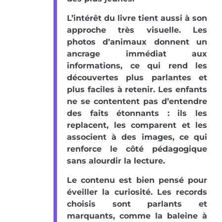
L’intérêt du livre tient aussi à son
approche très visuelle. Les
photos d’animaux donnent un
ancrage immédiat aux
informations, ce qui rend les
découvertes plus parlantes et
plus faciles à retenir. Les enfants
ne se contentent pas d’entendre
des faits étonnants : ils les
replacent, les comparent et les
associent à des images, ce qui
renforce le côté pédagogique
sans alourdir la lecture.
Le contenu est bien pensé pour
éveiller la curiosité. Les records
choisis sont parlants et
marquants, comme la baleine à