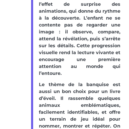
l’effet de surprise des
animations, qui donne du rythme
à la découverte. L’enfant ne se
contente pas de regarder une
image : il observe, compare,
attend la révélation, puis s’arrête
sur les détails. Cette progression
visuelle rend la lecture vivante et
encourage une première
attention au monde qui
l’entoure.
Le thème de la banquise est
aussi un bon choix pour un livre
d’éveil. Il rassemble quelques
animaux emblématiques,
facilement identifiables, et offre
un terrain de jeu idéal pour
nommer, montrer et répéter. On