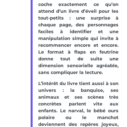
coche exactement ce qu’on
attend d’un livre d’éveil pour les
tout-petits : une surprise à
chaque page, des personnages
faciles à identifier et une
manipulation simple qui invite à
recommencer encore et encore.
Le format à flaps en feutrine
donne tout de suite une
dimension sensorielle agréable,
sans compliquer la lecture.
L’intérêt du livre tient aussi à son
univers : la banquise, ses
animaux et ses scènes très
concrètes parlent vite aux
enfants. Le narval, le bébé ours
polaire ou le manchot
deviennent des repères joyeux,