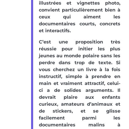
illustrées et vignettes photo,
convient particulièrement bien à
ceux qui aiment les
documentaires courts, concrets
et interactifs.
C’est une proposition très
réussie pour initier les plus
jeunes au monde polaire sans les
perdre dans trop de texte. Si
vous cherchez un livre à la fois
instructif, simple à prendre en
main et vraiment attractif, celui-
ci a de solides arguments. Il
devrait plaire aux enfants
curieux, amateurs d’animaux et
de stickers, et se glisse
facilement parmi les
documentaires malins à