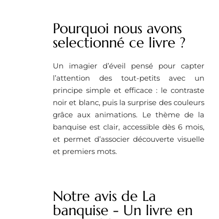
Pourquoi nous avons
selectionné ce livre ?
Un imagier d’éveil pensé pour capter
l’attention des tout-petits avec un
principe simple et efficace : le contraste
noir et blanc, puis la surprise des couleurs
grâce aux animations. Le thème de la
banquise est clair, accessible dès 6 mois,
et permet d’associer découverte visuelle
et premiers mots.
Notre avis de La
banquise - Un livre en