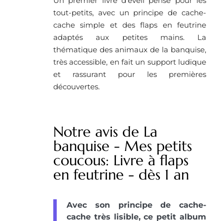
Un premier livre d’éveil pensé pour les
tout-petits, avec un principe de cache-
cache simple et des flaps en feutrine
adaptés aux petites mains. La
thématique des animaux de la banquise,
très accessible, en fait un support ludique
et rassurant pour les premières
découvertes.
Notre avis de La
banquise - Mes petits
coucous: Livre à flaps
en feutrine - dès 1 an
Avec son principe de cache-
cache très lisible, ce petit album