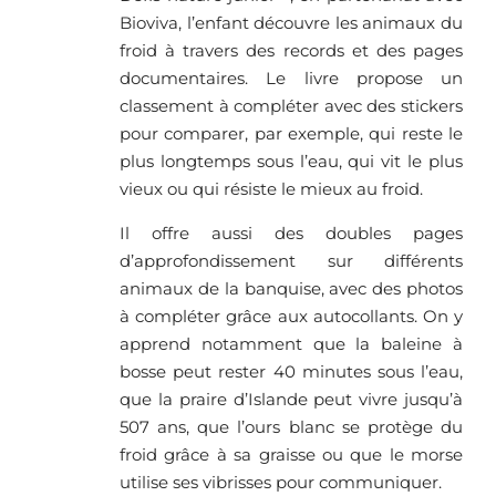
Bioviva, l’enfant découvre les animaux du
froid à travers des records et des pages
documentaires. Le livre propose un
classement à compléter avec des stickers
pour comparer, par exemple, qui reste le
plus longtemps sous l’eau, qui vit le plus
vieux ou qui résiste le mieux au froid.
Il offre aussi des doubles pages
d’approfondissement sur différents
animaux de la banquise, avec des photos
à compléter grâce aux autocollants. On y
apprend notamment que la baleine à
bosse peut rester 40 minutes sous l’eau,
que la praire d’Islande peut vivre jusqu’à
507 ans, que l’ours blanc se protège du
froid grâce à sa graisse ou que le morse
utilise ses vibrisses pour communiquer.