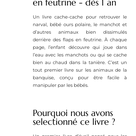
en feutrine - dès 1 an
Un livre cache-cache pour retrouver le
narval, bébé ours polaire, le manchot et
d’autres animaux bien dissimulés
derrière des flaps en feutrine. À chaque
page, l’enfant découvre qui joue dans
l’eau avec les manchots ou qui se cache
bien au chaud dans la tanière. C’est un
tout premier livre sur les animaux de la
banquise, conçu pour être facile à
manipuler par les bébés.
Pourquoi nous avons
selectionné ce livre ?