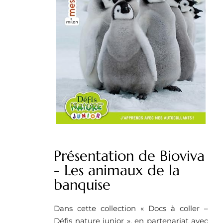
Présentation de Bioviva
- Les animaux de la
banquise
Dans cette collection « Docs à coller –
Défis nature junior », en partenariat avec