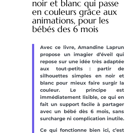
noir et blanc qui passe
en couleurs grâce aux
animations, pour les
bébés des 6 mois
Avec ce livre, Amandine Laprun
propose un imagier d’éveil qui
repose sur une idée très adaptée
aux tout-petits : partir de
silhouettes simples en noir et
blanc pour mieux faire surgir la
couleur. Le principe est
immédiatement lisible, ce qui en
fait un support facile à partager
avec un bébé dès 6 mois, sans
surcharge ni complication inutile.
Ce qui fonctionne bien ici, c’est