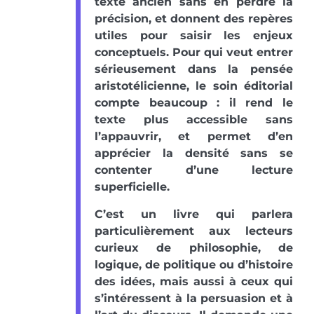
texte ancien sans en perdre la
précision, et donnent des repères
utiles pour saisir les enjeux
conceptuels. Pour qui veut entrer
sérieusement dans la pensée
aristotélicienne, le soin éditorial
compte beaucoup : il rend le
texte plus accessible sans
l’appauvrir, et permet d’en
apprécier la densité sans se
contenter d’une lecture
superficielle.
C’est un livre qui parlera
particulièrement aux lecteurs
curieux de philosophie, de
logique, de politique ou d’histoire
des idées, mais aussi à ceux qui
s’intéressent à la persuasion et à