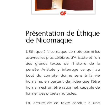
Présentation de Éthique
de Nicomaque
L’Éthique à Nicomaque compte parmi les
œuvres les plus célèbres d’Aristote et l’un
des grands textes de l’histoire de la
pensée. Aristote y interroge ce qui, au
bout du compte, donne sens à la vie
humaine, en partant de l’idée que l’être
humain est un être rationnel, capable de
former des projets multiples.
La lecture de ce texte conduit à une