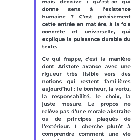
mais décisive : qu’est-ce qui
donne sens à l’existence
humaine ? C’est précisément
cette entrée en matière, à la fois
concrète et universelle, qui
explique la puissance durable du
texte.
Ce qui frappe, c’est la manière
dont Aristote avance avec une
rigueur très lisible vers des
notions qui restent familières
aujourd’hui : le bonheur, la vertu,
la responsabilité, le choix, la
juste mesure. Le propos ne
relève pas d’une morale abstraite
ou de principes plaqués de
l’extérieur. Il cherche plutôt à
comprendre comment une vie