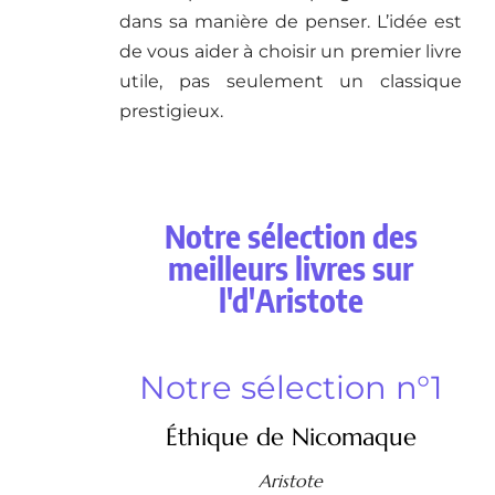
dans sa manière de penser. L’idée est
de vous aider à choisir un premier livre
utile, pas seulement un classique
prestigieux.
Notre sélection des
meilleurs livres sur
l'd'Aristote
Notre sélection n°1
Éthique de Nicomaque
Aristote