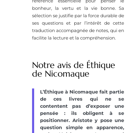
référence essentielle pour penser le
bonheur, la vertu et la vie bonne. Sa
sélection se justifie par la force durable de
ses questions et par l’intérêt de cette
traduction accompagnée de notes, qui en
facilite la lecture et la compréhension.
Notre avis de Éthique
de Nicomaque
L’Éthique à Nicomaque fait partie
de ces livres qui ne se
contentent pas d’exposer une
pensée : ils obligent à se
positionner. Aristote y pose une
question simple en apparence,