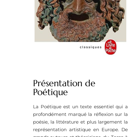
Présentation de
Poétique
La Poétique est un texte essentiel qui a
profondément marqué la réflexion sur la
poésie, la littérature et plus largement la
représentation artistique en Europe. De