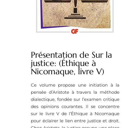
Présentation de Sur la
justice: (Éthique à
Nicomaque, livre V)
Ce volume propose une initiation à la
pensée d’Aristote à travers la méthode
dialectique, fondée sur l’examen critique
des opinions courantes. Il se concentre
sur le livre V de l’Éthique à Nicomaque
pour éclairer le lien entre justice et droit.
Chez Aristote, la justice occupe une place