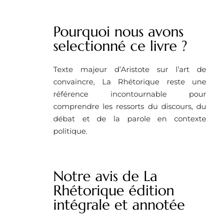
Pourquoi nous avons
selectionné ce livre ?
Texte majeur d’Aristote sur l’art de
convaincre, La Rhétorique reste une
référence incontournable pour
comprendre les ressorts du discours, du
débat et de la parole en contexte
politique.
Notre avis de La
Rhétorique édition
intégrale et annotée