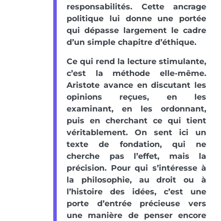
responsabilités. Cette ancrage
politique lui donne une portée
qui dépasse largement le cadre
d’un simple chapitre d’éthique.
Ce qui rend la lecture stimulante,
c’est la méthode elle-même.
Aristote avance en discutant les
opinions reçues, en les
examinant, en les ordonnant,
puis en cherchant ce qui tient
véritablement. On sent ici un
texte de fondation, qui ne
cherche pas l’effet, mais la
précision. Pour qui s’intéresse à
la philosophie, au droit ou à
l’histoire des idées, c’est une
porte d’entrée précieuse vers
une manière de penser encore