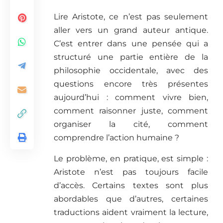
Lire Aristote, ce n’est pas seulement
aller vers un grand auteur antique.
C’est entrer dans une pensée qui a
structuré une partie entière de la
philosophie occidentale, avec des
questions encore très présentes
aujourd’hui : comment vivre bien,
comment raisonner juste, comment
organiser la cité, comment
comprendre l’action humaine ?
Le problème, en pratique, est simple :
Aristote n’est pas toujours facile
d’accès. Certains textes sont plus
abordables que d’autres, certaines
traductions aident vraiment la lecture,