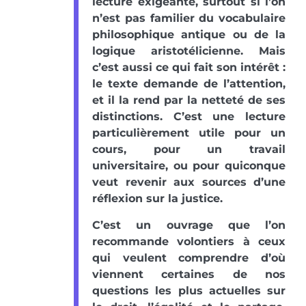
lecture exigeante, surtout si l’on
n’est pas familier du vocabulaire
philosophique antique ou de la
logique aristotélicienne. Mais
c’est aussi ce qui fait son intérêt :
le texte demande de l’attention,
et il la rend par la netteté de ses
distinctions. C’est une lecture
particulièrement utile pour un
cours, pour un travail
universitaire, ou pour quiconque
veut revenir aux sources d’une
réflexion sur la justice.
C’est un ouvrage que l’on
recommande volontiers à ceux
qui veulent comprendre d’où
viennent certaines de nos
questions les plus actuelles sur