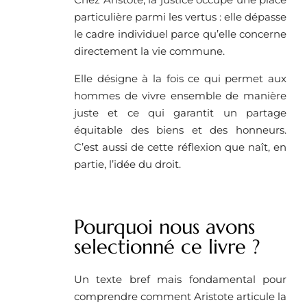
particulière parmi les vertus : elle dépasse
le cadre individuel parce qu’elle concerne
directement la vie commune.
Elle désigne à la fois ce qui permet aux
hommes de vivre ensemble de manière
juste et ce qui garantit un partage
équitable des biens et des honneurs.
C’est aussi de cette réflexion que naît, en
partie, l’idée du droit.
Pourquoi nous avons
selectionné ce livre ?
Un texte bref mais fondamental pour
comprendre comment Aristote articule la