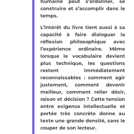
humaine peut s’ordonner, se
construire et s’accomplir dans le
temps.
L’intérêt du livre tient aussi à sa
capacité à faire dialoguer la
réflexion philosophique avec
l’expérience ordinaire. Même
lorsque le vocabulaire devient
plus technique, les questions
restent immédiatement
reconnaissables : comment agir
justement, comment devenir
meilleur, comment relier désir,
raison et décision ? Cette tension
entre exigence intellectuelle et
portée très concrète donne au
texte une grande densité, sans le
couper de son lecteur.