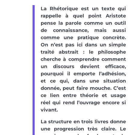
La Rhétorique est un texte qui
rappelle à quel point Aristote
pense la parole comme un outil
de connaissance, mais aussi
comme une pratique concrète.
On n’est pas ici dans un simple
traité abstrait : le philosophe
cherche à comprendre comment
un discours devient efficace,
pourquoi il emporte l’adhésion,
et ce qui, dans une situation
donnée, peut faire mouche. C’est
ce lien entre théorie et usage
réel qui rend l’ouvrage encore si
vivant.
La structure en trois livres donne
une progression très claire. Le