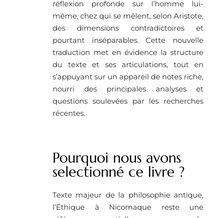
réflexion profonde sur l’homme lui-
même, chez qui se mêlent, selon Aristote,
des dimensions contradictoires et
pourtant inséparables. Cette nouvelle
traduction met en évidence la structure
du texte et ses articulations, tout en
s’appuyant sur un appareil de notes riche,
nourri des principales analyses et
questions soulevées par les recherches
récentes.
Pourquoi nous avons
selectionné ce livre ?
Texte majeur de la philosophie antique,
l’Éthique à Nicomaque reste une