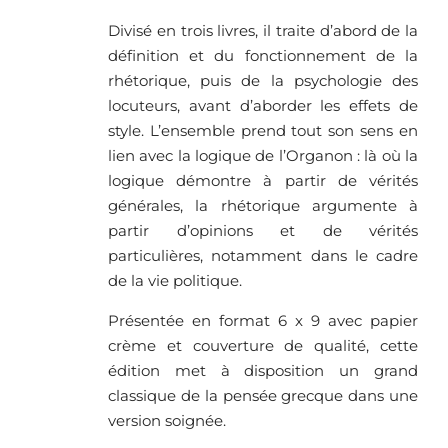
Divisé en trois livres, il traite d’abord de la
définition et du fonctionnement de la
rhétorique, puis de la psychologie des
locuteurs, avant d’aborder les effets de
style. L’ensemble prend tout son sens en
lien avec la logique de l’Organon : là où la
logique démontre à partir de vérités
générales, la rhétorique argumente à
partir d’opinions et de vérités
particulières, notamment dans le cadre
de la vie politique.
Présentée en format 6 x 9 avec papier
crème et couverture de qualité, cette
édition met à disposition un grand
classique de la pensée grecque dans une
version soignée.