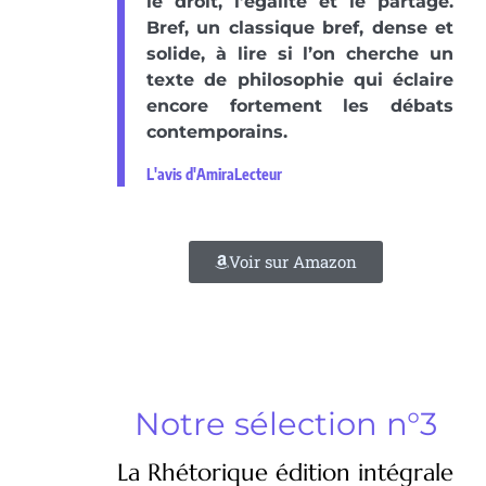
le droit, l’égalité et le partage.
Bref, un classique bref, dense et
solide, à lire si l’on cherche un
texte de philosophie qui éclaire
encore fortement les débats
contemporains.
L'avis d'AmiraLecteur
Voir sur Amazon
Notre sélection n°3
La Rhétorique édition intégrale