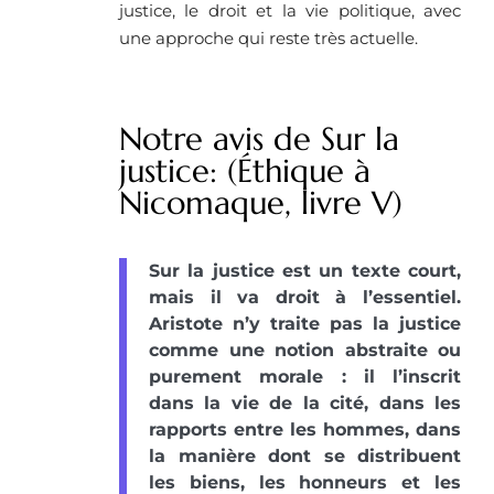
justice, le droit et la vie politique, avec
une approche qui reste très actuelle.
Notre avis de Sur la
justice: (Éthique à
Nicomaque, livre V)
Sur la justice est un texte court,
mais il va droit à l’essentiel.
Aristote n’y traite pas la justice
comme une notion abstraite ou
purement morale : il l’inscrit
dans la vie de la cité, dans les
rapports entre les hommes, dans
la manière dont se distribuent
les biens, les honneurs et les