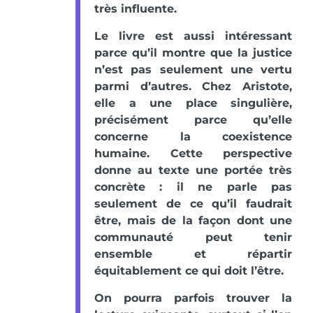
très influente.
Le livre est aussi intéressant
parce qu’il montre que la justice
n’est pas seulement une vertu
parmi d’autres. Chez Aristote,
elle a une place singulière,
précisément parce qu’elle
concerne la coexistence
humaine. Cette perspective
donne au texte une portée très
concrète : il ne parle pas
seulement de ce qu’il faudrait
être, mais de la façon dont une
communauté peut tenir
ensemble et répartir
équitablement ce qui doit l’être.
On pourra parfois trouver la