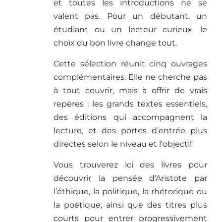
et toutes les introductions ne se
valent pas. Pour un débutant, un
étudiant ou un lecteur curieux, le
choix du bon livre change tout.
Cette sélection réunit cinq ouvrages
complémentaires. Elle ne cherche pas
à tout couvrir, mais à offrir de vrais
repères : les grands textes essentiels,
des éditions qui accompagnent la
lecture, et des portes d’entrée plus
directes selon le niveau et l’objectif.
Vous trouverez ici des livres pour
découvrir la pensée d’Aristote par
l’éthique, la politique, la rhétorique ou
la poétique, ainsi que des titres plus
courts pour entrer progressivement