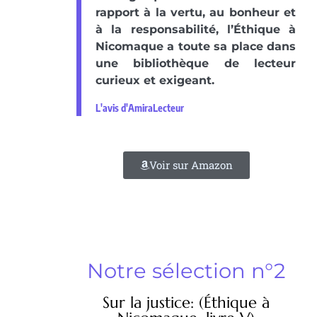
rapport à la vertu, au bonheur et
à la responsabilité, l’Éthique à
Nicomaque a toute sa place dans
une bibliothèque de lecteur
curieux et exigeant.
L'avis d'AmiraLecteur
Voir sur Amazon
Notre sélection n°2
Sur la justice: (Éthique à