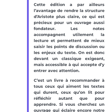
Cette édition a par ailleurs
l’avantage de rendre la structure
d’Aristote plus claire, ce qui est
précieux pour un ouvrage aussi
fondateur. Les notes
accompagnent utilement la
lecture et permettent de mieux
saisir les points de discussion ou
les enjeux du texte. On est donc
devant un classique exigeant,
mais accessible à qui accepte d’y
entrer avec attention.
C’est un livre à recommander à
tous ceux qui aiment les textes
qui durent, ceux qu’on lit pour
réfléchir autant que pour
apprendre. Si vous cherchez un
ouvrage qui éclaire encore notre