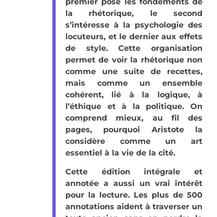
premier pose les fondements de
la rhétorique, le second
s’intéresse à la psychologie des
locuteurs, et le dernier aux effets
de style. Cette organisation
permet de voir la rhétorique non
comme une suite de recettes,
mais comme un ensemble
cohérent, lié à la logique, à
l’éthique et à la politique. On
comprend mieux, au fil des
pages, pourquoi Aristote la
considère comme un art
essentiel à la vie de la cité.
Cette édition intégrale et
annotée a aussi un vrai intérêt
pour la lecture. Les plus de 500
annotations aident à traverser un