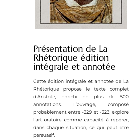
Présentation de La
Rhétorique édition
intégrale et annotée
Cette édition intégrale et annotée de La
Rhétorique propose le texte complet
d’Aristote, enrichi de plus de 500
annotations. L’ouvrage, composé
probablement entre -329 et -323, explore
l’art oratoire comme capacité à repérer,
dans chaque situation, ce qui peut être
persuasif.