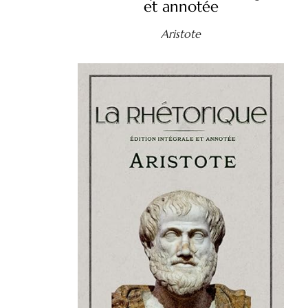
et annotée
Aristote