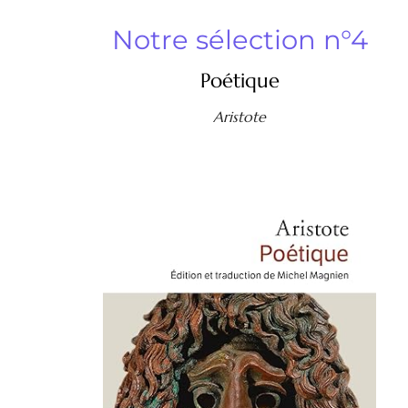
Notre sélection n°4
Poétique
Aristote