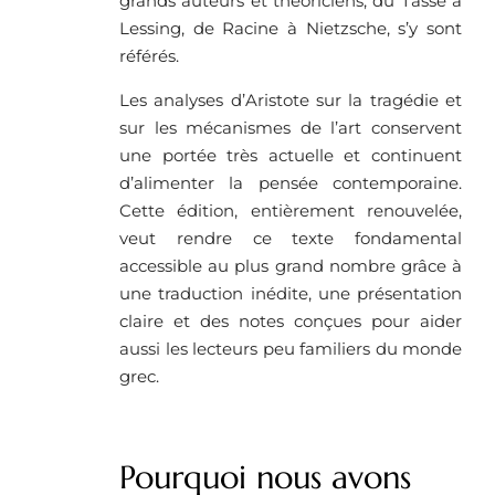
grands auteurs et théoriciens, du Tasse à
Lessing, de Racine à Nietzsche, s’y sont
référés.
Les analyses d’Aristote sur la tragédie et
sur les mécanismes de l’art conservent
une portée très actuelle et continuent
d’alimenter la pensée contemporaine.
Cette édition, entièrement renouvelée,
veut rendre ce texte fondamental
accessible au plus grand nombre grâce à
une traduction inédite, une présentation
claire et des notes conçues pour aider
aussi les lecteurs peu familiers du monde
grec.
Pourquoi nous avons