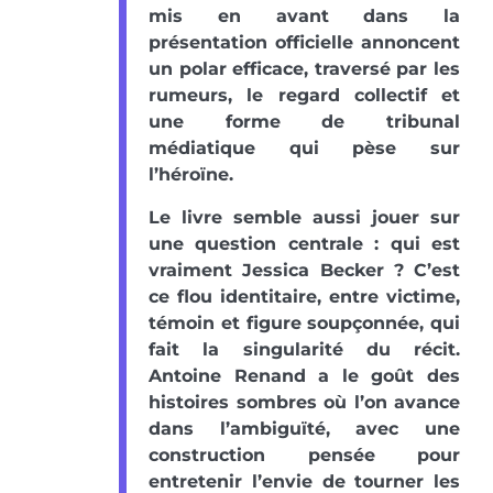
mis en avant dans la
présentation officielle annoncent
un polar efficace, traversé par les
rumeurs, le regard collectif et
une forme de tribunal
médiatique qui pèse sur
l’héroïne.
Le livre semble aussi jouer sur
une question centrale : qui est
vraiment Jessica Becker ? C’est
ce flou identitaire, entre victime,
témoin et figure soupçonnée, qui
fait la singularité du récit.
Antoine Renand a le goût des
histoires sombres où l’on avance
dans l’ambiguïté, avec une
construction pensée pour
entretenir l’envie de tourner les