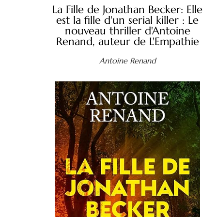
La Fille de Jonathan Becker: Elle
est la fille d'un serial killer : Le
nouveau thriller d'Antoine
Renand, auteur de L'Empathie
Antoine Renand