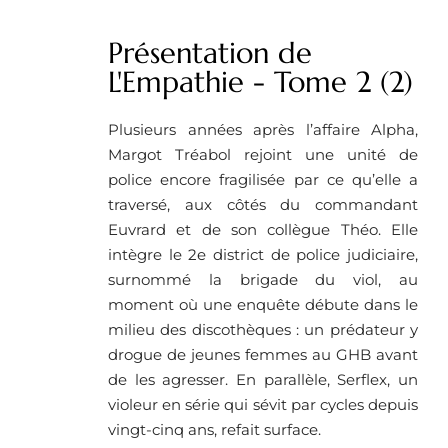
Présentation de
L'Empathie - Tome 2 (2)
Plusieurs années après l’affaire Alpha,
Margot Tréabol rejoint une unité de
police encore fragilisée par ce qu’elle a
traversé, aux côtés du commandant
Euvrard et de son collègue Théo. Elle
intègre le 2e district de police judiciaire,
surnommé la brigade du viol, au
moment où une enquête débute dans le
milieu des discothèques : un prédateur y
drogue de jeunes femmes au GHB avant
de les agresser. En parallèle, Serflex, un
violeur en série qui sévit par cycles depuis
vingt-cinq ans, refait surface.