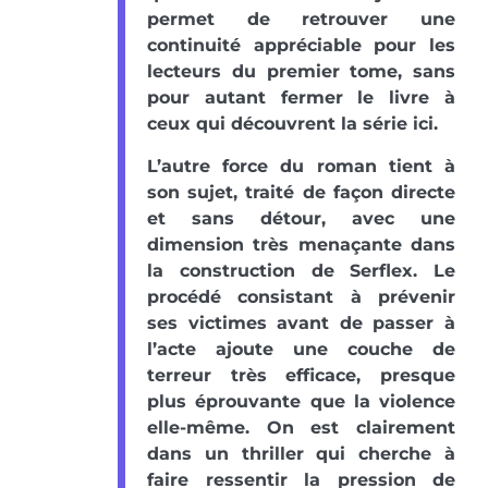
permet de retrouver une
continuité appréciable pour les
lecteurs du premier tome, sans
pour autant fermer le livre à
ceux qui découvrent la série ici.
L’autre force du roman tient à
son sujet, traité de façon directe
et sans détour, avec une
dimension très menaçante dans
la construction de Serflex. Le
procédé consistant à prévenir
ses victimes avant de passer à
l’acte ajoute une couche de
terreur très efficace, presque
plus éprouvante que la violence
elle-même. On est clairement
dans un thriller qui cherche à
faire ressentir la pression de