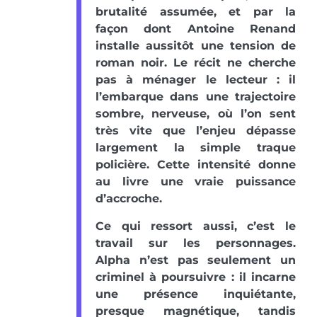
brutalité assumée, et par la
façon dont Antoine Renand
installe aussitôt une tension de
roman noir. Le récit ne cherche
pas à ménager le lecteur : il
l’embarque dans une trajectoire
sombre, nerveuse, où l’on sent
très vite que l’enjeu dépasse
largement la simple traque
policière. Cette intensité donne
au livre une vraie puissance
d’accroche.
Ce qui ressort aussi, c’est le
travail sur les personnages.
Alpha n’est pas seulement un
criminel à poursuivre : il incarne
une présence inquiétante,
presque magnétique, tandis