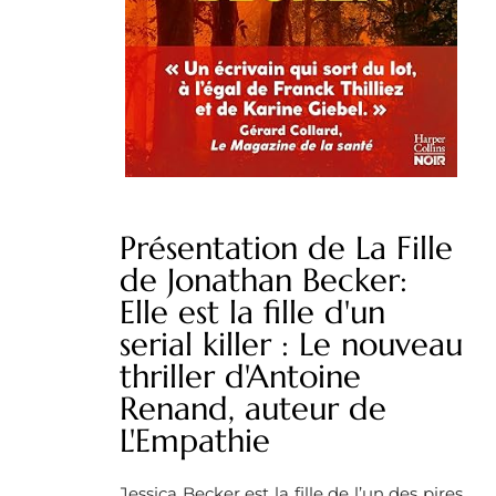
Présentation de La Fille
de Jonathan Becker:
Elle est la fille d'un
serial killer : Le nouveau
thriller d'Antoine
Renand, auteur de
L'Empathie
Jessica Becker est la fille de l’un des pires