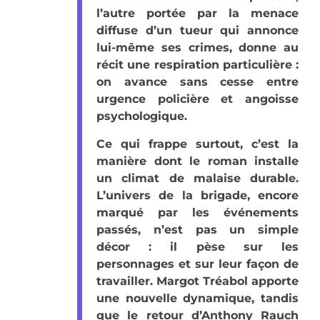
l’autre portée par la menace
diffuse d’un tueur qui annonce
lui-même ses crimes, donne au
récit une respiration particulière :
on avance sans cesse entre
urgence policière et angoisse
psychologique.
Ce qui frappe surtout, c’est la
manière dont le roman installe
un climat de malaise durable.
L’univers de la brigade, encore
marqué par les événements
passés, n’est pas un simple
décor : il pèse sur les
personnages et sur leur façon de
travailler. Margot Tréabol apporte
une nouvelle dynamique, tandis
que le retour d’Anthony Rauch