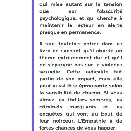
qui mise autant sur la tension
que sur l’obscurité
psychologique, et qui cherche à
maintenir le lecteur en alerte
presque en permanence.
Il faut toutefois entrer dans ce
livre en sachant qu’il aborde un
thème extrêmement dur et qu’il
ne s’épargne pas sur la violence
sexuelle. Cette radicalité fait
partie de son impact, mais elle
peut aussi être éprouvante selon
la sensibilité de chacun. Si vous
aimez les thrillers sombres, les
criminels marquants et les
enquêtes qui vont au bout de
leur noirceur, L’Empathie a de
fortes chances de vous happer.