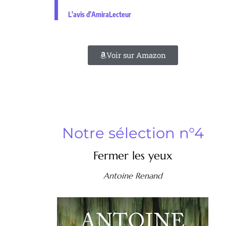
L'avis d'AmiraLecteur
Voir sur Amazon
Notre sélection n°4
Fermer les yeux
Antoine Renand