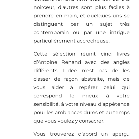
noirceur, d’autres sont plus faciles à
prendre en main, et quelques-uns se
distinguent par un sujet très
contemporain ou par une intrigue
particulièrement accrocheuse.
Cette sélection réunit cinq livres
d’Antoine Renand avec des angles
différents. L’idée n’est pas de les
classer de façon abstraite, mais de
vous aider à repérer celui qui
correspond le mieux à votre
sensibilité, à votre niveau d’appétence
pour les ambiances dures et au temps
que vous voulez y consacrer.
Vous trouverez d’abord un aperçu