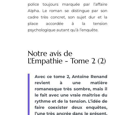
police toujours marquée par l’affaire
Alpha. Le roman se distingue par son
cadre très concret, son sujet dur et la
place accordée à la tension
psychologique autant qu’à l’enquête.
Notre avis de
L'Empathie - Tome 2 (2)
Avec ce tome 2, Antoine Renand
revient à une matière
romanesque très sombre, mais il
le fait avec une vraie maîtrise du
rythme et de la tension. L’idée de
faire coexister deux enquêtes,
l’une très ancrée dans le présent,