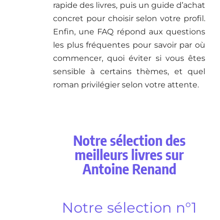
rapide des livres, puis un guide d’achat
concret pour choisir selon votre profil.
Enfin, une FAQ répond aux questions
les plus fréquentes pour savoir par où
commencer, quoi éviter si vous êtes
sensible à certains thèmes, et quel
roman privilégier selon votre attente.
Notre sélection des
meilleurs livres sur
Antoine Renand
Notre sélection n°1