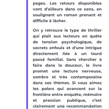
pages. Les retours disponibles
vont d’ailleurs dans ce sens, en
soulignant un roman prenant et
difficile à lâcher.
On y retrouve le type de thriller
qui plaît aux lecteurs en quête
de tension psychologique, de
secrets enfouis et d’une intrigue
directement liée à un lourd
passé familial. Sans chercher à
faire dans la douceur, le livre
promet une lecture nerveuse,
sombre et très contemporaine
dans ses thèmes. Si vous aimez
les polars qui avancent sur la
frontière entre enquête, mémoire
et pression publique, c’est
clairement une recommandation