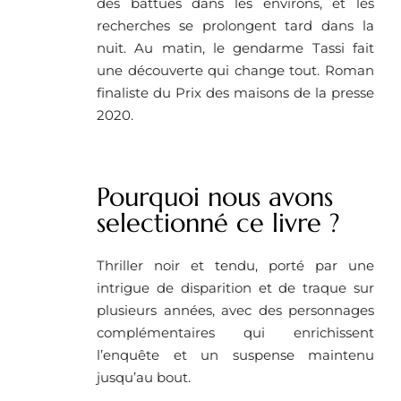
des battues dans les environs, et les
recherches se prolongent tard dans la
nuit. Au matin, le gendarme Tassi fait
une découverte qui change tout. Roman
finaliste du Prix des maisons de la presse
2020.
Pourquoi nous avons
selectionné ce livre ?
Thriller noir et tendu, porté par une
intrigue de disparition et de traque sur
plusieurs années, avec des personnages
complémentaires qui enrichissent
l’enquête et un suspense maintenu
jusqu’au bout.