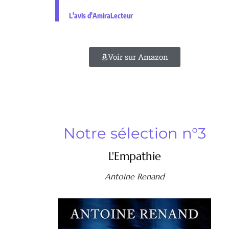
L'avis d'AmiraLecteur
Voir sur Amazon
Notre sélection n°3
L'Empathie
Antoine Renand