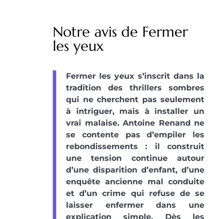
Notre avis de Fermer
les yeux
Fermer les yeux s’inscrit dans la
tradition des thrillers sombres
qui ne cherchent pas seulement
à intriguer, mais à installer un
vrai malaise. Antoine Renand ne
se contente pas d’empiler les
rebondissements : il construit
une tension continue autour
d’une disparition d’enfant, d’une
enquête ancienne mal conduite
et d’un crime qui refuse de se
laisser enfermer dans une
explication simple. Dès les