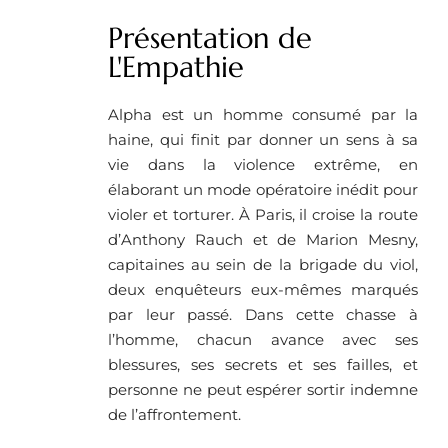
Présentation de
L'Empathie
Alpha est un homme consumé par la
haine, qui finit par donner un sens à sa
vie dans la violence extrême, en
élaborant un mode opératoire inédit pour
violer et torturer. À Paris, il croise la route
d’Anthony Rauch et de Marion Mesny,
capitaines au sein de la brigade du viol,
deux enquêteurs eux-mêmes marqués
par leur passé. Dans cette chasse à
l’homme, chacun avance avec ses
blessures, ses secrets et ses failles, et
personne ne peut espérer sortir indemne
de l’affrontement.