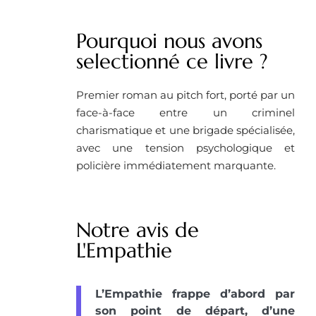
Pourquoi nous avons
selectionné ce livre ?
Premier roman au pitch fort, porté par un
face-à-face entre un criminel
charismatique et une brigade spécialisée,
avec une tension psychologique et
policière immédiatement marquante.
Notre avis de
L'Empathie
L’Empathie frappe d’abord par
son point de départ, d’une