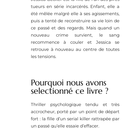
tueurs en série incarcérés. Enfant, elle a
été mêlée malgré elle à ses agissements,
puis a tenté de reconstruire sa vie loin de
ce passé et des regards. Mais quand un
nouveau crime survient, le sang
recommence à couler et Jessica se
retrouve à nouveau au centre de toutes
les tensions.
Pourquoi nous avons
selectionné ce livre ?
Thriller psychologique tendu et très
accrocheur, porté par un point de départ
fort : la fille d’un serial killer rattrapée par
un passé qu’elle essaie d’effacer.