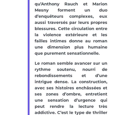
qu’Anthony Rauch et Marion
Mesny forment un duo
d’enquêteurs complexes, eux
aussi traversés par leurs propres
blessures. Cette circulation entre
la violence extérieure et les
failles intimes donne au roman
une dimension plus humaine
que purement sensationnelle.
Le roman semble avancer sur un
rythme soutenu, nourri de
rebondissements et d’une
intrigue dense. La construction,
avec ses histoires enchâssées et
ses zones d’ombre, entretient
une sensation d’urgence qui
peut rendre la lecture très
addictive. C’est le type de thriller