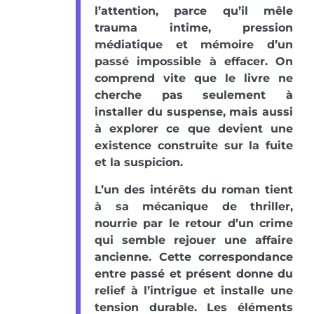
l’attention, parce qu’il mêle
trauma intime, pression
médiatique et mémoire d’un
passé impossible à effacer. On
comprend vite que le livre ne
cherche pas seulement à
installer du suspense, mais aussi
à explorer ce que devient une
existence construite sur la fuite
et la suspicion.
L’un des intérêts du roman tient
à sa mécanique de thriller,
nourrie par le retour d’un crime
qui semble rejouer une affaire
ancienne. Cette correspondance
entre passé et présent donne du
relief à l’intrigue et installe une
tension durable. Les éléments