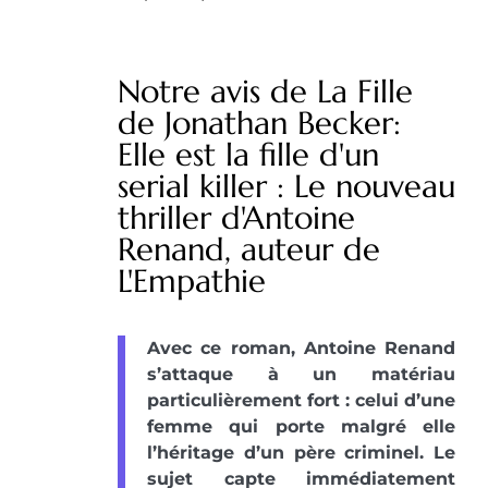
Notre avis de La Fille
de Jonathan Becker:
Elle est la fille d'un
serial killer : Le nouveau
thriller d'Antoine
Renand, auteur de
L'Empathie
Avec ce roman, Antoine Renand
s’attaque à un matériau
particulièrement fort : celui d’une
femme qui porte malgré elle
l’héritage d’un père criminel. Le
sujet capte immédiatement