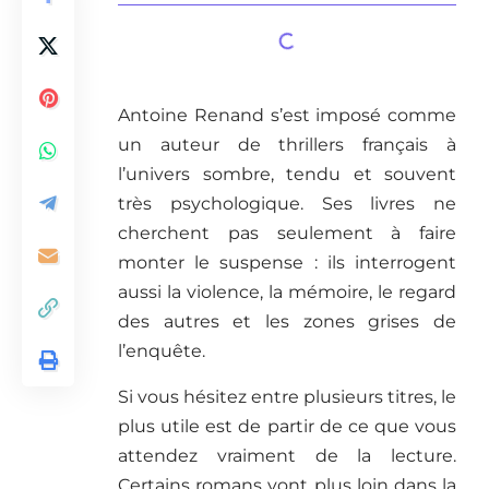
Antoine Renand s’est imposé comme
un auteur de thrillers français à
l’univers sombre, tendu et souvent
très psychologique. Ses livres ne
cherchent pas seulement à faire
monter le suspense : ils interrogent
aussi la violence, la mémoire, le regard
des autres et les zones grises de
l’enquête.
Si vous hésitez entre plusieurs titres, le
plus utile est de partir de ce que vous
attendez vraiment de la lecture.
Certains romans vont plus loin dans la