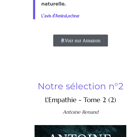
naturelle.
L'avis d'AmiraLecteur
Voir sur Amazon
Notre sélection n°2
L'Empathie - Tome 2 (2)
Antoine Renand