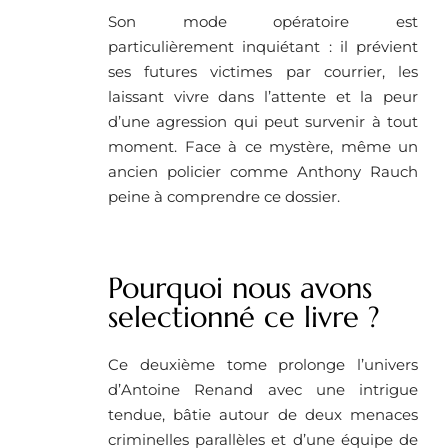
Son mode opératoire est
particulièrement inquiétant : il prévient
ses futures victimes par courrier, les
laissant vivre dans l’attente et la peur
d’une agression qui peut survenir à tout
moment. Face à ce mystère, même un
ancien policier comme Anthony Rauch
peine à comprendre ce dossier.
Pourquoi nous avons
selectionné ce livre ?
Ce deuxième tome prolonge l’univers
d’Antoine Renand avec une intrigue
tendue, bâtie autour de deux menaces
criminelles parallèles et d’une équipe de