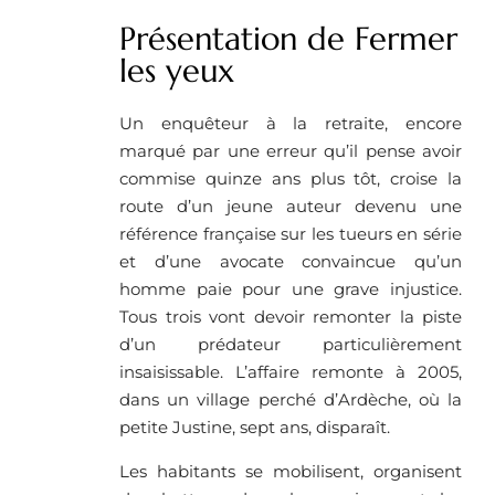
Présentation de Fermer
les yeux
Un enquêteur à la retraite, encore
marqué par une erreur qu’il pense avoir
commise quinze ans plus tôt, croise la
route d’un jeune auteur devenu une
référence française sur les tueurs en série
et d’une avocate convaincue qu’un
homme paie pour une grave injustice.
Tous trois vont devoir remonter la piste
d’un prédateur particulièrement
insaisissable. L’affaire remonte à 2005,
dans un village perché d’Ardèche, où la
petite Justine, sept ans, disparaît.
Les habitants se mobilisent, organisent