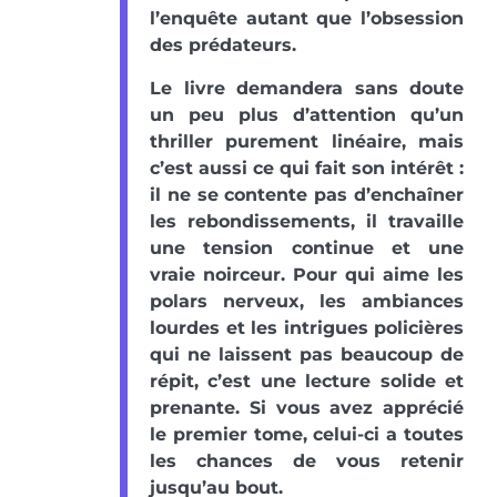
l’enquête autant que l’obsession
des prédateurs.
Le livre demandera sans doute
un peu plus d’attention qu’un
thriller purement linéaire, mais
c’est aussi ce qui fait son intérêt :
il ne se contente pas d’enchaîner
les rebondissements, il travaille
une tension continue et une
vraie noirceur. Pour qui aime les
polars nerveux, les ambiances
lourdes et les intrigues policières
qui ne laissent pas beaucoup de
répit, c’est une lecture solide et
prenante. Si vous avez apprécié
le premier tome, celui-ci a toutes
les chances de vous retenir
jusqu’au bout.