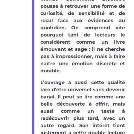
pousse à retrouver une forme de
curiosité, de sensibilité et de
recul face aux évidences du
quotidien. On comprend vite
pourquoi tant de lecteurs le
considèrent comme un livre
émouvant et sage : il ne cherche
pas à impressionner, mais à faire
naître une émotion discrète et
durable.
L’ouvrage a aussi cette qualité
rare d’être universel sans devenir
banal. Il peut se lire comme une
belle découverte à offrir, mais
aussi comme un texte à
redécouvrir plus tard, avec un
autre regard. Son intérêt tient
justement à cette double lecture