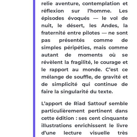
relie aventure, contemplation et
réflexion sur l’homme. Les
épisodes évoqués — le vol de
nuit, le désert, les Andes, la
fraternité entre pilotes — ne sont
pas présentés comme de
simples péripéties, mais comme
autant de moments où se
révèlent la fragilité, le courage et
le rapport au monde. C’est ce
mélange de souffle, de gravité et
de simplicité qui continue de
faire la singularité du texte.
L’apport de Riad Sattouf semble
particulièrement pertinent dans
cette édition : ses cent cinquante
illustrations enrichissent le livre
d’une lecture visuelle très