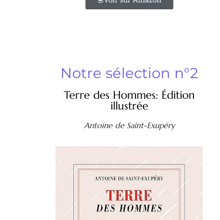
Notre sélection n°2
Terre des Hommes: Édition
illustrée
Antoine de Saint-Exupéry