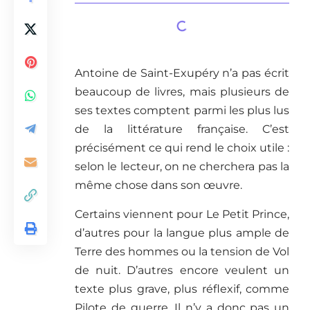
Antoine de Saint-Exupéry n’a pas écrit
beaucoup de livres, mais plusieurs de
ses textes comptent parmi les plus lus
de la littérature française. C’est
précisément ce qui rend le choix utile :
selon le lecteur, on ne cherchera pas la
même chose dans son œuvre.
Certains viennent pour Le Petit Prince,
d’autres pour la langue plus ample de
Terre des hommes ou la tension de Vol
de nuit. D’autres encore veulent un
texte plus grave, plus réflexif, comme
Pilote de guerre. Il n’y a donc pas un