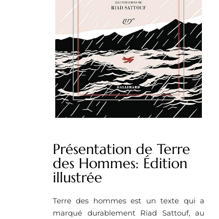
Présentation de Terre
des Hommes: Édition
illustrée
Terre des hommes est un texte qui a
marqué durablement Riad Sattouf, au