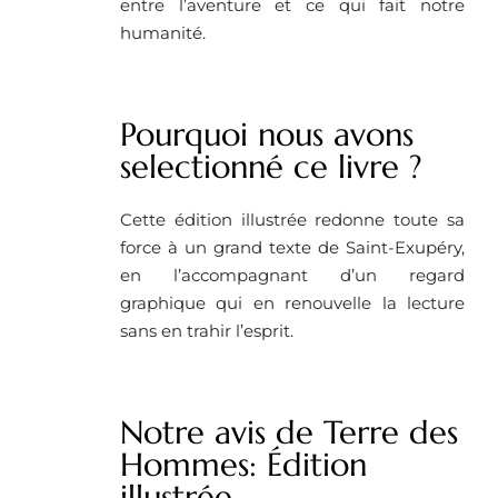
entre l’aventure et ce qui fait notre
humanité.
Pourquoi nous avons
selectionné ce livre ?
Cette édition illustrée redonne toute sa
force à un grand texte de Saint-Exupéry,
en l’accompagnant d’un regard
graphique qui en renouvelle la lecture
sans en trahir l’esprit.
Notre avis de Terre des
Hommes: Édition
illustrée