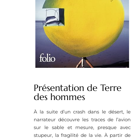
Présentation de Terre
des hommes
À la suite d’un crash dans le désert, le
narrateur découvre les traces de l’avion
sur le sable et mesure, presque avec
stupeur, la fragilité de la vie. À partir de