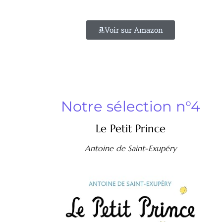
Voir sur Amazon
Notre sélection n°4
Le Petit Prince
Antoine de Saint-Exupéry