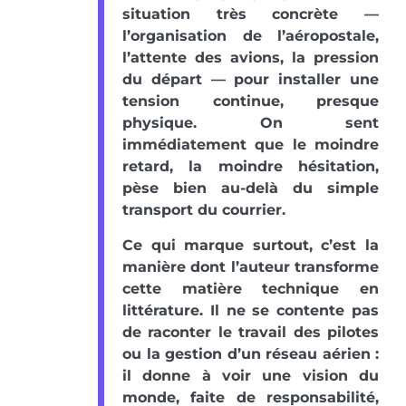
situation très concrète —
l’organisation de l’aéropostale,
l’attente des avions, la pression
du départ — pour installer une
tension continue, presque
physique. On sent
immédiatement que le moindre
retard, la moindre hésitation,
pèse bien au-delà du simple
transport du courrier.
Ce qui marque surtout, c’est la
manière dont l’auteur transforme
cette matière technique en
littérature. Il ne se contente pas
de raconter le travail des pilotes
ou la gestion d’un réseau aérien :
il donne à voir une vision du
monde, faite de responsabilité,