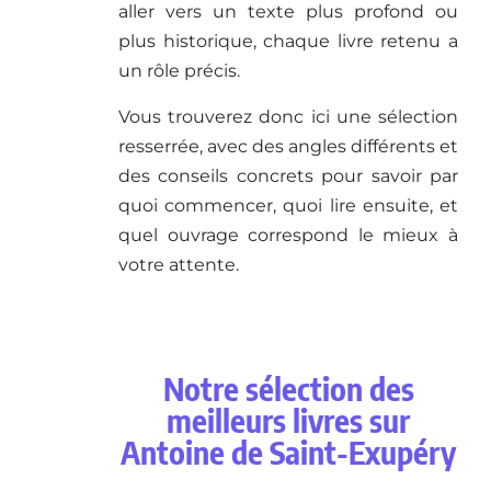
aller vers un texte plus profond ou
plus historique, chaque livre retenu a
un rôle précis.
Vous trouverez donc ici une sélection
resserrée, avec des angles différents et
des conseils concrets pour savoir par
quoi commencer, quoi lire ensuite, et
quel ouvrage correspond le mieux à
votre attente.
Notre sélection des
meilleurs livres sur
Antoine de Saint-Exupéry