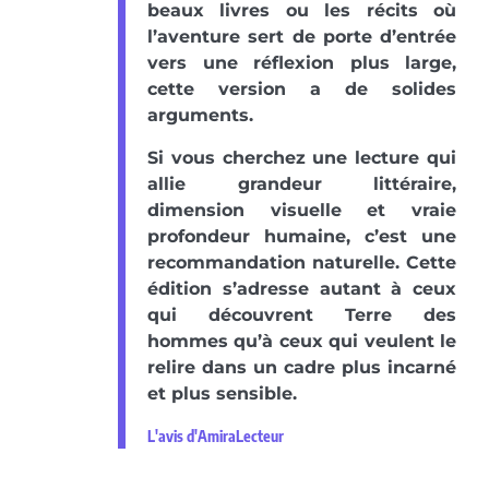
beaux livres ou les récits où
l’aventure sert de porte d’entrée
vers une réflexion plus large,
cette version a de solides
arguments.
Si vous cherchez une lecture qui
allie grandeur littéraire,
dimension visuelle et vraie
profondeur humaine, c’est une
recommandation naturelle. Cette
édition s’adresse autant à ceux
qui découvrent Terre des
hommes qu’à ceux qui veulent le
relire dans un cadre plus incarné
et plus sensible.
L'avis d'AmiraLecteur