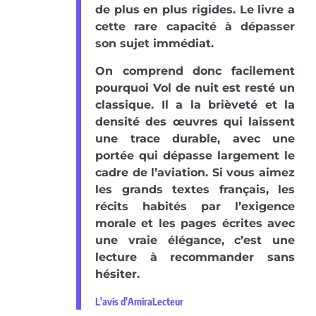
de plus en plus rigides. Le livre a
cette rare capacité à dépasser
son sujet immédiat.
On comprend donc facilement
pourquoi Vol de nuit est resté un
classique. Il a la brièveté et la
densité des œuvres qui laissent
une trace durable, avec une
portée qui dépasse largement le
cadre de l’aviation. Si vous aimez
les grands textes français, les
récits habités par l’exigence
morale et les pages écrites avec
une vraie élégance, c’est une
lecture à recommander sans
hésiter.
L'avis d'AmiraLecteur