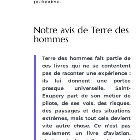
profondeur.
Notre avis de Terre des
hommes
Terre des hommes fait partie de
ces livres qui ne se contentent
pas de raconter une expérience :
ils lui donnent une portée
presque universelle. Saint-
Exupéry part de son métier de
pilote, de ses vols, des risques,
des paysages et des situations
extrêmes, mais tout cela devient
vite autre chose. Ce n’est pas
seulement un livre d’aviation,