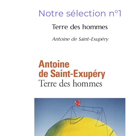
Notre sélection n°1
Terre des hommes
Antoine de Saint-Exupéry