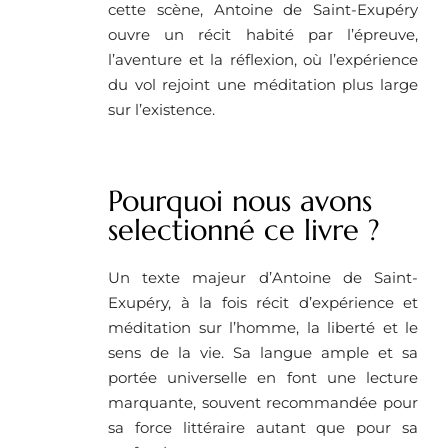
cette scène, Antoine de Saint-Exupéry
ouvre un récit habité par l’épreuve,
l’aventure et la réflexion, où l’expérience
du vol rejoint une méditation plus large
sur l’existence.
Pourquoi nous avons
selectionné ce livre ?
Un texte majeur d’Antoine de Saint-
Exupéry, à la fois récit d’expérience et
méditation sur l’homme, la liberté et le
sens de la vie. Sa langue ample et sa
portée universelle en font une lecture
marquante, souvent recommandée pour
sa force littéraire autant que pour sa