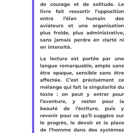
de courage et de solitude. Le
livre fait ressortir l’opposition
entre l’élan humain des
aviateurs et une organisation
plus froide, plus administrative,
sans jamais perdre en clarté ni
en intensité.
La lecture est portée par une
langue remarquable, ample sans
être opaque, sensible sans être
affectée. C’est précisément ce
mélange qui fait la singularité du
texte : on peut y entrer pour
l’aventure, y rester pour la
beauté de l’écriture, puis y
revenir pour ce qu’il suggère sur
le progrès, le devoir et la place
de l’homme dans des systèmes