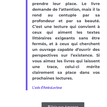
prendre leur place. Le livre
demande de l’attention, mais il la
rend au centuple par sa
profondeur et par sa beauté.
C’est une lecture qui convient à
ceux qui aiment les textes
littéraires exigeants sans être
fermés, et à ceux qui cherchent
un ouvrage capable d’ouvrir des
perspectives sur l’existence. Si
vous aimez les livres qui laissent
une trace, celui-ci mérite
clairement sa place dans vos
prochaines lectures.
L'avis d'AmiraLecteur
Voir sur Amazon