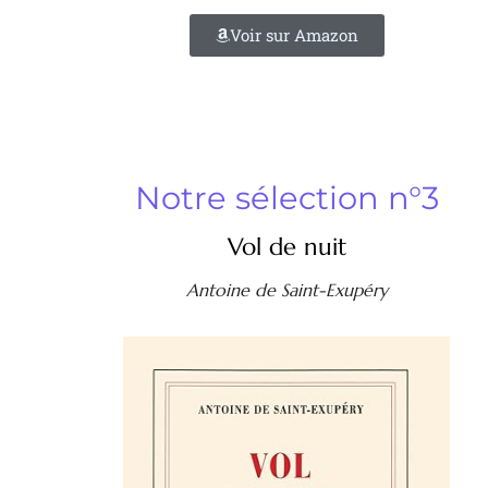
Voir sur Amazon
Notre sélection n°3
Vol de nuit
Antoine de Saint-Exupéry