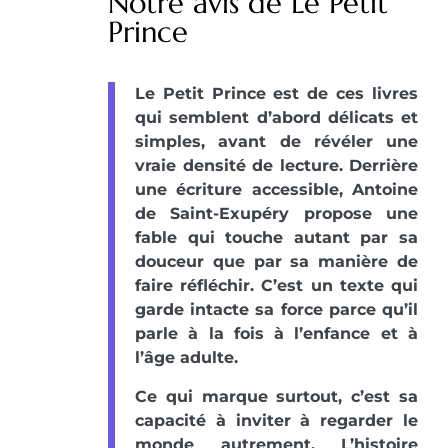
Notre avis de Le Petit
Prince
Le Petit Prince est de ces livres
qui semblent d’abord délicats et
simples, avant de révéler une
vraie densité de lecture. Derrière
une écriture accessible, Antoine
de Saint-Exupéry propose une
fable qui touche autant par sa
douceur que par sa manière de
faire réfléchir. C’est un texte qui
garde intacte sa force parce qu’il
parle à la fois à l’enfance et à
l’âge adulte.
Ce qui marque surtout, c’est sa
capacité à inviter à regarder le
monde autrement. L’histoire