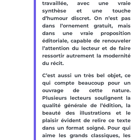
travaillée, avec une vraie
synthèse et une touche
d’humour discret. On n’est pas
dans l’ornement gratuit, mais
dans une vraie proposition
éditoriale, capable de renouveler
l’attention du lecteur et de faire
ressortir autrement la modernité
du récit.
C’est aussi un très bel objet, ce
qui compte beaucoup pour un
ouvrage de cette nature.
Plusieurs lecteurs soulignent la
qualité générale de l’édition, la
beauté des illustrations et le
plaisir évident de relire ce texte
dans un format soigné. Pour qui
aime les grands classiques, les