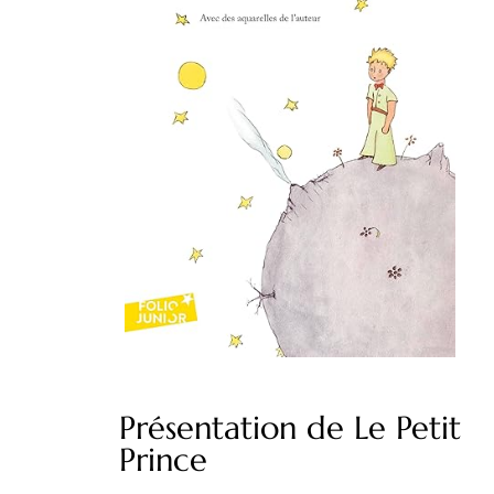
Présentation de Le Petit
Prince