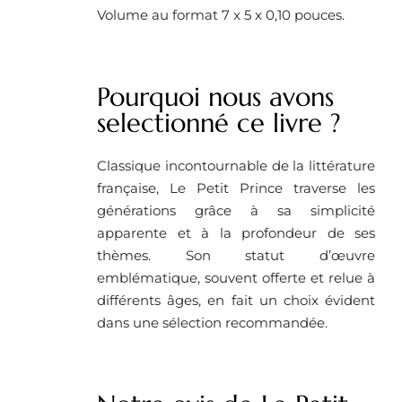
Volume au format 7 x 5 x 0,10 pouces.
Pourquoi nous avons
selectionné ce livre ?
Classique incontournable de la littérature
française, Le Petit Prince traverse les
générations grâce à sa simplicité
apparente et à la profondeur de ses
thèmes. Son statut d’œuvre
emblématique, souvent offerte et relue à
différents âges, en fait un choix évident
dans une sélection recommandée.