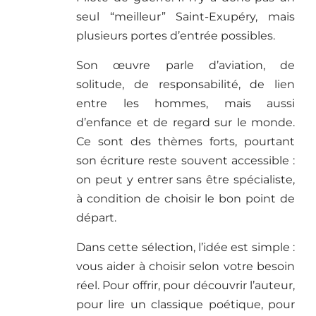
seul “meilleur” Saint-Exupéry, mais
plusieurs portes d’entrée possibles.
Son œuvre parle d’aviation, de
solitude, de responsabilité, de lien
entre les hommes, mais aussi
d’enfance et de regard sur le monde.
Ce sont des thèmes forts, pourtant
son écriture reste souvent accessible :
on peut y entrer sans être spécialiste,
à condition de choisir le bon point de
départ.
Dans cette sélection, l’idée est simple :
vous aider à choisir selon votre besoin
réel. Pour offrir, pour découvrir l’auteur,
pour lire un classique poétique, pour