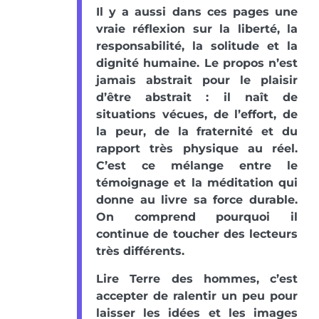
Il y a aussi dans ces pages une
vraie réflexion sur la liberté, la
responsabilité, la solitude et la
dignité humaine. Le propos n’est
jamais abstrait pour le plaisir
d’être abstrait : il naît de
situations vécues, de l’effort, de
la peur, de la fraternité et du
rapport très physique au réel.
C’est ce mélange entre le
témoignage et la méditation qui
donne au livre sa force durable.
On comprend pourquoi il
continue de toucher des lecteurs
très différents.
Lire Terre des hommes, c’est
accepter de ralentir un peu pour
laisser les idées et les images