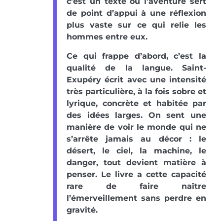
c’est un texte où l’aventure sert
de point d’appui à une réflexion
plus vaste sur ce qui relie les
hommes entre eux.
Ce qui frappe d’abord, c’est la
qualité de la langue. Saint-
Exupéry écrit avec une intensité
très particulière, à la fois sobre et
lyrique, concrète et habitée par
des idées larges. On sent une
manière de voir le monde qui ne
s’arrête jamais au décor : le
désert, le ciel, la machine, le
danger, tout devient matière à
penser. Le livre a cette capacité
rare de faire naître
l’émerveillement sans perdre en
gravité.