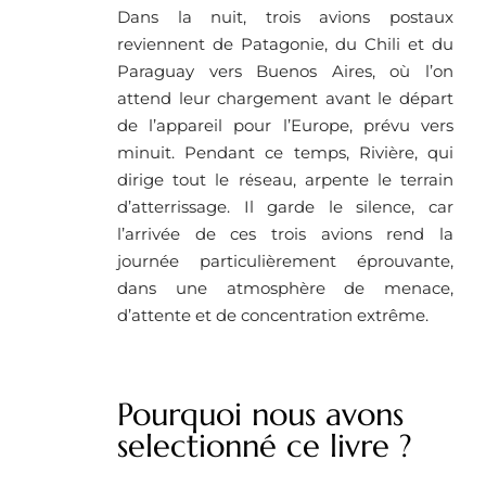
Dans la nuit, trois avions postaux
reviennent de Patagonie, du Chili et du
Paraguay vers Buenos Aires, où l’on
attend leur chargement avant le départ
de l’appareil pour l’Europe, prévu vers
minuit. Pendant ce temps, Rivière, qui
dirige tout le réseau, arpente le terrain
d’atterrissage. Il garde le silence, car
l’arrivée de ces trois avions rend la
journée particulièrement éprouvante,
dans une atmosphère de menace,
d’attente et de concentration extrême.
Pourquoi nous avons
selectionné ce livre ?