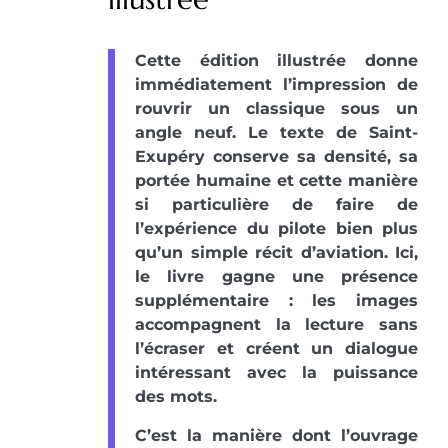
Cette édition illustrée donne
immédiatement l’impression de
rouvrir un classique sous un
angle neuf. Le texte de Saint-
Exupéry conserve sa densité, sa
portée humaine et cette manière
si particulière de faire de
l’expérience du pilote bien plus
qu’un simple récit d’aviation. Ici,
le livre gagne une présence
supplémentaire : les images
accompagnent la lecture sans
l’écraser et créent un dialogue
intéressant avec la puissance
des mots.
C’est la manière dont l’ouvrage