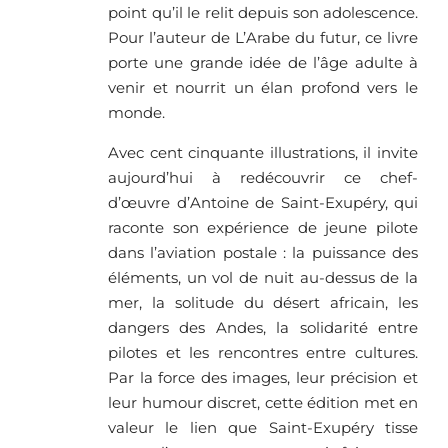
point qu’il le relit depuis son adolescence.
Pour l’auteur de L’Arabe du futur, ce livre
porte une grande idée de l’âge adulte à
venir et nourrit un élan profond vers le
monde.
Avec cent cinquante illustrations, il invite
aujourd’hui à redécouvrir ce chef-
d’œuvre d’Antoine de Saint-Exupéry, qui
raconte son expérience de jeune pilote
dans l’aviation postale : la puissance des
éléments, un vol de nuit au-dessus de la
mer, la solitude du désert africain, les
dangers des Andes, la solidarité entre
pilotes et les rencontres entre cultures.
Par la force des images, leur précision et
leur humour discret, cette édition met en
valeur le lien que Saint-Exupéry tisse