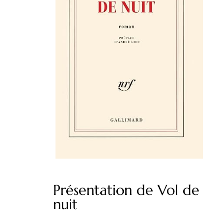
Présentation de Vol de
nuit