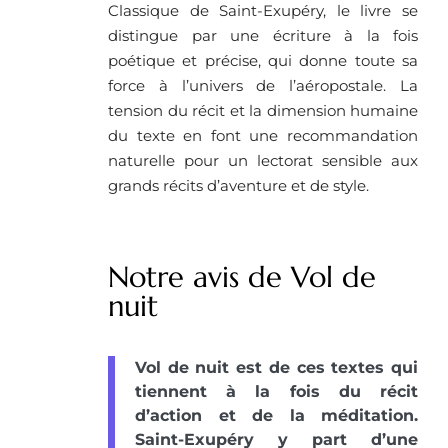
Classique de Saint-Exupéry, le livre se
distingue par une écriture à la fois
poétique et précise, qui donne toute sa
force à l’univers de l’aéropostale. La
tension du récit et la dimension humaine
du texte en font une recommandation
naturelle pour un lectorat sensible aux
grands récits d’aventure et de style.
Notre avis de Vol de
nuit
Vol de nuit est de ces textes qui
tiennent à la fois du récit
d’action et de la méditation.
Saint-Exupéry y part d’une