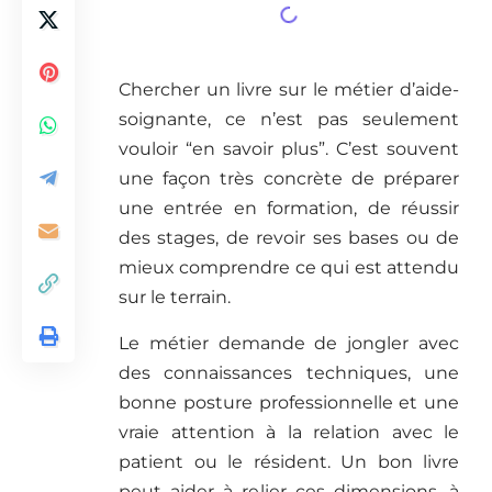
Chercher un livre sur le métier d’aide-
soignante, ce n’est pas seulement
vouloir “en savoir plus”. C’est souvent
une façon très concrète de préparer
une entrée en formation, de réussir
des stages, de revoir ses bases ou de
mieux comprendre ce qui est attendu
sur le terrain.
Le métier demande de jongler avec
des connaissances techniques, une
bonne posture professionnelle et une
vraie attention à la relation avec le
patient ou le résident. Un bon livre
peut aider à relier ces dimensions, à