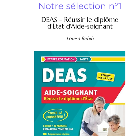
Notre sélection n°1
DEAS - Réussir le diplôme
d'État d'Aide-soignant
Louisa Rebih