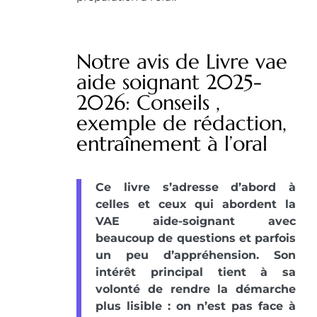
Notre avis de Livre vae
aide soignant 2025-
2026: Conseils ,
exemple de rédaction,
entraînement à l’oral
Ce livre s’adresse d’abord à
celles et ceux qui abordent la
VAE aide-soignant avec
beaucoup de questions et parfois
un peu d’appréhension. Son
intérêt principal tient à sa
volonté de rendre la démarche
plus lisible : on n’est pas face à