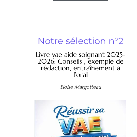
Notre sélection n°2
Livre vae aide soignant 2025-
2026: Conseils , exemple de
rédaction, entraînement à
l’oral
Eloise Margotteau