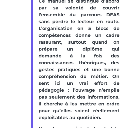
Ce manuel se distingue d’abord
par sa volonté de couvrir
l’ensemble du parcours DEAS
sans perdre le lecteur en route.
L’organisation en 5 blocs de
compétences donne un cadre
rassurant, surtout quand on
prépare un diplôme qui
demande à la fois des
connaissances théoriques, des
gestes pratiques et une bonne
compréhension du métier. On
sent ici un vrai effort de
pédagogie : l’ouvrage n’empile
pas seulement des informations,
il cherche à les mettre en ordre
pour qu’elles soient réellement
exploitables au quotidien.