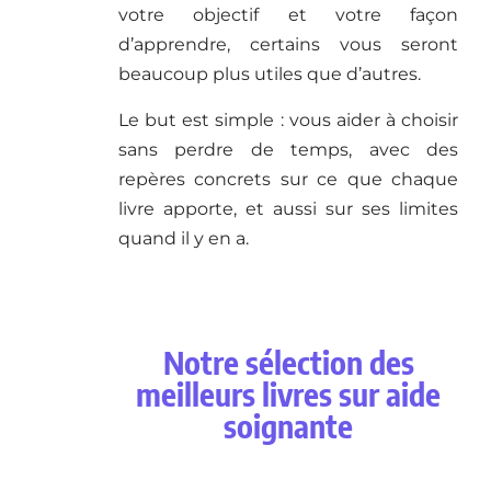
votre objectif et votre façon
d’apprendre, certains vous seront
beaucoup plus utiles que d’autres.
Le but est simple : vous aider à choisir
sans perdre de temps, avec des
repères concrets sur ce que chaque
livre apporte, et aussi sur ses limites
quand il y en a.
Notre sélection des
meilleurs livres sur aide
soignante