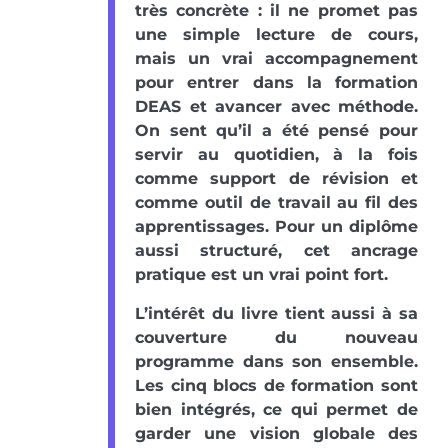
très concrète : il ne promet pas
une simple lecture de cours,
mais un vrai accompagnement
pour entrer dans la formation
DEAS et avancer avec méthode.
On sent qu’il a été pensé pour
servir au quotidien, à la fois
comme support de révision et
comme outil de travail au fil des
apprentissages. Pour un diplôme
aussi structuré, cet ancrage
pratique est un vrai point fort.
L’intérêt du livre tient aussi à sa
couverture du nouveau
programme dans son ensemble.
Les cinq blocs de formation sont
bien intégrés, ce qui permet de
garder une vision globale des