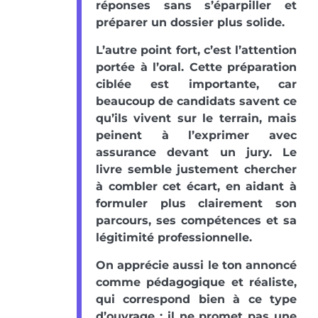
réponses sans s’éparpiller et
préparer un dossier plus solide.
L’autre point fort, c’est l’attention
portée à l’oral. Cette préparation
ciblée est importante, car
beaucoup de candidats savent ce
qu’ils vivent sur le terrain, mais
peinent à l’exprimer avec
assurance devant un jury. Le
livre semble justement chercher
à combler cet écart, en aidant à
formuler plus clairement son
parcours, ses compétences et sa
légitimité professionnelle.
On apprécie aussi le ton annoncé
comme pédagogique et réaliste,
qui correspond bien à ce type
d’ouvrage : il ne promet pas une