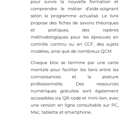
pour suivre la nouvelle formation et
comprendre le métier d’aide-soignant
selon le programme actualisé. Le livre
propose des fiches de savoirs théoriques
et pratiques, des repères
méthodologiques pour les épreuves en
contrôle continu ou en CCF, des sujets
modèles, ainsi que de nombreux QCM.
Chaque bloc se termine par une carte
mentale pour faciliter les liens entre les
connaissances et la posture
professionnelle. Des ressources
numériques gratuites sont également
accessibles via QR-code et mini-lien, avec
une version en ligne consultable sur PC,
Mac, tablette et smartphone.