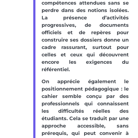
compétences attendues sans se
perdre dans des notions isolées.
La présence d’activités
progressives, de documents
officiels et de repères pour
construire ses dossiers donne un
cadre rassurant, surtout pour
celles et ceux qui découvrent
encore les exigences du
référentiel.
On apprécie également le
positionnement pédagogique : le
cahier semble conçu par des
professionnels qui connaissent
les difficultés réelles des
étudiants. Cela se traduit par une
approche accessible, sans
prérequis, qui peut convenir à