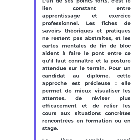
L’un de ses points forts, c’est le
lien constant entre
apprentissage et exercice
professionnel. Les fiches de
savoirs théoriques et pratiques
ne restent pas abstraites, et les
cartes mentales de fin de bloc
aident à faire le pont entre ce
qu’il faut connaître et la posture
attendue sur le terrain. Pour un
candidat au diplôme, cette
approche est précieuse : elle
permet de mieux visualiser les
attentes, de réviser plus
efficacement et de relier les
cours aux situations concrètes
rencontrées en formation ou en
stage.