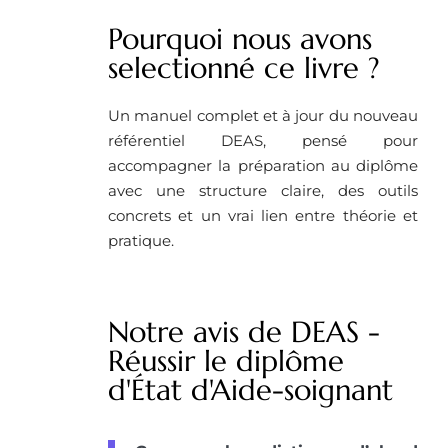
Pourquoi nous avons
selectionné ce livre ?
Un manuel complet et à jour du nouveau
référentiel DEAS, pensé pour
accompagner la préparation au diplôme
avec une structure claire, des outils
concrets et un vrai lien entre théorie et
pratique.
Notre avis de DEAS -
Réussir le diplôme
d'État d'Aide-soignant