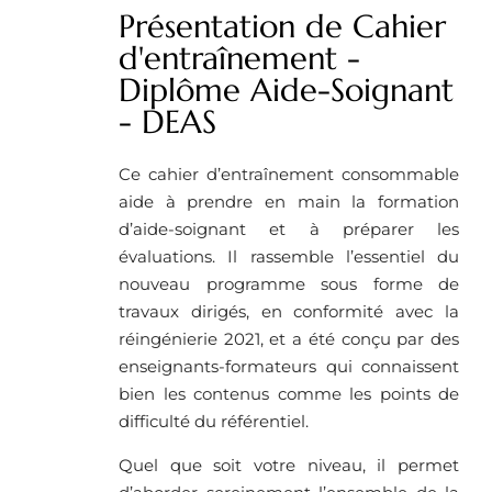
Présentation de Cahier
d'entraînement -
Diplôme Aide-Soignant
- DEAS
Ce cahier d’entraînement consommable
aide à prendre en main la formation
d’aide-soignant et à préparer les
évaluations. Il rassemble l’essentiel du
nouveau programme sous forme de
travaux dirigés, en conformité avec la
réingénierie 2021, et a été conçu par des
enseignants-formateurs qui connaissent
bien les contenus comme les points de
difficulté du référentiel.
Quel que soit votre niveau, il permet