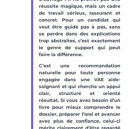
réussite magique, mais un cadre
de travail sérieux, rassurant et
concret. Pour un candidat qui
veut être guidé pas à pas, sans
se perdre dans des explications
trop abstraites, c’est exactement
le genre de support qui peut
faire la différence.
C’est une recommandation
naturelle pour toute personne
engagée dans une VAE aide-
soignant et qui cherche un appui
clair, structuré et orienté
résultat. Si vous avez besoin d’un
livre pour mieux comprendre le
dossier, préparer l’oral et avancer
avec plus de confiance, celui-ci
mérite clairement d’être regardé