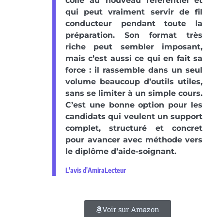
colle au nouveau référentiel et
qui peut vraiment servir de fil
conducteur pendant toute la
préparation. Son format très
riche peut sembler imposant,
mais c’est aussi ce qui en fait sa
force : il rassemble dans un seul
volume beaucoup d’outils utiles,
sans se limiter à un simple cours.
C’est une bonne option pour les
candidats qui veulent un support
complet, structuré et concret
pour avancer avec méthode vers
le diplôme d’aide-soignant.
L'avis d'AmiraLecteur
Voir sur Amazon