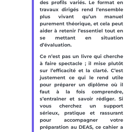
des profils variés. Le format en
travaux dirigés rend l’ensemble
plus vivant qu’un manuel
purement théorique, et cela peut
aider à retenir l’essentiel tout en
se mettant en situation
d’évaluation.
Ce n’est pas un livre qui cherche
à faire spectacle ; il mise plutôt
sur l’efficacité et la clarté. C’est
justement ce qui le rend utile
pour préparer un diplôme où il
faut à la fois comprendre,
s’entraîner et savoir rédiger. Si
vous cherchez un support
sérieux, pratique et rassurant
pour accompagner votre
préparation au DEAS, ce cahier a