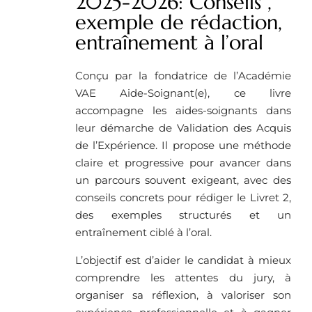
2025-2026: Conseils ,
exemple de rédaction,
entraînement à l’oral
Conçu par la fondatrice de l’Académie
VAE Aide-Soignant(e), ce livre
accompagne les aides-soignants dans
leur démarche de Validation des Acquis
de l’Expérience. Il propose une méthode
claire et progressive pour avancer dans
un parcours souvent exigeant, avec des
conseils concrets pour rédiger le Livret 2,
des exemples structurés et un
entraînement ciblé à l’oral.
L’objectif est d’aider le candidat à mieux
comprendre les attentes du jury, à
organiser sa réflexion, à valoriser son