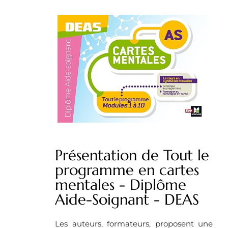
Présentation de Tout le
programme en cartes
mentales - Diplôme
Aide-Soignant - DEAS
Les auteurs, formateurs, proposent une