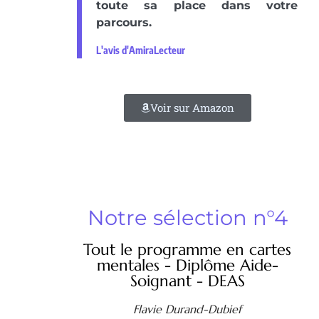
toute sa place dans votre
parcours.
L'avis d'AmiraLecteur
Voir sur Amazon
Notre sélection n°4
Tout le programme en cartes
mentales - Diplôme Aide-
Soignant - DEAS
Flavie Durand-Dubief