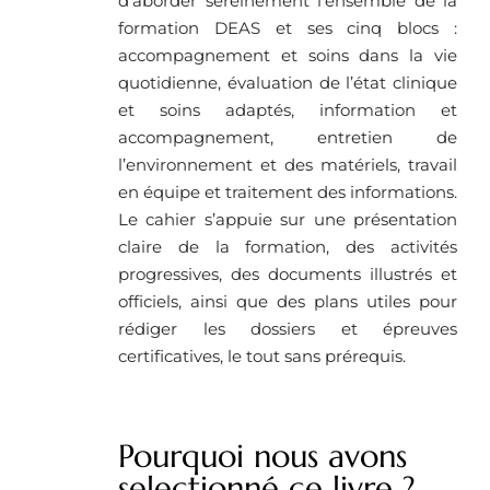
d’aborder sereinement l’ensemble de la
formation DEAS et ses cinq blocs :
accompagnement et soins dans la vie
quotidienne, évaluation de l’état clinique
et soins adaptés, information et
accompagnement, entretien de
l’environnement et des matériels, travail
en équipe et traitement des informations.
Le cahier s’appuie sur une présentation
claire de la formation, des activités
progressives, des documents illustrés et
officiels, ainsi que des plans utiles pour
rédiger les dossiers et épreuves
certificatives, le tout sans prérequis.
Pourquoi nous avons
selectionné ce livre ?