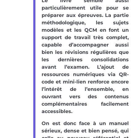
Le livre semble aussi
particulièrement utile pour se
préparer aux épreuves. La partie
méthodologique, les sujets
modèles et les QCM en font un
support de travail très complet,
capable d’accompagner aussi
bien les révisions régulières que
les dernières consolidations
avant l’examen. L’ajout de
ressources numériques via QR-
code et mini-lien renforce encore
l’intérêt de l’ensemble, en
ouvrant vers des contenus
complémentaires facilement
accessibles.
On est donc face à un manuel
sérieux, dense et bien pensé, qui