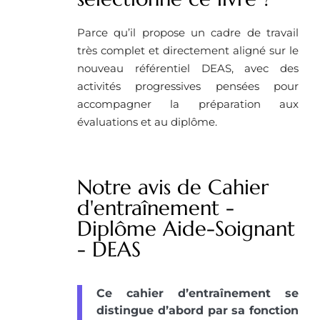
Parce qu’il propose un cadre de travail
très complet et directement aligné sur le
nouveau référentiel DEAS, avec des
activités progressives pensées pour
accompagner la préparation aux
évaluations et au diplôme.
Notre avis de Cahier
d'entraînement -
Diplôme Aide-Soignant
- DEAS
Ce cahier d’entraînement se
distingue d’abord par sa fonction