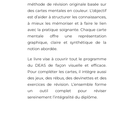
méthode de révision originale basée sur
des cartes mentales en couleur. L’objectif
est d’aider à structurer les connaissances,
à mieux les mémoriser et à faire le lien
avec la pratique soignante. Chaque carte
mentale offre une représentation
graphique, claire et synthétique de la
notion abordée.
Le livre vise à couvrir tout le programme
du DEAS de façon visuelle et efficace.
Pour compléter les cartes, il intègre aussi
des jeux, des rébus, des devinettes et des
exercices de révision. L’ensemble forme
un outil complet pour réviser
sereinement l’intégralité du diplôme.