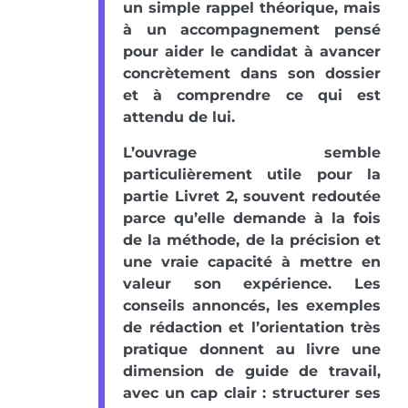
un simple rappel théorique, mais
à un accompagnement pensé
pour aider le candidat à avancer
concrètement dans son dossier
et à comprendre ce qui est
attendu de lui.
L’ouvrage semble
particulièrement utile pour la
partie Livret 2, souvent redoutée
parce qu’elle demande à la fois
de la méthode, de la précision et
une vraie capacité à mettre en
valeur son expérience. Les
conseils annoncés, les exemples
de rédaction et l’orientation très
pratique donnent au livre une
dimension de guide de travail,
avec un cap clair : structurer ses