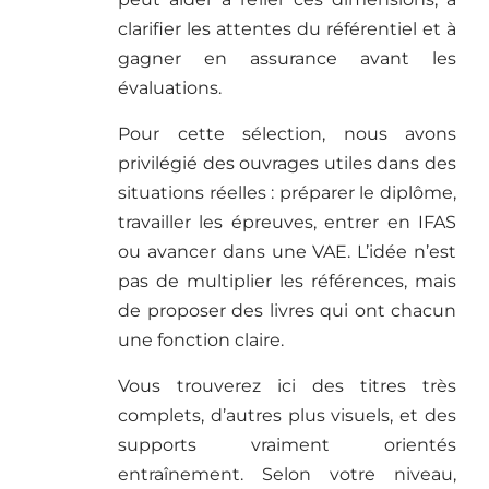
clarifier les attentes du référentiel et à
gagner en assurance avant les
évaluations.
Pour cette sélection, nous avons
privilégié des ouvrages utiles dans des
situations réelles : préparer le diplôme,
travailler les épreuves, entrer en IFAS
ou avancer dans une VAE. L’idée n’est
pas de multiplier les références, mais
de proposer des livres qui ont chacun
une fonction claire.
Vous trouverez ici des titres très
complets, d’autres plus visuels, et des
supports vraiment orientés
entraînement. Selon votre niveau,