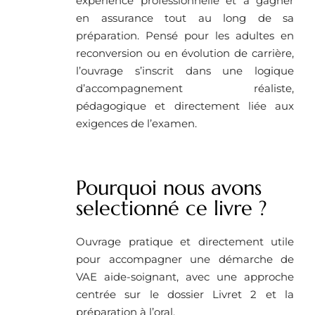
expérience professionnelle et à gagner
en assurance tout au long de sa
préparation. Pensé pour les adultes en
reconversion ou en évolution de carrière,
l’ouvrage s’inscrit dans une logique
d’accompagnement réaliste,
pédagogique et directement liée aux
exigences de l’examen.
Pourquoi nous avons
selectionné ce livre ?
Ouvrage pratique et directement utile
pour accompagner une démarche de
VAE aide-soignant, avec une approche
centrée sur le dossier Livret 2 et la
préparation à l’oral.