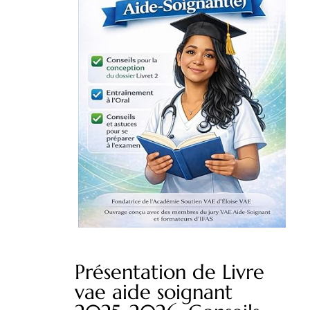
Présentation de Livre
vae aide soignant