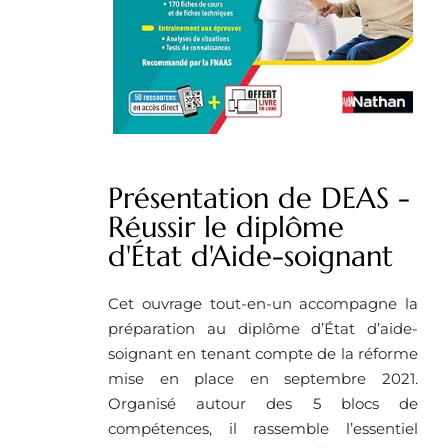
Présentation de DEAS -
Réussir le diplôme
d'État d'Aide-soignant
Cet ouvrage tout-en-un accompagne la
préparation au diplôme d’État d’aide-
soignant en tenant compte de la réforme
mise en place en septembre 2021.
Organisé autour des 5 blocs de
compétences, il rassemble l’essentiel