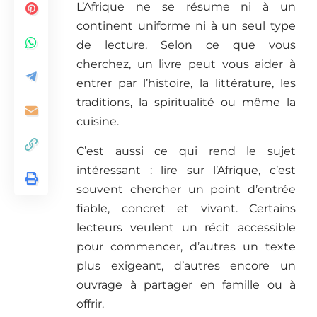
L’Afrique ne se résume ni à un
continent uniforme ni à un seul type
de lecture. Selon ce que vous
cherchez, un livre peut vous aider à
entrer par l’histoire, la littérature, les
traditions, la spiritualité ou même la
cuisine.
C’est aussi ce qui rend le sujet
intéressant : lire sur l’Afrique, c’est
souvent chercher un point d’entrée
fiable, concret et vivant. Certains
lecteurs veulent un récit accessible
pour commencer, d’autres un texte
plus exigeant, d’autres encore un
ouvrage à partager en famille ou à
offrir.