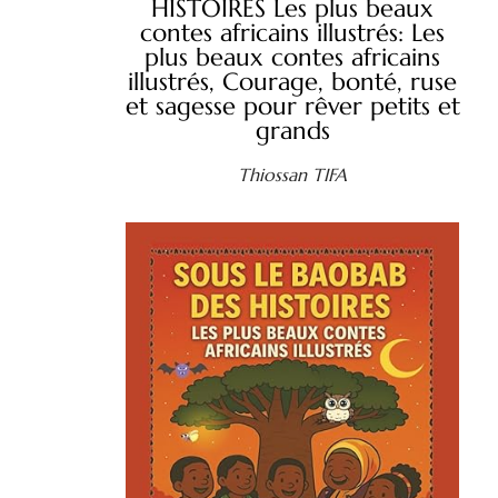
HISTOIRES Les plus beaux
contes africains illustrés: Les
plus beaux contes africains
illustrés, Courage, bonté, ruse
et sagesse pour rêver petits et
grands
Thiossan TIFA