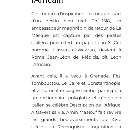
Ce roman d’inspiration historique part
d’un destin bien réel. En 1518, un
ambassadeur maghrébin de retour de La
Mecque est capturé par des pirates
siciliens puis offert au pape Léon X. Cet
homme, Hassan al-Wazzan, devient à
Rome Jean-Léon de Médicis, dit Léon
l’Africain.
Avant cela, il a vécu à Grenade, Fès,
Tombouctou, Le Caire et Constantinople,
et à Rome il enseigne l’arabe, participe à
un dictionnaire polyglotte et rédige en
italien sa célèbre Description de l’Afrique.
À travers sa vie, Amin Maalouf fait revivre
les grands bouleversements du XVIe
siècle : la Reconquista, l’Inquisition, la