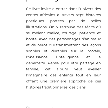
Ce livre invite à entrer dans l’univers des
contes africains à travers sept histoires
poétiques, portées par de belles
illustrations. On y retrouve des récits où
se mêlent malice, courage, patience et
bonté, avec des personnages d’animaux
et de héros qui transmettent des leçons
simples et durables sur la morale,
l’obéissance, l’intelligence et la
générosité. Pensé pour être partagé en
famille, cet album veut éveiller
l’imaginaire des enfants tout en leur
offrant une première approche de ces
histoires traditionnelles, dès 3 ans.