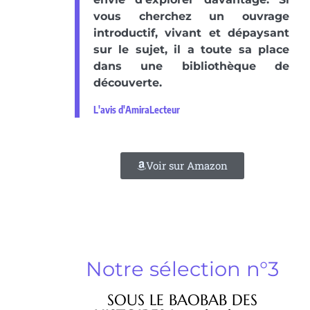
vous cherchez un ouvrage
introductif, vivant et dépaysant
sur le sujet, il a toute sa place
dans une bibliothèque de
découverte.
L'avis d'AmiraLecteur
Voir sur Amazon
Notre sélection n°3
SOUS LE BAOBAB DES