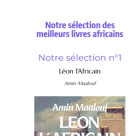
Notre sélection des
meilleurs livres africains
Notre sélection n°1
Léon l'Africain
Amin Maalouf