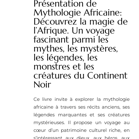
Présentation de
Mythologie Africaine:
Découvrez la magie de
l’Afrique. Un voyage
fascinant parmi les
mythes, les mystères,
les légendes, les
monstres et les
créatures du Continent
Noir
Ce livre invite à explorer la mythologie
africaine à travers ses récits anciens, ses
légendes marquantes et ses créatures
mystérieuses. Il propose un voyage au
cœur d’un patrimoine culturel riche, en
s’intéressant aux dieux, aux héros, aux