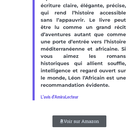
écriture claire, élégante, précise,
qui rend l’histoire accessible
sans l’appauvrir. Le livre peut
être lu comme un grand récit
d’aventures autant que comme
une porte d’entrée vers l’histoire
méditerranéenne et africaine. Si
vous aimez les romans
historiques qui allient souffle,
intelligence et regard ouvert sur
le monde, Léon l’Africain est une
recommandation évidente.
L'avis d'AmiraLecteur
Voir sur Amazon