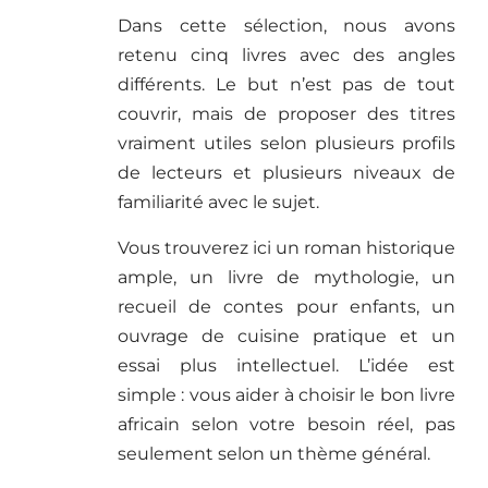
Dans cette sélection, nous avons
retenu cinq livres avec des angles
différents. Le but n’est pas de tout
couvrir, mais de proposer des titres
vraiment utiles selon plusieurs profils
de lecteurs et plusieurs niveaux de
familiarité avec le sujet.
Vous trouverez ici un roman historique
ample, un livre de mythologie, un
recueil de contes pour enfants, un
ouvrage de cuisine pratique et un
essai plus intellectuel. L’idée est
simple : vous aider à choisir le bon livre
africain selon votre besoin réel, pas
seulement selon un thème général.