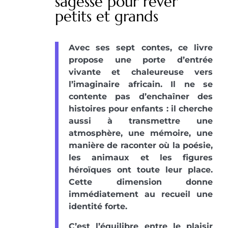
sagesse pour rêver
petits et grands
Avec ses sept contes, ce livre
propose une porte d’entrée
vivante et chaleureuse vers
l’imaginaire africain. Il ne se
contente pas d’enchaîner des
histoires pour enfants : il cherche
aussi à transmettre une
atmosphère, une mémoire, une
manière de raconter où la poésie,
les animaux et les figures
héroïques ont toute leur place.
Cette dimension donne
immédiatement au recueil une
identité forte.
C’est l’équilibre entre le plaisir