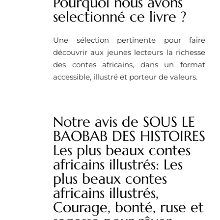
Pourquoi nous avons
selectionné ce livre ?
Une sélection pertinente pour faire
découvrir aux jeunes lecteurs la richesse
des contes africains, dans un format
accessible, illustré et porteur de valeurs.
Notre avis de SOUS LE
BAOBAB DES HISTOIRES
Les plus beaux contes
africains illustrés: Les
plus beaux contes
africains illustrés,
Courage, bonté, ruse et