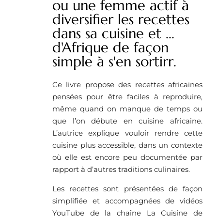
ou une femme actif à
diversifier les recettes
dans sa cuisine et ...
d'Afrique de façon
simple à s'en sortirr.
Ce livre propose des recettes africaines
pensées pour être faciles à reproduire,
même quand on manque de temps ou
que l’on débute en cuisine africaine.
L’autrice explique vouloir rendre cette
cuisine plus accessible, dans un contexte
où elle est encore peu documentée par
rapport à d’autres traditions culinaires.
Les recettes sont présentées de façon
simplifiée et accompagnées de vidéos
YouTube de la chaîne La Cuisine de