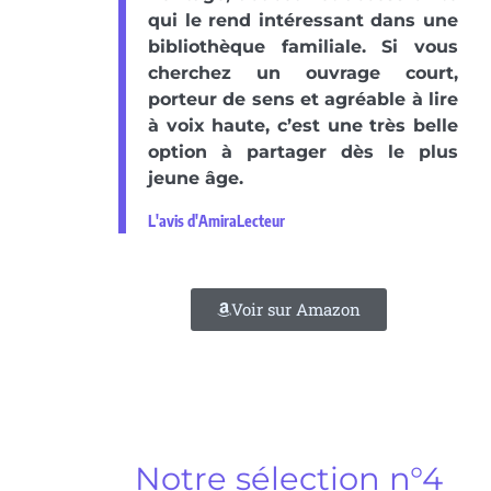
qui le rend intéressant dans une
bibliothèque familiale. Si vous
cherchez un ouvrage court,
porteur de sens et agréable à lire
à voix haute, c’est une très belle
option à partager dès le plus
jeune âge.
L'avis d'AmiraLecteur
Voir sur Amazon
Notre sélection n°4