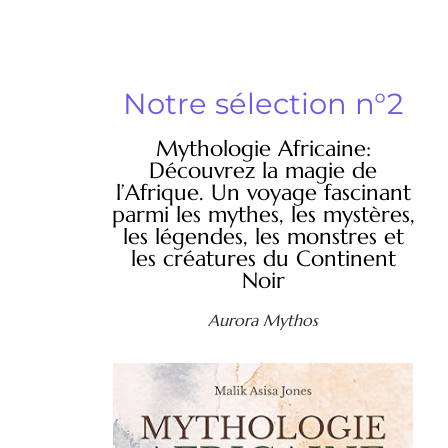
Notre sélection n°2
Mythologie Africaine:
Découvrez la magie de
l’Afrique. Un voyage fascinant
parmi les mythes, les mystères,
les légendes, les monstres et
les créatures du Continent
Noir
Aurora Mythos