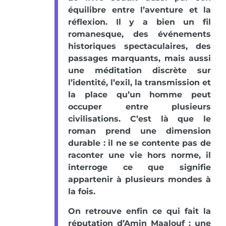
équilibre entre l’aventure et la
réflexion. Il y a bien un fil
romanesque, des événements
historiques spectaculaires, des
passages marquants, mais aussi
une méditation discrète sur
l’identité, l’exil, la transmission et
la place qu’un homme peut
occuper entre plusieurs
civilisations. C’est là que le
roman prend une dimension
durable : il ne se contente pas de
raconter une vie hors norme, il
interroge ce que signifie
appartenir à plusieurs mondes à
la fois.
On retrouve enfin ce qui fait la
réputation d’Amin Maalouf : une