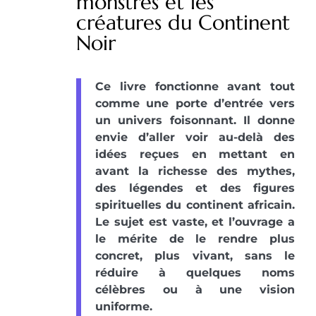
monstres et les
créatures du Continent
Noir
Ce livre fonctionne avant tout
comme une porte d’entrée vers
un univers foisonnant. Il donne
envie d’aller voir au-delà des
idées reçues en mettant en
avant la richesse des mythes,
des légendes et des figures
spirituelles du continent africain.
Le sujet est vaste, et l’ouvrage a
le mérite de le rendre plus
concret, plus vivant, sans le
réduire à quelques noms
célèbres ou à une vision
uniforme.