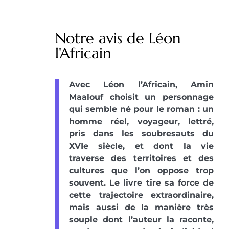
Notre avis de Léon
l'Africain
Avec Léon l’Africain, Amin
Maalouf choisit un personnage
qui semble né pour le roman : un
homme réel, voyageur, lettré,
pris dans les soubresauts du
XVIe siècle, et dont la vie
traverse des territoires et des
cultures que l’on oppose trop
souvent. Le livre tire sa force de
cette trajectoire extraordinaire,
mais aussi de la manière très
souple dont l’auteur la raconte,