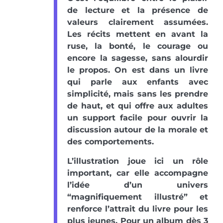
de lecture et la présence de
valeurs clairement assumées.
Les récits mettent en avant la
ruse, la bonté, le courage ou
encore la sagesse, sans alourdir
le propos. On est dans un livre
qui parle aux enfants avec
simplicité, mais sans les prendre
de haut, et qui offre aux adultes
un support facile pour ouvrir la
discussion autour de la morale et
des comportements.
L’illustration joue ici un rôle
important, car elle accompagne
l’idée d’un univers
“magnifiquement illustré” et
renforce l’attrait du livre pour les
plus jeunes. Pour un album dès 3