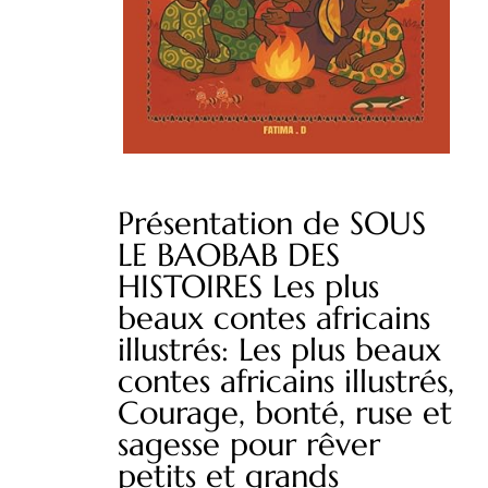
Présentation de SOUS
LE BAOBAB DES
HISTOIRES Les plus
beaux contes africains
illustrés: Les plus beaux
contes africains illustrés,
Courage, bonté, ruse et
sagesse pour rêver
petits et grands