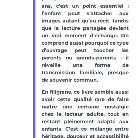
ans, c’est un point essentiel :
l’enfant peut s’attacher aux
images autant qu’au récit, tandis
que la lecture partagée devient
un vrai moment d’échange. On
comprend aussi pourquoi ce type
d’ouvrage peut toucher les
parents ou grands-parents : il
réveille une forme de
transmission familiale, presque
de souvenir commun.
En filigrane, ce livre semble aussi
avoir cette qualité rare de faire
naître une certaine nostalgie
chez le lecteur adulte, tout en
restant pleinement adapté aux
enfants. C’est ce mélange entre
héritage, douceur et accessibilité