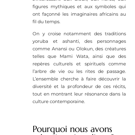
figures mythiques et aux symboles qui
ont façonné les imaginaires africains au
fil du temps.
On y croise notamment des traditions
yoruba et ashanti, des personnages
comme Anansi ou Olokun, des créatures
telles que Mami Wata, ainsi que des
repères culturels et spirituels comme
l’arbre de vie ou les rites de passage.
L’ensemble cherche à faire découvrir la
diversité et la profondeur de ces récits,
tout en montrant leur résonance dans la
culture contemporaine.
Pourquoi nous avons