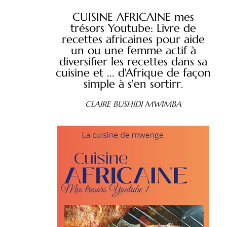
CUISINE AFRICAINE mes
trésors Youtube: Livre de
recettes africaines pour aide
un ou une femme actif à
diversifier les recettes dans sa
cuisine et ... d'Afrique de façon
simple à s'en sortirr.
CLAIRE BUSHIDI MWIMBA