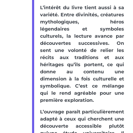
L’intérêt du livre tient aussi à sa
variété. Entre divinités, créatures
mythologiques, héros
légendaires et symboles
culturels, la lecture avance par
découvertes successives. On
sent une volonté de relier les
récits aux traditions et aux
héritages qu’ils portent, ce qui
donne au contenu une
dimension à la fois culturelle et
symbolique. C’est ce mélange
qui le rend agréable pour une
première exploration.
L’ouvrage paraît particulièrement
adapté à ceux qui cherchent une
découverte accessible plutôt