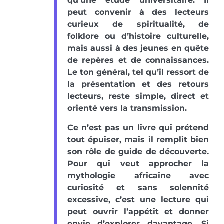
qu’une étude universitaire. Il
peut convenir à des lecteurs
curieux de spiritualité, de
folklore ou d’histoire culturelle,
mais aussi à des jeunes en quête
de repères et de connaissances.
Le ton général, tel qu’il ressort de
la présentation et des retours
lecteurs, reste simple, direct et
orienté vers la transmission.
Ce n’est pas un livre qui prétend
tout épuiser, mais il remplit bien
son rôle de guide de découverte.
Pour qui veut approcher la
mythologie africaine avec
curiosité et sans solennité
excessive, c’est une lecture qui
peut ouvrir l’appétit et donner
envie d’explorer davantage. Si