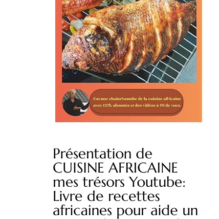
Présentation de
CUISINE AFRICAINE
mes trésors Youtube:
Livre de recettes
africaines pour aide un