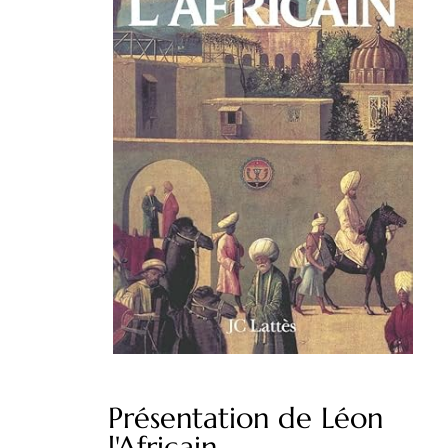
Présentation de Léon
l'Africain