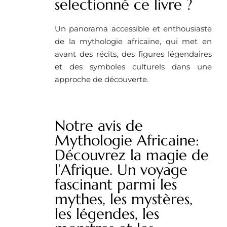
selectionné ce livre ?
Un panorama accessible et enthousiaste
de la mythologie africaine, qui met en
avant des récits, des figures légendaires
et des symboles culturels dans une
approche de découverte.
Notre avis de
Mythologie Africaine:
Découvrez la magie de
l’Afrique. Un voyage
fascinant parmi les
mythes, les mystères,
les légendes, les