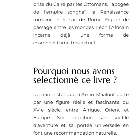
prise du Caire par les Ottomans, l’apogée
de l’empire songhaï, la Renaissance
romaine et le sac de Rome. Figure de
passage entre les mondes, Léon l’Africain
incarne déjà une forme de
cosmopolitisme très actuel.
Pourquoi nous avons
selectionné ce livre ?
Roman historique d’Amin Maalouf porté
par une figure réelle et fascinante du
XVIe siècle, entre Afrique, Orient et
Europe. Son ambition, son souffle
d’aventure et sa portée universelle en
font une recommandation naturelle.