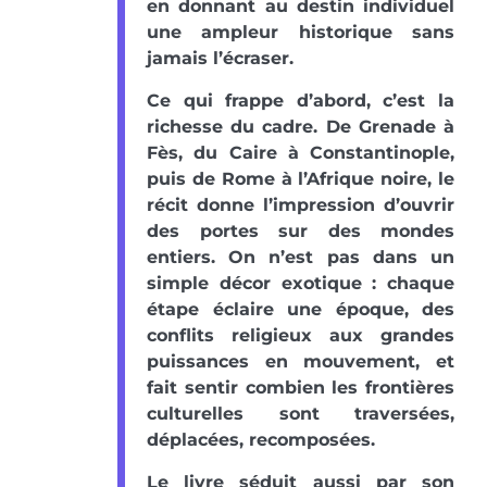
en donnant au destin individuel
une ampleur historique sans
jamais l’écraser.
Ce qui frappe d’abord, c’est la
richesse du cadre. De Grenade à
Fès, du Caire à Constantinople,
puis de Rome à l’Afrique noire, le
récit donne l’impression d’ouvrir
des portes sur des mondes
entiers. On n’est pas dans un
simple décor exotique : chaque
étape éclaire une époque, des
conflits religieux aux grandes
puissances en mouvement, et
fait sentir combien les frontières
culturelles sont traversées,
déplacées, recomposées.
Le livre séduit aussi par son