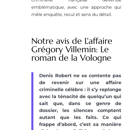
emblématique, avec une approche qui
mêle enquête, recul et sens du détail.
Notre avis de L'affaire
Grégory Villemin: Le
roman de la Vologne
Denis Robert ne se contente pas
de revenir sur une affaire
criminelle célèbre : il s’y replonge
avec la ténacité de quelqu’un qui
sait que, dans ce genre de
dossier, les silences comptent
autant que les faits. Ce qui
frappe d’abord, c’est sa manière