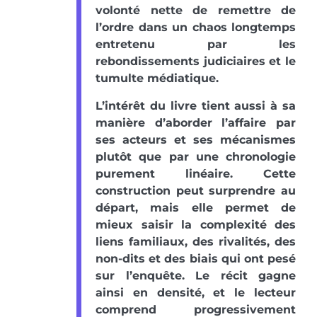
volonté nette de remettre de
l’ordre dans un chaos longtemps
entretenu par les
rebondissements judiciaires et le
tumulte médiatique.
L’intérêt du livre tient aussi à sa
manière d’aborder l’affaire par
ses acteurs et ses mécanismes
plutôt que par une chronologie
purement linéaire. Cette
construction peut surprendre au
départ, mais elle permet de
mieux saisir la complexité des
liens familiaux, des rivalités, des
non-dits et des biais qui ont pesé
sur l’enquête. Le récit gagne
ainsi en densité, et le lecteur
comprend progressivement