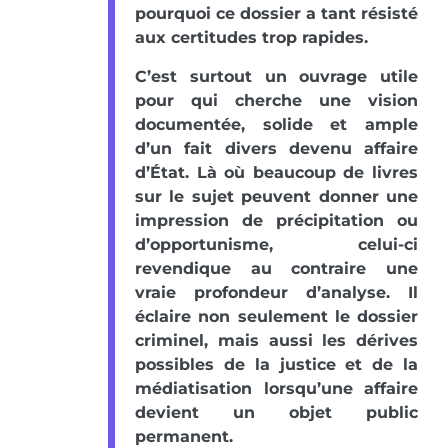
pourquoi ce dossier a tant résisté
aux certitudes trop rapides.
C’est surtout un ouvrage utile
pour qui cherche une vision
documentée, solide et ample
d’un fait divers devenu affaire
d’État. Là où beaucoup de livres
sur le sujet peuvent donner une
impression de précipitation ou
d’opportunisme, celui-ci
revendique au contraire une
vraie profondeur d’analyse. Il
éclaire non seulement le dossier
criminel, mais aussi les dérives
possibles de la justice et de la
médiatisation lorsqu’une affaire
devient un objet public
permanent.