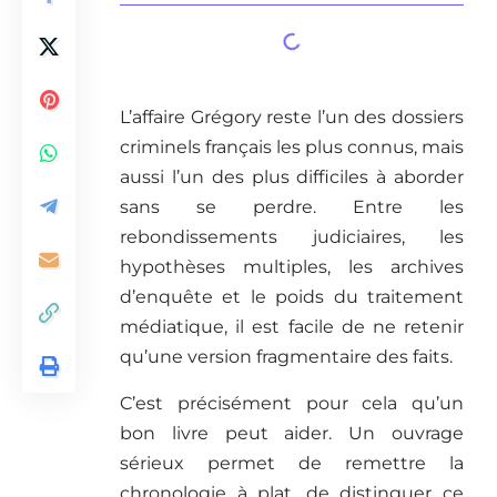
L’affaire Grégory reste l’un des dossiers
criminels français les plus connus, mais
aussi l’un des plus difficiles à aborder
sans se perdre. Entre les
rebondissements judiciaires, les
hypothèses multiples, les archives
d’enquête et le poids du traitement
médiatique, il est facile de ne retenir
qu’une version fragmentaire des faits.
C’est précisément pour cela qu’un
bon livre peut aider. Un ouvrage
sérieux permet de remettre la
chronologie à plat, de distinguer ce