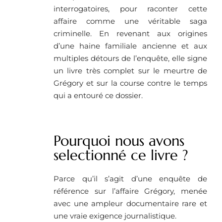
interrogatoires, pour raconter cette
affaire comme une véritable saga
criminelle. En revenant aux origines
d’une haine familiale ancienne et aux
multiples détours de l’enquête, elle signe
un livre très complet sur le meurtre de
Grégory et sur la course contre le temps
qui a entouré ce dossier.
Pourquoi nous avons
selectionné ce livre ?
Parce qu’il s’agit d’une enquête de
référence sur l’affaire Grégory, menée
avec une ampleur documentaire rare et
une vraie exigence journalistique.