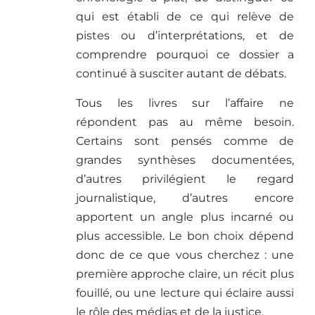
qui est établi de ce qui relève de
pistes ou d’interprétations, et de
comprendre pourquoi ce dossier a
continué à susciter autant de débats.
Tous les livres sur l’affaire ne
répondent pas au même besoin.
Certains sont pensés comme de
grandes synthèses documentées,
d’autres privilégient le regard
journalistique, d’autres encore
apportent un angle plus incarné ou
plus accessible. Le bon choix dépend
donc de ce que vous cherchez : une
première approche claire, un récit plus
fouillé, ou une lecture qui éclaire aussi
le rôle des médias et de la justice.