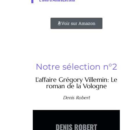
Voir sur Amazon
Notre sélection n°2
L'affaire Grégory Villemin: Le
roman de la Vologne
Denis Robert