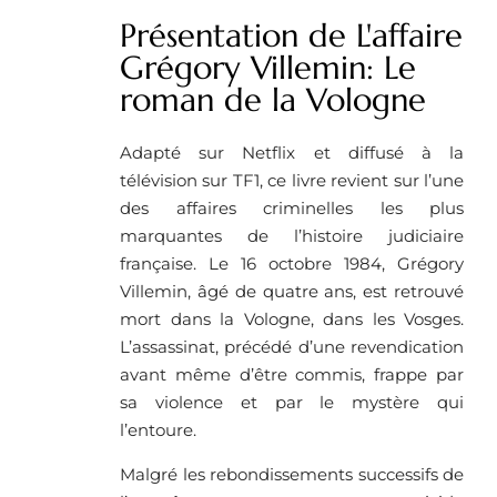
Présentation de L'affaire
Grégory Villemin: Le
roman de la Vologne
Adapté sur Netflix et diffusé à la
télévision sur TF1, ce livre revient sur l’une
des affaires criminelles les plus
marquantes de l’histoire judiciaire
française. Le 16 octobre 1984, Grégory
Villemin, âgé de quatre ans, est retrouvé
mort dans la Vologne, dans les Vosges.
L’assassinat, précédé d’une revendication
avant même d’être commis, frappe par
sa violence et par le mystère qui
l’entoure.
Malgré les rebondissements successifs de