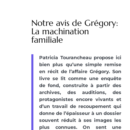
Notre avis de Grégory:
La machination
familiale
Patricia Tourancheau propose ici
bien plus qu’une simple remise
en récit de l’affaire Grégory. Son
livre se lit comme une enquête
de fond, construite à partir des
archives, des auditions, des
protagonistes encore vivants et
d’un travail de recoupement qui
donne de l’épaisseur à un dossier
souvent réduit à ses images les
plus connues. On sent une