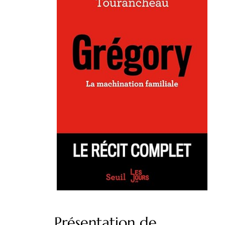
Présentation de