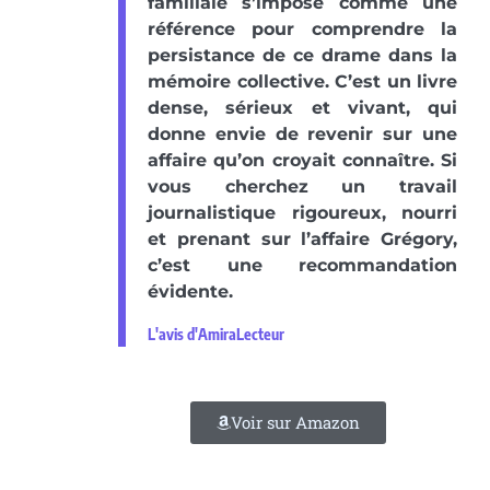
familiale s’impose comme une
référence pour comprendre la
persistance de ce drame dans la
mémoire collective. C’est un livre
dense, sérieux et vivant, qui
donne envie de revenir sur une
affaire qu’on croyait connaître. Si
vous cherchez un travail
journalistique rigoureux, nourri
et prenant sur l’affaire Grégory,
c’est une recommandation
évidente.
L'avis d'AmiraLecteur
Voir sur Amazon