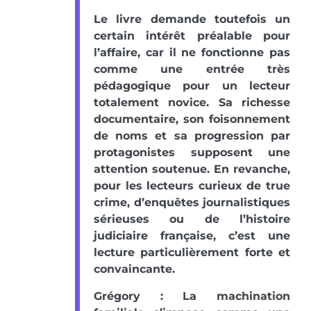
Le livre demande toutefois un
certain intérêt préalable pour
l’affaire, car il ne fonctionne pas
comme une entrée très
pédagogique pour un lecteur
totalement novice. Sa richesse
documentaire, son foisonnement
de noms et sa progression par
protagonistes supposent une
attention soutenue. En revanche,
pour les lecteurs curieux de true
crime, d’enquêtes journalistiques
sérieuses ou de l’histoire
judiciaire française, c’est une
lecture particulièrement forte et
convaincante.
Grégory : La machination