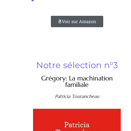
Voir sur Amazon
Notre sélection n°3
Grégory: La machination
familiale
Patricia Tourancheau