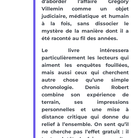
d’aborder l’affaire Grégory
Villemin comme un objet
judiciaire, médiatique et humain
à la fois, sans dissocier le
mystère de la manière dont il a
été raconté au fil des années.
Le livre intéressera
particulièrement les lecteurs qui
aiment les enquêtes fouillées,
mais aussi ceux qui cherchent
autre chose qu’une simple
chronologie. Denis Robert
combine son expérience de
terrain, ses impressions
personnelles et une mise à
distance critique qui donne du
relief à l’ensemble. On sent qu’il
ne cherche pas l’effet gratuit : il