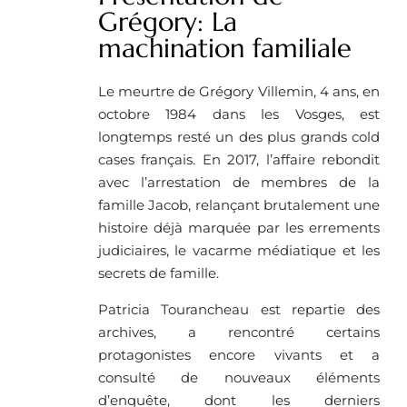
Grégory: La
machination familiale
Le meurtre de Grégory Villemin, 4 ans, en
octobre 1984 dans les Vosges, est
longtemps resté un des plus grands cold
cases français. En 2017, l’affaire rebondit
avec l’arrestation de membres de la
famille Jacob, relançant brutalement une
histoire déjà marquée par les errements
judiciaires, le vacarme médiatique et les
secrets de famille.
Patricia Tourancheau est repartie des
archives, a rencontré certains
protagonistes encore vivants et a
consulté de nouveaux éléments
d’enquête, dont les derniers