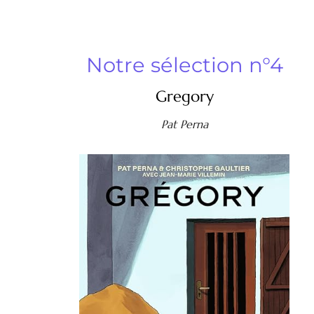
Notre sélection n°4
Gregory
Pat Perna