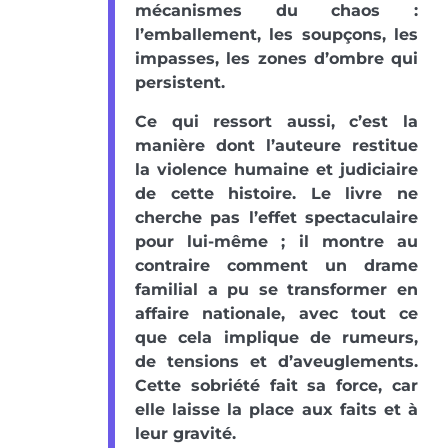
mécanismes du chaos :
l’emballement, les soupçons, les
impasses, les zones d’ombre qui
persistent.
Ce qui ressort aussi, c’est la
manière dont l’auteure restitue
la violence humaine et judiciaire
de cette histoire. Le livre ne
cherche pas l’effet spectaculaire
pour lui-même ; il montre au
contraire comment un drame
familial a pu se transformer en
affaire nationale, avec tout ce
que cela implique de rumeurs,
de tensions et d’aveuglements.
Cette sobriété fait sa force, car
elle laisse la place aux faits et à
leur gravité.