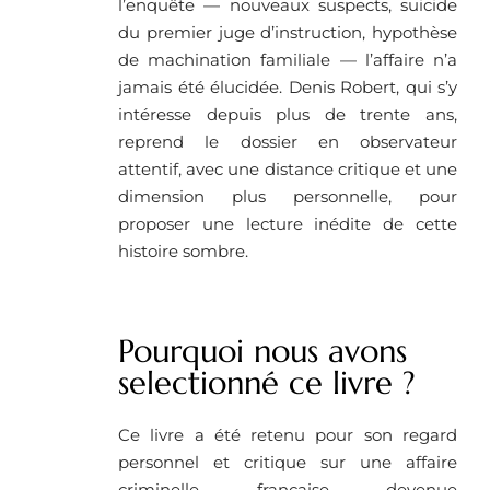
l’enquête — nouveaux suspects, suicide
du premier juge d’instruction, hypothèse
de machination familiale — l’affaire n’a
jamais été élucidée. Denis Robert, qui s’y
intéresse depuis plus de trente ans,
reprend le dossier en observateur
attentif, avec une distance critique et une
dimension plus personnelle, pour
proposer une lecture inédite de cette
histoire sombre.
Pourquoi nous avons
selectionné ce livre ?
Ce livre a été retenu pour son regard
personnel et critique sur une affaire
criminelle française devenue