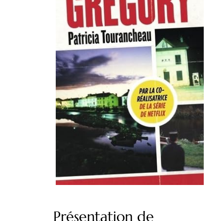
Présentation de