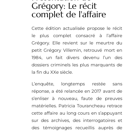
Grégory: Le récit
complet de l'affaire
Cette édition actualisée propose le récit
le plus complet consacré à l’affaire
Grégory. Elle revient sur le meurtre du
petit Grégory Villemin, retrouvé mort en
1984, un fait divers devenu l’un des
dossiers criminels les plus marquants de
la fin du XXe siècle.
L’enquête, longtemps restée sans
réponse, a été relancée en 2017 avant de
s’enliser à nouveau, faute de preuves
matérielles. Patricia Tourancheau retrace
cette affaire au long cours en s’appuyant
sur des archives, des interrogatoires et
des témoignages recueillis auprès de