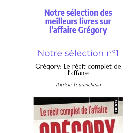
Notre sélection des
meilleurs livres sur
l'affaire Grégory
Notre sélection n°1
Grégory: Le récit complet de
l'affaire
Patricia Tourancheau