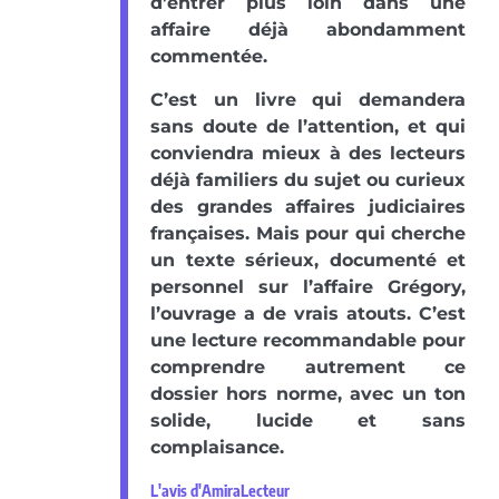
d’entrer plus loin dans une
affaire déjà abondamment
commentée.
C’est un livre qui demandera
sans doute de l’attention, et qui
conviendra mieux à des lecteurs
déjà familiers du sujet ou curieux
des grandes affaires judiciaires
françaises. Mais pour qui cherche
un texte sérieux, documenté et
personnel sur l’affaire Grégory,
l’ouvrage a de vrais atouts. C’est
une lecture recommandable pour
comprendre autrement ce
dossier hors norme, avec un ton
solide, lucide et sans
complaisance.
L'avis d'AmiraLecteur