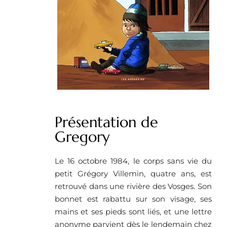
Présentation de
Gregory
Le 16 octobre 1984, le corps sans vie du
petit Grégory Villemin, quatre ans, est
retrouvé dans une rivière des Vosges. Son
bonnet est rabattu sur son visage, ses
mains et ses pieds sont liés, et une lettre
anonyme parvient dès le lendemain chez