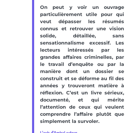
On peut y voir un ouvrage
particulièrement utile pour qui
veut dépasser les résumés
connus et retrouver une vision
solide, détaillée, sans
sensationnalisme excessif. Les
lecteurs intéressés par les
grandes affaires criminelles, par
le travail d’enquête ou par la
manière dont un dossier se
construit et se déforme au fil des
années y trouveront matière à
réflexion. C’est un livre sérieux,
documenté, et qui mérite
l’attention de ceux qui veulent
comprendre l’affaire plutôt que
simplement la survoler.
L'avis d'AmiraLecteur