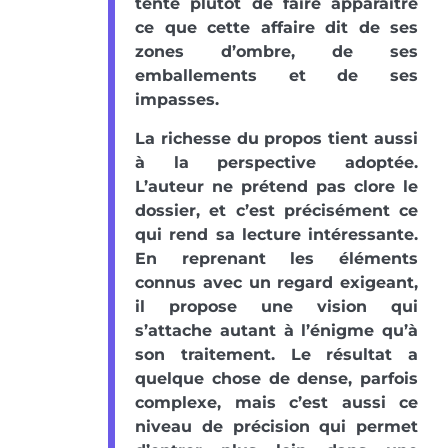
tente plutôt de faire apparaître
ce que cette affaire dit de ses
zones d’ombre, de ses
emballements et de ses
impasses.
La richesse du propos tient aussi
à la perspective adoptée.
L’auteur ne prétend pas clore le
dossier, et c’est précisément ce
qui rend sa lecture intéressante.
En reprenant les éléments
connus avec un regard exigeant,
il propose une vision qui
s’attache autant à l’énigme qu’à
son traitement. Le résultat a
quelque chose de dense, parfois
complexe, mais c’est aussi ce
niveau de précision qui permet