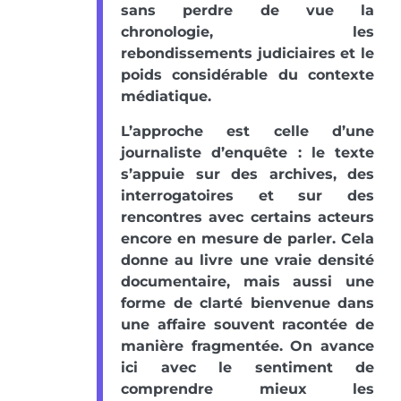
sans perdre de vue la
chronologie, les
rebondissements judiciaires et le
poids considérable du contexte
médiatique.
L’approche est celle d’une
journaliste d’enquête : le texte
s’appuie sur des archives, des
interrogatoires et sur des
rencontres avec certains acteurs
encore en mesure de parler. Cela
donne au livre une vraie densité
documentaire, mais aussi une
forme de clarté bienvenue dans
une affaire souvent racontée de
manière fragmentée. On avance
ici avec le sentiment de
comprendre mieux les