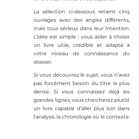
La sélection ci-dessous retient cinq
ouvrages avec des angles différents,
mais tous sérieux dans leur intention.
L’idée est simple : vous aider à choisir
un livre utile, crédible et adapté à
votre niveau de connaissance du
dossier.
Si vous découvrez le sujet, vous n’avez
pas forcément besoin du titre le plus
dense. Si vous connaissez déjà les
grandes lignes, vous chercherez plutôt
un livre capable d’aller plus loin dans
l’analyse, la chronologie ou le contexte.