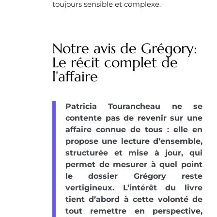
toujours sensible et complexe.
Notre avis de Grégory:
Le récit complet de
l'affaire
Patricia Tourancheau ne se
contente pas de revenir sur une
affaire connue de tous : elle en
propose une lecture d’ensemble,
structurée et mise à jour, qui
permet de mesurer à quel point
le dossier Grégory reste
vertigineux. L’intérêt du livre
tient d’abord à cette volonté de
tout remettre en perspective,