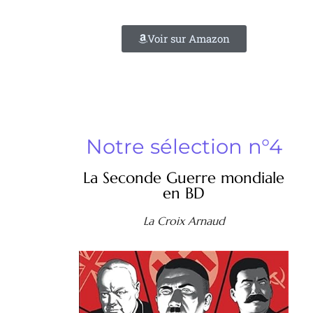
Voir sur Amazon
Notre sélection n°4
La Seconde Guerre mondiale
en BD
La Croix Arnaud