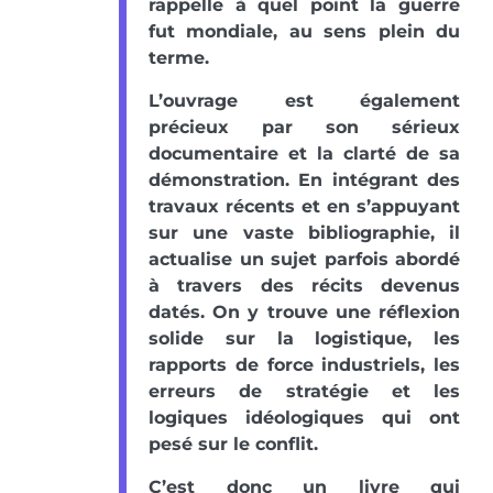
rappelle à quel point la guerre
fut mondiale, au sens plein du
terme.
L’ouvrage est également
précieux par son sérieux
documentaire et la clarté de sa
démonstration. En intégrant des
travaux récents et en s’appuyant
sur une vaste bibliographie, il
actualise un sujet parfois abordé
à travers des récits devenus
datés. On y trouve une réflexion
solide sur la logistique, les
rapports de force industriels, les
erreurs de stratégie et les
logiques idéologiques qui ont
pesé sur le conflit.
C’est donc un livre qui