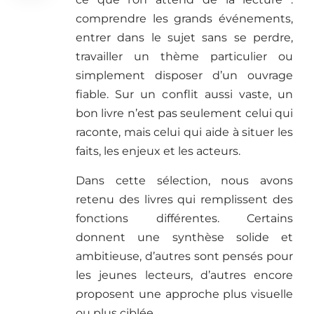
comprendre les grands événements,
entrer dans le sujet sans se perdre,
travailler un thème particulier ou
simplement disposer d’un ouvrage
fiable. Sur un conflit aussi vaste, un
bon livre n’est pas seulement celui qui
raconte, mais celui qui aide à situer les
faits, les enjeux et les acteurs.
Dans cette sélection, nous avons
retenu des livres qui remplissent des
fonctions différentes. Certains
donnent une synthèse solide et
ambitieuse, d’autres sont pensés pour
les jeunes lecteurs, d’autres encore
proposent une approche plus visuelle
ou plus ciblée.