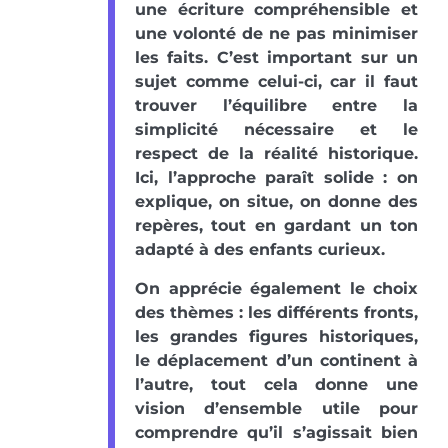
une écriture compréhensible et
une volonté de ne pas minimiser
les faits. C’est important sur un
sujet comme celui-ci, car il faut
trouver l’équilibre entre la
simplicité nécessaire et le
respect de la réalité historique.
Ici, l’approche paraît solide : on
explique, on situe, on donne des
repères, tout en gardant un ton
adapté à des enfants curieux.
On apprécie également le choix
des thèmes : les différents fronts,
les grandes figures historiques,
le déplacement d’un continent à
l’autre, tout cela donne une
vision d’ensemble utile pour
comprendre qu’il s’agissait bien