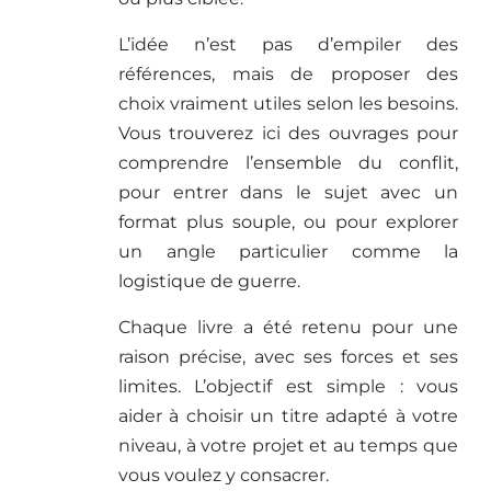
L’idée n’est pas d’empiler des
références, mais de proposer des
choix vraiment utiles selon les besoins.
Vous trouverez ici des ouvrages pour
comprendre l’ensemble du conflit,
pour entrer dans le sujet avec un
format plus souple, ou pour explorer
un angle particulier comme la
logistique de guerre.
Chaque livre a été retenu pour une
raison précise, avec ses forces et ses
limites. L’objectif est simple : vous
aider à choisir un titre adapté à votre
niveau, à votre projet et au temps que
vous voulez y consacrer.