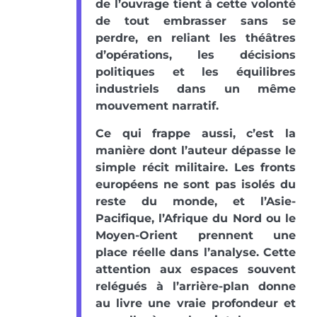
de l’ouvrage tient à cette volonté
de tout embrasser sans se
perdre, en reliant les théâtres
d’opérations, les décisions
politiques et les équilibres
industriels dans un même
mouvement narratif.
Ce qui frappe aussi, c’est la
manière dont l’auteur dépasse le
simple récit militaire. Les fronts
européens ne sont pas isolés du
reste du monde, et l’Asie-
Pacifique, l’Afrique du Nord ou le
Moyen-Orient prennent une
place réelle dans l’analyse. Cette
attention aux espaces souvent
relégués à l’arrière-plan donne
au livre une vraie profondeur et