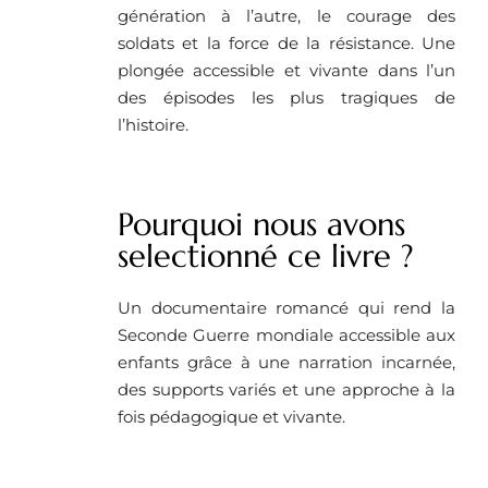
génération à l’autre, le courage des
soldats et la force de la résistance. Une
plongée accessible et vivante dans l’un
des épisodes les plus tragiques de
l’histoire.
Pourquoi nous avons
selectionné ce livre ?
Un documentaire romancé qui rend la
Seconde Guerre mondiale accessible aux
enfants grâce à une narration incarnée,
des supports variés et une approche à la
fois pédagogique et vivante.