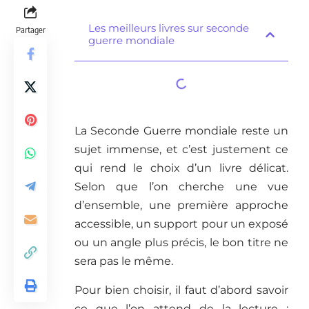
Les meilleurs livres sur seconde
Partager
guerre mondiale
La Seconde Guerre mondiale reste un
sujet immense, et c’est justement ce
qui rend le choix d’un livre délicat.
Selon que l’on cherche une vue
d’ensemble, une première approche
accessible, un support pour un exposé
ou un angle plus précis, le bon titre ne
sera pas le même.
Pour bien choisir, il faut d’abord savoir
ce que l’on attend de la lecture :