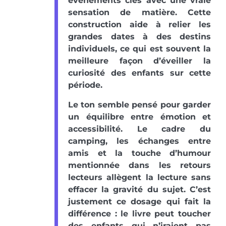
événements clés avec une vraie
sensation de matière. Cette
construction aide à relier les
grandes dates à des destins
individuels, ce qui est souvent la
meilleure façon d’éveiller la
curiosité des enfants sur cette
période.
Le ton semble pensé pour garder
un équilibre entre émotion et
accessibilité. Le cadre du
camping, les échanges entre
amis et la touche d’humour
mentionnée dans les retours
lecteurs allègent la lecture sans
effacer la gravité du sujet. C’est
justement ce dosage qui fait la
différence : le livre peut toucher
des enfants qui n’iraient pas