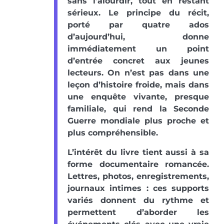
sans l’alourdir, tout en restant
sérieux. Le principe du récit,
porté par quatre ados
d’aujourd’hui, donne
immédiatement un point
d’entrée concret aux jeunes
lecteurs. On n’est pas dans une
leçon d’histoire froide, mais dans
une enquête vivante, presque
familiale, qui rend la Seconde
Guerre mondiale plus proche et
plus compréhensible.
L’intérêt du livre tient aussi à sa
forme documentaire romancée.
Lettres, photos, enregistrements,
journaux intimes : ces supports
variés donnent du rythme et
permettent d’aborder les