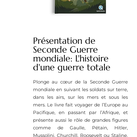
Présentation de
Seconde Guerre
mondiale: L'histoire
d'une guerre totale
Plonge au cœur de la Seconde Guerre
mondiale en suivant les soldats sur terre,
dans les airs, sur les mers et sous les
mers. Le livre fait voyager de l’Europe au
Pacifique, en passant par l’Afrique, et
présente aussi le rôle de grandes figures
comme de Gaulle, Pétain, Hitler,
Mussolini, Churchill, Roosevelt ou Staline.