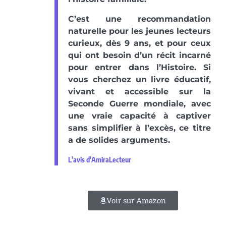
C’est une recommandation
naturelle pour les jeunes lecteurs
curieux, dès 9 ans, et pour ceux
qui ont besoin d’un récit incarné
pour entrer dans l’Histoire. Si
vous cherchez un livre éducatif,
vivant et accessible sur la
Seconde Guerre mondiale, avec
une vraie capacité à captiver
sans simplifier à l’excès, ce titre
a de solides arguments.
L'avis d'AmiraLecteur
Voir sur Amazon