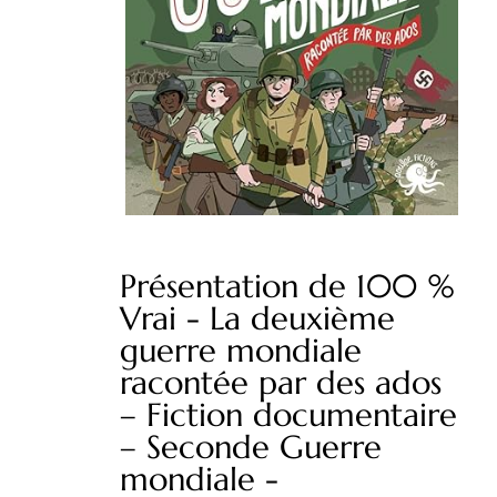
Présentation de 100 %
Vrai - La deuxième
guerre mondiale
racontée par des ados
– Fiction documentaire
– Seconde Guerre
mondiale -