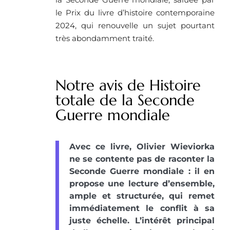
le Prix du livre d’histoire contemporaine
2024, qui renouvelle un sujet pourtant
très abondamment traité.
Notre avis de Histoire
totale de la Seconde
Guerre mondiale
Avec ce livre, Olivier Wieviorka
ne se contente pas de raconter la
Seconde Guerre mondiale : il en
propose une lecture d’ensemble,
ample et structurée, qui remet
immédiatement le conflit à sa
juste échelle. L’intérêt principal