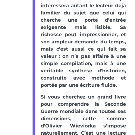
intéressera autant le lecteur déjà
familier du sujet que celui qui
cherche une porte d’entrée
exigeante mais lisible. Sa
richesse peut impressionner, et
son ampleur demande du temps,
mais c’est aussi ce qui fait sa
valeur : on n’a pas affaire à une
simple compilation, mais à une
véritable synthèse d’historien,
construite avec méthode et
portée par une écriture fluide.
Si vous cherchez un grand livre
pour comprendre la Seconde
Guerre mondiale dans toutes ses
dimensions, cette somme
d’Olivier Wieviorka s’impose
naturellement. C’est une lecture