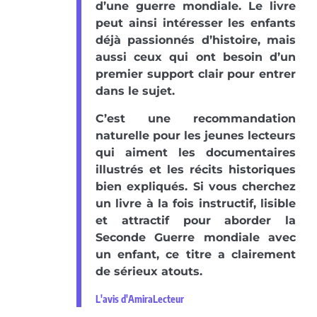
d’une guerre mondiale. Le livre
peut ainsi intéresser les enfants
déjà passionnés d’histoire, mais
aussi ceux qui ont besoin d’un
premier support clair pour entrer
dans le sujet.
C’est une recommandation
naturelle pour les jeunes lecteurs
qui aiment les documentaires
illustrés et les récits historiques
bien expliqués. Si vous cherchez
un livre à la fois instructif, lisible
et attractif pour aborder la
Seconde Guerre mondiale avec
un enfant, ce titre a clairement
de sérieux atouts.
L'avis d'AmiraLecteur