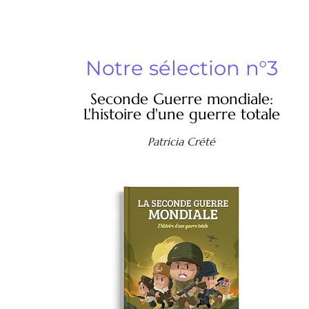
Notre sélection n°3
Seconde Guerre mondiale:
L'histoire d'une guerre totale
Patricia Crété