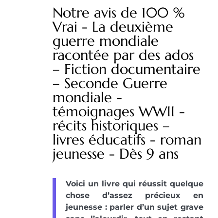
Notre avis de 100 %
Vrai - La deuxième
guerre mondiale
racontée par des ados
– Fiction documentaire
– Seconde Guerre
mondiale -
témoignages WWII -
récits historiques –
livres éducatifs - roman
jeunesse - Dès 9 ans
Voici un livre qui réussit quelque
chose d’assez précieux en
jeunesse : parler d’un sujet grave