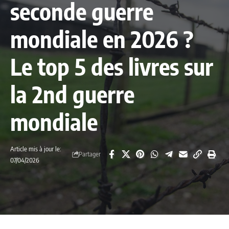
seconde guerre
mondiale en 2026 ?
Le top 5 des livres sur
la 2nd guerre
mondiale
Article mis à jour le:
Partager
07/04/2026