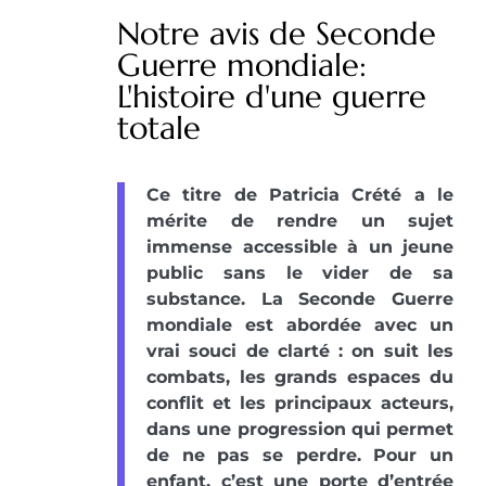
Notre avis de Seconde
Guerre mondiale:
L'histoire d'une guerre
totale
Ce titre de Patricia Crété a le
mérite de rendre un sujet
immense accessible à un jeune
public sans le vider de sa
substance. La Seconde Guerre
mondiale est abordée avec un
vrai souci de clarté : on suit les
combats, les grands espaces du
conflit et les principaux acteurs,
dans une progression qui permet
de ne pas se perdre. Pour un
enfant, c’est une porte d’entrée