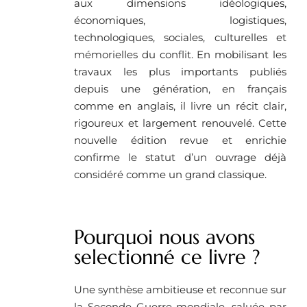
aux dimensions idéologiques,
économiques, logistiques,
technologiques, sociales, culturelles et
mémorielles du conflit. En mobilisant les
travaux les plus importants publiés
depuis une génération, en français
comme en anglais, il livre un récit clair,
rigoureux et largement renouvelé. Cette
nouvelle édition revue et enrichie
confirme le statut d’un ouvrage déjà
considéré comme un grand classique.
Pourquoi nous avons
selectionné ce livre ?
Une synthèse ambitieuse et reconnue sur
la Seconde Guerre mondiale, saluée par