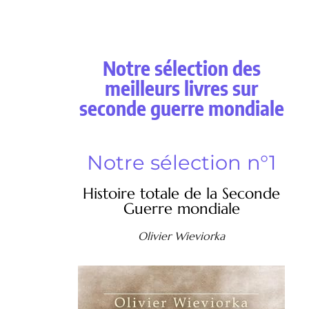
Notre sélection des
meilleurs livres sur
seconde guerre mondiale
Notre sélection n°1
Histoire totale de la Seconde
Guerre mondiale
Olivier Wieviorka