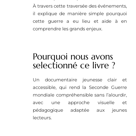
À travers cette traversée des événements,
il explique de manière simple pourquoi
cette guerre a eu lieu et aide à en
comprendre les grands enjeux.
Pourquoi nous avons
selectionné ce livre ?
Un documentaire jeunesse clair et
accessible, qui rend la Seconde Guerre
mondiale compréhensible sans l’alourdir,
avec une approche visuelle et
pédagogique adaptée aux jeunes
lecteurs.