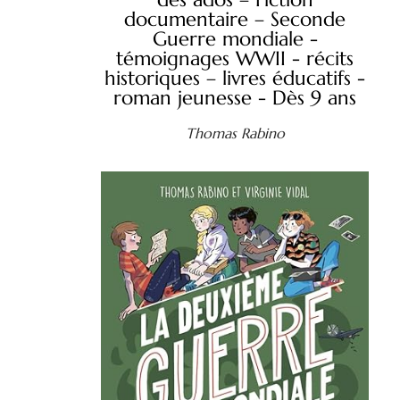
documentaire – Seconde
Guerre mondiale -
témoignages WWII - récits
historiques – livres éducatifs -
roman jeunesse - Dès 9 ans
Thomas Rabino