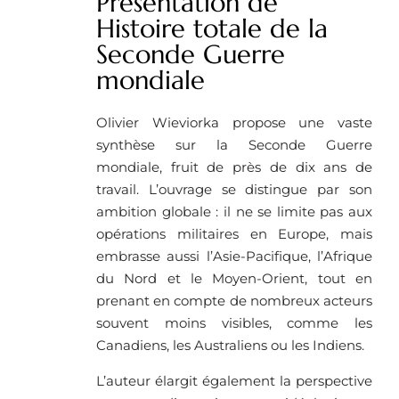
Présentation de
Histoire totale de la
Seconde Guerre
mondiale
Olivier Wieviorka propose une vaste
synthèse sur la Seconde Guerre
mondiale, fruit de près de dix ans de
travail. L’ouvrage se distingue par son
ambition globale : il ne se limite pas aux
opérations militaires en Europe, mais
embrasse aussi l’Asie-Pacifique, l’Afrique
du Nord et le Moyen-Orient, tout en
prenant en compte de nombreux acteurs
souvent moins visibles, comme les
Canadiens, les Australiens ou les Indiens.
L’auteur élargit également la perspective