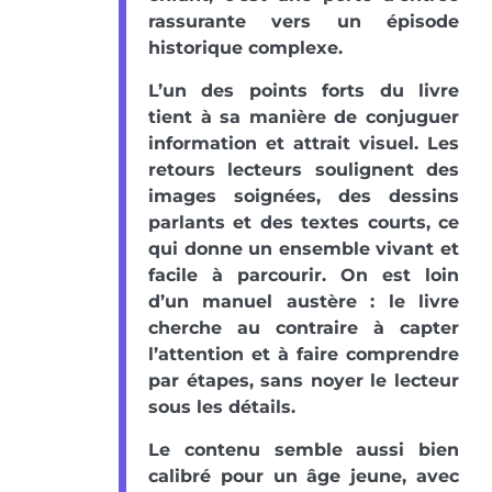
rassurante vers un épisode
historique complexe.
L’un des points forts du livre
tient à sa manière de conjuguer
information et attrait visuel. Les
retours lecteurs soulignent des
images soignées, des dessins
parlants et des textes courts, ce
qui donne un ensemble vivant et
facile à parcourir. On est loin
d’un manuel austère : le livre
cherche au contraire à capter
l’attention et à faire comprendre
par étapes, sans noyer le lecteur
sous les détails.
Le contenu semble aussi bien
calibré pour un âge jeune, avec