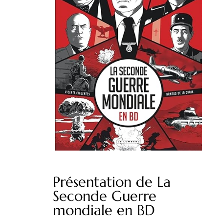
Présentation de La
Seconde Guerre
mondiale en BD