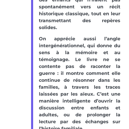
spontanément vers un récit
historique classique, tout en leur
transmettant des repères
solides.
On apprécie aussi l’angle
intergénérationnel, qui donne du
sens à la mémoire et au
témoignage. Le livre ne se
contente pas de raconter la
guerre : il montre comment elle
continue de résonner dans les
familles, à travers les traces
laissées par les aïeux. C’est une
manière intelligente d’ouvrir la
discussion entre enfants et
adultes, ou de prolonger la
lecture par des échanges sur
l’histoire familiale.