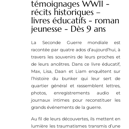
témoignages WWII -
récits historiques –
livres éducatifs - roman
jeunesse - Dès 9 ans
La Seconde Guerre mondiale est
racontée par quatre ados d’aujourd’hui, à
travers les souvenirs de leurs proches et
de leurs ancêtres. Dans ce livre éducatif,
Max, Lisa, Daan et Liam enquêtent sur
l’histoire du bunker qui leur sert de
quartier général et rassemblent lettres,
photos, enregistrements audio et
journaux intimes pour reconstituer les
grands événements de la guerre.
Au fil de leurs découvertes, ils mettent en
lumière les traumatismes transmis d’une