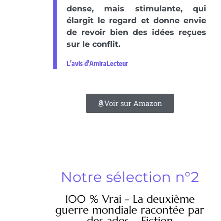
dense, mais stimulante, qui
élargit le regard et donne envie
de revoir bien des idées reçues
sur le conflit.
L'avis d'AmiraLecteur
Voir sur Amazon
Notre sélection n°2
100 % Vrai - La deuxième
guerre mondiale racontée par
des ados – Fiction