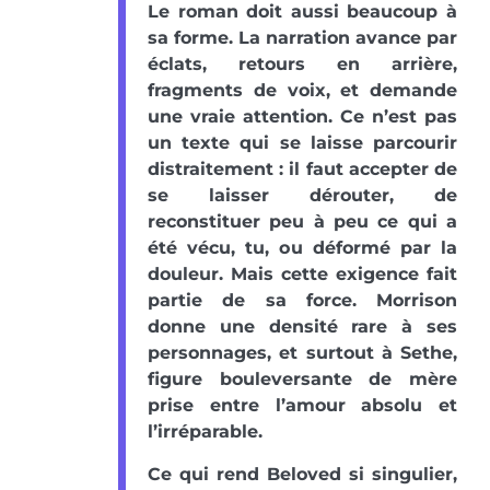
Le roman doit aussi beaucoup à
sa forme. La narration avance par
éclats, retours en arrière,
fragments de voix, et demande
une vraie attention. Ce n’est pas
un texte qui se laisse parcourir
distraitement : il faut accepter de
se laisser dérouter, de
reconstituer peu à peu ce qui a
été vécu, tu, ou déformé par la
douleur. Mais cette exigence fait
partie de sa force. Morrison
donne une densité rare à ses
personnages, et surtout à Sethe,
figure bouleversante de mère
prise entre l’amour absolu et
l’irréparable.
Ce qui rend Beloved si singulier,