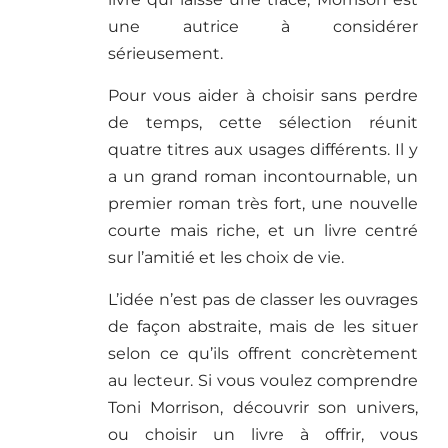
une autrice à considérer
sérieusement.
Pour vous aider à choisir sans perdre
de temps, cette sélection réunit
quatre titres aux usages différents. Il y
a un grand roman incontournable, un
premier roman très fort, une nouvelle
courte mais riche, et un livre centré
sur l’amitié et les choix de vie.
L’idée n’est pas de classer les ouvrages
de façon abstraite, mais de les situer
selon ce qu’ils offrent concrètement
au lecteur. Si vous voulez comprendre
Toni Morrison, découvrir son univers,
ou choisir un livre à offrir, vous