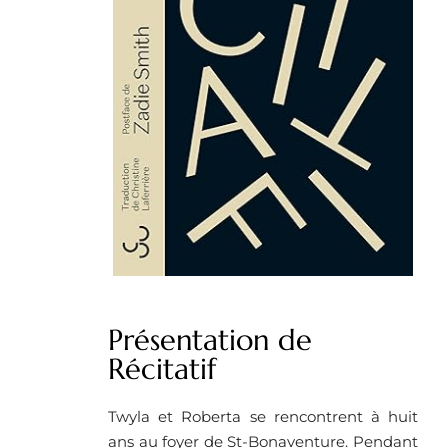
Présentation de
Récitatif
Twyla et Roberta se rencontrent à huit
ans au foyer de St-Bonaventure. Pendant