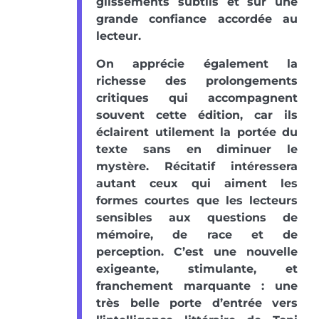
glissements subtils et sur une
grande confiance accordée au
lecteur.
On apprécie également la
richesse des prolongements
critiques qui accompagnent
souvent cette édition, car ils
éclairent utilement la portée du
texte sans en diminuer le
mystère. Récitatif intéressera
autant ceux qui aiment les
formes courtes que les lecteurs
sensibles aux questions de
mémoire, de race et de
perception. C’est une nouvelle
exigeante, stimulante, et
franchement marquante : une
très belle porte d’entrée vers