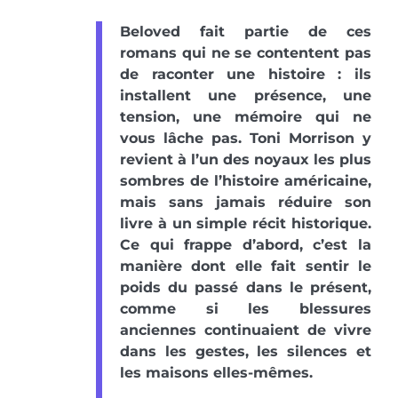
Beloved fait partie de ces
romans qui ne se contentent pas
de raconter une histoire : ils
installent une présence, une
tension, une mémoire qui ne
vous lâche pas. Toni Morrison y
revient à l’un des noyaux les plus
sombres de l’histoire américaine,
mais sans jamais réduire son
livre à un simple récit historique.
Ce qui frappe d’abord, c’est la
manière dont elle fait sentir le
poids du passé dans le présent,
comme si les blessures
anciennes continuaient de vivre
dans les gestes, les silences et
les maisons elles-mêmes.