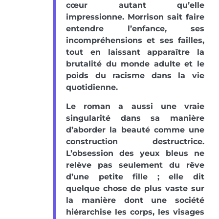
cœur autant qu’elle
impressionne. Morrison sait faire
entendre l’enfance, ses
incompréhensions et ses failles,
tout en laissant apparaître la
brutalité du monde adulte et le
poids du racisme dans la vie
quotidienne.
Le roman a aussi une vraie
singularité dans sa manière
d’aborder la beauté comme une
construction destructrice.
L’obsession des yeux bleus ne
relève pas seulement du rêve
d’une petite fille ; elle dit
quelque chose de plus vaste sur
la manière dont une société
hiérarchise les corps, les visages