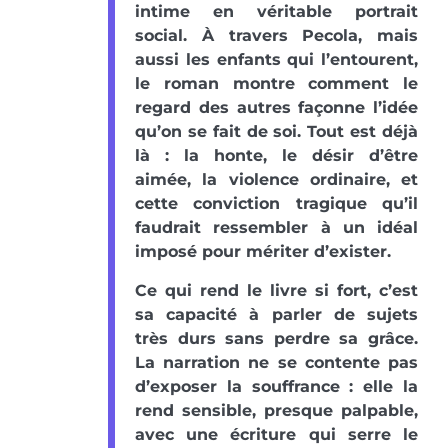
intime en véritable portrait
social. À travers Pecola, mais
aussi les enfants qui l’entourent,
le roman montre comment le
regard des autres façonne l’idée
qu’on se fait de soi. Tout est déjà
là : la honte, le désir d’être
aimée, la violence ordinaire, et
cette conviction tragique qu’il
faudrait ressembler à un idéal
imposé pour mériter d’exister.
Ce qui rend le livre si fort, c’est
sa capacité à parler de sujets
très durs sans perdre sa grâce.
La narration ne se contente pas
d’exposer la souffrance : elle la
rend sensible, presque palpable,
avec une écriture qui serre le