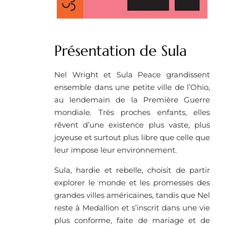
Présentation de Sula
Nel Wright et Sula Peace grandissent
ensemble dans une petite ville de l’Ohio,
au lendemain de la Première Guerre
mondiale. Très proches enfants, elles
rêvent d’une existence plus vaste, plus
joyeuse et surtout plus libre que celle que
leur impose leur environnement.
Sula, hardie et rebelle, choisit de partir
explorer le monde et les promesses des
grandes villes américaines, tandis que Nel
reste à Medallion et s’inscrit dans une vie
plus conforme, faite de mariage et de