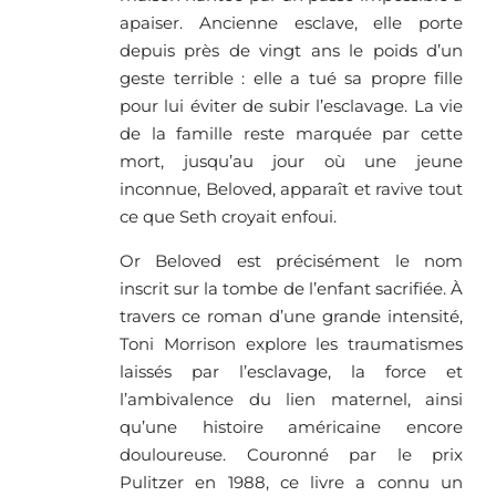
apaiser. Ancienne esclave, elle porte
depuis près de vingt ans le poids d’un
geste terrible : elle a tué sa propre fille
pour lui éviter de subir l’esclavage. La vie
de la famille reste marquée par cette
mort, jusqu’au jour où une jeune
inconnue, Beloved, apparaît et ravive tout
ce que Seth croyait enfoui.
Or Beloved est précisément le nom
inscrit sur la tombe de l’enfant sacrifiée. À
travers ce roman d’une grande intensité,
Toni Morrison explore les traumatismes
laissés par l’esclavage, la force et
l’ambivalence du lien maternel, ainsi
qu’une histoire américaine encore
douloureuse. Couronné par le prix
Pulitzer en 1988, ce livre a connu un