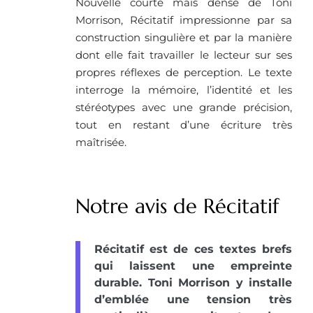
Nouvelle courte mais dense de Toni
Morrison, Récitatif impressionne par sa
construction singulière et par la manière
dont elle fait travailler le lecteur sur ses
propres réflexes de perception. Le texte
interroge la mémoire, l’identité et les
stéréotypes avec une grande précision,
tout en restant d’une écriture très
maîtrisée.
Notre avis de Récitatif
Récitatif est de ces textes brefs
qui laissent une empreinte
durable. Toni Morrison y installe
d’emblée une tension très