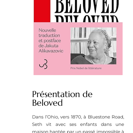
Présentation de
Beloved
Dans l’Ohio, vers 1870, à Bluestone Road,
Seth vit avec ses enfants dans une
maison hantée par un passé impossible à