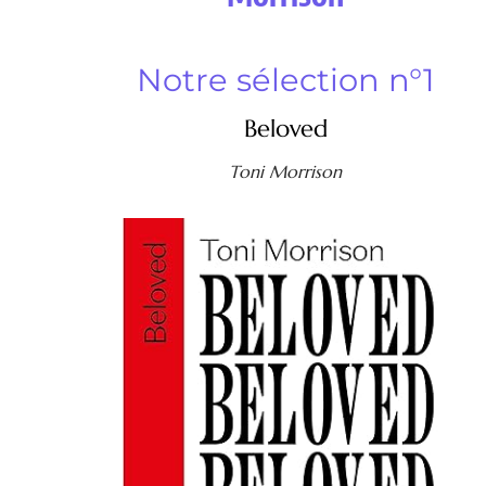
Notre sélection n°1
Beloved
Toni Morrison