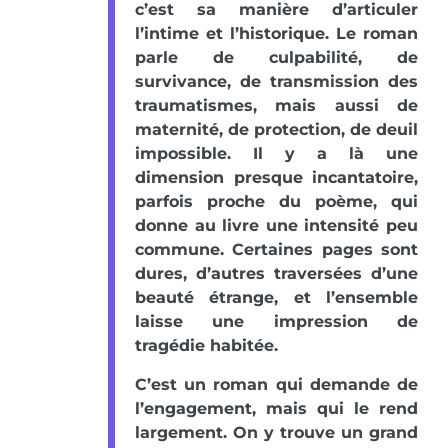
c’est sa manière d’articuler
l’intime et l’historique. Le roman
parle de culpabilité, de
survivance, de transmission des
traumatismes, mais aussi de
maternité, de protection, de deuil
impossible. Il y a là une
dimension presque incantatoire,
parfois proche du poème, qui
donne au livre une intensité peu
commune. Certaines pages sont
dures, d’autres traversées d’une
beauté étrange, et l’ensemble
laisse une impression de
tragédie habitée.
C’est un roman qui demande de
l’engagement, mais qui le rend
largement. On y trouve un grand