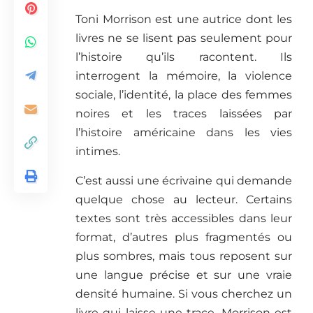
Toni Morrison est une autrice dont les
livres ne se lisent pas seulement pour
l’histoire qu’ils racontent. Ils
interrogent la mémoire, la violence
sociale, l’identité, la place des femmes
noires et les traces laissées par
l’histoire américaine dans les vies
intimes.
C’est aussi une écrivaine qui demande
quelque chose au lecteur. Certains
textes sont très accessibles dans leur
format, d’autres plus fragmentés ou
plus sombres, mais tous reposent sur
une langue précise et sur une vraie
densité humaine. Si vous cherchez un
livre qui laisse une trace, Morrison est