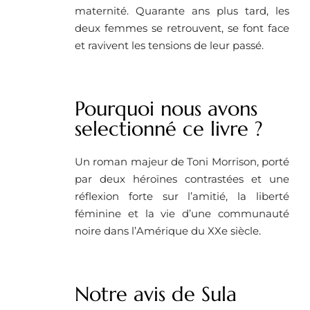
maternité. Quarante ans plus tard, les
deux femmes se retrouvent, se font face
et ravivent les tensions de leur passé.
Pourquoi nous avons
selectionné ce livre ? ​
Un roman majeur de Toni Morrison, porté
par deux héroïnes contrastées et une
réflexion forte sur l’amitié, la liberté
féminine et la vie d’une communauté
noire dans l’Amérique du XXe siècle.
Notre avis de Sula