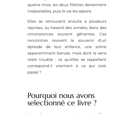
quatre mois, les deux fillettes deviennent
inséparables, puis la vie les sépare.
Elles se retrouvent ensuite à plusieurs
reprises, au hasard des années, dans des
circonstances souvent gênantes. Ces
rencontres ravivent le souvenir d’un
épisode de leur enfance, une scène
apparemment banale, mais dont le sens
reste trouble : ce qu’elles se rappellent
correspond-il vraiment à ce qui s’est
passé ?
Pourquoi nous avons
selectionné ce livre ? ​