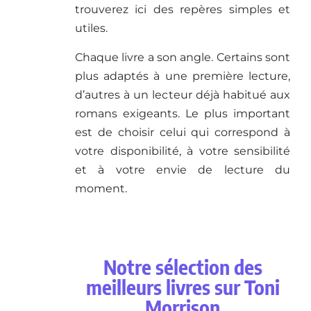
trouverez ici des repères simples et
utiles.
Chaque livre a son angle. Certains sont
plus adaptés à une première lecture,
d’autres à un lecteur déjà habitué aux
romans exigeants. Le plus important
est de choisir celui qui correspond à
votre disponibilité, à votre sensibilité
et à votre envie de lecture du
moment.
Notre sélection des
meilleurs livres sur Toni
Morrison