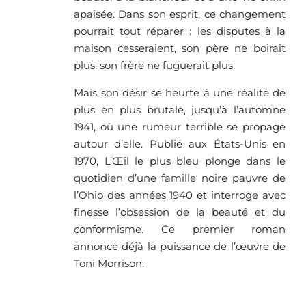
apaisée. Dans son esprit, ce changement
pourrait tout réparer : les disputes à la
maison cesseraient, son père ne boirait
plus, son frère ne fuguerait plus.
Mais son désir se heurte à une réalité de
plus en plus brutale, jusqu’à l’automne
1941, où une rumeur terrible se propage
autour d’elle. Publié aux États-Unis en
1970, L’Œil le plus bleu plonge dans le
quotidien d’une famille noire pauvre de
l’Ohio des années 1940 et interroge avec
finesse l’obsession de la beauté et du
conformisme. Ce premier roman
annonce déjà la puissance de l’œuvre de
Toni Morrison.