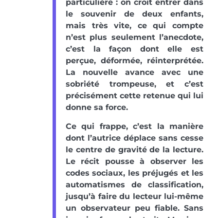
particulière : on croit entrer dans
le souvenir de deux enfants,
mais très vite, ce qui compte
n’est plus seulement l’anecdote,
c’est la façon dont elle est
perçue, déformée, réinterprétée.
La nouvelle avance avec une
sobriété trompeuse, et c’est
précisément cette retenue qui lui
donne sa force.
Ce qui frappe, c’est la manière
dont l’autrice déplace sans cesse
le centre de gravité de la lecture.
Le récit pousse à observer les
codes sociaux, les préjugés et les
automatismes de classification,
jusqu’à faire du lecteur lui-même
un observateur peu fiable. Sans