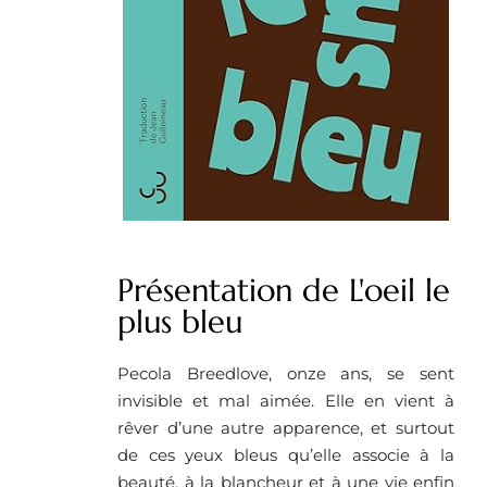
Présentation de L'oeil le
plus bleu
Pecola Breedlove, onze ans, se sent
invisible et mal aimée. Elle en vient à
rêver d’une autre apparence, et surtout
de ces yeux bleus qu’elle associe à la
beauté, à la blancheur et à une vie enfin