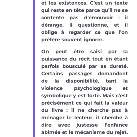
et les existences. C’est un texte
qui reste en tête parce qu’il ne se
contente pas d’émouvoir : il
dérange, il questionne, et il
oblige à regarder ce que l’on
préfère souvent ignorer.
On peut être saisi par la
puissance du récit tout en étant
parfois bousculé par sa dureté.
Certains passages demandent
de la disponibilité, tant la
violence psychologique et
symbolique y est forte. Mais c’est
précisément ce qui fait la valeur
du livre : il ne cherche pas à
ménager le lecteur, il cherche à
dire avec justesse l’enfance
abîmée et le mécanisme du rejet.