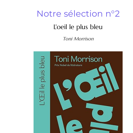
Notre sélection n°2
L'oeil le plus bleu
Toni Morrison