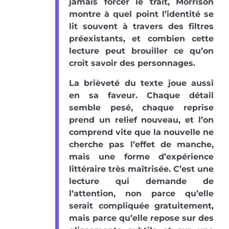
jamais forcer le trait, Morrison
montre à quel point l’identité se
lit souvent à travers des filtres
préexistants, et combien cette
lecture peut brouiller ce qu’on
croit savoir des personnages.
La brièveté du texte joue aussi
en sa faveur. Chaque détail
semble pesé, chaque reprise
prend un relief nouveau, et l’on
comprend vite que la nouvelle ne
cherche pas l’effet de manche,
mais une forme d’expérience
littéraire très maîtrisée. C’est une
lecture qui demande de
l’attention, non parce qu’elle
serait compliquée gratuitement,
mais parce qu’elle repose sur des