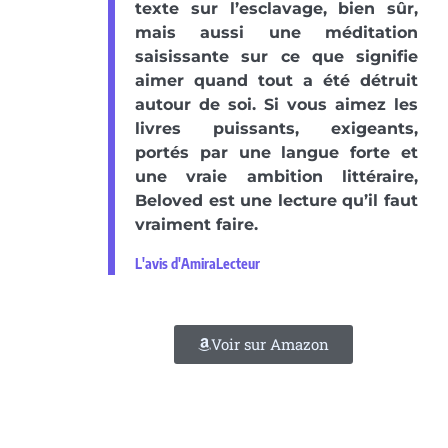
texte sur l’esclavage, bien sûr,
mais aussi une méditation
saisissante sur ce que signifie
aimer quand tout a été détruit
autour de soi. Si vous aimez les
livres puissants, exigeants,
portés par une langue forte et
une vraie ambition littéraire,
Beloved est une lecture qu’il faut
vraiment faire.
L'avis d'AmiraLecteur
Voir sur Amazon