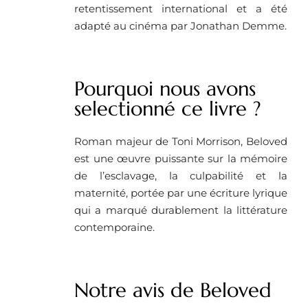
retentissement international et a été
adapté au cinéma par Jonathan Demme.
Pourquoi nous avons
selectionné ce livre ? ​
Roman majeur de Toni Morrison, Beloved
est une œuvre puissante sur la mémoire
de l’esclavage, la culpabilité et la
maternité, portée par une écriture lyrique
qui a marqué durablement la littérature
contemporaine.
Notre avis de Beloved