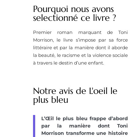
Pourquoi nous avons
selectionné ce livre ? ​
Premier roman marquant de Toni
Morrison, le livre s’impose par sa force
littéraire et par la manière dont il aborde
la beauté, le racisme et la violence sociale
à travers le destin d’une enfant.
Notre avis de L'oeil le
plus bleu
L’Œil le plus bleu frappe d’abord
par la manière dont Toni
Morrison transforme une histoire