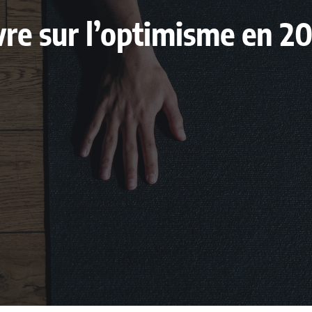
livre sur l’optimisme en 