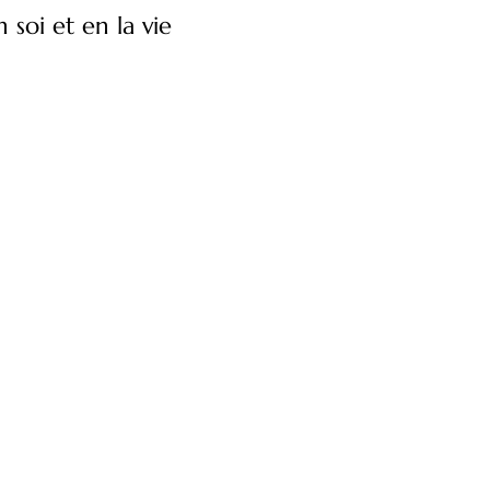
soi et en la vie