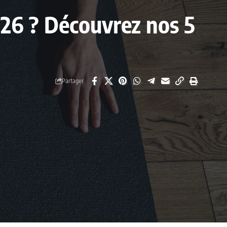
2026 ? Découvrez nos 5
Partager