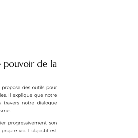
 pouvoir de la
 propose des outils pour
es. Il explique que notre
 travers notre dialogue
isme.
ier progressivement son
ropre vie. L’objectif est