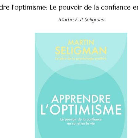
re l'optimisme: Le pouvoir de la confiance en 
Martin E. P. Seligman