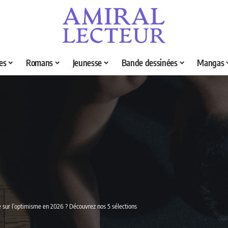
es
Romans
Jeunesse
Bande dessinées
Mangas
re sur l’optimisme en 2026 ? Découvrez nos 5 sélections