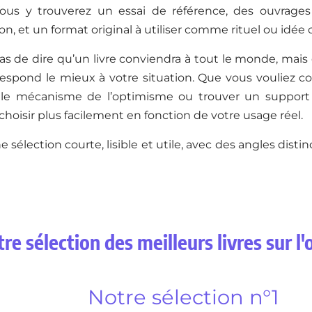
ous y trouverez un essai de référence, des ouvrages
ion, et un format original à utiliser comme rituel ou idée
pas de dire qu’un livre conviendra à tout le monde, mais
rrespond le mieux à votre situation. Que vous voulie
le mécanisme de l’optimisme ou trouver un support 
hoisir plus facilement en fonction de votre usage réel.
e sélection courte, lisible et utile, avec des angles dist
re sélection des meilleurs livres sur 
Notre sélection n°1