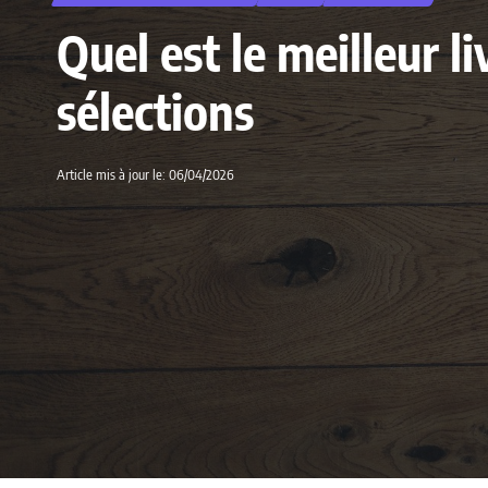
Quel est le meilleur 
sélections
Article mis à jour le: 06/04/2026