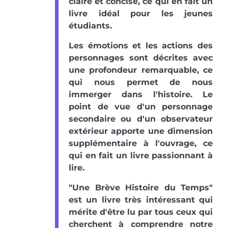
claire et concise, ce qui en fait un
livre idéal pour les jeunes
étudiants.
Les émotions et les actions des
personnages sont décrites avec
une profondeur remarquable, ce
qui nous permet de nous
immerger dans l'histoire. Le
point de vue d'un personnage
secondaire ou d'un observateur
extérieur apporte une dimension
supplémentaire à l'ouvrage, ce
qui en fait un livre passionnant à
lire.
"Une Brève Histoire du Temps"
est un livre très intéressant qui
mérite d'être lu par tous ceux qui
cherchent à comprendre notre