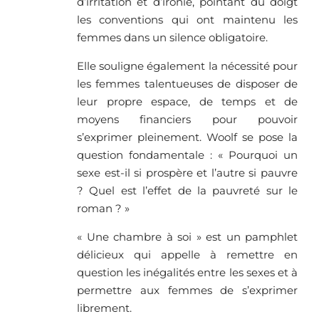
d’irritation et d’ironie, pointant du doigt
les conventions qui ont maintenu les
femmes dans un silence obligatoire.
Elle souligne également la nécessité pour
les femmes talentueuses de disposer de
leur propre espace, de temps et de
moyens financiers pour pouvoir
s’exprimer pleinement. Woolf se pose la
question fondamentale : « Pourquoi un
sexe est-il si prospère et l’autre si pauvre
? Quel est l’effet de la pauvreté sur le
roman ? »
« Une chambre à soi » est un pamphlet
délicieux qui appelle à remettre en
question les inégalités entre les sexes et à
permettre aux femmes de s’exprimer
librement.