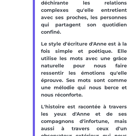
déchirante les relations
complexes qu'elle entretient
avec ses proches, les personnes
qui partagent son quotidien
confiné.
Le style d'écriture d'Anne est à la
fois simple et poétique. Elle
utilise les mots avec une grâce
naturelle pour nous faire
ressentir les émotions qu'elle
éprouve. Ses mots sont comme
une mélodie qui nous berce et
nous réconforte.
L'histoire est racontée à travers
les yeux d'Anne et de ses
compagnons d'infortune, mais
aussi à travers ceux d'un
observateur extérieur qui nous