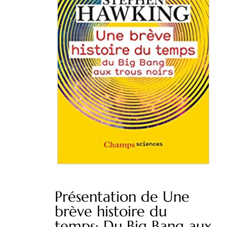
Présentation de Une
brève histoire du
temps: Du Big Bang aux