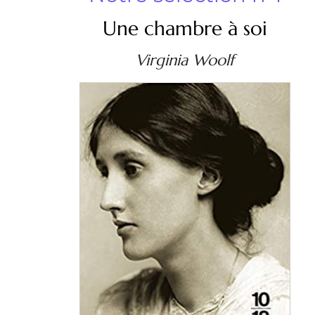
Une chambre à soi
Virginia Woolf