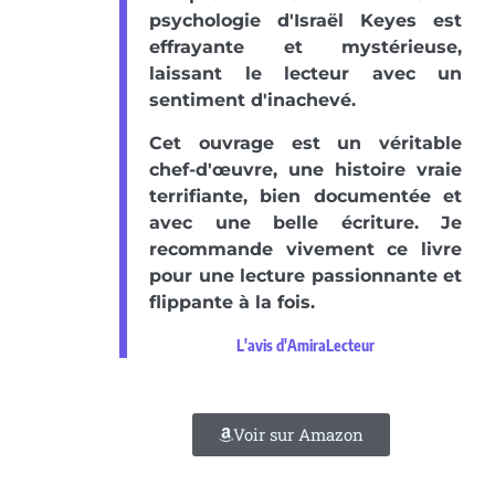
psychologie d'Israël Keyes est
effrayante et mystérieuse,
laissant le lecteur avec un
sentiment d'inachevé.
Cet ouvrage est un véritable
chef-d'œuvre, une histoire vraie
terrifiante, bien documentée et
avec une belle écriture. Je
recommande vivement ce livre
pour une lecture passionnante et
flippante à la fois.
L'avis d'AmiraLecteur
Voir sur Amazon