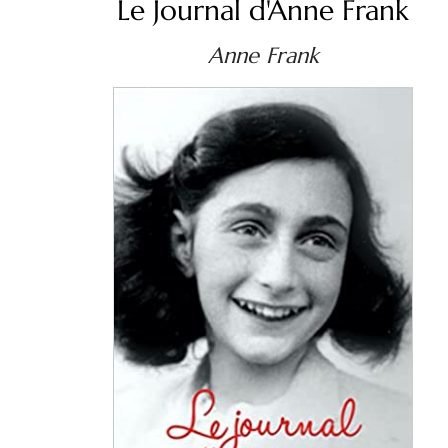
Le Journal d'Anne Frank
Anne Frank