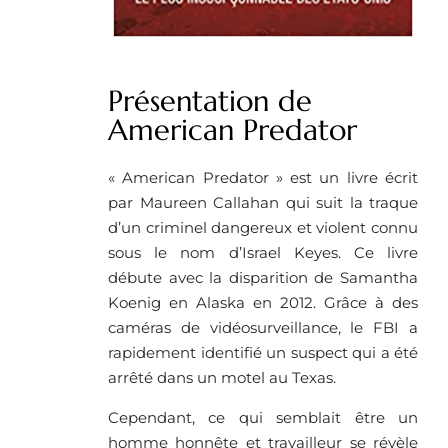
Présentation de
American Predator
« American Predator » est un livre écrit
par Maureen Callahan qui suit la traque
d’un criminel dangereux et violent connu
sous le nom d’Israel Keyes. Ce livre
débute avec la disparition de Samantha
Koenig en Alaska en 2012. Grâce à des
caméras de vidéosurveillance, le FBI a
rapidement identifié un suspect qui a été
arrêté dans un motel au Texas.
Cependant, ce qui semblait être un
homme honnête et travailleur se révèle