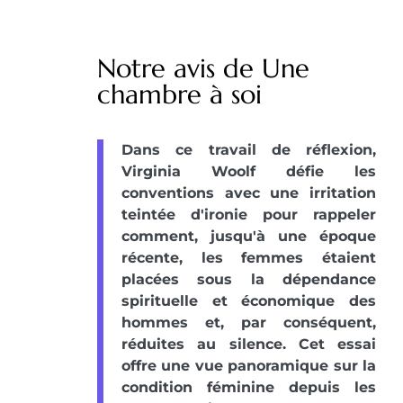
Notre avis de Une
chambre à soi
Dans ce travail de réflexion,
Virginia Woolf défie les
conventions avec une irritation
teintée d'ironie pour rappeler
comment, jusqu'à une époque
récente, les femmes étaient
placées sous la dépendance
spirituelle et économique des
hommes et, par conséquent,
réduites au silence. Cet essai
offre une vue panoramique sur la
condition féminine depuis les