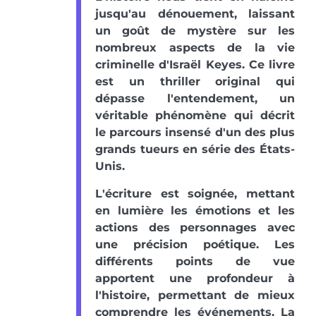
jusqu'au dénouement, laissant
un goût de mystère sur les
nombreux aspects de la vie
criminelle d'Israël Keyes. Ce livre
est un thriller original qui
dépasse l'entendement, un
véritable phénomène qui décrit
le parcours insensé d'un des plus
grands tueurs en série des États-
Unis.
L'écriture est soignée, mettant
en lumière les émotions et les
actions des personnages avec
une précision poétique. Les
différents points de vue
apportent une profondeur à
l'histoire, permettant de mieux
comprendre les événements. La