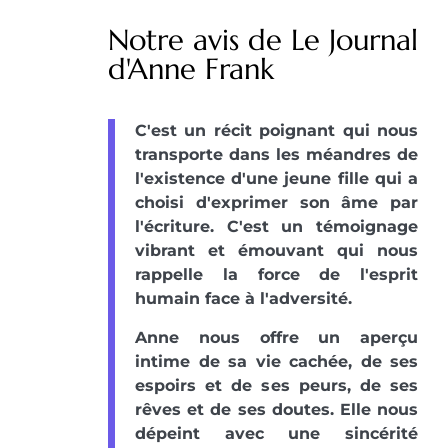
Notre avis de Le Journal
d'Anne Frank
C'est un récit poignant qui nous
transporte dans les méandres de
l'existence d'une jeune fille qui a
choisi d'exprimer son âme par
l'écriture. C'est un témoignage
vibrant et émouvant qui nous
rappelle la force de l'esprit
humain face à l'adversité.
Anne nous offre un aperçu
intime de sa vie cachée, de ses
espoirs et de ses peurs, de ses
rêves et de ses doutes. Elle nous
dépeint avec une sincérité