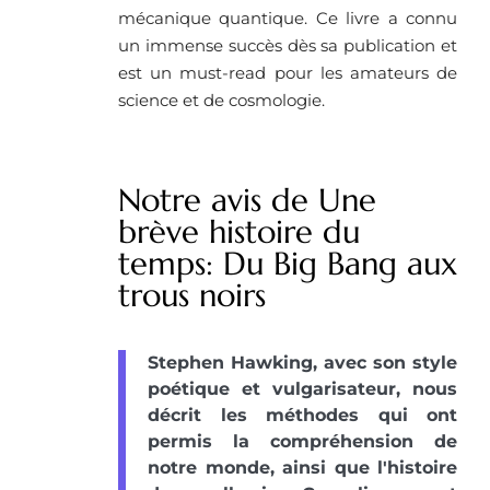
mécanique quantique. Ce livre a connu
un immense succès dès sa publication et
est un must-read pour les amateurs de
science et de cosmologie.
Notre avis de Une
brève histoire du
temps: Du Big Bang aux
trous noirs
Stephen Hawking, avec son style
poétique et vulgarisateur, nous
décrit les méthodes qui ont
permis la compréhension de
notre monde, ainsi que l'histoire