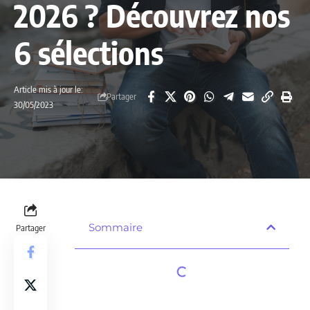
2026 ? Découvrez nos
6 sélections
Article mis à jour le:
Partager
30/05/2023
Sommaire
Partager