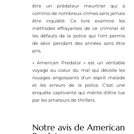
être un prédateur meurtrier qui a
commis de nombreux crimes sans jamais
être inquiété. Ce livre examine les
méthodes effrayantes de ce criminel et
les défauts de la police qui l’ont permis
de sévir pendant des années sans être
pris.
« American Predator » est un véritable
voyage au coeur du mal qui dévoile les
rouages angoissants d’un esprit malade
et les erreurs de la police. C’est une
enquête captivante qui mérite d’être lue
par les amateurs de thrillers.
Notre avis de American