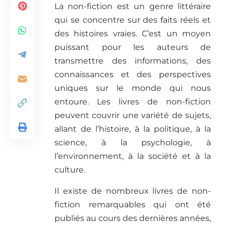
La non-fiction est un genre littéraire
qui se concentre sur des faits réels et
des histoires vraies. C’est un moyen
puissant pour les auteurs de
transmettre des informations, des
connaissances et des perspectives
uniques sur le monde qui nous
entoure. Les livres de non-fiction
peuvent couvrir une variété de sujets,
allant de l’histoire, à la politique, à la
science, à la psychologie, à
l’environnement, à la société et à la
culture.
Il existe de nombreux livres de non-
fiction remarquables qui ont été
publiés au cours des dernières années,