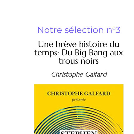
Notre sélection n°3
Une brève histoire du
temps: Du Big Bang aux
trous noirs
Christophe Galfard