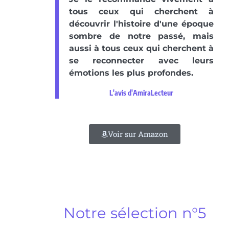
tous ceux qui cherchent à
découvrir l'histoire d'une époque
sombre de notre passé, mais
aussi à tous ceux qui cherchent à
se reconnecter avec leurs
émotions les plus profondes.
L'avis d'AmiraLecteur
Voir sur Amazon
Notre sélection n°5