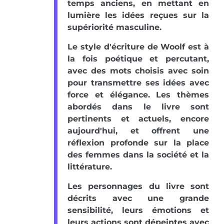
temps anciens, en mettant en
lumière les idées reçues sur la
supériorité masculine.
Le style d'écriture de Woolf est à
la fois poétique et percutant,
avec des mots choisis avec soin
pour transmettre ses idées avec
force et élégance. Les thèmes
abordés dans le livre sont
pertinents et actuels, encore
aujourd'hui, et offrent une
réflexion profonde sur la place
des femmes dans la société et la
littérature.
Les personnages du livre sont
décrits avec une grande
sensibilité, leurs émotions et
leurs actions sont dépeintes avec