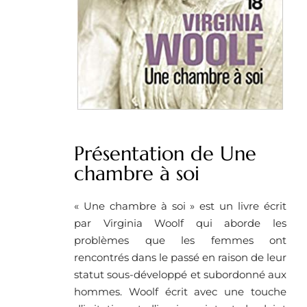
Présentation de Une
chambre à soi
« Une chambre à soi » est un livre écrit
par Virginia Woolf qui aborde les
problèmes que les femmes ont
rencontrés dans le passé en raison de leur
statut sous-développé et subordonné aux
hommes. Woolf écrit avec une touche