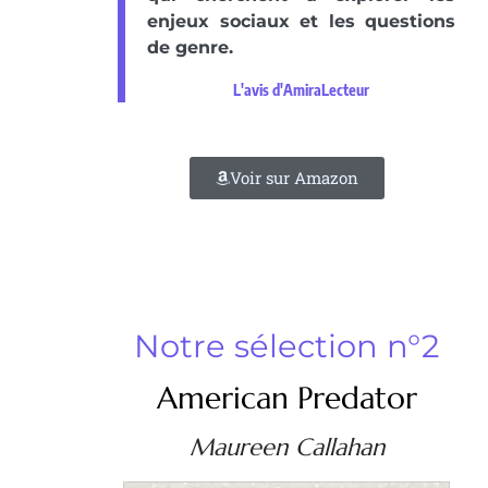
enjeux sociaux et les questions
de genre.
L'avis d'AmiraLecteur
Voir sur Amazon
Notre sélection n°2
American Predator
Maureen Callahan