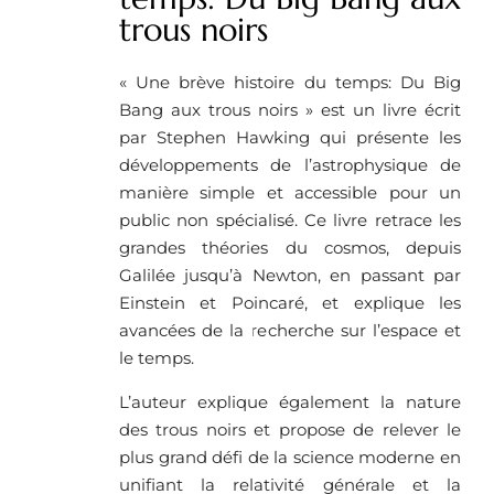
trous noirs
« Une brève histoire du temps: Du Big
Bang aux trous noirs » est un livre écrit
par Stephen Hawking qui présente les
développements de l’astrophysique de
manière simple et accessible pour un
public non spécialisé. Ce livre retrace les
grandes théories du cosmos, depuis
Galilée jusqu’à Newton, en passant par
Einstein et Poincaré, et explique les
avancées de la recherche sur l’espace et
le temps.
L’auteur explique également la nature
des trous noirs et propose de relever le
plus grand défi de la science moderne en
unifiant la relativité générale et la