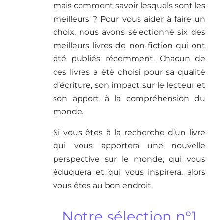
mais comment savoir lesquels sont les
meilleurs ? Pour vous aider à faire un
choix, nous avons sélectionné six des
meilleurs livres de non-fiction qui ont
été publiés récemment. Chacun de
ces livres a été choisi pour sa qualité
d’écriture, son impact sur le lecteur et
son apport à la compréhension du
monde.
Si vous êtes à la recherche d’un livre
qui vous apportera une nouvelle
perspective sur le monde, qui vous
éduquera et qui vous inspirera, alors
vous êtes au bon endroit.
Notre sélection n°1