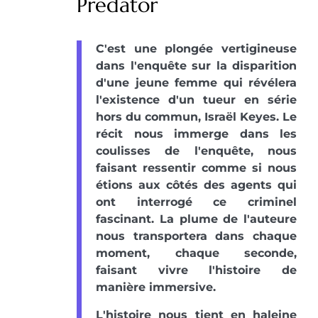
Predator
C'est une plongée vertigineuse
dans l'enquête sur la disparition
d'une jeune femme qui révélera
l'existence d'un tueur en série
hors du commun, Israël Keyes. Le
récit nous immerge dans les
coulisses de l'enquête, nous
faisant ressentir comme si nous
étions aux côtés des agents qui
ont interrogé ce criminel
fascinant. La plume de l'auteure
nous transportera dans chaque
moment, chaque seconde,
faisant vivre l'histoire de
manière immersive.
L'histoire nous tient en haleine