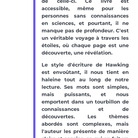
de celle-ci. Ce livre est
accessible, même pour les
personnes sans connaissances
en sciences, et pourtant, il ne
manque pas de profondeur. C'est
un véritable voyage à travers les
étoiles, où chaque page est une
découverte, une révélation.
Le style d'écriture de Hawking
est envoûtant, il nous tient en
haleine tout au long de notre
lecture. Ses mots sont simples,
mais puissants, et nous
emportent dans un tourbillon de
connaissances et de
découvertes. Les thèmes
abordés sont complexes, mais
l'auteur les présente de manière