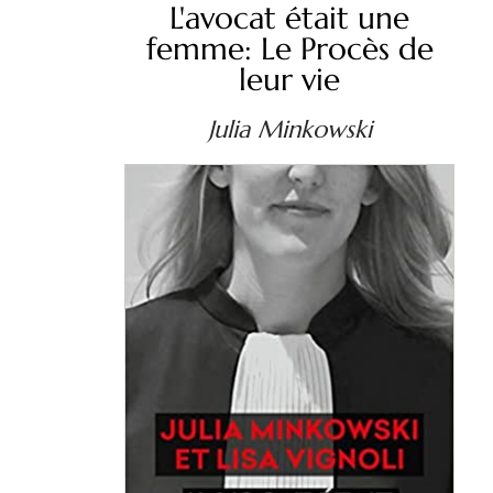
L'avocat était une
femme: Le Procès de
leur vie
Julia Minkowski