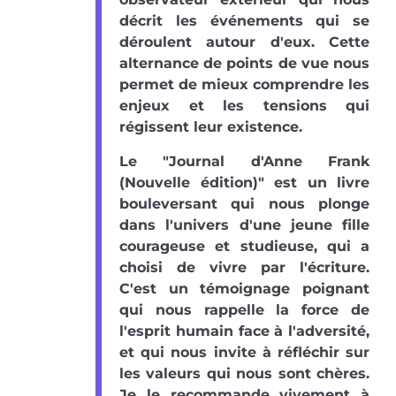
décrit les événements qui se
déroulent autour d'eux. Cette
alternance de points de vue nous
permet de mieux comprendre les
enjeux et les tensions qui
régissent leur existence.
Le "Journal d'Anne Frank
(Nouvelle édition)" est un livre
bouleversant qui nous plonge
dans l'univers d'une jeune fille
courageuse et studieuse, qui a
choisi de vivre par l'écriture.
C'est un témoignage poignant
qui nous rappelle la force de
l'esprit humain face à l'adversité,
et qui nous invite à réfléchir sur
les valeurs qui nous sont chères.
Je le recommande vivement à