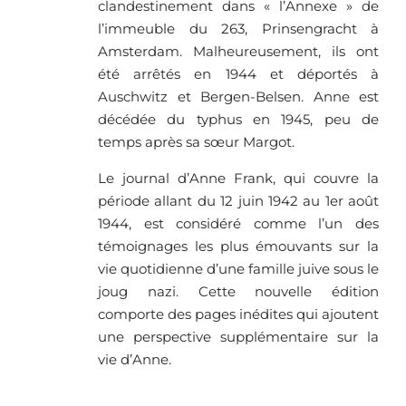
clandestinement dans « l’Annexe » de
l’immeuble du 263, Prinsengracht à
Amsterdam. Malheureusement, ils ont
été arrêtés en 1944 et déportés à
Auschwitz et Bergen-Belsen. Anne est
décédée du typhus en 1945, peu de
temps après sa sœur Margot.
Le journal d’Anne Frank, qui couvre la
période allant du 12 juin 1942 au 1er août
1944, est considéré comme l’un des
témoignages les plus émouvants sur la
vie quotidienne d’une famille juive sous le
joug nazi. Cette nouvelle édition
comporte des pages inédites qui ajoutent
une perspective supplémentaire sur la
vie d’Anne.