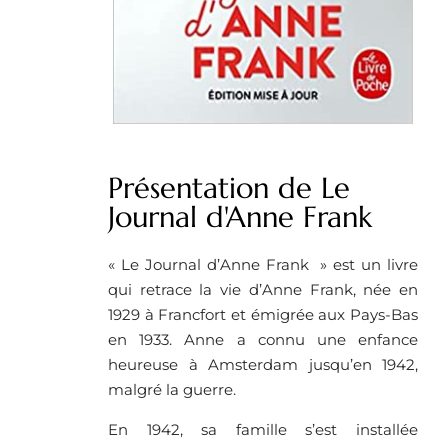
Présentation de Le
Journal d'Anne Frank
« Le Journal d’Anne Frank » est un livre
qui retrace la vie d’Anne Frank, née en
1929 à Francfort et émigrée aux Pays-Bas
en 1933. Anne a connu une enfance
heureuse à Amsterdam jusqu’en 1942,
malgré la guerre.
En 1942, sa famille s’est installée