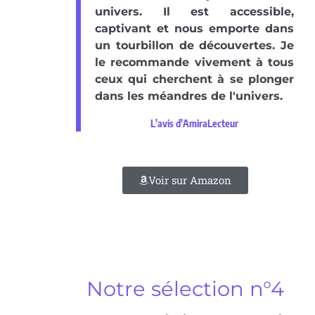
univers. Il est accessible,
captivant et nous emporte dans
un tourbillon de découvertes. Je
le recommande vivement à tous
ceux qui cherchent à se plonger
dans les méandres de l'univers.
L'avis d'AmiraLecteur
Voir sur Amazon
Notre sélection n°4