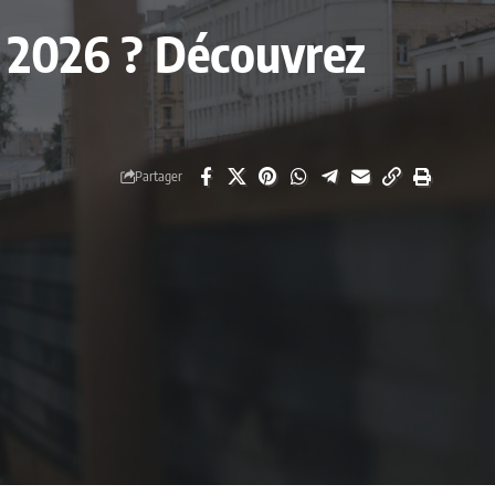
en 2026 ? Découvrez
Partager