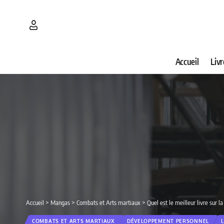
Accueil
Livr
Accueil
>
Mangas
>
Combats et Arts martiaux
>
Quel est le meilleur livre sur 
COMBATS ET ARTS MARTIAUX
DÉVELOPPEMENT PERSONNEL