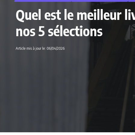
Quel est le meilleur 
nos 5 sélections
Article mis à jour le: 06/04/2026