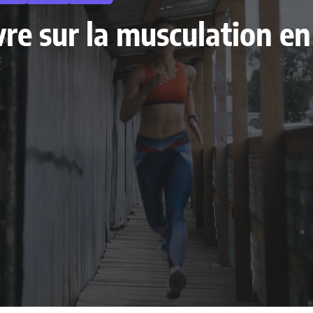
livre sur la musculation 