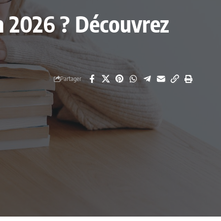
en 2026 ? Découvrez
Partager