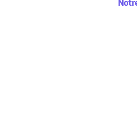
Notre