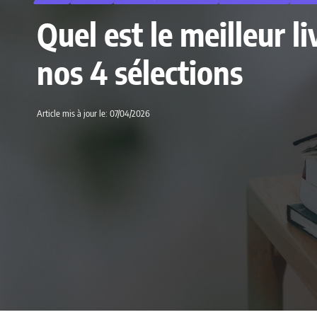
Quel est le meilleur 
nos 4 sélections
Article mis à jour le: 07/04/2026