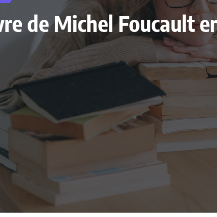
livre de Michel Foucault 