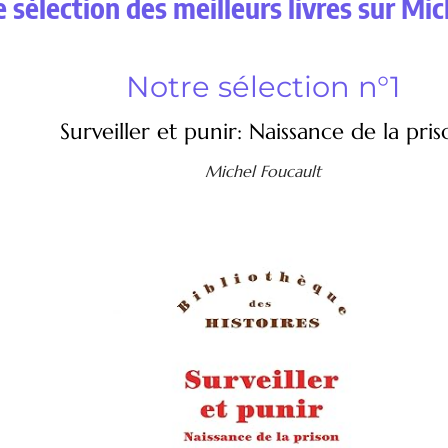
 sélection des meilleurs livres sur Mi
Notre sélection n°1
Surveiller et punir: Naissance de la pris
Michel Foucault