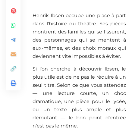
Henrik Ibsen occupe une place à part
dans l’histoire du théâtre. Ses pièces
montrent des familles qui se fissurent,
des personnages qui se mentent à
eux-mêmes, et des choix moraux qui
deviennent vite impossibles à éviter.
Si l’on cherche à découvrir Ibsen, le
plus utile est de ne pas le réduire à un
seul titre. Selon ce que vous attendez
— une lecture courte, un choc
dramatique, une pièce pour le lycée,
ou un texte plus ample et plus
déroutant — le bon point d’entrée
n’est pas le même.