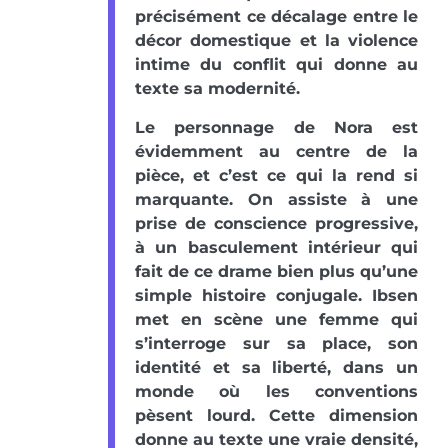
précisément ce décalage entre le
décor domestique et la violence
intime du conflit qui donne au
texte sa modernité.
Le personnage de Nora est
évidemment au centre de la
pièce, et c’est ce qui la rend si
marquante. On assiste à une
prise de conscience progressive,
à un basculement intérieur qui
fait de ce drame bien plus qu’une
simple histoire conjugale. Ibsen
met en scène une femme qui
s’interroge sur sa place, son
identité et sa liberté, dans un
monde où les conventions
pèsent lourd. Cette dimension
donne au texte une vraie densité,