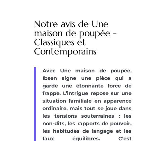
Notre avis de Une
maison de poupée -
Classiques et
Contemporains
Avec Une maison de poupée,
Ibsen signe une pièce qui a
gardé une étonnante force de
frappe. L’intrigue repose sur une
situation familiale en apparence
ordinaire, mais tout se joue dans
les tensions souterraines : les
non-dits, les rapports de pouvoir,
les habitudes de langage et les
faux équilibres. C’est