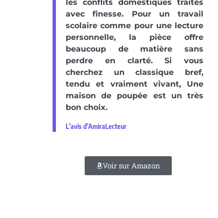
les conflits domestiques traités
avec finesse. Pour un travail
scolaire comme pour une lecture
personnelle, la pièce offre
beaucoup de matière sans
perdre en clarté. Si vous
cherchez un classique bref,
tendu et vraiment vivant, Une
maison de poupée est un très
bon choix.
L'avis d'AmiraLecteur
Voir sur Amazon