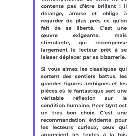
contente pas d’être brillant : il
dérange, amuse et oblige à
regarder de plus près ce qu’on
fait de sa liberté. C’est une
œuvre exigeante, mais
stimulante, qui récompense
largement le lecteur prêt à se
laisser déplacer par sa bizarrerie.
Si vous aimez les classiques qui
sortent des sentiers battus, les
grandes figures ambiguës et les
pièces où le fantastique sert une
véritable réflexion sur la
condition humaine, Peer Gynt est
un très bon choix. C’est une
recommandation évidente pour
les lecteurs curieux, ceux qui
apprécient les textes à la fois