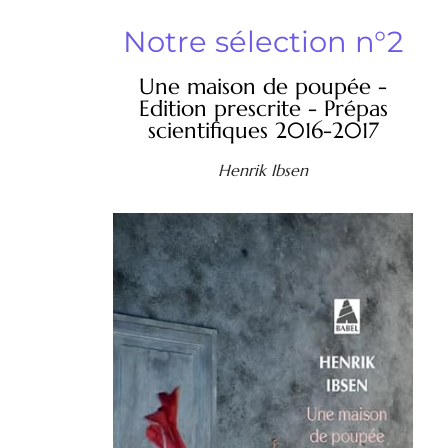
Notre sélection n°2
Une maison de poupée -
Edition prescrite - Prépas
scientifiques 2016-2017
Henrik Ibsen