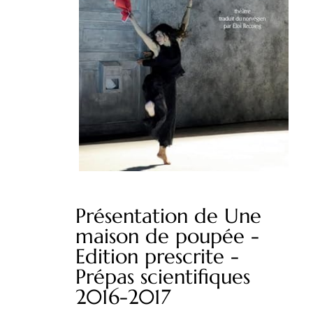
Présentation de Une
maison de poupée -
Edition prescrite -
Prépas scientifiques
2016-2017