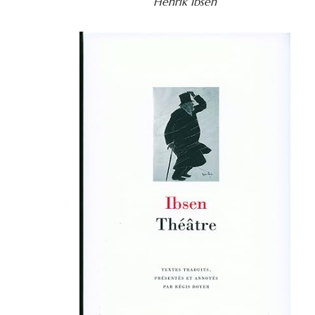
Henrik Ibsen