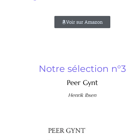
Voir sur Amazon
Notre sélection n°3
Peer Gynt
Henrik Ibsen