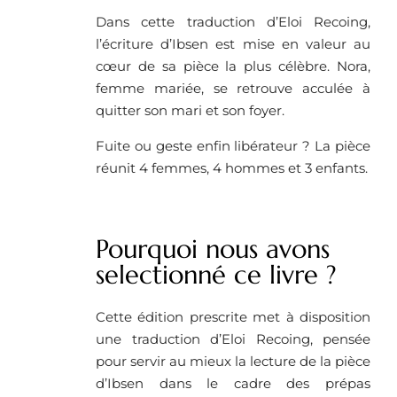
Dans cette traduction d’Eloi Recoing,
l’écriture d’Ibsen est mise en valeur au
cœur de sa pièce la plus célèbre. Nora,
femme mariée, se retrouve acculée à
quitter son mari et son foyer.
Fuite ou geste enfin libérateur ? La pièce
réunit 4 femmes, 4 hommes et 3 enfants.
Pourquoi nous avons
selectionné ce livre ?
Cette édition prescrite met à disposition
une traduction d’Eloi Recoing, pensée
pour servir au mieux la lecture de la pièce
d’Ibsen dans le cadre des prépas