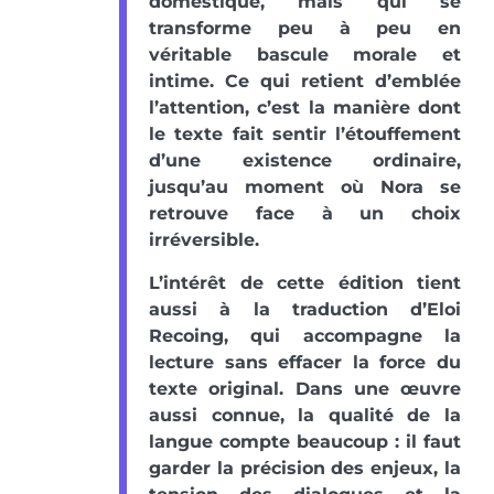
domestique, mais qui se
transforme peu à peu en
véritable bascule morale et
intime. Ce qui retient d’emblée
l’attention, c’est la manière dont
le texte fait sentir l’étouffement
d’une existence ordinaire,
jusqu’au moment où Nora se
retrouve face à un choix
irréversible.
L’intérêt de cette édition tient
aussi à la traduction d’Eloi
Recoing, qui accompagne la
lecture sans effacer la force du
texte original. Dans une œuvre
aussi connue, la qualité de la
langue compte beaucoup : il faut
garder la précision des enjeux, la