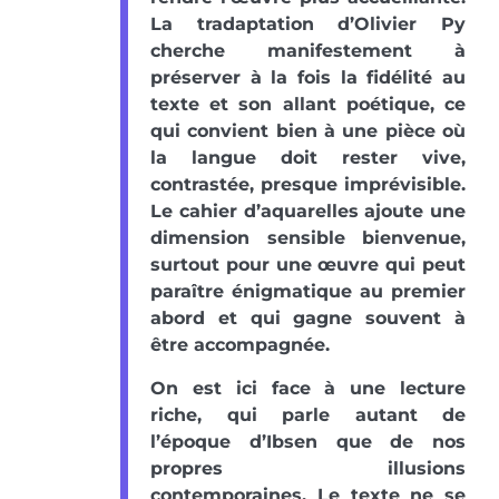
La tradaptation d’Olivier Py
cherche manifestement à
préserver à la fois la fidélité au
texte et son allant poétique, ce
qui convient bien à une pièce où
la langue doit rester vive,
contrastée, presque imprévisible.
Le cahier d’aquarelles ajoute une
dimension sensible bienvenue,
surtout pour une œuvre qui peut
paraître énigmatique au premier
abord et qui gagne souvent à
être accompagnée.
On est ici face à une lecture
riche, qui parle autant de
l’époque d’Ibsen que de nos
propres illusions
contemporaines. Le texte ne se