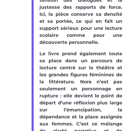
tension des dialogues et la
justesse des rapports de force.
Ici, la pièce conserve sa densité
et sa portée, ce qui en fait un
support sérieux pour une lecture
scolaire comme pour une
découverte personnelle.
Le livre prend également toute
sa place dans un parcours de
lecture centré sur le théâtre et
les grandes figures féminines de
la littérature. Nora n’est pas
seulement un personnage en
rupture : elle devient le point de
départ d’une réflexion plus large
sur l’émancipation, la
dépendance et la place assignée
aux femmes. C’est ce mélange
de clarté narrative et de