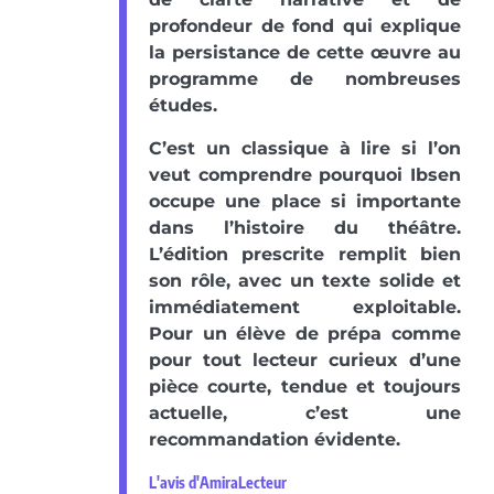
profondeur de fond qui explique
la persistance de cette œuvre au
programme de nombreuses
études.
C’est un classique à lire si l’on
veut comprendre pourquoi Ibsen
occupe une place si importante
dans l’histoire du théâtre.
L’édition prescrite remplit bien
son rôle, avec un texte solide et
immédiatement exploitable.
Pour un élève de prépa comme
pour tout lecteur curieux d’une
pièce courte, tendue et toujours
actuelle, c’est une
recommandation évidente.
L'avis d'AmiraLecteur