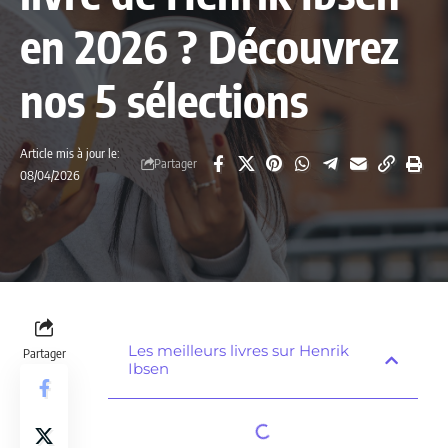
en 2026 ? Découvrez
nos 5 sélections
Article mis à jour le:
Partager
08/04/2026
Les meilleurs livres sur Henrik
Partager
Ibsen