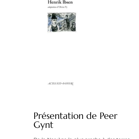
Présentation de Peer
Gynt