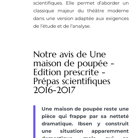
scientifiques. Elle permet d’aborder un
classique majeur du théâtre moderne
dans une version adaptée aux exigences
de l’étude et de l’analyse.
Notre avis de Une
maison de poupée -
Edition prescrite -
Prépas scientifiques
2016-2017
Une maison de poupée reste une
pièce qui frappe par sa netteté
dramatique. Ibsen y construit
une situation apparemment