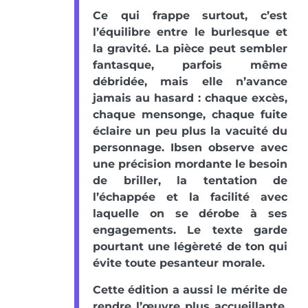
Ce qui frappe surtout, c’est
l’équilibre entre le burlesque et
la gravité. La pièce peut sembler
fantasque, parfois même
débridée, mais elle n’avance
jamais au hasard : chaque excès,
chaque mensonge, chaque fuite
éclaire un peu plus la vacuité du
personnage. Ibsen observe avec
une précision mordante le besoin
de briller, la tentation de
l’échappée et la facilité avec
laquelle on se dérobe à ses
engagements. Le texte garde
pourtant une légèreté de ton qui
évite toute pesanteur morale.
Cette édition a aussi le mérite de
rendre l’œuvre plus accueillante.