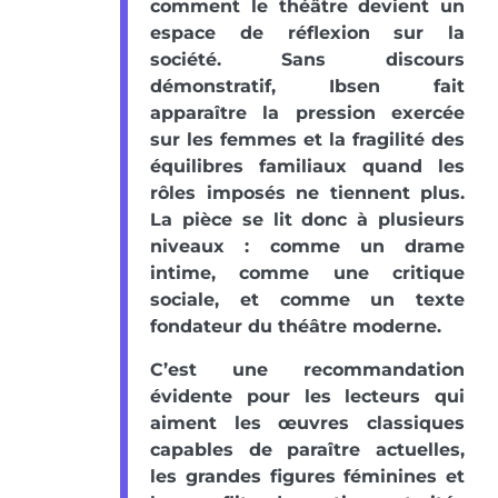
comment le théâtre devient un
espace de réflexion sur la
société. Sans discours
démonstratif, Ibsen fait
apparaître la pression exercée
sur les femmes et la fragilité des
équilibres familiaux quand les
rôles imposés ne tiennent plus.
La pièce se lit donc à plusieurs
niveaux : comme un drame
intime, comme une critique
sociale, et comme un texte
fondateur du théâtre moderne.
C’est une recommandation
évidente pour les lecteurs qui
aiment les œuvres classiques
capables de paraître actuelles,
les grandes figures féminines et