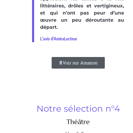
littéraires, drôles et vertigineux,
et qui n’ont pas peur d’une
œuvre un peu déroutante au
départ.
L'avis d'AmiraLecteur
Voir sur Amazon
Notre sélection n°4
Théâtre