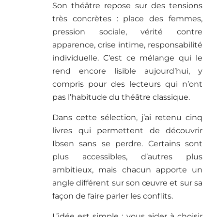
Son théâtre repose sur des tensions
très concrètes : place des femmes,
pression sociale, vérité contre
apparence, crise intime, responsabilité
individuelle. C’est ce mélange qui le
rend encore lisible aujourd’hui, y
compris pour des lecteurs qui n’ont
pas l’habitude du théâtre classique.
Dans cette sélection, j’ai retenu cinq
livres qui permettent de découvrir
Ibsen sans se perdre. Certains sont
plus accessibles, d’autres plus
ambitieux, mais chacun apporte un
angle différent sur son œuvre et sur sa
façon de faire parler les conflits.
L’idée est simple : vous aider à choisir