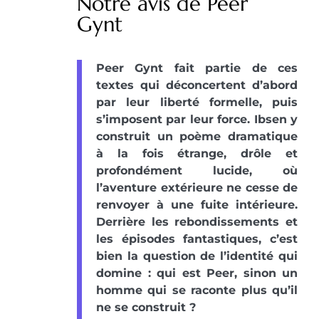
Notre avis de Peer
Gynt
Peer Gynt fait partie de ces
textes qui déconcertent d’abord
par leur liberté formelle, puis
s’imposent par leur force. Ibsen y
construit un poème dramatique
à la fois étrange, drôle et
profondément lucide, où
l’aventure extérieure ne cesse de
renvoyer à une fuite intérieure.
Derrière les rebondissements et
les épisodes fantastiques, c’est
bien la question de l’identité qui
domine : qui est Peer, sinon un
homme qui se raconte plus qu’il
ne se construit ?