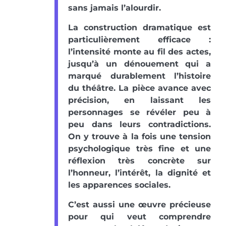
sans jamais l’alourdir.
La construction dramatique est
particulièrement efficace :
l’intensité monte au fil des actes,
jusqu’à un dénouement qui a
marqué durablement l’histoire
du théâtre. La pièce avance avec
précision, en laissant les
personnages se révéler peu à
peu dans leurs contradictions.
On y trouve à la fois une tension
psychologique très fine et une
réflexion très concrète sur
l’honneur, l’intérêt, la dignité et
les apparences sociales.
C’est aussi une œuvre précieuse
pour qui veut comprendre