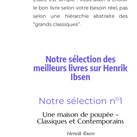
le bon livre selon votre besoin réel, pas
selon une hiérarchie abstraite des
“grands classiques”.
Notre sélection des
meilleurs livres sur Henrik
Ibsen
Notre sélection n°1
Une maison de poupée -
Classiques et Contemporains
Henrik Ibsen