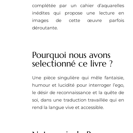
complétée par un cahier d’aquarelles
inédites qui propose une lecture en
images de cette œuvre parfois
déroutante.
Pourquoi nous avons
selectionné ce livre ?
Une pièce singulière qui mêle fantaisie,
humour et lucidité pour interroger l’ego,
le désir de reconnaissance et la quête de
soi, dans une traduction travaillée qui en
rend la langue vive et accessible.