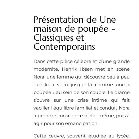
Présentation de Une
maison de poupée -
Classiques et
Contemporains
Dans cette pièce célèbre et d’une grande
modernité, Henrik Ibsen met en scène
Nora, une femme qui découvre peu à peu
qu’elle a vécu jusque-là comme une «
poupée » au sein de son couple. Le drame
s’ouvre sur une crise intime qui fait
vaciller l’équilibre familial et conduit Nora
à prendre conscience d’elle-même, puis à
agir pour son émancipation.
Cette œuvre, souvent étudiée au lycée,