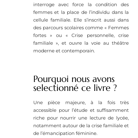
interroge avec force la condition des
femmes et la place de l’individu dans la
cellule familiale. Elle s’inscrit aussi dans
des parcours scolaires comme « Femmes
fortes » ou « Crise personnelle, crise
familiale », et ouvre la voie au théâtre
moderne et contemporain.
Pourquoi nous avons
selectionné ce livre ?
Une pièce majeure, à la fois très
accessible pour l’étude et suffisamment
riche pour nourrir une lecture de lycée,
notamment autour de la crise familiale et
de l’émancipation féminine.