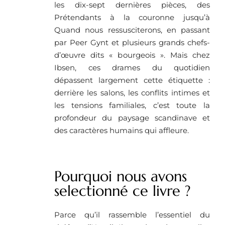
les dix-sept dernières pièces, des
Prétendants à la couronne jusqu’à
Quand nous ressusciterons, en passant
par Peer Gynt et plusieurs grands chefs-
d’œuvre dits « bourgeois ». Mais chez
Ibsen, ces drames du quotidien
dépassent largement cette étiquette :
derrière les salons, les conflits intimes et
les tensions familiales, c’est toute la
profondeur du paysage scandinave et
des caractères humains qui affleure.
Pourquoi nous avons
selectionné ce livre ?
Parce qu’il rassemble l’essentiel du