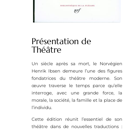
Présentation de
Théâtre
Un siècle après sa mort, le Norvégien
Henrik Ibsen demeure l’une des figures
fondatrices du théâtre moderne. Son
œuvre traverse le temps parce qu’elle
interroge, avec une grande force, la
morale, la société, la famille et la place de
l’individu.
Cette édition réunit l’essentiel de son
théâtre dans de nouvelles traductions :