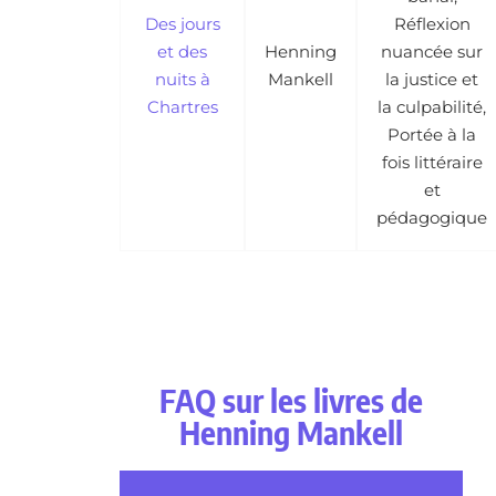
Des jours
Réflexion
et des
Henning
nuancée sur
nuits à
Mankell
la justice et
Chartres
la culpabilité,
Portée à la
fois littéraire
et
pédagogique
FAQ sur les livres de
Henning Mankell