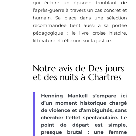
qui éclaire un épisode troublant de
l’après-guerre à travers un cas concret et
humain. Sa place dans une sélection
recommandée tient aussi à sa portée
pédagogique : le livre croise histoire,
littérature et réflexion sur la justice.
Notre avis de Des jours
et des nuits à Chartres
Henning Mankell s’empare ici
d’un moment historique chargé
de violence et d’ambiguïtés, sans
chercher l’effet spectaculaire. Le
point de départ est simple,
presque brutal : une femme