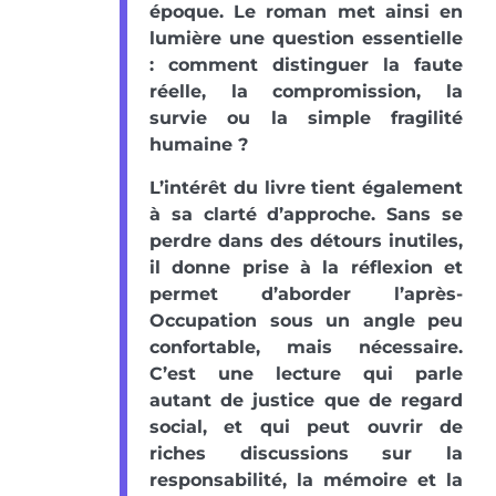
époque. Le roman met ainsi en
lumière une question essentielle
: comment distinguer la faute
réelle, la compromission, la
survie ou la simple fragilité
humaine ?
L’intérêt du livre tient également
à sa clarté d’approche. Sans se
perdre dans des détours inutiles,
il donne prise à la réflexion et
permet d’aborder l’après-
Occupation sous un angle peu
confortable, mais nécessaire.
C’est une lecture qui parle
autant de justice que de regard
social, et qui peut ouvrir de
riches discussions sur la
responsabilité, la mémoire et la