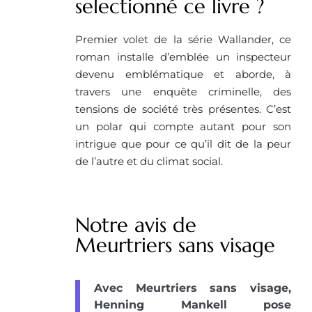
selectionné ce livre ? ​
Premier volet de la série Wallander, ce
roman installe d’emblée un inspecteur
devenu emblématique et aborde, à
travers une enquête criminelle, des
tensions de société très présentes. C’est
un polar qui compte autant pour son
intrigue que pour ce qu’il dit de la peur
de l’autre et du climat social.
Notre avis de
Meurtriers sans visage
Avec Meurtriers sans visage,
Henning Mankell pose