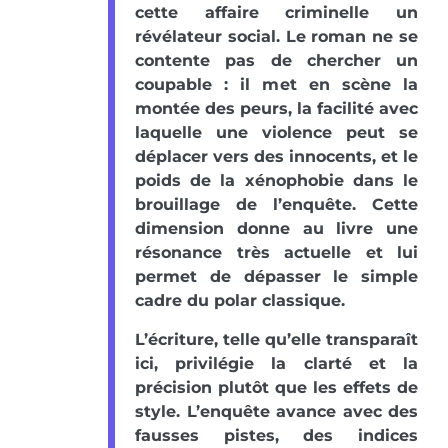
cette affaire criminelle un
révélateur social. Le roman ne se
contente pas de chercher un
coupable : il met en scène la
montée des peurs, la facilité avec
laquelle une violence peut se
déplacer vers des innocents, et le
poids de la xénophobie dans le
brouillage de l’enquête. Cette
dimension donne au livre une
résonance très actuelle et lui
permet de dépasser le simple
cadre du polar classique.
L’écriture, telle qu’elle transparaît
ici, privilégie la clarté et la
précision plutôt que les effets de
style. L’enquête avance avec des
fausses pistes, des indices