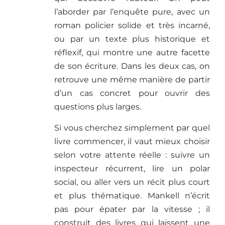
l’aborder par l’enquête pure, avec un
roman policier solide et très incarné,
ou par un texte plus historique et
réflexif, qui montre une autre facette
de son écriture. Dans les deux cas, on
retrouve une même manière de partir
d’un cas concret pour ouvrir des
questions plus larges.
Si vous cherchez simplement par quel
livre commencer, il vaut mieux choisir
selon votre attente réelle : suivre un
inspecteur récurrent, lire un polar
social, ou aller vers un récit plus court
et plus thématique. Mankell n’écrit
pas pour épater par la vitesse ; il
construit des livres qui laissent une