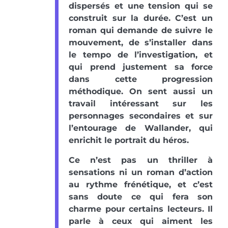
dispersés et une tension qui se
construit sur la durée. C’est un
roman qui demande de suivre le
mouvement, de s’installer dans
le tempo de l’investigation, et
qui prend justement sa force
dans cette progression
méthodique. On sent aussi un
travail intéressant sur les
personnages secondaires et sur
l’entourage de Wallander, qui
enrichit le portrait du héros.
Ce n’est pas un thriller à
sensations ni un roman d’action
au rythme frénétique, et c’est
sans doute ce qui fera son
charme pour certains lecteurs. Il
parle à ceux qui aiment les