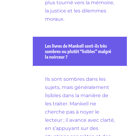
plus tourné vers la mémoire,
la justice et les dilemmes
moraux.
Les livres de Mankell sont-ils très
sombres ou plutôt “lisibles” malgré
la noirceur ?
Ils sont sombres dans les
sujets, mais généralement
lisibles dans la manière de
les traiter. Mankell ne
cherche pas à noyer le
lecteur ; il avance avec clarté,
en s’appuyant sur des