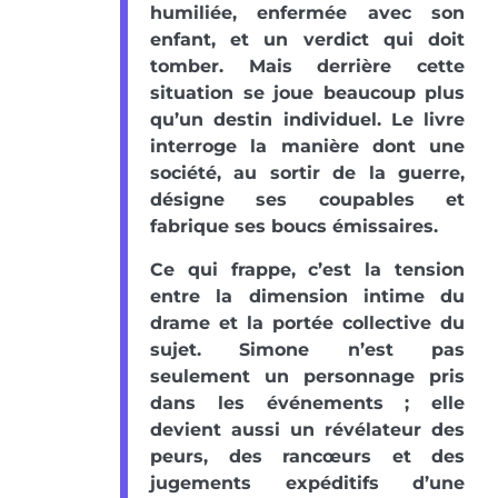
humiliée, enfermée avec son
enfant, et un verdict qui doit
tomber. Mais derrière cette
situation se joue beaucoup plus
qu’un destin individuel. Le livre
interroge la manière dont une
société, au sortir de la guerre,
désigne ses coupables et
fabrique ses boucs émissaires.
Ce qui frappe, c’est la tension
entre la dimension intime du
drame et la portée collective du
sujet. Simone n’est pas
seulement un personnage pris
dans les événements ; elle
devient aussi un révélateur des
peurs, des rancœurs et des
jugements expéditifs d’une