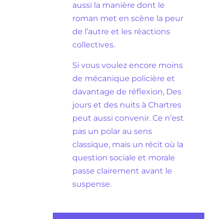
aussi la manière dont le
roman met en scène la peur
de l’autre et les réactions
collectives.
Si vous voulez encore moins
de mécanique policière et
davantage de réflexion, Des
jours et des nuits à Chartres
peut aussi convenir. Ce n’est
pas un polar au sens
classique, mais un récit où la
question sociale et morale
passe clairement avant le
suspense.