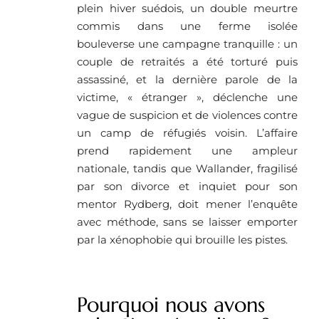
plein hiver suédois, un double meurtre
commis dans une ferme isolée
bouleverse une campagne tranquille : un
couple de retraités a été torturé puis
assassiné, et la dernière parole de la
victime, « étranger », déclenche une
vague de suspicion et de violences contre
un camp de réfugiés voisin. L’affaire
prend rapidement une ampleur
nationale, tandis que Wallander, fragilisé
par son divorce et inquiet pour son
mentor Rydberg, doit mener l’enquête
avec méthode, sans se laisser emporter
par la xénophobie qui brouille les pistes.
Pourquoi nous avons