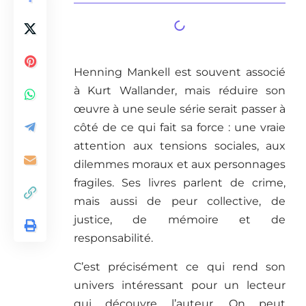
Henning Mankell est souvent associé
à Kurt Wallander, mais réduire son
œuvre à une seule série serait passer à
côté de ce qui fait sa force : une vraie
attention aux tensions sociales, aux
dilemmes moraux et aux personnages
fragiles. Ses livres parlent de crime,
mais aussi de peur collective, de
justice, de mémoire et de
responsabilité.
C’est précisément ce qui rend son
univers intéressant pour un lecteur
qui découvre l’auteur. On peut