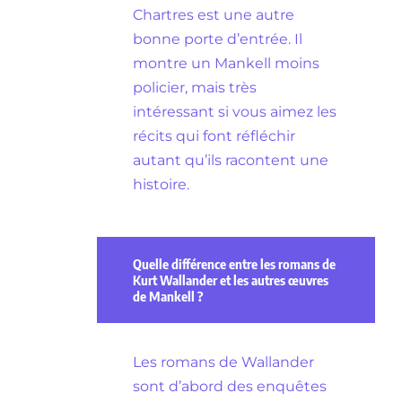
Chartres est une autre
bonne porte d’entrée. Il
montre un Mankell moins
policier, mais très
intéressant si vous aimez les
récits qui font réfléchir
autant qu’ils racontent une
histoire.
Quelle différence entre les romans de
Kurt Wallander et les autres œuvres
de Mankell ?
Les romans de Wallander
sont d’abord des enquêtes