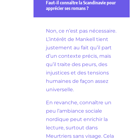
Faut-il connaître la Scandinavie pour
apprécier ses romans ?
Non, ce n’est pas nécessaire.
L’intérêt de Mankell tient
justement au fait qu’il part
d’un contexte précis, mais
qu’il traite des peurs, des
injustices et des tensions
humaines de façon assez
universelle.
En revanche, connaître un
peu l’ambiance sociale
nordique peut enrichir la
lecture, surtout dans
Meurtriers sans visage. Cela