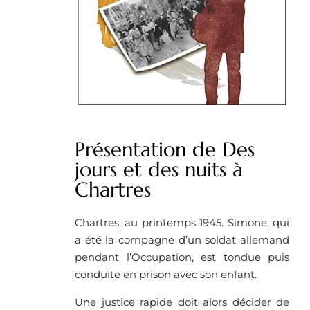
Présentation de Des
jours et des nuits à
Chartres
Chartres, au printemps 1945. Simone, qui
a été la compagne d’un soldat allemand
pendant l’Occupation, est tondue puis
conduite en prison avec son enfant.
Une justice rapide doit alors décider de