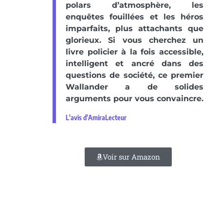
polars d’atmosphère, les
enquêtes fouillées et les héros
imparfaits, plus attachants que
glorieux. Si vous cherchez un
livre policier à la fois accessible,
intelligent et ancré dans des
questions de société, ce premier
Wallander a de solides
arguments pour vous convaincre.
L'avis d'AmiraLecteur
Voir sur Amazon