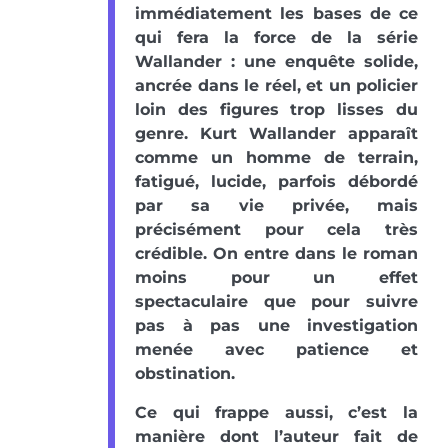
immédiatement les bases de ce
qui fera la force de la série
Wallander : une enquête solide,
ancrée dans le réel, et un policier
loin des figures trop lisses du
genre. Kurt Wallander apparaît
comme un homme de terrain,
fatigué, lucide, parfois débordé
par sa vie privée, mais
précisément pour cela très
crédible. On entre dans le roman
moins pour un effet
spectaculaire que pour suivre
pas à pas une investigation
menée avec patience et
obstination.
Ce qui frappe aussi, c’est la
manière dont l’auteur fait de