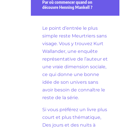
Par où commencer quand on
découvre Henning Mankell ?
Le point d’entrée le plus
simple reste Meurtriers sans
visage. Vous y trouvez Kurt
Wallander, une enquête
représentative de l’auteur et
une vraie dimension sociale,
ce qui donne une bonne
idée de son univers sans
avoir besoin de connaître le
reste de la série.
Si vous préférez un livre plus
court et plus thématique,
Des jours et des nuits à