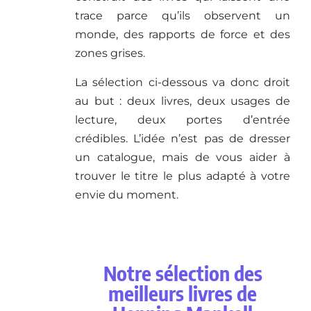
trace parce qu’ils observent un
monde, des rapports de force et des
zones grises.
La sélection ci-dessous va donc droit
au but : deux livres, deux usages de
lecture, deux portes d’entrée
crédibles. L’idée n’est pas de dresser
un catalogue, mais de vous aider à
trouver le titre le plus adapté à votre
envie du moment.
Notre sélection des
meilleurs livres de