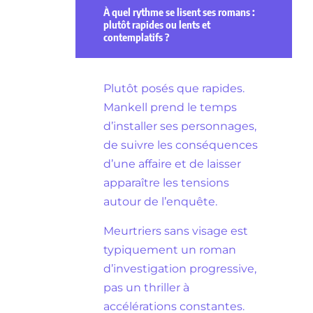
À quel rythme se lisent ses romans :
plutôt rapides ou lents et
contemplatifs ?
Plutôt posés que rapides.
Mankell prend le temps
d’installer ses personnages,
de suivre les conséquences
d’une affaire et de laisser
apparaître les tensions
autour de l’enquête.
Meurtriers sans visage est
typiquement un roman
d’investigation progressive,
pas un thriller à
accélérations constantes.