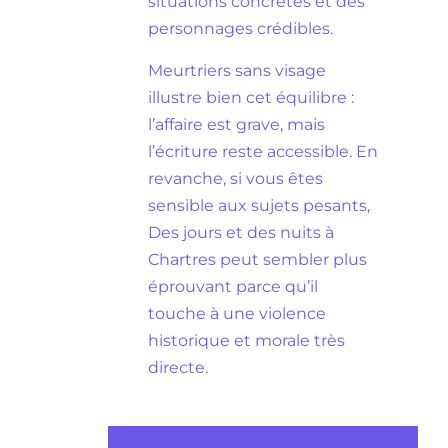
situations concrètes et des
personnages crédibles.
Meurtriers sans visage
illustre bien cet équilibre :
l’affaire est grave, mais
l’écriture reste accessible. En
revanche, si vous êtes
sensible aux sujets pesants,
Des jours et des nuits à
Chartres peut sembler plus
éprouvant parce qu’il
touche à une violence
historique et morale très
directe.