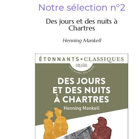
Notre sélection n°2
Des jours et des nuits à
Chartres
Henning Mankell