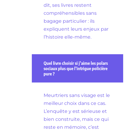
dit, ses livres restent
compréhensibles sans
bagage particulier : ils
expliquent leurs enjeux par
l’histoire elle-même.
Quel livre choisir si j’aime les polars
sociaux plus que l’intrigue policière
pure ?
Meurtriers sans visage est le
meilleur choix dans ce cas.
L’enquête y est sérieuse et
bien construite, mais ce qui
reste en mémoire, c’est