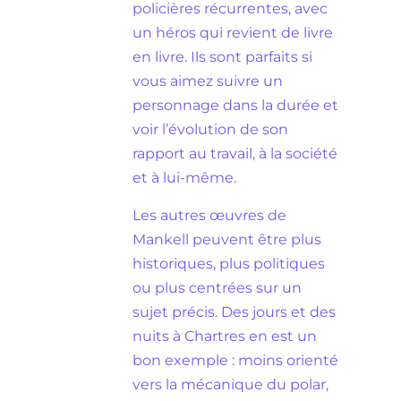
policières récurrentes, avec
un héros qui revient de livre
en livre. Ils sont parfaits si
vous aimez suivre un
personnage dans la durée et
voir l’évolution de son
rapport au travail, à la société
et à lui-même.
Les autres œuvres de
Mankell peuvent être plus
historiques, plus politiques
ou plus centrées sur un
sujet précis. Des jours et des
nuits à Chartres en est un
bon exemple : moins orienté
vers la mécanique du polar,