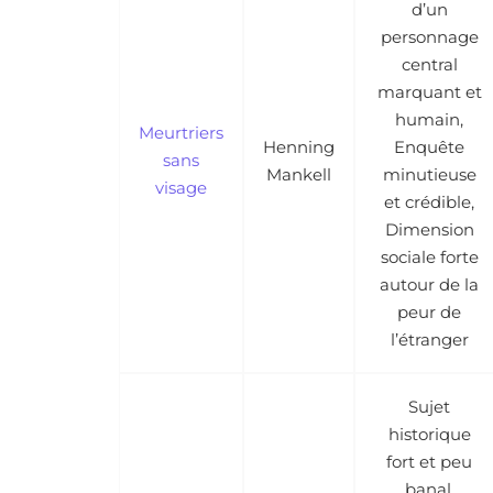
d’un
personnage
central
marquant et
humain,
Meurtriers
Henning
Enquête
sans
Mankell
minutieuse
visage
et crédible,
Dimension
sociale forte
autour de la
peur de
l’étranger
Sujet
historique
fort et peu
banal,