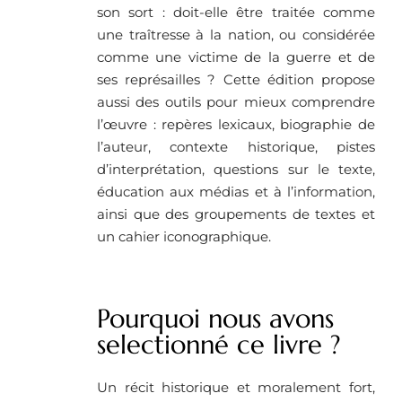
son sort : doit-elle être traitée comme
une traîtresse à la nation, ou considérée
comme une victime de la guerre et de
ses représailles ? Cette édition propose
aussi des outils pour mieux comprendre
l’œuvre : repères lexicaux, biographie de
l’auteur, contexte historique, pistes
d’interprétation, questions sur le texte,
éducation aux médias et à l’information,
ainsi que des groupements de textes et
un cahier iconographique.
Pourquoi nous avons
selectionné ce livre ? ​
Un récit historique et moralement fort,