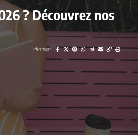
2026 ? Découvrez nos
Partager