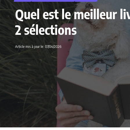
Quel est le meilleur 
2 sélections
Article mis à jour le: 07/04/2026