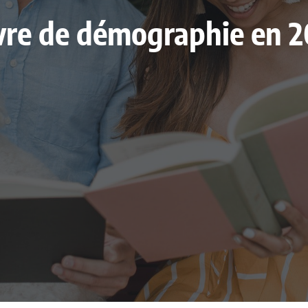
livre de démographie en 