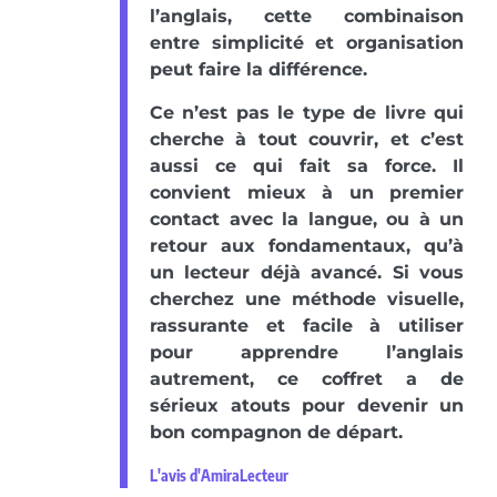
l’anglais, cette combinaison
entre simplicité et organisation
peut faire la différence.
Ce n’est pas le type de livre qui
cherche à tout couvrir, et c’est
aussi ce qui fait sa force. Il
convient mieux à un premier
contact avec la langue, ou à un
retour aux fondamentaux, qu’à
un lecteur déjà avancé. Si vous
cherchez une méthode visuelle,
rassurante et facile à utiliser
pour apprendre l’anglais
autrement, ce coffret a de
sérieux atouts pour devenir un
bon compagnon de départ.
L'avis d'AmiraLecteur