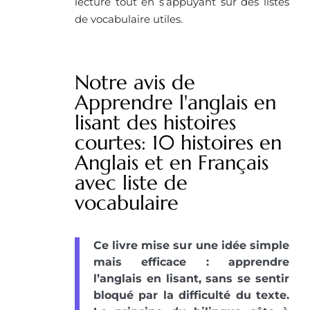
lecture tout en s’appuyant sur des listes
de vocabulaire utiles.
Notre avis de
Apprendre l'anglais en
lisant des histoires
courtes: 10 histoires en
Anglais et en Français
avec liste de
vocabulaire
Ce livre mise sur une idée simple
mais efficace : apprendre
l’anglais en lisant, sans se sentir
bloqué par la difficulté du texte.