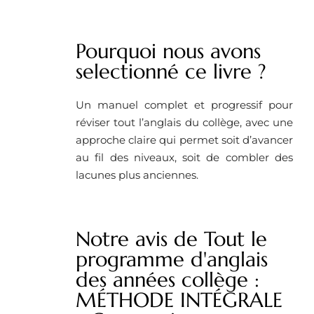
Pourquoi nous avons
selectionné ce livre ?
Un manuel complet et progressif pour
réviser tout l’anglais du collège, avec une
approche claire qui permet soit d’avancer
au fil des niveaux, soit de combler des
lacunes plus anciennes.
Notre avis de Tout le
programme d'anglais
des années collège :
MÉTHODE INTÉGRALE