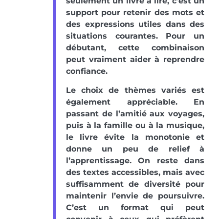
seulement un livre à lire, c’est un
support pour retenir des mots et
des expressions utiles dans des
situations courantes. Pour un
débutant, cette combinaison
peut vraiment aider à reprendre
confiance.
Le choix de thèmes variés est
également appréciable. En
passant de l’amitié aux voyages,
puis à la famille ou à la musique,
le livre évite la monotonie et
donne un peu de relief à
l’apprentissage. On reste dans
des textes accessibles, mais avec
suffisamment de diversité pour
maintenir l’envie de poursuivre.
C’est un format qui peut