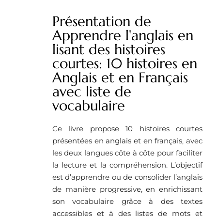
Présentation de
Apprendre l'anglais en
lisant des histoires
courtes: 10 histoires en
Anglais et en Français
avec liste de
vocabulaire
Ce livre propose 10 histoires courtes
présentées en anglais et en français, avec
les deux langues côte à côte pour faciliter
la lecture et la compréhension. L’objectif
est d’apprendre ou de consolider l’anglais
de manière progressive, en enrichissant
son vocabulaire grâce à des textes
accessibles et à des listes de mots et