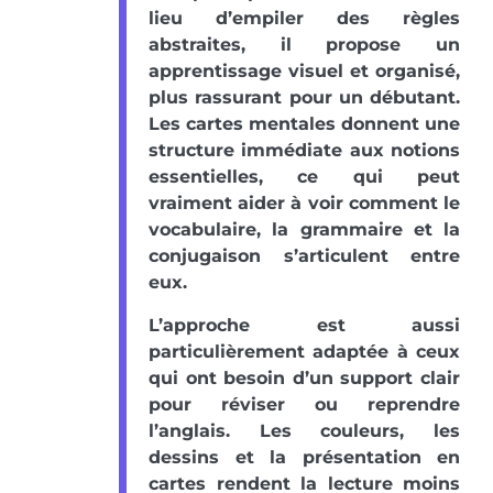
lieu d’empiler des règles
abstraites, il propose un
apprentissage visuel et organisé,
plus rassurant pour un débutant.
Les cartes mentales donnent une
structure immédiate aux notions
essentielles, ce qui peut
vraiment aider à voir comment le
vocabulaire, la grammaire et la
conjugaison s’articulent entre
eux.
L’approche est aussi
particulièrement adaptée à ceux
qui ont besoin d’un support clair
pour réviser ou reprendre
l’anglais. Les couleurs, les
dessins et la présentation en
cartes rendent la lecture moins