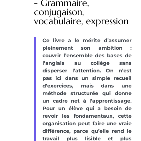
- Grammaire,
conjugaison,
vocabulaire, expression
Ce livre a le mérite d’assumer
pleinement son ambition :
couvrir l’ensemble des bases de
l’anglais au collège sans
disperser l’attention. On n’est
pas ici dans un simple recueil
d’exercices, mais dans une
méthode structurée qui donne
un cadre net à l’apprentissage.
Pour un élève qui a besoin de
revoir les fondamentaux, cette
organisation peut faire une vraie
différence, parce qu’elle rend le
travail plus lisible et plus