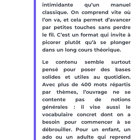
intimidante qu’un manuel
classique. On comprend vite où
l’on va, et cela permet d’avancer
par petites touches sans perdre
le fil. C’est un format qui invite à
picorer plutôt qu’à se plonger
dans un long cours théorique.
Le contenu semble surtout
pensé pour poser des bases
solides et utiles au quotidien.
Avec plus de 400 mots répartis
par thèmes, l’ouvrage ne se
contente pas de notions
générales : il vise aussi le
vocabulaire concret dont on a
besoin pour commencer à se
débrouiller. Pour un enfant, un
ado ou un adulte qui reprend