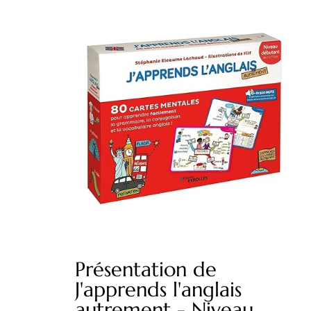
Présentation de
J'apprends l'anglais
autrement - Niveau