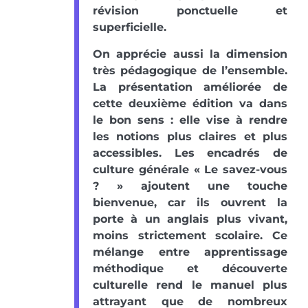
révision ponctuelle et
superficielle.
On apprécie aussi la dimension
très pédagogique de l’ensemble.
La présentation améliorée de
cette deuxième édition va dans
le bon sens : elle vise à rendre
les notions plus claires et plus
accessibles. Les encadrés de
culture générale « Le savez-vous
? » ajoutent une touche
bienvenue, car ils ouvrent la
porte à un anglais plus vivant,
moins strictement scolaire. Ce
mélange entre apprentissage
méthodique et découverte
culturelle rend le manuel plus
attrayant que de nombreux