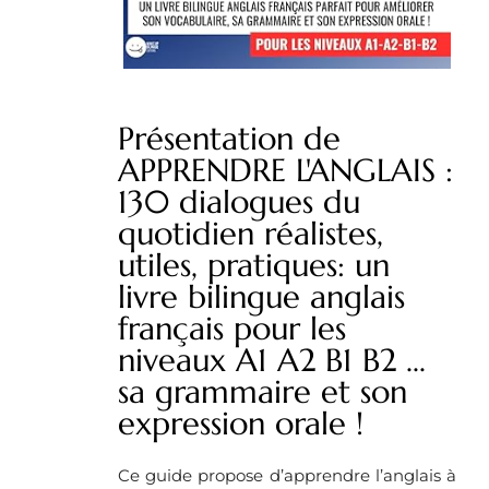
Présentation de
APPRENDRE L'ANGLAIS :
130 dialogues du
quotidien réalistes,
utiles, pratiques: un
livre bilingue anglais
français pour les
niveaux A1 A2 B1 B2 ...
sa grammaire et son
expression orale !
Ce guide propose d’apprendre l’anglais à