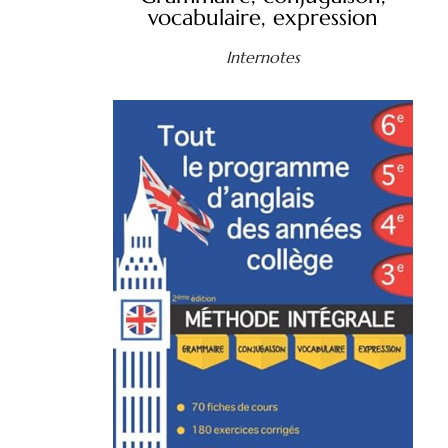
vocabulaire, expression
Internotes