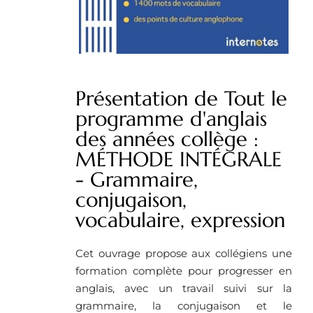
Présentation de Tout le
programme d'anglais
des années collège :
MÉTHODE INTÉGRALE
- Grammaire,
conjugaison,
vocabulaire, expression
Cet ouvrage propose aux collégiens une
formation complète pour progresser en
anglais, avec un travail suivi sur la
grammaire, la conjugaison et le