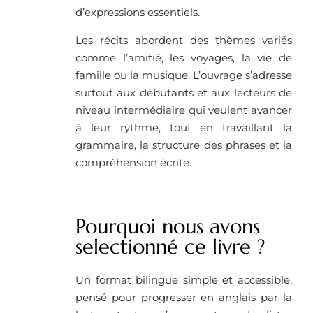
d’expressions essentiels.
Les récits abordent des thèmes variés
comme l’amitié, les voyages, la vie de
famille ou la musique. L’ouvrage s’adresse
surtout aux débutants et aux lecteurs de
niveau intermédiaire qui veulent avancer
à leur rythme, tout en travaillant la
grammaire, la structure des phrases et la
compréhension écrite.
Pourquoi nous avons
selectionné ce livre ?
Un format bilingue simple et accessible,
pensé pour progresser en anglais par la