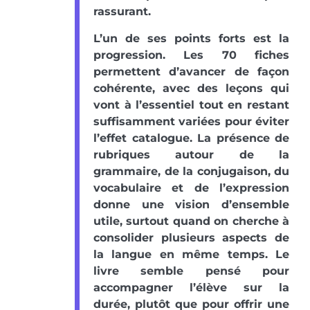
rassurant.
L’un de ses points forts est la
progression. Les 70 fiches
permettent d’avancer de façon
cohérente, avec des leçons qui
vont à l’essentiel tout en restant
suffisamment variées pour éviter
l’effet catalogue. La présence de
rubriques autour de la
grammaire, de la conjugaison, du
vocabulaire et de l’expression
donne une vision d’ensemble
utile, surtout quand on cherche à
consolider plusieurs aspects de
la langue en même temps. Le
livre semble pensé pour
accompagner l’élève sur la
durée, plutôt que pour offrir une