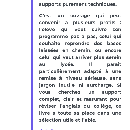
supports purement techniques.
C’est un ouvrage qui peut
convenir à plusieurs profils :
l’élève qui veut suivre son
programme pas à pas, celui qui
souhaite reprendre des bases
laissées en chemin, ou encore
celui qui veut arriver plus serein
au lycée. Il paraît
particulièrement adapté à une
remise à niveau sérieuse, sans
jargon inutile ni surcharge. Si
vous cherchez un support
complet, clair et rassurant pour
réviser l’anglais du collège, ce
livre a toute sa place dans une
sélection utile et fiable.