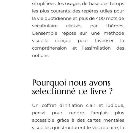
simplifiées, les usages de base des temps
les plus courants, des repères utiles pour
la vie quotidienne et plus de 400 mots de
vocabulaire classés par thèmes.
L’ensemble repose sur une méthode
visuelle conçue pour favoriser la
compréhension et l’assimilation des
notions.
Pourquoi nous avons
selectionné ce livre ?
Un coffret d’initiation clair et ludique,
pensé pour rendre l’anglais plus
accessible grâce à des cartes mentales
visuelles qui structurent le vocabulaire, la