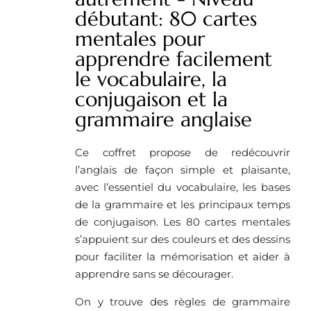
débutant: 80 cartes
mentales pour
apprendre facilement
le vocabulaire, la
conjugaison et la
grammaire anglaise
Ce coffret propose de redécouvrir
l’anglais de façon simple et plaisante,
avec l’essentiel du vocabulaire, les bases
de la grammaire et les principaux temps
de conjugaison. Les 80 cartes mentales
s’appuient sur des couleurs et des dessins
pour faciliter la mémorisation et aider à
apprendre sans se décourager.
On y trouve des règles de grammaire