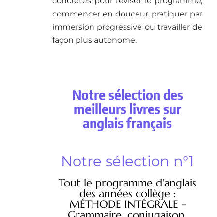
concrètes pour réviser le programme,
commencer en douceur, pratiquer par
immersion progressive ou travailler de
façon plus autonome.
Notre sélection des
meilleurs livres sur
anglais français
Notre sélection n°1
Tout le programme d'anglais
des années collège :
MÉTHODE INTÉGRALE -
Grammaire, conjugaison,