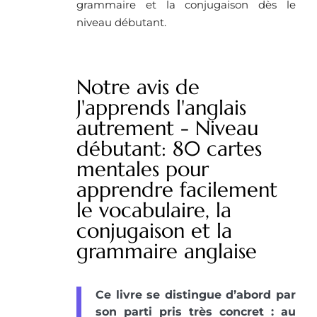
grammaire et la conjugaison dès le
niveau débutant.
Notre avis de
J'apprends l'anglais
autrement - Niveau
débutant: 80 cartes
mentales pour
apprendre facilement
le vocabulaire, la
conjugaison et la
grammaire anglaise
Ce livre se distingue d’abord par
son parti pris très concret : au