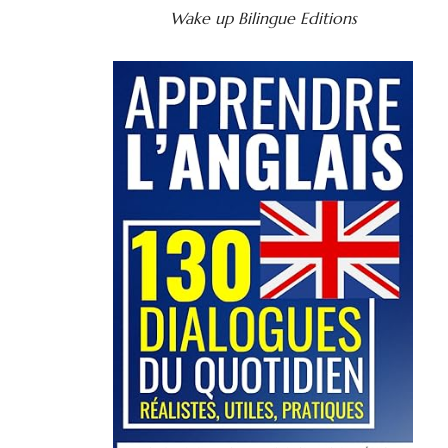
Wake up Bilingue Editions