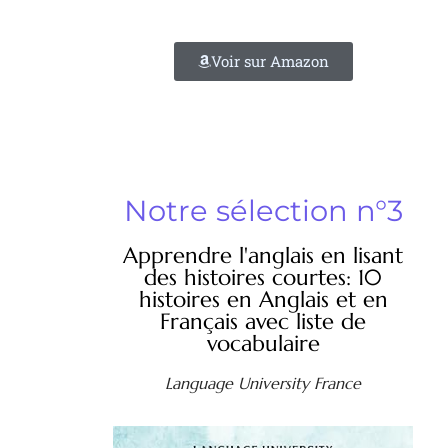
Voir sur Amazon
Notre sélection n°3
Apprendre l'anglais en lisant
des histoires courtes: 10
histoires en Anglais et en
Français avec liste de
vocabulaire
Language University France