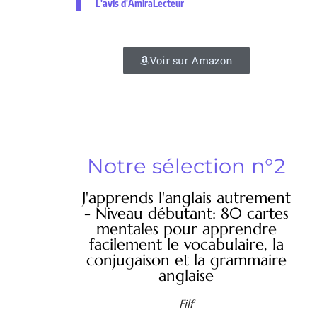
L'avis d'AmiraLecteur
Voir sur Amazon
Notre sélection n°2
J'apprends l'anglais autrement
- Niveau débutant: 80 cartes
mentales pour apprendre
facilement le vocabulaire, la
conjugaison et la grammaire
anglaise
Filf