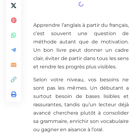
Apprendre l’anglais à partir du français,
c’est souvent une question de
méthode autant que de motivation.
Un bon livre peut donner un cadre
clair, éviter de partir dans tous les sens
et rendre les progrès plus visibles.
Selon votre niveau, vos besoins ne
sont pas les mêmes. Un débutant a
surtout besoin de bases lisibles et
rassurantes, tandis qu’un lecteur déjà
avancé cherchera plutôt à consolider
sa grammaire, enrichir son vocabulaire
ou gagner en aisance à l’oral.