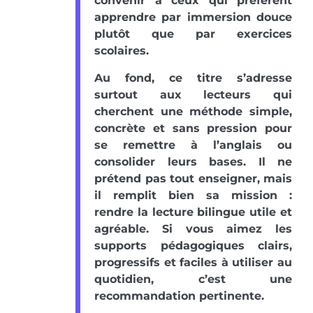
convenir à ceux qui préfèrent
apprendre par immersion douce
plutôt que par exercices
scolaires.
Au fond, ce titre s’adresse
surtout aux lecteurs qui
cherchent une méthode simple,
concrète et sans pression pour
se remettre à l’anglais ou
consolider leurs bases. Il ne
prétend pas tout enseigner, mais
il remplit bien sa mission :
rendre la lecture bilingue utile et
agréable. Si vous aimez les
supports pédagogiques clairs,
progressifs et faciles à utiliser au
quotidien, c’est une
recommandation pertinente.