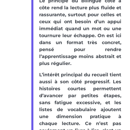
Le principe du bilingue côte à
côte rend la lecture plus fluide et
rassurante, surtout pour celles et
ceux qui ont besoin d’un appui
immédiat quand un mot ou une
tournure leur échappe. On est ici
dans un format très concret,
pensé pour rendre
l’apprentissage moins abstrait et
plus régulier.
L’intérêt principal du recueil tient
aussi à son côté progressif. Les
histoires courtes permettent
d’avancer par petites étapes,
sans fatigue excessive, et les
listes de vocabulaire ajoutent
une dimension pratique à
chaque lecture. Ce n’est pas