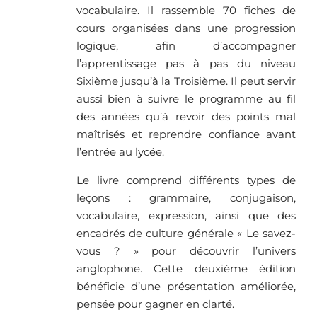
vocabulaire. Il rassemble 70 fiches de
cours organisées dans une progression
logique, afin d’accompagner
l’apprentissage pas à pas du niveau
Sixième jusqu’à la Troisième. Il peut servir
aussi bien à suivre le programme au fil
des années qu’à revoir des points mal
maîtrisés et reprendre confiance avant
l’entrée au lycée.
Le livre comprend différents types de
leçons : grammaire, conjugaison,
vocabulaire, expression, ainsi que des
encadrés de culture générale « Le savez-
vous ? » pour découvrir l’univers
anglophone. Cette deuxième édition
bénéficie d’une présentation améliorée,
pensée pour gagner en clarté.