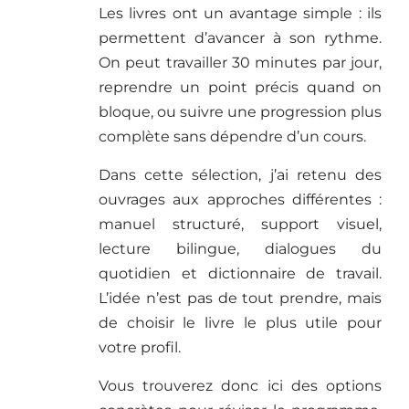
Les livres ont un avantage simple : ils
permettent d’avancer à son rythme.
On peut travailler 30 minutes par jour,
reprendre un point précis quand on
bloque, ou suivre une progression plus
complète sans dépendre d’un cours.
Dans cette sélection, j’ai retenu des
ouvrages aux approches différentes :
manuel structuré, support visuel,
lecture bilingue, dialogues du
quotidien et dictionnaire de travail.
L’idée n’est pas de tout prendre, mais
de choisir le livre le plus utile pour
votre profil.
Vous trouverez donc ici des options